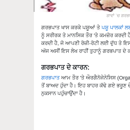
ਗਾਵਾਂ `ਚ ਗਰ
ਗਰਭਪਾਤ ਖਾਸ ਕਰਕੇ ਪਸ਼ੂਆਂ ਤੇ
ਪਸ਼ੂ ਪਾਲਕਾਂ 
ਨੂੰ ਸਰੀਰਕ ਤੇ ਮਾਨਸਿਕ ਤੌਰ 'ਤੇ ਕਮਜ਼ੋਰ ਕਰਦੀ 
ਕਰਦੀ ਹੈ, ਜੋ ਆਪਣੀ ਰੋਜ਼ੀ-ਰੋਟੀ ਲਈ ਦੁੱਧ ਤੇ 
ਅੱਜ ਅਸੀਂ ਇਸ ਲੇਖ ਰਾਹੀਂ ਤੁਹਾਨੂੰ ਗਰਭਪਾਤ ਦੇ
ਗਰਭਪਾਤ ਦੇ ਕਾਰਨ:
ਗਰਭਪਾਤ
ਆਮ ਤੌਰ 'ਤੇ ਔਰਗੈਨੋਜੇਨੇਸਿਸ (Orga
ਤੋਂ ਬਾਅਦ ਹੁੰਦਾ ਹੈ। ਇਹ ਬਾਹਰ ਕੱਢੇ ਗਏ ਭਰੂਣ ਦ
ਨੁਕਸਾਨ ਪਹੁੰਚਾਉਂਦਾ ਹੈ।