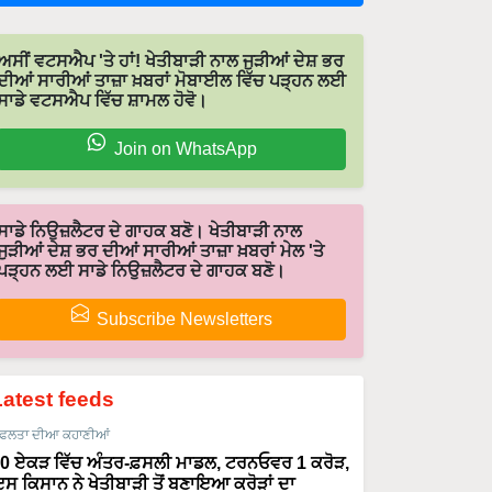
ਅਸੀਂ ਵਟਸਐਪ 'ਤੇ ਹਾਂ! ਖੇਤੀਬਾੜੀ ਨਾਲ ਜੁੜੀਆਂ ਦੇਸ਼ ਭਰ
ਦੀਆਂ ਸਾਰੀਆਂ ਤਾਜ਼ਾ ਖ਼ਬਰਾਂ ਮੋਬਾਈਲ ਵਿੱਚ ਪੜ੍ਹਨ ਲਈ
ਸਾਡੇ ਵਟਸਐਪ ਵਿੱਚ ਸ਼ਾਮਲ ਹੋਵੋ।
Join on WhatsApp
ਸਾਡੇ ਨਿਉਜ਼ਲੈਟਰ ਦੇ ਗਾਹਕ ਬਣੋ। ਖੇਤੀਬਾੜੀ ਨਾਲ
ਜੁੜੀਆਂ ਦੇਸ਼ ਭਰ ਦੀਆਂ ਸਾਰੀਆਂ ਤਾਜ਼ਾ ਖ਼ਬਰਾਂ ਮੇਲ 'ਤੇ
ਪੜ੍ਹਨ ਲਈ ਸਾਡੇ ਨਿਉਜ਼ਲੈਟਰ ਦੇ ਗਾਹਕ ਬਣੋ।
Subscribe Newsletters
Latest feeds
ਫਲਤਾ ਦੀਆ ਕਹਾਣੀਆਂ
0 ਏਕੜ ਵਿੱਚ ਅੰਤਰ-ਫ਼ਸਲੀ ਮਾਡਲ, ਟਰਨਓਵਰ 1 ਕਰੋੜ,
ਸ ਕਿਸਾਨ ਨੇ ਖੇਤੀਬਾੜੀ ਤੋਂ ਬਣਾਇਆ ਕਰੋੜਾਂ ਦਾ