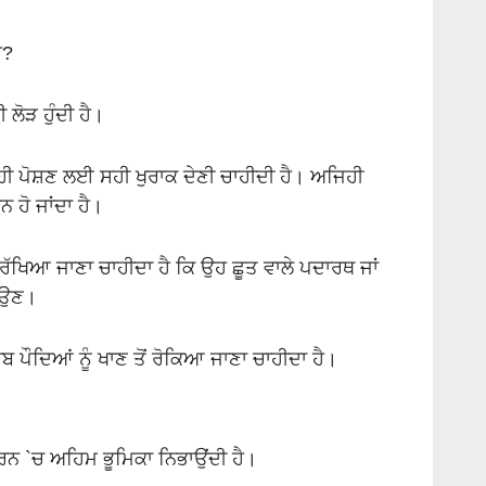
ੈ?
ੀ ਲੋੜ ਹੁੰਦੀ ਹੈ।
 ਸਹੀ ਪੋਸ਼ਣ ਲਈ ਸਹੀ ਖੁਰਾਕ ਦੇਣੀ ਚਾਹੀਦੀ ਹੈ। ਅਜਿਹੀ
ਹੋ ਜਾਂਦਾ ਹੈ।
ਖਿਆ ਜਾਣਾ ਚਾਹੀਦਾ ਹੈ ਕਿ ਉਹ ਛੂਤ ਵਾਲੇ ਪਦਾਰਥ ਜਾਂ
 ਆਉਣ।
ਬ ਪੌਦਿਆਂ ਨੂੰ ਖਾਣ ਤੋਂ ਰੋਕਿਆ ਜਾਣਾ ਚਾਹੀਦਾ ਹੈ।
ਕਰਨ `ਚ ਅਹਿਮ ਭੂਮਿਕਾ ਨਿਭਾਉਂਦੀ ਹੈ।