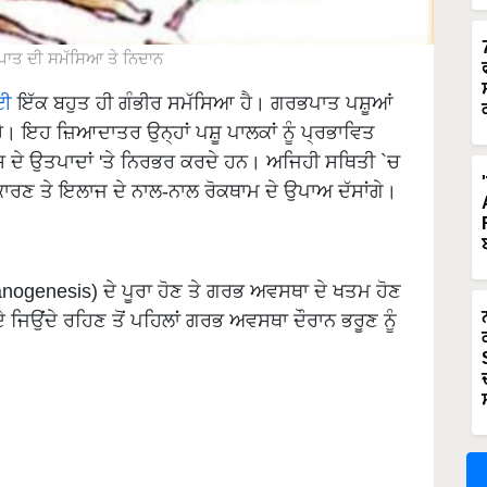
ਭਪਾਤ ਦੀ ਸਮੱਸਿਆ ਤੇ ਨਿਦਾਨ
ਲਈ
ਇੱਕ ਬਹੁਤ ਹੀ ਗੰਭੀਰ ਸਮੱਸਿਆ ਹੈ। ਗਰਭਪਾਤ ਪਸ਼ੂਆਂ
ਹੈ। ਇਹ ਜ਼ਿਆਦਾਤਰ ਉਨ੍ਹਾਂ ਪਸ਼ੂ ਪਾਲਕਾਂ ਨੂੰ ਪ੍ਰਭਾਵਿਤ
ਇਸ ਦੇ ਉਤਪਾਦਾਂ 'ਤੇ ਨਿਰਭਰ ਕਰਦੇ ਹਨ। ਅਜਿਹੀ ਸਥਿਤੀ `ਚ
 ਕਾਰਣ ਤੇ ਇਲਾਜ ਦੇ ਨਾਲ-ਨਾਲ ਰੋਕਥਾਮ ਦੇ ਉਪਾਅ ਦੱਸਾਂਗੇ।
nogenesis) ਦੇ ਪੂਰਾ ਹੋਣ ਤੇ ਗਰਭ ਅਵਸਥਾ ਦੇ ਖਤਮ ਹੋਣ
ੇ ਜਿਉਂਦੇ ਰਹਿਣ ਤੋਂ ਪਹਿਲਾਂ ਗਰਭ ਅਵਸਥਾ ਦੌਰਾਨ ਭਰੂਣ ਨੂੰ