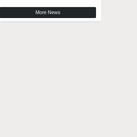
More News