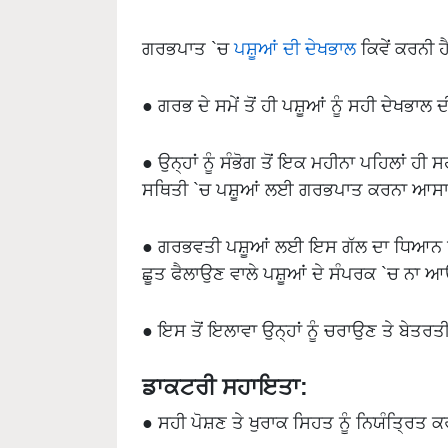
ਗਰਭਪਾਤ `ਚ
ਪਸ਼ੂਆਂ ਦੀ ਦੇਖਭਾਲ
ਕਿਵੇਂ ਕਰਨੀ ਹ
● ਗਰਭ ਦੇ ਸਮੇਂ ਤੋਂ ਹੀ ਪਸ਼ੂਆਂ ਨੂੰ ਸਹੀ ਦੇਖਭਾਲ ਦ
● ਉਨ੍ਹਾਂ ਨੂੰ ਸੰਭੋਗ ਤੋਂ ਇਕ ਮਹੀਨਾ ਪਹਿਲਾਂ ਹੀ
ਸਥਿਤੀ `ਚ ਪਸ਼ੂਆਂ ਲਈ ਗਰਭਪਾਤ ਕਰਨਾ ਆਸਾਨ 
● ਗਰਭਵਤੀ ਪਸ਼ੂਆਂ ਲਈ ਇਸ ਗੱਲ ਦਾ ਧਿਆਨ ਰੱ
ਛੂਤ ਫੈਲਾਉਣ ਵਾਲੇ ਪਸ਼ੂਆਂ ਦੇ ਸੰਪਰਕ `ਚ ਨਾ
● ਇਸ ਤੋਂ ਇਲਾਵਾ ਉਨ੍ਹਾਂ ਨੂੰ ਚਰਾਉਣ ਤੇ ਬੇਤਰਤੀ
ਡਾਕਟਰੀ ਸਹਾਇਤਾ:
● ਸਹੀ ਪੋਸ਼ਣ ਤੇ ਖੁਰਾਕ ਸਿਹਤ ਨੂੰ ਨਿਯੰਤ੍ਰਿਤ 