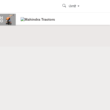
ਪੰਜਾਬੀ