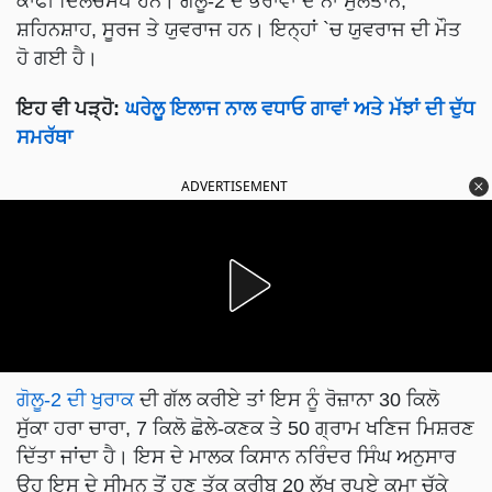
ਕਾਫੀ ਦਿਲਚਸਪ ਹਨ। ਗੋਲੂ-2 ਦੇ ਭਰਾਵਾਂ ਦੇ ਨਾਂ ਸੁਲਤਾਨ,
ਸ਼ਹਿਨਸ਼ਾਹ, ਸੂਰਜ ਤੇ ਯੁਵਰਾਜ ਹਨ। ਇਨ੍ਹਾਂ `ਚ ਯੁਵਰਾਜ ਦੀ ਮੌਤ
ਹੋ ਗਈ ਹੈ।
ਇਹ ਵੀ ਪੜ੍ਹੋ:
ਘਰੇਲੂ ਇਲਾਜ ਨਾਲ ਵਧਾਓ ਗਾਵਾਂ ਅਤੇ ਮੱਝਾਂ ਦੀ ਦੁੱਧ
ਸਮਰੱਥਾ
ADVERTISEMENT
ਗੋਲੂ-2 ਦੀ ਖੁਰਾਕ
ਦੀ ਗੱਲ ਕਰੀਏ ਤਾਂ ਇਸ ਨੂੰ ਰੋਜ਼ਾਨਾ 30 ਕਿਲੋ
ਸੁੱਕਾ ਹਰਾ ਚਾਰਾ, 7 ਕਿਲੋ ਛੋਲੇ-ਕਣਕ ਤੇ 50 ਗ੍ਰਾਮ ਖਣਿਜ ਮਿਸ਼ਰਣ
ਦਿੱਤਾ ਜਾਂਦਾ ਹੈ। ਇਸ ਦੇ ਮਾਲਕ ਕਿਸਾਨ ਨਰਿੰਦਰ ਸਿੰਘ ਅਨੁਸਾਰ
ਉਹ ਇਸ ਦੇ ਸੀਮਨ ਤੋਂ ਹੁਣ ਤੱਕ ਕਰੀਬ 20 ਲੱਖ ਰੁਪਏ ਕਮਾ ਚੁੱਕੇ