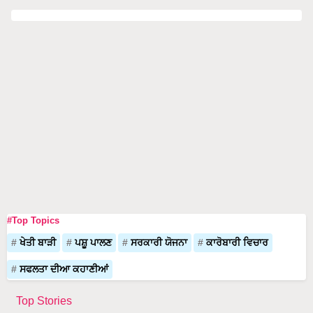
#Top Topics
ਖੇਤੀ ਬਾੜੀ
ਪਸ਼ੂ ਪਾਲਣ
ਸਰਕਾਰੀ ਯੋਜਨਾ
ਕਾਰੋਬਾਰੀ ਵਿਚਾਰ
ਸਫਲਤਾ ਦੀਆ ਕਹਾਣੀਆਂ
Top Stories