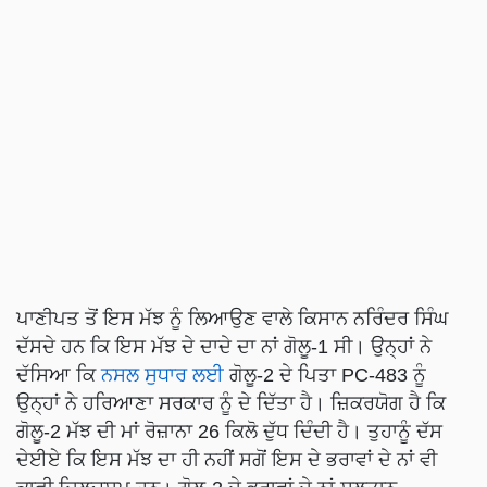
ਪਾਣੀਪਤ ਤੋਂ ਇਸ ਮੱਝ ਨੂੰ ਲਿਆਉਣ ਵਾਲੇ ਕਿਸਾਨ ਨਰਿੰਦਰ ਸਿੰਘ
ਦੱਸਦੇ ਹਨ ਕਿ ਇਸ ਮੱਝ ਦੇ ਦਾਦੇ ਦਾ ਨਾਂ ਗੋਲੂ-1 ਸੀ। ਉਨ੍ਹਾਂ ਨੇ
ਦੱਸਿਆ ਕਿ
ਨਸਲ ਸੁਧਾਰ ਲਈ
ਗੋਲੂ-2 ਦੇ ਪਿਤਾ PC-483 ਨੂੰ
ਉਨ੍ਹਾਂ ਨੇ ਹਰਿਆਣਾ ਸਰਕਾਰ ਨੂੰ ਦੇ ਦਿੱਤਾ ਹੈ। ਜ਼ਿਕਰਯੋਗ ਹੈ ਕਿ
ਗੋਲੂ-2 ਮੱਝ ਦੀ ਮਾਂ ਰੋਜ਼ਾਨਾ 26 ਕਿਲੋ ਦੁੱਧ ਦਿੰਦੀ ਹੈ। ਤੁਹਾਨੂੰ ਦੱਸ
ਦੇਈਏ ਕਿ ਇਸ ਮੱਝ ਦਾ ਹੀ ਨਹੀਂ ਸਗੋਂ ਇਸ ਦੇ ਭਰਾਵਾਂ ਦੇ ਨਾਂ ਵੀ