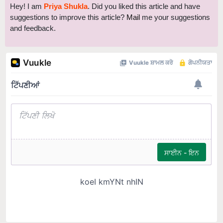
Hey! I am
Priya Shukla
. Did you liked this article and have
suggestions to improve this article?
Mail
me your suggestions
and feedback.