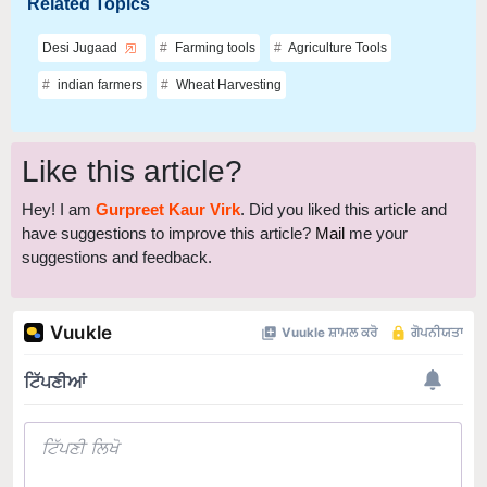
Desi Jugaad
Farming tools
Agriculture Tools
indian farmers
Wheat Harvesting
Like this article?
Hey! I am
Gurpreet Kaur Virk
. Did you liked this article and
have suggestions to improve this article?
Mail
me your
suggestions and feedback.