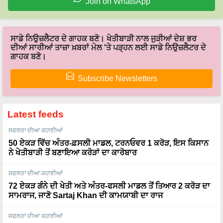
ਸਾਡੇ ਨਿਉਜ਼ਲੈਟਰ ਦੇ ਗਾਹਕ ਬਣੋ। ਖੇਤੀਬਾੜੀ ਨਾਲ ਜੁੜੀਆਂ ਦੇਸ਼ ਭਰ
ਦੀਆਂ ਸਾਰੀਆਂ ਤਾਜ਼ਾ ਖ਼ਬਰਾਂ ਮੇਲ 'ਤੇ ਪੜ੍ਹਨ ਲਈ ਸਾਡੇ ਨਿਉਜ਼ਲੈਟਰ ਦੇ
ਗਾਹਕ ਬਣੋ।
Subscribe Newsletters
Latest feeds
ਸਫਲਤਾ ਦੀਆ ਕਹਾਣੀਆਂ
50 ਏਕੜ ਵਿੱਚ ਅੰਤਰ-ਫ਼ਸਲੀ ਮਾਡਲ, ਟਰਨਓਵਰ 1 ਕਰੋੜ, ਇਸ ਕਿਸਾਨ
ਨੇ ਖੇਤੀਬਾੜੀ ਤੋਂ ਬਣਾਇਆ ਕਰੋੜਾਂ ਦਾ ਕਾਰੋਬਾਰ
ਸਫਲਤਾ ਦੀਆ ਕਹਾਣੀਆਂ
72 ਏਕੜ ਗੰਨੇ ਦੀ ਖੇਤੀ ਅਤੇ ਅੰਤਰ-ਫਸਲੀ ਮਾਡਲ ਤੋਂ ਤਿਆਰ 2 ਕਰੋੜ ਦਾ
ਸਾਮਰਾਜ, ਜਾਣੋ Sartaj Khan ਦੀ ਕਾਮਯਾਬੀ ਦਾ ਰਾਜ
ਸਫਲਤਾ ਦੀਆ ਕਹਾਣੀਆਂ
Organic ਅਤੇ Dairy Farming ਤੋਂ 40 ਕਰੋੜ ਦਾ ਟਰਨਓਵਰ, ਦੇਖੋ