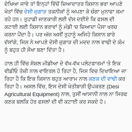
ਦੇਖਿਆ ਜਾਵੇ ਤਾਂ ਇਨ੍ਹਾਂ ਵਿੱਚੋਂ ਜ਼ਿਆਦਾਤਰ ਕਿਸਾਨ ਭਰਾ ਆਪਣੇ
ਖੇਤਾਂ ਵਿੱਚ
ਦੇਸੀ ਜੁਗਾੜ
ਤਕਨੀਕਾਂ ਨੂੰ ਅਪਣਾ ਕੇ ਚੰਗਾ ਮੁਨਾਫਾ ਕਮਾ
ਰਹੇ ਹਨ। ਤੁਹਾਡੀ ਜਾਣਕਾਰੀ ਲਈ ਦੱਸ ਦਈਏ ਕਿ ਫਸਲ ਦੀ
ਕਟਾਈ ਲਈ ਕਿਸਾਨ ਭਰਾਵਾਂ ਨੂੰ ਮੰਡੀ 'ਚ ਜ਼ਿਆਦਾ ਪੈਸਾ ਖਰਚ
ਕਰਨਾ ਪੈਂਦਾ ਹੈ। ਪਰ ਅੱਜ ਅਸੀਂ ਤੁਹਾਨੂੰ ਅਜਿਹੇ ਕਿਸਾਨ ਬਾਰੇ
ਦੱਸਾਂਗੇ, ਜਿਸ ਨੇ ਆਪਣੇ ਦੇਸੀ ਜੁਗਾੜ ਦੀ ਮਦਦ ਨਾਲ ਵਾਢੀ ਦੇ ਕੰਮ
ਨੂੰ ਬਹੁਤ ਹੀ ਸੌਖਾ ਬਣਾ ਦਿੱਤਾ ਹੈ।
ਹਾਲ ਹੀ ਵਿੱਚ ਸੋਸ਼ਲ ਮੀਡੀਆ ਦੇ ਵੱਖ-ਵੱਖ ਪਲੇਟਫਾਰਮਾਂ 'ਤੇ ਇਕ
ਵੀਡੀਓ ਤੇਜ਼ੀ ਨਾਲ ਵਾਇਰਲ ਹੋ ਰਿਹਾ ਹੈ, ਜਿਸ ਵਿਚ ਦਿਖਾਇਆ ਜਾ
ਰਿਹਾ ਹੈ ਕਿ ਇਕ ਕਿਸਾਨ ਬਹੁਤ ਆਰਾਮ ਨਾਲ
ਕਣਕ ਦੀ ਵਾਢੀ
ਕਰ
ਰਿਹਾ ਹੈ। ਅਸਲ ਵਿੱਚ, ਇਸ ਦੇਸੀ ਖੇਤੀਬਾੜੀ ਉਪਕਰਣ (Desi
Agricultural Equipment) ਨਾਲ, ਤੁਸੀਂ ਆਸਾਨੀ ਨਾਲ ਨਾ ਸਿਰਫ
ਕਣਕ ਬਲਕਿ ਹੋਰ ਫਸਲਾਂ ਦੀ ਵੀ ਕਟਾਈ ਕਰ ਸਕਦੇ ਹੋ।