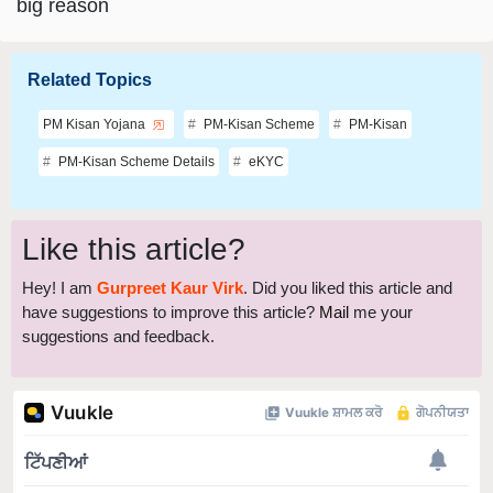
Related Topics
PM Kisan Yojana
PM-Kisan Scheme
PM-Kisan
PM-Kisan Scheme Details
eKYC
Like this article?
Hey! I am
Gurpreet Kaur Virk
. Did you liked this article and
have suggestions to improve this article?
Mail
me your
suggestions and feedback.