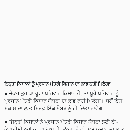
ਇਨ੍ਹਾਂ ਕਿਸਾਨਾਂ ਨੂੰ ਪ੍ਰਧਾਨ ਮੰਤਰੀ ਕਿਸਾਨ ਦਾ ਲਾਭ ਨਹੀਂ ਮਿਲੇਗਾ
● ਜੇਕਰ ਤੁਹਾਡਾ ਪੂਰਾ ਪਰਿਵਾਰ ਕਿਸਾਨ ਹੈ, ਤਾਂ ਪੂਰੇ ਪਰਿਵਾਰ ਨੂੰ
ਪ੍ਰਧਾਨ ਮੰਤਰੀ ਕਿਸਾਨ ਯੋਜਨਾ ਦਾ ਲਾਭ ਨਹੀਂ ਮਿਲੇਗਾ। ਸਗੋਂ ਇਸ
ਸਕੀਮ ਦਾ ਲਾਭ ਸਿਰਫ਼ ਇੱਕ ਮੈਂਬਰ ਨੂੰ ਹੀ ਦਿੱਤਾ ਜਾਵੇਗਾ।
● ਜਿਨ੍ਹਾਂ ਕਿਸਾਨਾਂ ਨੇ ਪ੍ਰਧਾਨ ਮੰਤਰੀ ਕਿਸਾਨ ਯੋਜਨਾ ਲਈ ਈ-
ਕੇਵਾਈਸੀ ਨਹੀਂ ਕਰਵਾਇਆ ਹੈ, ਉਨ੍ਹਾਂ ਨੂੰ ਵੀ ਇਸ ਯੋਜਨਾ ਦਾ ਲਾਭ