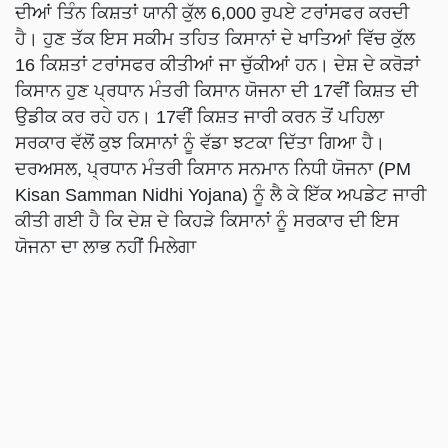
ਦੀਆਂ ਤਿੰਨ ਕਿਸ਼ਤਾਂ ਯਾਨੀ ਕੁੱਲ 6,000 ਰੁਪਏ ਟਰਾਂਸਫਰ ਕਰਦੀ
ਹੈ। ਹੁਣ ਤੱਕ ਇਸ ਸਕੀਮ ਤਹਿਤ ਕਿਸਾਨਾਂ ਦੇ ਖਾਤਿਆਂ ਵਿੱਚ ਕੁੱਲ
16 ਕਿਸ਼ਤਾਂ ਟਰਾਂਸਫਰ ਕੀਤੀਆਂ ਜਾ ਚੁੱਕੀਆਂ ਹਨ। ਦੇਸ਼ ਦੇ ਕਰੋੜਾਂ
ਕਿਸਾਨ ਹੁਣ ਪ੍ਰਧਾਨ ਮੰਤਰੀ ਕਿਸਾਨ ਯੋਜਨਾ ਦੀ 17ਵੀਂ ਕਿਸ਼ਤ ਦੀ
ਉਡੀਕ ਕਰ ਰਹੇ ਹਨ। 17ਵੀਂ ਕਿਸ਼ਤ ਜਾਰੀ ਕਰਨ ਤੋਂ ਪਹਿਲਾ
ਸਰਕਾਰ ਵੱਲੋਂ ਕੁਝ ਕਿਸਾਨਾਂ ਨੂੰ ਵੱਡਾ ਝਟਕਾ ਦਿੱਤਾ ਗਿਆ ਹੈ।
ਦਰਅਸਲ, ਪ੍ਰਧਾਨ ਮੰਤਰੀ ਕਿਸਾਨ ਸਨਮਾਨ ਨਿਧੀ ਯੋਜਨਾ (PM
Kisan Samman Nidhi Yojana) ਨੂੰ ਲੈ ਕੇ ਇੱਕ ਅਪਡੇਟ ਜਾਰੀ
ਕੀਤੀ ਗਈ ਹੈ ਕਿ ਦੇਸ਼ ਦੇ ਕਿਹੜੇ ਕਿਸਾਨਾਂ ਨੂੰ ਸਰਕਾਰ ਦੀ ਇਸ
ਯੋਜਨਾ ਦਾ ਲਾਭ ਨਹੀਂ ਮਿਲੇਗਾ