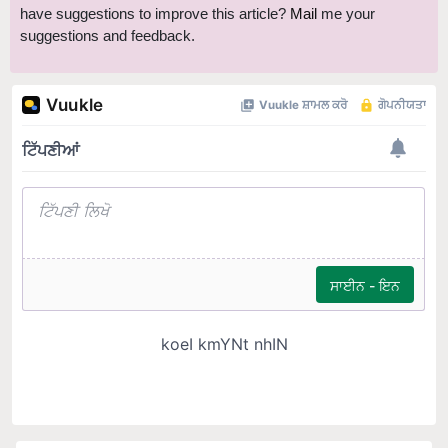
suggestions and feedback.