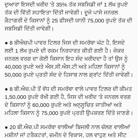
ਦੁਆਰਾ ਇਸਦੀ ਖਰੀਦ 'ਤੇ 35% ਤੱਕ ਸਬਸਿਡੀ ਜਾਂ 1 ਲੱਖ ਰੁਪਏ
ਤੱਕ ਦੀ ਵਿੱਤੀ ਸਹਾਇਤਾ ਦਿੱਤੀ ਜਾਵੇਗੀ। ਦੂਜੇ ਪਾਸੇ ਜਨਰਲ
ਕੈਟਾਗਰੀ ਦੇ ਕਿਸਾਨਾਂ ਨੂੰ 25 ਫੀਸਦੀ ਯਾਨੀ 75,000 ਰੁਪਏ ਤੱਕ ਦੀ
ਸਬਸਿਡੀ ਦਿੱਤੀ ਜਾਵੇਗੀ।
● 8 ਬੀਐਚਪੀ ਪਾਵਰ ਟਿਲਰ ਜਿਸ ਦੀ ਸਮਰੱਥਾ ਘੱਟ ਹੈ, ਇਸਦੇ
ਲਈ 1 ਲੱਖ ਰੁਪਏ ਦੀ ਰਕਮ ਨਿਰਧਾਰਤ ਕੀਤੀ ਗਈ ਹੈ। ਜੇਕਰ
ਜਨਰਲ ਵਰਗ ਦਾ ਕੋਈ ਕਿਸਾਨ ਇਹ ਸੰਦ ਖਰੀਦਦਾ ਹੈ ਤਾਂ ਉਸ ਨੂੰ
40,000 ਰੁਪਏ ਅਤੇ ਐਸ.ਸੀ.ਐਸ.ਟੀ ਅਤੇ ਮਹਿਲਾ ਕਿਸਾਨਾਂ ਨੂੰ
50,000 ਰੁਪਏ ਪ੍ਰਤੀ ਸੰਦ ਦੇ ਹਿਸਾਬ ਨਾਲ ਗ੍ਰਾਂਟ ਦਿੱਤੀ ਜਾਵੇਗੀ।
● 8 ਬੀ.ਐਚ.ਪੀ ਤੋਂ ਵੱਧ ਦੀ ਸਮਰੱਥਾ ਵਾਲੇ ਪਾਵਰ ਟਿਲਰ ਦੀ ਕੀਮਤ
1,50,000 ਰੁਪਏ ਰੱਖੀ ਗਈ ਹੈ, ਜਿਸ ਦੀ ਖਰੀਦ 'ਤੇ ਜਨਰਲ ਵਰਗ
ਦੇ ਕਿਸਾਨਾਂ ਨੂੰ 60,000 ਰੁਪਏ ਅਤੇ ਅਨੁਸੂਚਿਤ ਜਾਤੀਆਂ ਅਤੇ
ਮਹਿਲਾ ਕਿਸਾਨ ਨੂੰ 75,000 ਰੁਪਏ ਪ੍ਰਤੀ ਉਪਕਰਣ ਦਿੱਤੇ ਜਾਣਗੇ।
● 20 ਬੀ.ਐਚ.ਪੀ ਸਮਰੱਥਾ ਵਾਲੀਆਂ ਬਿਜਲੀ ਨਾਲ ਚੱਲਣ ਵਾਲੀਆਂ
ਮਸ਼ੀਨਾਂ ਜਾਂ ਟਰੈਕਟਰਾਂ, ਜ਼ਮੀਨ ਦੇ ਵਿਕਾਸ, ਹਲ ਵਾਹੁਣ ਅਤੇ ਸੀਟ