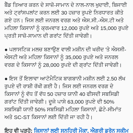
ਬੈੱਡ ਤਿਆਰ ਕਰਨ ਦੇ ਸਾਜ਼ੋ-ਸਾਮਾਨ ਦੇ ਨਾਲ-ਨਾਲ ਖੁਦਾਈ, ਬਿਜਾਈ
ਅਤੇ ਟ੍ਰਾਂਸਪਲਾਂਟ ਕਰਨ ਲਈ 30 ਹਜ਼ਾਰ ਰੁਪਏ ਨਿਰਧਾਰਤ ਕੀਤੇ
ਗਏ ਹਨ। ਜਿਸ ਲਈ ਜਨਰਲ ਵਰਗ ਅਤੇ ਐਸ.ਸੀ.-ਐਸ.ਟੀ ਅਤੇ
ਮਹਿਲਾ ਕਿਸਾਨਾਂ ਨੂੰ ਕ੍ਰਮਵਾਰ 12,000 ਰੁਪਏ ਅਤੇ 15,000 ਰੁਪਏ
ਪ੍ਰਤੀ ਸਾਜ਼ੋ-ਸਾਮਾਨ ਦੀ ਗਰਾਂਟ ਦਿੱਤੀ ਜਾਵੇਗੀ।
● ਪਲਾਸਟਿਕ ਮਲਚ ਬਣਾਉਣ ਵਾਲੀ ਮਸ਼ੀਨ ਦੀ ਖਰੀਦ 'ਤੇ ਐਸਸੀ-
ਐਸਟੀ ਅਤੇ ਮਹਿਲਾ ਕਿਸਾਨਾਂ ਨੂੰ 35,000 ਰੁਪਏ ਅਤੇ ਜਨਰਲ
ਵਰਗ ਦੇ ਕਿਸਾਨਾਂ ਨੂੰ 28,000 ਰੁਪਏ ਦੀ ਗ੍ਰਾਂਟ ਦਿੱਤੀ ਜਾਵੇਗੀ।
● ਇਸ ਤੋਂ ਇਲਾਵਾ ਆਟੋਮੈਟਿਕ ਬਾਗਬਾਨੀ ਮਸ਼ੀਨ ਲਈ 2.50 ਲੱਖ
ਰੁਪਏ ਦੀ ਰਾਸ਼ੀ ਰੱਖੀ ਗਈ ਹੈ। ਜਿਸ ਲਈ ਜਨਰਲ ਵਰਗ ਦੇ
ਕਿਸਾਨਾਂ ਨੂੰ ਵੱਧ ਤੋਂ ਵੱਧ 50 ਹਜ਼ਾਰ ਯਾਨੀ 40 ਫੀਸਦੀ ਸਬਸਿਡੀ
ਗਰਾਂਟ ਦਿੱਤੀ ਜਾਵੇਗੀ। ਦੂਜੇ ਪਾਸੇ 63,000 ਰੁਪਏ ਦੀ 50%
ਸਬਸਿਡੀ ਯਾਨੀ 50% ਸਬਸਿਡੀ ਮਹਿਲਾ ਕਿਸਾਨਾਂ, ਛੋਟੇ-ਸੀਮਾਂਤ
ਅਤੇ SC-ST ਕਿਸਾਨਾਂ ਲਈ ਦਿੱਤੀ ਜਾ ਰਹੀ ਹੈ।
ਇਹ ਵੀ ਪੜ੍ਹੋ:
ਕਿਸਾਨਾਂ ਲਈ ਸੁਨਹਿਰੀ ਮੌਕਾ, ਐਗਰੀ ਡਰੋਨ ਸਕੀਮ