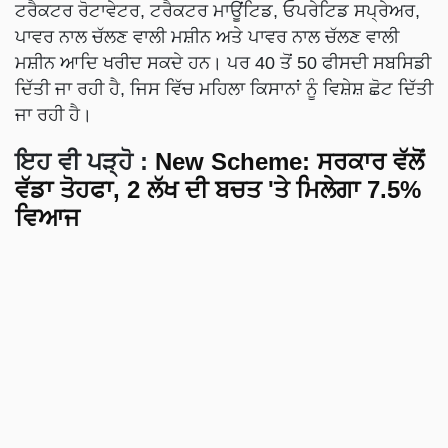
ਟਰੈਕਟਰ ਰੋਟਾਵੇਟਰ, ਟਰੈਕਟਰ ਮਾਊਂਟਿਡ, ਓਪਰੇਟਿਡ ਸਪ੍ਰੇਅਰ,
ਪਾਵਰ ਨਾਲ ਚੱਲਣ ਵਾਲੀ ਮਸ਼ੀਨ ਅਤੇ ਪਾਵਰ ਨਾਲ ਚੱਲਣ ਵਾਲੀ
ਮਸ਼ੀਨ ਆਦਿ ਖਰੀਦ ਸਕਦੇ ਹਨ। ਪਰ 40 ਤੋਂ 50 ਫੀਸਦੀ ਸਬਸਿਡੀ
ਦਿੱਤੀ ਜਾ ਰਹੀ ਹੈ, ਜਿਸ ਵਿੱਚ ਮਹਿਲਾ ਕਿਸਾਨਾਂ ਨੂੰ ਵਿਸ਼ੇਸ਼ ਛੋਟ ਦਿੱਤੀ
ਜਾ ਰਹੀ ਹੈ।
ਇਹ ਵੀ ਪੜ੍ਹੋ :
New Scheme: ਸਰਕਾਰ ਵੱਲੋਂ
ਵੱਡਾ ਤੋਹਫਾ, 2 ਲੱਖ ਦੀ ਬਚਤ 'ਤੇ ਮਿਲੇਗਾ 7.5%
ਵਿਆਜ