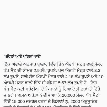
'ਪਹਿਲਾਂ ਆਓ ਪਹਿਲਾਂ ਪਾਓ'
ਇੱਕ ਅੰਦਾਜ਼ੇ ਅਨੁਸਾਰ ਬਾਜ਼ਾਰ ਵਿੱਚ ਤਿੰਨ ਐਚਪੀ ਮੋਟਰ ਵਾਲੇ ਸੋਲਰ
ਪੰਪ ਸੈੱਟ ਦੀ ਕੀਮਤ 2.9 ਲੱਖ ਰੁਪਏ, ਪੰਜ ਐਚਪੀ ਮੋਟਰ ਵਾਲੇ 3.3
ਲੱਖ ਰੁਪਏ, ਸਾਢੇ ਸੱਤ ਐਚਪੀ ਮੋਟਰ ਵਾਲੇ 4.15 ਲੱਖ ਰੁਪਏ ਅਤੇ 10
ਐਚਪੀ ਮੋਟਰ ਵਾਲੀ ਇੱਕ ਦੀ ਕੀਮਤ 5.57 ਲੱਖ ਰੁਪਏ ਹੈ। ਇਹ
ਪੰਪ ਸੈੱਟ ਕਈ ਸ਼੍ਰੇਣੀਆਂ ਦੇ ਕਿਸਾਨਾਂ ਨੂੰ ਰਿਆਇਤੀ ਦਰਾਂ 'ਤੇ ਦਿੱਤੇ
ਜਾਣਗੇ। ਅਮਨ ਅਰੋੜਾ ਨੇ ਦੱਸਿਆ ਕਿ 20,000 ਸੋਲਰ ਪੰਪ ਸੈੱਟਾਂ
ਵਿੱਚੋਂ 15,000 ਜਨਰਲ ਵਰਗ ਦੇ ਕਿਸਾਨਾਂ ਨੂੰ, 2000 ਅਨੁਸੂਚਿਤ