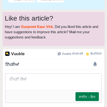
Like this article?
Hey! I am
Gurpreet Kaur Virk
. Did you liked this article and
have suggestions to improve this article?
Mail
me your
suggestions and feedback.