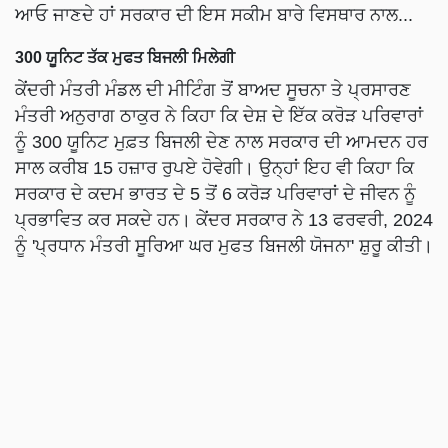
ਆਓ ਜਾਣਦੇ ਹਾਂ ਸਰਕਾਰ ਦੀ ਇਸ ਸਕੀਮ ਬਾਰੇ ਵਿਸਥਾਰ ਨਾਲ...
300 ਯੂਨਿਟ ਤੱਕ ਮੁਫਤ ਬਿਜਲੀ ਮਿਲੇਗੀ
ਕੇਂਦਰੀ ਮੰਤਰੀ ਮੰਡਲ ਦੀ ਮੀਟਿੰਗ ਤੋਂ ਬਾਅਦ ਸੂਚਨਾ ਤੇ ਪ੍ਰਸਾਰਣ
ਮੰਤਰੀ ਅਨੁਰਾਗ ਠਾਕੁਰ ਨੇ ਕਿਹਾ ਕਿ ਦੇਸ਼ ਦੇ ਇੱਕ ਕਰੋੜ ਪਰਿਵਾਰਾਂ
ਨੂੰ 300 ਯੂਨਿਟ ਮੁਫ਼ਤ ਬਿਜਲੀ ਦੇਣ ਨਾਲ ਸਰਕਾਰ ਦੀ ਆਮਦਨ ਹਰ
ਸਾਲ ਕਰੀਬ 15 ਹਜ਼ਾਰ ਰੁਪਏ ਹੋਵੇਗੀ। ਉਨ੍ਹਾਂ ਇਹ ਵੀ ਕਿਹਾ ਕਿ
ਸਰਕਾਰ ਦੇ ਕਦਮ ਭਾਰਤ ਦੇ 5 ਤੋਂ 6 ਕਰੋੜ ਪਰਿਵਾਰਾਂ ਦੇ ਜੀਵਨ ਨੂੰ
ਪ੍ਰਭਾਵਿਤ ਕਰ ਸਕਦੇ ਹਨ। ਕੇਂਦਰ ਸਰਕਾਰ ਨੇ 13 ਫਰਵਰੀ, 2024
ਨੂੰ 'ਪ੍ਰਧਾਨ ਮੰਤਰੀ ਸੂਰਿਆ ਘਰ ਮੁਫਤ ਬਿਜਲੀ ਯੋਜਨਾ' ਸ਼ੁਰੂ ਕੀਤੀ।