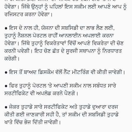
ਹੋਵੇਗਾ। ਜਿੱਥੇ ਉਨ੍ਹਾਂ ਨੂੰ ਪਹਿਲਾਂ ਇਸ ਸਕੀਮ ਲਈ ਆਪਣੇ ਆਪ ਨੂੰ
ਰਜਿਸਟਰ ਕਰਨਾ ਹੋਵੇਗਾ।
● ਇਸ ਦੇ ਨਾਲ ਹੀ, ਯੋਜਨਾ ਦੀ ਸਬਸਿਡੀ ਦਾ ਲਾਭ ਲੈਣ ਲਈ,
ਤੁਹਾਨੂੰ ਨੈਸ਼ਨਲ ਪੋਰਟਲ ਰਾਹੀਂ ਆਨਲਾਈਨ ਅਪਲਾਈ ਕਰਨਾ
ਹੋਵੇਗਾ। ਜਿੱਥੇ ਤੁਹਾਨੂੰ ਵਿਕਰੇਤਾਵਾਂ ਵਿੱਚੋਂ ਆਪਣੇ ਵਿਕਰੇਤਾ ਦੀ ਚੋਣ
ਕਰਨੀ ਪਵੇਗੀ। ਇਹ ਚੋਣ ਛੱਤ ਦੇ ਸੂਰਜੀ ਸਥਾਪਨਾ ਨੂੰ ਨਿਰਧਾਰਤ
ਕਰੇਗੀ।
● ਇਸ ਤੋਂ ਬਾਅਦ ਡਿਸਕੌਮ ਵੱਲੋਂ ਨੈੱਟ ਮੀਟਰਿੰਗ ਵੀ ਕੀਤੀ ਜਾਵੇਗੀ।
● ਫਿਰ ਤੁਹਾਨੂੰ ਪੋਰਟਲ 'ਤੇ ਆਪਣੀ ਸਕੀਮ ਨਾਲ ਸਬੰਧਤ ਸਾਰੇ
ਸਰਟੀਫਿਕੇਟ ਵੀ ਅਪਲੋਡ ਕਰਨੇ ਪੈਣਗੇ।
● ਜੇਕਰ ਤੁਹਾਡੇ ਸਾਰੇ ਸਰਟੀਫਿਕੇਟ ਅਤੇ ਤੁਹਾਡੇ ਦੁਆਰਾ ਦਰਜ
ਕੀਤੀ ਗਈ ਜਾਣਕਾਰੀ ਸਹੀ ਹੈ, ਤਾਂ ਸਕੀਮ ਦੀ ਸਬਸਿਡੀ ਤੁਹਾਡੇ
ਖਾਤੇ ਵਿੱਚ ਭੇਜ ਦਿੱਤੀ ਜਾਵੇਗੀ।