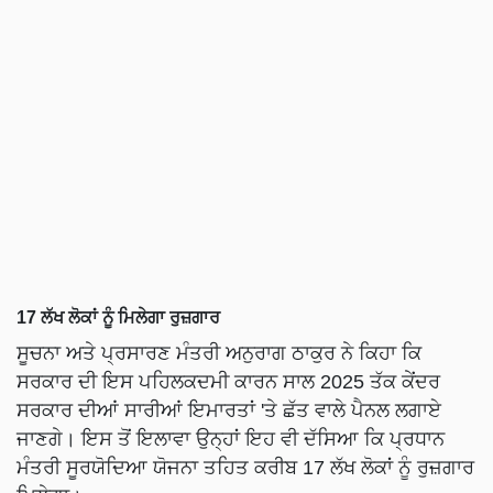
17 ਲੱਖ ਲੋਕਾਂ ਨੂੰ ਮਿਲੇਗਾ ਰੁਜ਼ਗਾਰ
ਸੂਚਨਾ ਅਤੇ ਪ੍ਰਸਾਰਣ ਮੰਤਰੀ ਅਨੁਰਾਗ ਠਾਕੁਰ ਨੇ ਕਿਹਾ ਕਿ
ਸਰਕਾਰ ਦੀ ਇਸ ਪਹਿਲਕਦਮੀ ਕਾਰਨ ਸਾਲ 2025 ਤੱਕ ਕੇਂਦਰ
ਸਰਕਾਰ ਦੀਆਂ ਸਾਰੀਆਂ ਇਮਾਰਤਾਂ 'ਤੇ ਛੱਤ ਵਾਲੇ ਪੈਨਲ ਲਗਾਏ
ਜਾਣਗੇ। ਇਸ ਤੋਂ ਇਲਾਵਾ ਉਨ੍ਹਾਂ ਇਹ ਵੀ ਦੱਸਿਆ ਕਿ ਪ੍ਰਧਾਨ
ਮੰਤਰੀ ਸੂਰਯੋਦਿਆ ਯੋਜਨਾ ਤਹਿਤ ਕਰੀਬ 17 ਲੱਖ ਲੋਕਾਂ ਨੂੰ ਰੁਜ਼ਗਾਰ