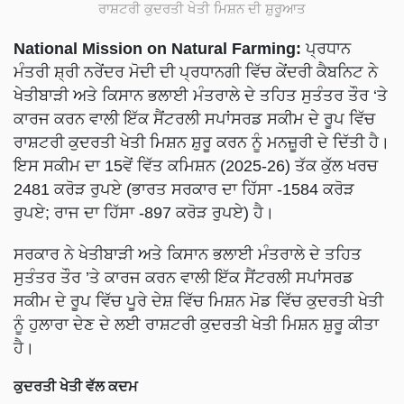
ਰਾਸ਼ਟਰੀ ਕੁਦਰਤੀ ਖੇਤੀ ਮਿਸ਼ਨ ਦੀ ਸ਼ੁਰੂਆਤ
National Mission on Natural Farming:
ਪ੍ਰਧਾਨ
ਮੰਤਰੀ ਸ਼੍ਰੀ ਨਰੇਂਦਰ ਮੋਦੀ ਦੀ ਪ੍ਰਧਾਨਗੀ ਵਿੱਚ ਕੇਂਦਰੀ ਕੈਬਨਿਟ ਨੇ
ਖੇਤੀਬਾੜੀ ਅਤੇ ਕਿਸਾਨ ਭਲਾਈ ਮੰਤਰਾਲੇ ਦੇ ਤਹਿਤ ਸੁਤੰਤਰ ਤੌਰ ‘ਤੇ
ਕਾਰਜ ਕਰਨ ਵਾਲੀ ਇੱਕ ਸੈਂਟਰਲੀ ਸਪਾਂਸਰਡ ਸਕੀਮ ਦੇ ਰੂਪ ਵਿੱਚ
ਰਾਸ਼ਟਰੀ ਕੁਦਰਤੀ ਖੇਤੀ ਮਿਸ਼ਨ ਸ਼ੁਰੂ ਕਰਨ ਨੂੰ ਮਨਜ਼ੂਰੀ ਦੇ ਦਿੱਤੀ ਹੈ।
ਇਸ ਸਕੀਮ ਦਾ 15ਵੇਂ ਵਿੱਤ ਕਮਿਸ਼ਨ (2025-26) ਤੱਕ ਕੁੱਲ ਖਰਚ
2481 ਕਰੋੜ ਰੁਪਏ (ਭਾਰਤ ਸਰਕਾਰ ਦਾ ਹਿੱਸਾ -1584 ਕਰੋੜ
ਰੁਪਏ; ਰਾਜ ਦਾ ਹਿੱਸਾ -897 ਕਰੋੜ ਰੁਪਏ) ਹੈ।
ਸਰਕਾਰ ਨੇ ਖੇਤੀਬਾੜੀ ਅਤੇ ਕਿਸਾਨ ਭਲਾਈ ਮੰਤਰਾਲੇ ਦੇ ਤਹਿਤ
ਸੁਤੰਤਰ ਤੌਰ ’ਤੇ ਕਾਰਜ ਕਰਨ ਵਾਲੀ ਇੱਕ ਸੈਂਟਰਲੀ ਸਪਾਂਸਰਡ
ਸਕੀਮ ਦੇ ਰੂਪ ਵਿੱਚ ਪੂਰੇ ਦੇਸ਼ ਵਿੱਚ ਮਿਸ਼ਨ ਮੋਡ ਵਿੱਚ ਕੁਦਰਤੀ ਖੇਤੀ
ਨੂੰ ਹੁਲਾਰਾ ਦੇਣ ਦੇ ਲਈ ਰਾਸ਼ਟਰੀ ਕੁਦਰਤੀ ਖੇਤੀ ਮਿਸ਼ਨ ਸ਼ੁਰੂ ਕੀਤਾ
ਹੈ।
ਕੁਦਰਤੀ ਖੇਤੀ ਵੱਲ ਕਦਮ