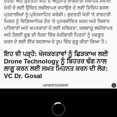
ਦੇਵੇਗੀ ਅਤੇ ਕੁਦਰਤੀ ਖੇਤੀ ਦੇ ਅਨੁਸਾਰ ਲਾਭਕਾਰੀ ਸਥਾਨਕ ਸਥਾਈ
ਖੇਤੀ ਦੇ ਲਈ ਉਚਿਤ ਲਚੀਲਾਪਣ ਵਧਾਉਣ ਦੇ ਲਈ ਵਿਵਿਧ ਫਸਲ
ਪ੍ਰਣਾਲੀਆਂ ਨੂੰ ਪ੍ਰੋਤਸਾਹਿਤ ਕਰੇਗੀ। ਕੁਦਰਤੀ ਖੇਤੀ 'ਤੇ ਰਾਸ਼ਟਰੀ
ਮਿਸ਼ਨ ਨੂੰ ਵਿਗਿਆਨਿਕ ਤੌਰ ‘ਤੇ ਪੁਨਰਜੀਵਿਤ ਕਰਨ ਅਤੇ ਕਿਸਾਨ
ਪਰਿਵਾਰਾਂ ਅਤੇ ਖਪਤਕਾਰਾਂ ਦੇ ਲਈ ਸਥਿਰਤਾ, ਜਲਵਾਯੂ ਲਚੀਲਾਪਣ
ਅਤੇ ਹੈਲਦੀ ਫੂਡ ਦੀ ਦਿਸ਼ਾ ਵਿੱਚ ਖੇਤੀਬਾੜੀ ਪਿਰਤਾਂ ਨੂੰ ਮਜ਼ਬੂਤ
ਕਰਨ ਦੇ ਲਈ ਇੱਕ ਬਦਲਾਅ ਦੇ ਰੂਪ ਵਿੱਚ ਸ਼ੁਰੂ ਕੀਤਾ ਗਿਆ ਹੈ।
ਇਹ ਵੀ ਪੜ੍ਹੋ:
ਖੋਜਕਰਤਾਵਾਂ ਨੂੰ ਛਿੜਕਾਅ ਲਈ
Drone Technology ਨੂੰ ਬਿਹਤਰ ਢੰਗ ਨਾਲ
ਲਾਗੂ ਕਰਨ ਲਈ ਸਖ਼ਤ ਮਿਹਨਤ ਕਰਨ ਦੀ ਲੋੜ:
VC Dr. Gosal
ADVERTISEMENT