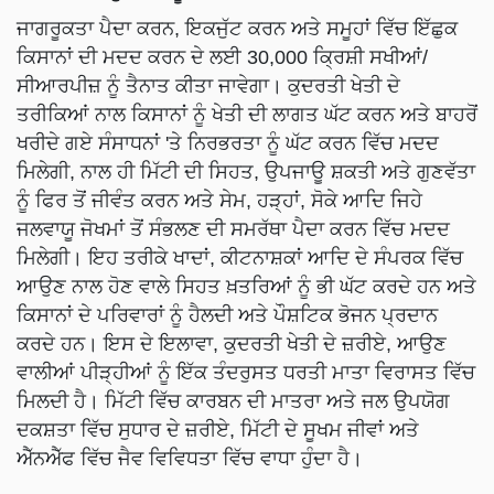
ਜਾਗਰੂਕਤਾ ਪੈਦਾ ਕਰਨ, ਇਕਜੁੱਟ ਕਰਨ ਅਤੇ ਸਮੂਹਾਂ ਵਿੱਚ ਇੱਛੁਕ
ਕਿਸਾਨਾਂ ਦੀ ਮਦਦ ਕਰਨ ਦੇ ਲਈ 30,000 ਕ੍ਰਿਸ਼ੀ ਸਖੀਆਂ/
ਸੀਆਰਪੀਜ਼ ਨੂੰ ਤੈਨਾਤ ਕੀਤਾ ਜਾਵੇਗਾ। ਕੁਦਰਤੀ ਖੇਤੀ ਦੇ
ਤਰੀਕਿਆਂ ਨਾਲ ਕਿਸਾਨਾਂ ਨੂੰ ਖੇਤੀ ਦੀ ਲਾਗਤ ਘੱਟ ਕਰਨ ਅਤੇ ਬਾਹਰੋਂ
ਖਰੀਦੇ ਗਏ ਸੰਸਾਧਨਾਂ 'ਤੇ ਨਿਰਭਰਤਾ ਨੂੰ ਘੱਟ ਕਰਨ ਵਿੱਚ ਮਦਦ
ਮਿਲੇਗੀ, ਨਾਲ ਹੀ ਮਿੱਟੀ ਦੀ ਸਿਹਤ, ਉਪਜਾਊ ਸ਼ਕਤੀ ਅਤੇ ਗੁਣਵੱਤਾ
ਨੂੰ ਫਿਰ ਤੋਂ ਜੀਵੰਤ ਕਰਨ ਅਤੇ ਸੇਮ, ਹੜ੍ਹਾਂ, ਸੋਕੇ ਆਦਿ ਜਿਹੇ
ਜਲਵਾਯੂ ਜੋਖਮਾਂ ਤੋਂ ਸੰਭਲਣ ਦੀ ਸਮਰੱਥਾ ਪੈਦਾ ਕਰਨ ਵਿੱਚ ਮਦਦ
ਮਿਲੇਗੀ। ਇਹ ਤਰੀਕੇ ਖਾਦਾਂ, ਕੀਟਨਾਸ਼ਕਾਂ ਆਦਿ ਦੇ ਸੰਪਰਕ ਵਿੱਚ
ਆਉਣ ਨਾਲ ਹੋਣ ਵਾਲੇ ਸਿਹਤ ਖ਼ਤਰਿਆਂ ਨੂੰ ਭੀ ਘੱਟ ਕਰਦੇ ਹਨ ਅਤੇ
ਕਿਸਾਨਾਂ ਦੇ ਪਰਿਵਾਰਾਂ ਨੂੰ ਹੈਲਦੀ ਅਤੇ ਪੌਸ਼ਟਿਕ ਭੋਜਨ ਪ੍ਰਦਾਨ
ਕਰਦੇ ਹਨ। ਇਸ ਦੇ ਇਲਾਵਾ, ਕੁਦਰਤੀ ਖੇਤੀ ਦੇ ਜ਼ਰੀਏ, ਆਉਣ
ਵਾਲੀਆਂ ਪੀੜ੍ਹੀਆਂ ਨੂੰ ਇੱਕ ਤੰਦਰੁਸਤ ਧਰਤੀ ਮਾਤਾ ਵਿਰਾਸਤ ਵਿੱਚ
ਮਿਲਦੀ ਹੈ। ਮਿੱਟੀ ਵਿੱਚ ਕਾਰਬਨ ਦੀ ਮਾਤਰਾ ਅਤੇ ਜਲ ਉਪਯੋਗ
ਦਕਸ਼ਤਾ ਵਿੱਚ ਸੁਧਾਰ ਦੇ ਜ਼ਰੀਏ, ਮਿੱਟੀ ਦੇ ਸੂਖਮ ਜੀਵਾਂ ਅਤੇ
ਐੱਨਐੱਫ ਵਿੱਚ ਜੈਵ ਵਿਵਿਧਤਾ ਵਿੱਚ ਵਾਧਾ ਹੁੰਦਾ ਹੈ।