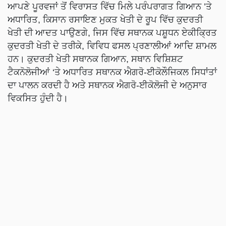
ਆਪਣੇ ਪੂਰਵਜਾਂ ਤੋਂ ਵਿਰਾਸਤ ਵਿੱਚ ਮਿਲੇ ਪਰੰਪਰਾਗਤ ਗਿਆਨ ’ਤੇ
ਅਧਾਰਿਤ, ਕਿਸਾਨ ਰਸਾਇਣ ਮੁਕਤ ਖੇਤੀ ਦੇ ਰੂਪ ਵਿੱਚ ਕੁਦਰਤੀ
ਖੇਤੀ ਦੀ ਆਦਤ ਪਾਉਣਗੇ, ਜਿਸ ਵਿੱਚ ਸਥਾਨਕ ਪਸ਼ੂਧਨ ਏਕੀਕ੍ਰਿਤ
ਕੁਦਰਤੀ ਖੇਤੀ ਦੇ ਤਰੀਕੇ, ਵਿਵਿਧ ਫਸਲ ਪ੍ਰਣਾਲੀਆਂ ਆਦਿ ਸ਼ਾਮਲ
ਹਨ। ਕੁਦਰਤੀ ਖੇਤੀ ਸਥਾਨਕ ਗਿਆਨ, ਸਥਾਨ ਵਿਸ਼ਿਸ਼ਟ
ਟੈਕਨੋਲੋਜੀਆਂ ‘ਤੇ ਅਧਾਰਿਤ ਸਥਾਨਕ ਐਗਰੋ-ਈਕੋਲੌਜਿਕਲ ਸਿਧਾਂਤਾਂ
ਦਾ ਪਾਲਨ ਕਰਦੀ ਹੈ ਅਤੇ ਸਥਾਨਕ ਐਗਰੋ-ਈਕੋਲੋਜੀ ਦੇ ਅਨੁਸਾਰ
ਵਿਕਸਿਤ ਹੁੰਦੀ ਹੈ।