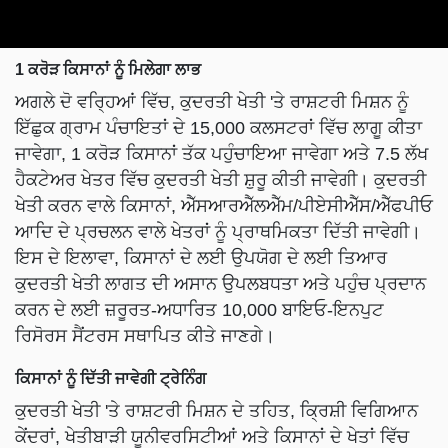
1 ਕਰੋੜ ਕਿਸਾਨਾਂ ਨੂੰ ਮਿਲੇਗਾ ਲਾਭ
ਅਗਲੇ ਦੋ ਵਰ੍ਹਿਆਂ ਵਿੱਚ, ਕੁਦਰਤੀ ਖੇਤੀ 'ਤੇ ਰਾਸ਼ਟਰੀ ਮਿਸ਼ਨ ਨੂੰ
ਇੱਛੁਕ ਗ੍ਰਾਮ ਪੰਚਾਇਤਾਂ ਦੇ 15,000 ਕਲਸਟਰਾਂ ਵਿੱਚ ਲਾਗੂ ਕੀਤਾ
ਜਾਵੇਗਾ, 1 ਕਰੋੜ ਕਿਸਾਨਾਂ ਤੱਕ ਪਹੁੰਚਾਇਆ ਜਾਵੇਗਾ ਅਤੇ 7.5 ਲੱਖ
ਹੈਕਟੇਅਰ ਖੇਤਰ ਵਿੱਚ ਕੁਦਰਤੀ ਖੇਤੀ ਸ਼ੁਰੂ ਕੀਤੀ ਜਾਵੇਗੀ। ਕੁਦਰਤੀ
ਖੇਤੀ ਕਰਨ ਵਾਲੇ ਕਿਸਾਨਾਂ, ਐੱਸਆਰਐੱਲਐੱਮ/ਪੀਏਸੀਐੱਸ/ਐੱਫਪੀਓ
ਆਦਿ ਦੇ ਪ੍ਰਚਲਨ ਵਾਲੇ ਖੇਤਰਾਂ ਨੂੰ ਪ੍ਰਾਥਮਿਕਤਾ ਦਿੱਤੀ ਜਾਵੇਗੀ।
ਇਸ ਦੇ ਇਲਾਵਾ, ਕਿਸਾਨਾਂ ਦੇ ਲਈ ਉਪਯੋਗ ਦੇ ਲਈ ਤਿਆਰ
ਕੁਦਰਤੀ ਖੇਤੀ ਲਾਗਤ ਦੀ ਅਸਾਨ ਉਪਲਬਧਤਾ ਅਤੇ ਪਹੁੰਚ ਪ੍ਰਦਾਨ
ਕਰਨ ਦੇ ਲਈ ਜ਼ਰੂਰਤ-ਅਧਾਰਿਤ 10,000 ਬਾਇਓ-ਇਨਪੁਟ
ਰਿਸੋਰਸ ਸੈਂਟਰਸ ਸਥਾਪਿਤ ਕੀਤੇ ਜਾਣਗੇ।
ਕਿਸਾਨਾਂ ਨੂੰ ਦਿੱਤੀ ਜਾਵੇਗੀ ਟ੍ਰੇਨਿੰਗ
ਕੁਦਰਤੀ ਖੇਤੀ 'ਤੇ ਰਾਸ਼ਟਰੀ ਮਿਸ਼ਨ ਦੇ ਤਹਿਤ, ਕ੍ਰਿਸ਼ੀ ਵਿਗਿਆਨ
ਕੇਂਦਰਾਂ, ਖੇਤੀਬਾੜੀ ਯੂਨੀਵਰਸਿਟੀਆਂ ਅਤੇ ਕਿਸਾਨਾਂ ਦੇ ਖੇਤਾਂ ਵਿੱਚ