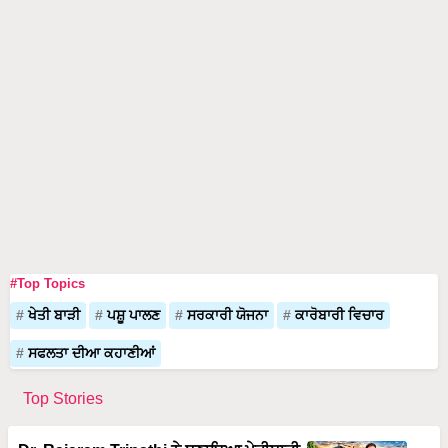
#Top Topics
ਖੇਤੀ ਬਾੜੀ
ਪਸ਼ੂ ਪਾਲਣ
ਸਰਕਾਰੀ ਯੋਜਨਾ
ਕਾਰੋਬਾਰੀ ਵਿਚਾਰ
ਸਫਲਤਾ ਦੀਆ ਕਹਾਣੀਆਂ
Top Stories