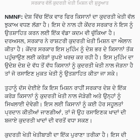
ਸਰਕਾਰ ਵੱਲੋਂ ਕੁਦਰਤੀ ਖੇਤੀ ਮਿਸ਼ਨ ਦੀ ਸ਼ੁਰੂਆਤ
NMNF:
ਦੇਸ਼ ਵਿੱਚ ਇੱਕ ਵਾਰ ਫਿਰ ਕਿਸਾਨਾਂ ਦਾ ਕੁਦਰਤੀ ਖੇਤੀ ਵੱਲ
ਝੁਕਾਅ ਵਧਣ ਲੱਗਾ ਹੈ। ਇਸ ਦੇ ਨਾਲ ਹੀ ਕੇਂਦਰ ਸਰਕਾਰ ਨੇ ਇਸ ਨੂੰ
ਉਤਸ਼ਾਹਿਤ ਕਰਨ ਲਈ ਇੱਕ ਵੱਡਾ ਕਦਮ ਵੀ ਚੁੱਕਿਆ ਹੈ।
ਦਰਅਸਲ, ਸਰਕਾਰ ਨੇ ਰਾਸ਼ਟਰੀ ਕੁਦਰਤੀ ਖੇਤੀ ਮਿਸ਼ਨ ਦਾ ਐਲਾਨ
ਕੀਤਾ ਹੈ। ਕੇਂਦਰ ਸਰਕਾਰ ਇਸ ਮੁਹਿੰਮ ਨੂੰ ਦੇਸ਼ ਭਰ ਦੇ ਕਿਸਾਨਾਂ ਤੱਕ
ਪਹੁੰਚਾਉਣ ਲਈ ਕਰੋੜਾਂ ਰੁਪਏ ਖਰਚ ਕਰ ਰਹੀ ਹੈ। ਇਸ ਮੁਹਿੰਮ ਦਾ
ਉਦੇਸ਼ ਦੇਸ਼ ਦੇ ਵੱਧ ਤੋਂ ਵੱਧ ਕਿਸਾਨਾਂ ਨੂੰ ਕੁਦਰਤੀ ਖੇਤੀ ਨਾਲ ਜੋੜਨਾ ਹੈ
ਤਾਂ ਜੋ ਰਸਾਇਣ ਮੁਕਤ ਖੇਤੀ ਨੂੰ ਉਤਸ਼ਾਹਿਤ ਕੀਤਾ ਜਾ ਸਕੇ।
ਤੁਹਾਨੂੰ ਦੱਸ ਦੇਈਏ ਕਿ ਇਸ ਮਿਸ਼ਨ ਰਾਹੀਂ ਸਰਕਾਰ ਦੇਸ਼ ਦੇ ਇੱਕ
ਕਰੋੜ ਕਿਸਾਨਾਂ ਨੂੰ ਕੁਦਰਤੀ ਖੇਤੀ ਨਾਲ ਜੋੜੇਗੀ ਅਤੇ ਉਨ੍ਹਾਂ ਨੂੰ
ਸਿਖਲਾਈ ਦੇਵੇਗੀ। ਇਸ ਲਈ ਕਿਸਾਨਾਂ ਨੂੰ ਕਈ ਹੋਰ ਸਹੂਲਤਾਂ
ਪ੍ਰਦਾਨ ਕੀਤੀਆਂ ਜਾਣਗੀਆਂ, ਤਾਂ ਜੋ ਉਹ ਰਸਾਇਣਕ ਖਾਦਾਂ ਦੀ
ਬਜਾਏ ਕੁਦਰਤੀ ਖਾਦਾਂ ਦੀ ਵਰਤੋਂ ਵਧਾ ਸਕਣ।
ਕੁਦਰਤੀ ਖੇਤੀ ਖੇਤੀਬਾੜੀ ਦਾ ਇੱਕ ਪੁਰਾਣਾ ਤਰੀਕਾ ਹੈ। ਇਸ ਦੀ