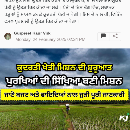
ਅਪਣਾਉਣ ਲਈ ਉਤਸ਼ਾਹਿਤ ਕਰਨ 'ਤੇ ਕੇਂਦ੍ਰਿਤ ਹੈ, ਤਾਂ ਜੋ ਰਸਾਇਣ-ਮੁਕਤ
ਖੇਤੀ ਨੂੰ ਉਤਸ਼ਾਹਿਤ ਕੀਤਾ ਜਾ ਸਕੇ। ਖੇਤੀ ਦੇ ਇਸ ਢੰਗ ਵਿੱਚ, ਸਥਾਨਕ
ਪਸ਼ੂਆਂ ਨੂੰ ਸ਼ਾਮਲ ਕਰਕੇ ਕੁਦਰਤੀ ਖੇਤੀ ਜਾਵੇਗੀ। ਇਸ ਦੇ ਨਾਲ ਹੀ, ਵਿਭਿੰਨ
ਫਸਲ ਪ੍ਰਣਾਲੀ ਨੂੰ ਉਤਸ਼ਾਹਿਤ ਕੀਤਾ ਜਾਵੇਗਾ।
Gurpreet Kaur Virk
Monday, 24 February 2025 02:34 PM