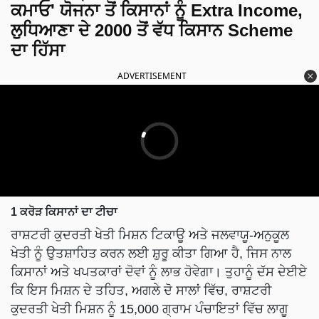
ਕਮਾਓ' ਯੋਜਨਾ ਤੋਂ ਕਿਸਾਨਾਂ ਨੂੰ Extra Income,
ਲੁਧਿਆਣਾ ਦੇ 2000 ਤੋਂ ਵੱਧ ਕਿਸਾਨ Scheme
ਦਾ ਹਿੱਸਾ
ADVERTISEMENT
1 ਕਰੋੜ ਕਿਸਾਨਾਂ ਦਾ ਟੀਚਾ
ਰਾਸ਼ਟਰੀ ਕੁਦਰਤੀ ਖੇਤੀ ਮਿਸ਼ਨ ਟਿਕਾਊ ਅਤੇ ਜਲਵਾਯੂ-ਅਨੁਕੂਲ
ਖੇਤੀ ਨੂੰ ਉਤਸ਼ਾਹਿਤ ਕਰਨ ਲਈ ਸ਼ੁਰੂ ਕੀਤਾ ਗਿਆ ਹੈ, ਜਿਸ ਨਾਲ
ਕਿਸਾਨਾਂ ਅਤੇ ਖਪਤਕਾਰਾਂ ਦੋਵਾਂ ਨੂੰ ਲਾਭ ਹੋਵੇਗਾ। ਤੁਹਾਨੂੰ ਦੱਸ ਦੇਈਏ
ਕਿ ਇਸ ਮਿਸ਼ਨ ਦੇ ਤਹਿਤ, ਅਗਲੇ ਦੋ ਸਾਲਾਂ ਵਿੱਚ, ਰਾਸ਼ਟਰੀ
ਕੁਦਰਤੀ ਖੇਤੀ ਮਿਸ਼ਨ ਨੂੰ 15,000 ਗ੍ਰਾਮ ਪੰਚਾਇਤਾਂ ਵਿੱਚ ਲਾਗੂ