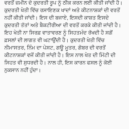
ਵਰਤੋਂ ਜ਼ਮੀਨ ਦੇ ਕੁਦਰਤੀ ਰੂਪ ਨੂੰ ਠੀਕ ਕਰਨ ਲਈ ਕੀਤੀ ਜਾਂਦੀ ਹੈ।
ਕੁਦਰਤੀ ਖੇਤੀ ਵਿੱਚ ਰਸਾਇਣਕ ਖਾਦਾਂ ਅਤੇ ਕੀਟਨਾਸ਼ਕਾਂ ਦੀ ਵਰਤੋਂ
ਨਹੀਂ ਕੀਤੀ ਜਾਂਦੀ। ਇਸ ਦੀ ਬਜਾਏ, ਇਸਦੀ ਕਾਸ਼ਤ ਇਸਦੇ
ਕੁਦਰਤੀ ਤੱਤਾਂ ਅਤੇ ਬੈਕਟੀਰੀਆ ਦੀ ਵਰਤੋਂ ਕਰਕੇ ਕੀਤੀ ਜਾਂਦੀ ਹੈ।
ਇਹ ਖੇਤੀ ਨਾ ਸਿਰਫ਼ ਵਾਤਾਵਰਣ ਨੂੰ ਸਿਹਤਮੰਦ ਰੱਖਦੀ ਹੈ ਸਗੋਂ
ਫ਼ਸਲਾਂ ਦੀ ਲਾਗਤ ਵੀ ਘਟਾਉਂਦੀ ਹੈ। ਕੁਦਰਤੀ ਖੇਤੀ ਵਿੱਚ
ਨੀਮਾਸਤਰ, ਨਿੰਮ ਦਾ ਪੇਸਟ, ਗਊ ਮੂਤਰ, ਗੋਬਰ ਦੀ ਵਰਤੋਂ
ਕੀਟਨਾਸ਼ਕਾਂ ਵਜੋਂ ਕੀਤੀ ਜਾਂਦੀ ਹੈ। ਇਸ ਨਾਲ ਖੇਤ ਦੀ ਮਿੱਟੀ ਦੀ
ਸਿਹਤ ਵੀ ਸੁਧਰਦੀ ਹੈ। ਨਾਲ ਹੀ, ਇਸ ਕਾਰਨ ਫਸਲ ਨੂੰ ਕੋਈ
ਨੁਕਸਾਨ ਨਹੀਂ ਹੁੰਦਾ।