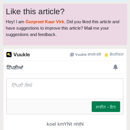
Like this article?
Hey! I am
Gurpreet Kaur Virk
. Did you liked this article and
have suggestions to improve this article?
Mail
me your
suggestions and feedback.