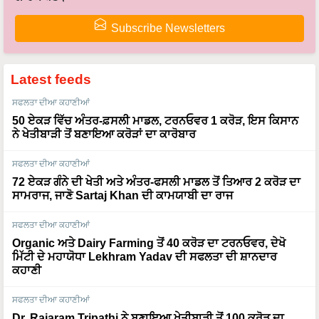
Subscribe Newsletters
Latest feeds
ਸਫਲਤਾ ਦੀਆ ਕਹਾਣੀਆਂ
50 ਏਕੜ ਵਿੱਚ ਅੰਤਰ-ਫ਼ਸਲੀ ਮਾਡਲ, ਟਰਨਓਵਰ 1 ਕਰੋੜ, ਇਸ ਕਿਸਾਨ
ਨੇ ਖੇਤੀਬਾੜੀ ਤੋਂ ਬਣਾਇਆ ਕਰੋੜਾਂ ਦਾ ਕਾਰੋਬਾਰ
ਸਫਲਤਾ ਦੀਆ ਕਹਾਣੀਆਂ
72 ਏਕੜ ਗੰਨੇ ਦੀ ਖੇਤੀ ਅਤੇ ਅੰਤਰ-ਫਸਲੀ ਮਾਡਲ ਤੋਂ ਤਿਆਰ 2 ਕਰੋੜ ਦਾ
ਸਾਮਰਾਜ, ਜਾਣੋ Sartaj Khan ਦੀ ਕਾਮਯਾਬੀ ਦਾ ਰਾਜ
ਸਫਲਤਾ ਦੀਆ ਕਹਾਣੀਆਂ
Organic ਅਤੇ Dairy Farming ਤੋਂ 40 ਕਰੋੜ ਦਾ ਟਰਨਓਵਰ, ਦੇਖੋ
ਮਿੱਟੀ ਦੇ ਮਹਾਯੋਧਾ Lekhram Yadav ਦੀ ਸਫਲਤਾ ਦੀ ਸ਼ਾਨਦਾਰ
ਕਹਾਣੀ
ਸਫਲਤਾ ਦੀਆ ਕਹਾਣੀਆਂ
Dr. Rajaram Tripathi ਨੇ ਬਣਾਇਆ ਖੇਤੀਬਾੜੀ ਤੋਂ 100 ਕਰੋੜ ਦਾ