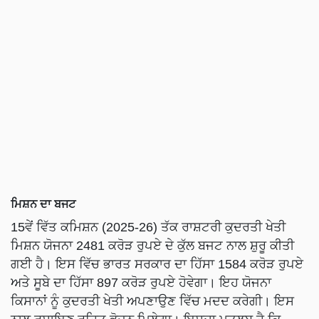
ਮਿਸ਼ਨ ਦਾ ਬਜਟ
15ਵੇਂ ਵਿੱਤ ਕਮਿਸ਼ਨ (2025-26) ਤੱਕ ਰਾਸ਼ਟਰੀ ਕੁਦਰਤੀ ਖੇਤੀ
ਮਿਸ਼ਨ ਯੋਜਨਾ 2481 ਕਰੋੜ ਰੁਪਏ ਦੇ ਕੁੱਲ ਬਜਟ ਨਾਲ ਸ਼ੁਰੂ ਕੀਤੀ
ਗਈ ਹੈ। ਇਸ ਵਿੱਚ ਭਾਰਤ ਸਰਕਾਰ ਦਾ ਹਿੱਸਾ 1584 ਕਰੋੜ ਰੁਪਏ
ਅਤੇ ਸੂਬੇ ਦਾ ਹਿੱਸਾ 897 ਕਰੋੜ ਰੁਪਏ ਹੋਵੇਗਾ। ਇਹ ਯੋਜਨਾ
ਕਿਸਾਨਾਂ ਨੂੰ ਕੁਦਰਤੀ ਖੇਤੀ ਅਪਣਾਉਣ ਵਿੱਚ ਮਦਦ ਕਰੇਗੀ। ਇਸ