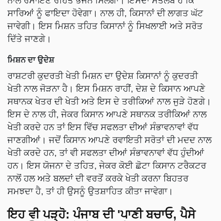
ਨਾਲ ਰਸਾਇਣ ਰਹਿਤ ਭੋਜਨ ਮਿਲੇਗਾ। ਇਸਦਾ ਮਤਲਬ ਹੈ ਕਿ
ਸਾਰਿਆਂ ਨੂੰ ਫਾਇਦਾ ਹੋਵੇਗਾ। ਨਾਲ ਹੀ, ਕਿਸਾਨਾਂ ਦੀ ਲਾਗਤ ਘੱਟ
ਜਾਵੇਗੀ। ਇਸ ਮਿਸ਼ਨ ਤਹਿਤ ਕਿਸਾਨਾਂ ਨੂੰ ਸਿਖਲਾਈ ਅਤੇ ਸਰੋਤ
ਦਿੱਤੇ ਜਾਣਗੇ।
ਮਿਸ਼ਨ ਦਾ ਉਦੇਸ਼
ਰਾਸ਼ਟਰੀ ਕੁਦਰਤੀ ਖੇਤੀ ਮਿਸ਼ਨ ਦਾ ਉਦੇਸ਼ ਕਿਸਾਨਾਂ ਨੂੰ ਕੁਦਰਤੀ
ਖੇਤੀ ਨਾਲ ਜੋੜਨਾ ਹੈ। ਇਸ ਮਿਸ਼ਨ ਰਾਹੀਂ, ਦੇਸ਼ ਦੇ ਕਿਸਾਨ ਆਪਣੇ
ਸਥਾਨਕ ਖੇਤਰ ਦੀ ਖੇਤੀ ਅਤੇ ਇਸ ਦੇ ਤਰੀਕਿਆਂ ਨਾਲ ਜੁੜੇ ਹੋਣਗੇ।
ਇਸ ਦੇ ਨਾਲ ਹੀ, ਜੇਕਰ ਕਿਸਾਨ ਆਪਣੇ ਸਥਾਨਕ ਤਰੀਕਿਆਂ ਨਾਲ
ਖੇਤੀ ਕਰਦੇ ਹਨ ਤਾਂ ਇਸ ਵਿੱਚ ਸਫਲਤਾ ਦੀਆਂ ਸੰਭਾਵਨਾਵਾਂ ਵੱਧ
ਜਾਣਗੀਆਂ। ਜਦੋਂ ਕਿਸਾਨ ਆਪਣੇ ਰਵਾਇਤੀ ਸਰੋਤਾਂ ਦੀ ਮਦਦ ਨਾਲ
ਖੇਤੀ ਕਰਦੇ ਹਨ, ਤਾਂ ਵੀ ਸਫਲਤਾ ਦੀਆਂ ਸੰਭਾਵਨਾਵਾਂ ਵੱਧ ਹੁੰਦੀਆਂ
ਹਨ। ਇਸ ਯੋਜਨਾ ਦੇ ਤਹਿਤ, ਜੇਕਰ ਕੋਈ ਛੋਟਾ ਕਿਸਾਨ ਟਰੈਕਟਰ
ਨਾਲੋਂ ਹਲ ਅਤੇ ਬਲਦਾਂ ਦੀ ਵਰਤੋਂ ਕਰਕੇ ਖੇਤੀ ਕਰਨਾ ਬਿਹਤਰ
ਸਮਝਦਾ ਹੈ, ਤਾਂ ਹੀ ਉਸਨੂੰ ਉਤਸ਼ਾਹਿਤ ਕੀਤਾ ਜਾਵੇਗਾ।
ਇਹ ਵੀ ਪੜ੍ਹੋ:
ਪੰਜਾਬ ਦੀ 'ਪਾਣੀ ਬਚਾਓ, ਪੈਸੇ