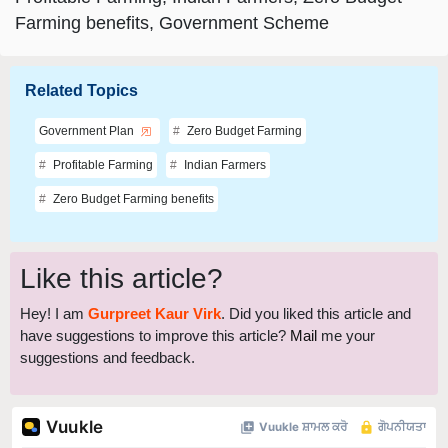
Farming benefits, Government Scheme
Related Topics
Government Plan
Zero Budget Farming
Profitable Farming
Indian Farmers
Zero Budget Farming benefits
Like this article?
Hey! I am
Gurpreet Kaur Virk
. Did you liked this article and
have suggestions to improve this article?
Mail
me your
suggestions and feedback.