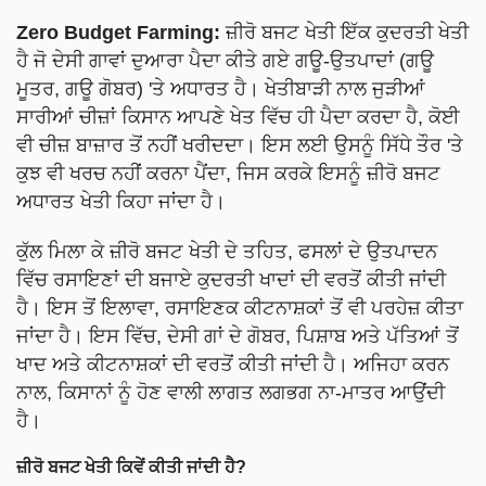
Zero Budget Farming:
ਜ਼ੀਰੋ ਬਜਟ ਖੇਤੀ ਇੱਕ ਕੁਦਰਤੀ ਖੇਤੀ
ਹੈ ਜੋ ਦੇਸੀ ਗਾਵਾਂ ਦੁਆਰਾ ਪੈਦਾ ਕੀਤੇ ਗਏ ਗਊ-ਉਤਪਾਦਾਂ (ਗਊ
ਮੂਤਰ, ਗਊ ਗੋਬਰ) 'ਤੇ ਅਧਾਰਤ ਹੈ। ਖੇਤੀਬਾੜੀ ਨਾਲ ਜੁੜੀਆਂ
ਸਾਰੀਆਂ ਚੀਜ਼ਾਂ ਕਿਸਾਨ ਆਪਣੇ ਖੇਤ ਵਿੱਚ ਹੀ ਪੈਦਾ ਕਰਦਾ ਹੈ, ਕੋਈ
ਵੀ ਚੀਜ਼ ਬਾਜ਼ਾਰ ਤੋਂ ਨਹੀਂ ਖਰੀਦਦਾ। ਇਸ ਲਈ ਉਸਨੂੰ ਸਿੱਧੇ ਤੌਰ 'ਤੇ
ਕੁਝ ਵੀ ਖਰਚ ਨਹੀਂ ਕਰਨਾ ਪੈਂਦਾ, ਜਿਸ ਕਰਕੇ ਇਸਨੂੰ ਜ਼ੀਰੋ ਬਜਟ
ਅਧਾਰਤ ਖੇਤੀ ਕਿਹਾ ਜਾਂਦਾ ਹੈ।
ਕੁੱਲ ਮਿਲਾ ਕੇ ਜ਼ੀਰੋ ਬਜਟ ਖੇਤੀ ਦੇ ਤਹਿਤ, ਫਸਲਾਂ ਦੇ ਉਤਪਾਦਨ
ਵਿੱਚ ਰਸਾਇਣਾਂ ਦੀ ਬਜਾਏ ਕੁਦਰਤੀ ਖਾਦਾਂ ਦੀ ਵਰਤੋਂ ਕੀਤੀ ਜਾਂਦੀ
ਹੈ। ਇਸ ਤੋਂ ਇਲਾਵਾ, ਰਸਾਇਣਕ ਕੀਟਨਾਸ਼ਕਾਂ ਤੋਂ ਵੀ ਪਰਹੇਜ਼ ਕੀਤਾ
ਜਾਂਦਾ ਹੈ। ਇਸ ਵਿੱਚ, ਦੇਸੀ ਗਾਂ ਦੇ ਗੋਬਰ, ਪਿਸ਼ਾਬ ਅਤੇ ਪੱਤਿਆਂ ਤੋਂ
ਖਾਦ ਅਤੇ ਕੀਟਨਾਸ਼ਕਾਂ ਦੀ ਵਰਤੋਂ ਕੀਤੀ ਜਾਂਦੀ ਹੈ। ਅਜਿਹਾ ਕਰਨ
ਨਾਲ, ਕਿਸਾਨਾਂ ਨੂੰ ਹੋਣ ਵਾਲੀ ਲਾਗਤ ਲਗਭਗ ਨਾ-ਮਾਤਰ ਆਉਂਦੀ
ਹੈ।
ਜ਼ੀਰੋ ਬਜਟ ਖੇਤੀ ਕਿਵੇਂ ਕੀਤੀ ਜਾਂਦੀ ਹੈ?