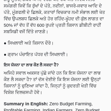
ਸਮੱਗਰੀ ਜਿਵੇਂ ਕਿ ਰੁੱਖਾਂ ਦੇ ਪੱਤੇ, ਨਦੀਨਾਂ, ਬਾਜਰੇ-ਜਵਾਰ ਆਦਿ ਦੇ
ਪੱਤੇ, ਮੂੰਗਫਲੀ ਦੇ ਛਿਲਕੇ, ਕਤਾਰਾਂ ਵਿਚਕਾਰ ਨਮੀ ਸੰਭਾਲ ਲਈ ਖੇਤ
ਵਿੱਚ ਉਪਲਬਧ ਛਿਲਕੇ ਅਤੇ ਹੋਰ ਰਹਿੰਦ-ਖੂੰਹਦ ਦੀ ਕੁੱਲ ਲਾਗਤ ਦਾ
50% ਜਾਂ ਵੱਧ ਤੋਂ ਵੱਧ 600 ਰੁਪਏ ਪ੍ਰਤੀ ਕਿਸਾਨ ਡੀਬੀਟੀ ਰਾਹੀਂ
ਸਬਸਿਡੀ ਵਜੋਂ ਦਿੱਤੇ ਜਾਣਗੇ।
●
ਸਿਖਲਾਈ ਅਤੇ ਕਿਸਾਨ ਦੌਰੇ।
●
ਗ੍ਰਾਮ ਪੰਚਾਇਤ ਪੱਧਰ ਦੀ ਸਿਖਲਾਈ।
ਇਸ ਯੋਜਨਾ ਦਾ ਲਾਭ ਕੌਣ ਲੈ ਸਕਦਾ ਹੈ?
ਅਜਿਹੇ ਸਵਾਲ ਅਕਸਰ ਪੁੱਛੇ ਜਾਂਦੇ ਹਨ ਕਿ ਇਸ ਯੋਜਨਾ ਦਾ ਲਾਭ
ਕੌਣ ਲੈ ਸਕਦਾ ਹੈ? ਤਾਂ ਦੱਸ ਦੇਈਏ ਕਿ ਇਸ ਯੋਜਨਾ ਲਈ ਉਨ੍ਹਾਂ
ਕਿਸਾਨਾਂ ਨੂੰ ਚੁਣਿਆ ਜਾਂਦਾ ਹੈ, ਜਿਨ੍ਹਾਂ ਨੂੰ ਕੁਦਰਤੀ ਖੇਤੀ ਵਿੱਚ
ਵਿਸ਼ੇਸ਼ ਦਿਲਚਸਪੀ ਹੋਵੇ।
Summary in English:
Zero Budget Farming,
Profitable Farming, Indian Farmers, Zero Budget