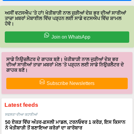
ਅਸੀਂ ਵਟਸਐਪ 'ਤੇ ਹਾਂ! ਖੇਤੀਬਾੜੀ ਨਾਲ ਜੁੜੀਆਂ ਦੇਸ਼ ਭਰ ਦੀਆਂ ਸਾਰੀਆਂ
ਤਾਜ਼ਾ ਖ਼ਬਰਾਂ ਮੋਬਾਈਲ ਵਿੱਚ ਪੜ੍ਹਨ ਲਈ ਸਾਡੇ ਵਟਸਐਪ ਵਿੱਚ ਸ਼ਾਮਲ
ਹੋਵੋ।
Join on WhatsApp
ਸਾਡੇ ਨਿਉਜ਼ਲੈਟਰ ਦੇ ਗਾਹਕ ਬਣੋ। ਖੇਤੀਬਾੜੀ ਨਾਲ ਜੁੜੀਆਂ ਦੇਸ਼ ਭਰ
ਦੀਆਂ ਸਾਰੀਆਂ ਤਾਜ਼ਾ ਖ਼ਬਰਾਂ ਮੇਲ 'ਤੇ ਪੜ੍ਹਨ ਲਈ ਸਾਡੇ ਨਿਉਜ਼ਲੈਟਰ ਦੇ
ਗਾਹਕ ਬਣੋ।
Subscribe Newsletters
Latest feeds
ਸਫਲਤਾ ਦੀਆ ਕਹਾਣੀਆਂ
50 ਏਕੜ ਵਿੱਚ ਅੰਤਰ-ਫ਼ਸਲੀ ਮਾਡਲ, ਟਰਨਓਵਰ 1 ਕਰੋੜ, ਇਸ ਕਿਸਾਨ
ਨੇ ਖੇਤੀਬਾੜੀ ਤੋਂ ਬਣਾਇਆ ਕਰੋੜਾਂ ਦਾ ਕਾਰੋਬਾਰ