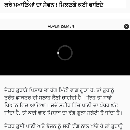
ਕਰੋ ਮਖਾਣਿਆਂ ਦਾ ਸੇਵਨ ! ਮਿਲਣਗੇ ਕਈ ਫਾਇਦੇ
ADVERTISEMENT
ਜੇਕਰ ਤੁਹਾਡੇ ਪਿਸ਼ਾਬ ਦਾ ਰੰਗ ਮਿੱਟੀ ਵਾਂਗ ਗੂੜਾ ਹੈ, ਤਾਂ ਤੁਹਾਨੂੰ
ਤੁਰੰਤ ਡਾਕਟਰ ਦੀ ਸਲਾਹ ਲੈਣੀ ਚਾਹੀਦੀ ਹੈ। “ਇਹ ਤਾਂ ਸਾਡੇ
ਧਿਆਨ ਵਿਚ ਆਇਆ। ਜਦੋਂ ਸਰੀਰ ਵਿੱਚ ਪਾਣੀ ਦਾ ਪੱਧਰ ਘੱਟ
ਜਾਂਦਾ ਹੈ, ਤਾਂ ਕਈ ਵਾਰ ਪਿਸ਼ਾਬ ਦਾ ਰੰਗ ਗੂੜਾ ਸਲੇਟੀ ਹੋ ​​ਜਾਂਦਾ ਹੈ।
ਜੇਕਰ ਤੁਸੀਂ ਪਾਣੀ ਅਤੇ ਭੋਜਨ ਨੂੰ ਸਹੀ ਢੰਗ ਨਾਲ ਖਾਂਦੇ ਹੋ ਤਾਂ ਤੁਹਾਨੂੰ