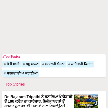
#Top Topics
ਖੇਤੀ ਬਾੜੀ
ਪਸ਼ੂ ਪਾਲਣ
ਸਰਕਾਰੀ ਯੋਜਨਾ
ਕਾਰੋਬਾਰੀ ਵਿਚਾਰ
ਸਫਲਤਾ ਦੀਆ ਕਹਾਣੀਆਂ
Top Stories
Dr. Rajaram Tripathi ਨੇ ਬਣਾਇਆ ਖੇਤੀਬਾੜੀ
ਤੋਂ 100 ਕਰੋੜ ਦਾ ਕਾਰੋਬਾਰ, ਹੈਲੀਕਾਪਟਰਾਂ ਤੋਂ
ਬਾਅਦ ਹੁਣ ਹਵਾਈ ਜਹਾਜ਼ਾਂ ਨਾਲ ਲਿਆਉਣਗੇ