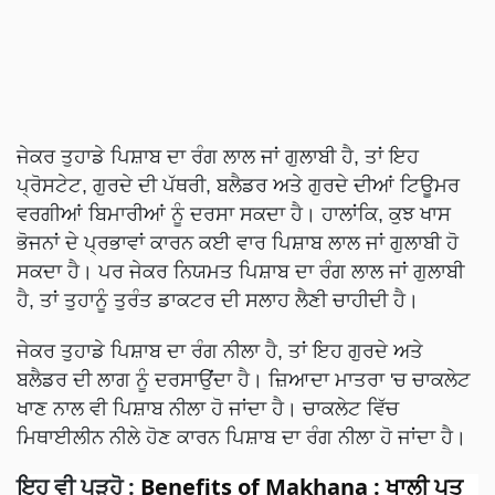
ਜੇਕਰ ਤੁਹਾਡੇ ਪਿਸ਼ਾਬ ਦਾ ਰੰਗ ਲਾਲ ਜਾਂ ਗੁਲਾਬੀ ਹੈ, ਤਾਂ ਇਹ
ਪ੍ਰੋਸਟੇਟ, ਗੁਰਦੇ ਦੀ ਪੱਥਰੀ, ਬਲੈਡਰ ਅਤੇ ਗੁਰਦੇ ਦੀਆਂ ਟਿਊਮਰ
ਵਰਗੀਆਂ ਬਿਮਾਰੀਆਂ ਨੂੰ ਦਰਸਾ ਸਕਦਾ ਹੈ। ਹਾਲਾਂਕਿ, ਕੁਝ ਖਾਸ
ਭੋਜਨਾਂ ਦੇ ਪ੍ਰਭਾਵਾਂ ਕਾਰਨ ਕਈ ਵਾਰ ਪਿਸ਼ਾਬ ਲਾਲ ਜਾਂ ਗੁਲਾਬੀ ਹੋ
ਸਕਦਾ ਹੈ। ਪਰ ਜੇਕਰ ਨਿਯਮਤ ਪਿਸ਼ਾਬ ਦਾ ਰੰਗ ਲਾਲ ਜਾਂ ਗੁਲਾਬੀ
ਹੈ, ਤਾਂ ਤੁਹਾਨੂੰ ਤੁਰੰਤ ਡਾਕਟਰ ਦੀ ਸਲਾਹ ਲੈਣੀ ਚਾਹੀਦੀ ਹੈ।
ਜੇਕਰ ਤੁਹਾਡੇ ਪਿਸ਼ਾਬ ਦਾ ਰੰਗ ਨੀਲਾ ਹੈ, ਤਾਂ ਇਹ ਗੁਰਦੇ ਅਤੇ
ਬਲੈਡਰ ਦੀ ਲਾਗ ਨੂੰ ਦਰਸਾਉਂਦਾ ਹੈ। ਜ਼ਿਆਦਾ ਮਾਤਰਾ 'ਚ ਚਾਕਲੇਟ
ਖਾਣ ਨਾਲ ਵੀ ਪਿਸ਼ਾਬ ਨੀਲਾ ਹੋ ਜਾਂਦਾ ਹੈ। ਚਾਕਲੇਟ ਵਿੱਚ
ਮਿਥਾਈਲੀਨ ਨੀਲੇ ਹੋਣ ਕਾਰਨ ਪਿਸ਼ਾਬ ਦਾ ਰੰਗ ਨੀਲਾ ਹੋ ਜਾਂਦਾ ਹੈ।
ਇਹ ਵੀ ਪੜ੍ਹੋ :
Benefits of Makhana : ਖਾਲੀ ਪਤ