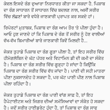
ਕੇਵਲ ਇਸਦੇ ਰੰਗ ਦੁਆਰਾ ਨਿਰਧਾਰਤ ਕੀਤਾ ਜਾ ਸਕਦਾ ਹੈ. ਪਿਸ਼ਾਬ
ਦਾ ਰੰਗ ਸਾਧਾਰਨ ਤੋਂ ਸਾਧਾਰਨ ਵਿੱਚ ਬਦਲਣ ਨਾਲ, ਅਸੀਂ ਸਰੀਰ
ਵਿੱਚ ਲੱਛਣਾਂ ਬਾਰੇ ਵਧੇਰੇ ਜਾਣਕਾਰੀ ਪ੍ਰਾਪਤ ਕਰ ਸਕਦੇ ਹਾਂ।
ਰਿਪੋਰਟਾਂ ਮੁਤਾਬਕ, ਪਿਸ਼ਾਬ ਦਾ ਰੰਗ ਆਮ ਤੌਰ 'ਤੇ ਪੀਲਾ ਹੁੰਦਾ ਹੈ।
ਆਓ ਹੁਣ ਜਾਣਦੇ ਹਾਂ ਕਿ ਪਿਸ਼ਾਬ ਦੇ ਰੰਗ ਤੋਂ ਸਰੀਰ ਨੂੰ ਹੋਣ ਵਾਲੀਆਂ
ਵੱਖ-ਵੱਖ ਬਿਮਾਰੀਆਂ ਬਾਰੇ ਜਾਣਕਾਰੀ ਕਿਵੇਂ ਮਿਲਦੀ ਹੈ...
ਜੇਕਰ ਤੁਹਾਡੇ ਪਿਸ਼ਾਬ ਦਾ ਰੰਗ ਗੂੜਾ ਪੀਲਾ ਹੈ, ਤਾਂ ਇਹ ਸਰੀਰ ਵਿੱਚ
ਹੀਮੋਗਲੋਬਿਨ ਦੇ ਘੱਟ ਪੱਧਰ ਅਤੇ ਵਿਟਾਮਿਨ ਡੀ ਦੀ ਕਮੀ ਦਾ ਸੰਕੇਤ
ਹੈ। ਪਿਸ਼ਾਬ ਦਾ ਰੰਗ ਸਰੀਰ ਵਿੱਚ ਗੂੜ੍ਹਾ ਹੋ ਜਾਂਦਾ ਹੈ ਕਿਉਂਕਿ
ਪਿਸ਼ਾਬ ਦਾ ਰੰਗ ਸਰੀਰ ਵਿੱਚ ਵੱਧ ਜਾਂਦਾ ਹੈ। ਪਾਣੀ ਦੀ ਸਹੀ ਮਾਤਰਾ
ਪੀਣਾ ਨੁਕਸਾਨਦੇਹ ਹੋ ਸਕਦਾ ਹੈ, ਪਰ ਘੱਟ ਪਾਣੀ ਪੀਣ ਨਾਲ ਪਿਸ਼ਾਬ
ਪੀਲਾ ਰਹਿੰਦਾ ਹੈ।
ਜੇਕਰ ਤੁਹਾਡੇ ਪਿਸ਼ਾਬ ਦਾ ਰੰਗ ਪਾਣੀ ਵਾਂਗ ਸਾਫ਼ ਹੈ, ਤਾਂ ਇਹ
ਹੈਪੇਟਾਈਟਸ ਅਤੇ ਜਿਗਰ ਦੀਆਂ ਸਮੱਸਿਆਵਾਂ ਦਾ ਸੰਕੇਤ ਹੋ ਸਕਦਾ
ਹੈ। ਜਦੋਂ ਸਰੀਰ ਹਾਈਡਰੇਟ ਹੁੰਦਾ ਹੈ, ਤਾਂ ਪਿਸ਼ਾਬ ਦਾ ਰੰਗ ਸਾਫ