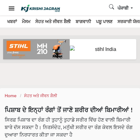
ਪੰਜਾਬੀ
ਖਬਰਾਂ
ਮੌਸਮ
ਸੇਹਤ ਅਤੇ ਜੀਵਨ ਸ਼ੈਲੀ
ਬਾਗਵਾਨੀ
ਪਸ਼ੂ ਪਾਲਣ
ਸਰਕਾਰੀ ਯੋਜਨ
Home
ਸੇਹਤ ਅਤੇ ਜੀਵਨ ਸ਼ੈਲੀ
ਪਿਸ਼ਾਬ ਦੇ ਇਨ੍ਹਾਂ ਰੰਗਾਂ ਤੋਂ ਜਾਣੋ ਸ਼ਰੀਰ ਦੀਆਂ ਬਿਮਾਰੀਆਂ !
ਸਿਰਫ਼ ਪਿਸ਼ਾਬ ਦਾ ਰੰਗ ਹੀ ਤੁਹਾਨੂੰ ਤੁਹਾਡੇ ਸਰੀਰ ਵਿੱਚ ਹੋਣ ਵਾਲੀ ਬਿਮਾਰੀ
ਬਾਰੇ ਦੱਸ ਸਕਦਾ ਹੈ। ਨਿਰਸੰਦੇਹ, ਮਨੁੱਖੀ ਸਰੀਰ ਦਾ ਰੰਗ ਕੇਵਲ ਇਸਦੇ ਰੰਗ
ਦੁਆਰਾ ਨਿਰਧਾਰਤ ਕੀਤਾ ਜਾ ਸਕਦਾ ਹੈ