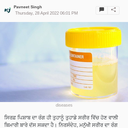
Pavneet Singh
Thursday, 28 April 2022 06:01 PM
diseases
ਸਿਰਫ਼ ਪਿਸ਼ਾਬ ਦਾ ਰੰਗ ਹੀ ਤੁਹਾਨੂੰ ਤੁਹਾਡੇ ਸਰੀਰ ਵਿੱਚ ਹੋਣ ਵਾਲੀ
ਬਿਮਾਰੀ ਬਾਰੇ ਦੱਸ ਸਕਦਾ ਹੈ। ਨਿਰਸੰਦੇਹ, ਮਨੁੱਖੀ ਸਰੀਰ ਦਾ ਰੰਗ