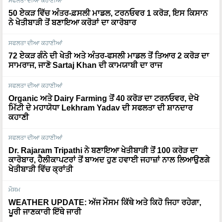
ਸਫਲਤਾ ਦੀਆ ਕਹਾਣੀਆਂ
50 ਏਕੜ ਵਿੱਚ ਅੰਤਰ-ਫ਼ਸਲੀ ਮਾਡਲ, ਟਰਨਓਵਰ 1 ਕਰੋੜ, ਇਸ ਕਿਸਾਨ
ਨੇ ਖੇਤੀਬਾੜੀ ਤੋਂ ਬਣਾਇਆ ਕਰੋੜਾਂ ਦਾ ਕਾਰੋਬਾਰ
ਸਫਲਤਾ ਦੀਆ ਕਹਾਣੀਆਂ
72 ਏਕੜ ਗੰਨੇ ਦੀ ਖੇਤੀ ਅਤੇ ਅੰਤਰ-ਫਸਲੀ ਮਾਡਲ ਤੋਂ ਤਿਆਰ 2 ਕਰੋੜ ਦਾ
ਸਾਮਰਾਜ, ਜਾਣੋ Sartaj Khan ਦੀ ਕਾਮਯਾਬੀ ਦਾ ਰਾਜ
ਸਫਲਤਾ ਦੀਆ ਕਹਾਣੀਆਂ
Organic ਅਤੇ Dairy Farming ਤੋਂ 40 ਕਰੋੜ ਦਾ ਟਰਨਓਵਰ, ਦੇਖੋ
ਮਿੱਟੀ ਦੇ ਮਹਾਯੋਧਾ Lekhram Yadav ਦੀ ਸਫਲਤਾ ਦੀ ਸ਼ਾਨਦਾਰ
ਕਹਾਣੀ
ਸਫਲਤਾ ਦੀਆ ਕਹਾਣੀਆਂ
Dr. Rajaram Tripathi ਨੇ ਬਣਾਇਆ ਖੇਤੀਬਾੜੀ ਤੋਂ 100 ਕਰੋੜ ਦਾ
ਕਾਰੋਬਾਰ, ਹੈਲੀਕਾਪਟਰਾਂ ਤੋਂ ਬਾਅਦ ਹੁਣ ਹਵਾਈ ਜਹਾਜ਼ਾਂ ਨਾਲ ਲਿਆਉਣਗੇ
ਖੇਤੀਬਾੜੀ ਵਿੱਚ ਕ੍ਰਾਂਤੀ
ਮੌਸਮ
WEATHER UPDATE: ਅੱਜ ਮੌਸਮ ਕਿੱਥੇ ਅਤੇ ਕਿਹੋ ਜਿਹਾ ਰਹੇਗਾ,
ਪੂਰੀ ਜਾਣਕਾਰੀ ਇੱਥੇ ਜਾਰੀ