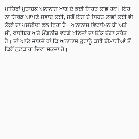
ਮਾਹਿਰਾਂ ਮੁਤਾਬਕ ਅਨਾਨਾਸ ਖਾਣ ਦੇ ਕਈ ਸਿਹਤ ਲਾਭ ਹਨ। ਇਹ
ਨਾ ਸਿਰਫ਼ ਆਪਣੇ ਸਵਾਦ ਲਈ, ਸਗੋਂ ਇਸ ਦੇ ਸਿਹਤ ਲਾਭਾਂ ਲਈ ਵੀ
ਲੋਕਾਂ ਦਾ ਪਸੰਦੀਦਾ ਫਲ ਰਿਹਾ ਹੈ। ਅਨਾਨਾਸ ਵਿਟਾਮਿਨ ਬੀ ਅਤੇ
ਸੀ, ਫਾਈਬਰ ਅਤੇ ਮੈਂਗਨੀਜ਼ ਵਰਗੇ ਖਣਿਜਾਂ ਦਾ ਇੱਕ ਚੰਗਾ ਸਰੋਤ
ਹੈ। ਤਾਂ ਆਓ ਜਾਣਦੇ ਹਾਂ ਕਿ ਅਨਾਨਾਸ ਤੁਹਾਨੂੰ ਕਈ ਬੀਮਾਰੀਆਂ ਤੋਂ
ਕਿਵੇਂ ਛੁਟਕਾਰਾ ਦਿਵਾ ਸਕਦਾ ਹੈ।