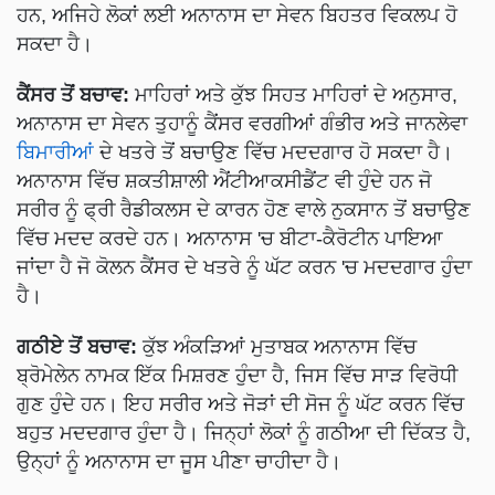
ਹਨ, ਅਜਿਹੇ ਲੋਕਾਂ ਲਈ ਅਨਾਨਾਸ ਦਾ ਸੇਵਨ ਬਿਹਤਰ ਵਿਕਲਪ ਹੋ
ਸਕਦਾ ਹੈ।
ਕੈਂਸਰ ਤੋਂ ਬਚਾਵ:
ਮਾਹਿਰਾਂ ਅਤੇ ਕੁੱਝ ਸਿਹਤ ਮਾਹਿਰਾਂ ਦੇ ਅਨੁਸਾਰ,
ਅਨਾਨਾਸ ਦਾ ਸੇਵਨ ਤੁਹਾਨੂੰ ਕੈਂਸਰ ਵਰਗੀਆਂ ਗੰਭੀਰ ਅਤੇ ਜਾਨਲੇਵਾ
ਬਿਮਾਰੀਆਂ
ਦੇ ਖਤਰੇ ਤੋਂ ਬਚਾਉਣ ਵਿੱਚ ਮਦਦਗਾਰ ਹੋ ਸਕਦਾ ਹੈ।
ਅਨਾਨਾਸ ਵਿੱਚ ਸ਼ਕਤੀਸ਼ਾਲੀ ਐਂਟੀਆਕਸੀਡੈਂਟ ਵੀ ਹੁੰਦੇ ਹਨ ਜੋ
ਸਰੀਰ ਨੂੰ ਫ੍ਰੀ ਰੈਡੀਕਲਸ ਦੇ ਕਾਰਨ ਹੋਣ ਵਾਲੇ ਨੁਕਸਾਨ ਤੋਂ ਬਚਾਉਣ
ਵਿੱਚ ਮਦਦ ਕਰਦੇ ਹਨ। ਅਨਾਨਾਸ 'ਚ ਬੀਟਾ-ਕੈਰੋਟੀਨ ਪਾਇਆ
ਜਾਂਦਾ ਹੈ ਜੋ ਕੋਲਨ ਕੈਂਸਰ ਦੇ ਖਤਰੇ ਨੂੰ ਘੱਟ ਕਰਨ 'ਚ ਮਦਦਗਾਰ ਹੁੰਦਾ
ਹੈ।
ਗਠੀਏ ਤੋਂ ਬਚਾਵ:
ਕੁੱਝ ਅੰਕੜਿਆਂ ਮੁਤਾਬਕ ਅਨਾਨਾਸ ਵਿੱਚ
ਬ੍ਰੋਮੇਲੇਨ ਨਾਮਕ ਇੱਕ ਮਿਸ਼ਰਣ ਹੁੰਦਾ ਹੈ, ਜਿਸ ਵਿੱਚ ਸਾੜ ਵਿਰੋਧੀ
ਗੁਣ ਹੁੰਦੇ ਹਨ। ਇਹ ਸਰੀਰ ਅਤੇ ਜੋੜਾਂ ਦੀ ਸੋਜ ਨੂੰ ਘੱਟ ਕਰਨ ਵਿੱਚ
ਬਹੁਤ ਮਦਦਗਾਰ ਹੁੰਦਾ ਹੈ। ਜਿਨ੍ਹਾਂ ਲੋਕਾਂ ਨੂੰ ਗਠੀਆ ਦੀ ਦਿੱਕਤ ਹੈ,
ਉਨ੍ਹਾਂ ਨੂੰ ਅਨਾਨਾਸ ਦਾ ਜੂਸ ਪੀਣਾ ਚਾਹੀਦਾ ਹੈ।