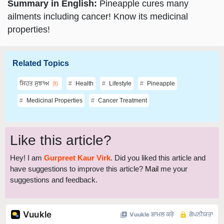
ailments including cancer! Know its medicinal
properties!
Related Topics
ਸਿਹਤ ਸੁਝਾਅ
Health
Lifestyle
Pineapple
Medicinal Properties
Cancer Treatment
Like this article?
Hey! I am
Gurpreet Kaur Virk
. Did you liked this article and
have suggestions to improve this article?
Mail
me your
suggestions and feedback.