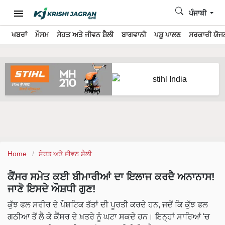
ਪੰਜਾਬੀ
ਖਬਰਾਂ
ਮੌਸਮ
ਸੇਹਤ ਅਤੇ ਜੀਵਨ ਸ਼ੈਲੀ
ਬਾਗਵਾਨੀ
ਪਸ਼ੂ ਪਾਲਣ
ਸਰਕਾਰੀ ਯੋਜਨ
Home
ਸੇਹਤ ਅਤੇ ਜੀਵਨ ਸ਼ੈਲੀ
ਕੈਂਸਰ ਸਮੇਤ ਕਈ ਬੀਮਾਰੀਆਂ ਦਾ ਇਲਾਜ ਕਰਦੈ ਅਨਾਨਾਸ!
ਜਾਣੋ ਇਸਦੇ ਔਸ਼ਧੀ ਗੁਣ!
ਕੁੱਝ ਫਲ ਸਰੀਰ ਦੇ ਪੌਸ਼ਟਿਕ ਤੱਤਾਂ ਦੀ ਪੂਰਤੀ ਕਰਦੇ ਹਨ, ਜਦੋਂ ਕਿ ਕੁੱਝ ਫਲ
ਗਠੀਆ ਤੋਂ ਲੈ ਕੇ ਕੈਂਸਰ ਦੇ ਖ਼ਤਰੇ ਨੂੰ ਘਟਾ ਸਕਦੇ ਹਨ। ਇਨ੍ਹਾਂ ਸਾਰਿਆਂ 'ਚ