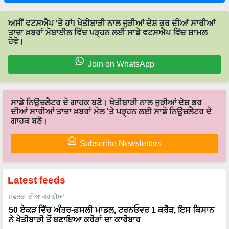
ਅਸੀਂ ਵਟਸਐਪ 'ਤੇ ਹਾਂ! ਖੇਤੀਬਾੜੀ ਨਾਲ ਜੁੜੀਆਂ ਦੇਸ਼ ਭਰ ਦੀਆਂ ਸਾਰੀਆਂ
ਤਾਜ਼ਾ ਖ਼ਬਰਾਂ ਮੋਬਾਈਲ ਵਿੱਚ ਪੜ੍ਹਨ ਲਈ ਸਾਡੇ ਵਟਸਐਪ ਵਿੱਚ ਸ਼ਾਮਲ
ਹੋਵੋ।
Join on WhatsApp
ਸਾਡੇ ਨਿਉਜ਼ਲੈਟਰ ਦੇ ਗਾਹਕ ਬਣੋ। ਖੇਤੀਬਾੜੀ ਨਾਲ ਜੁੜੀਆਂ ਦੇਸ਼ ਭਰ
ਦੀਆਂ ਸਾਰੀਆਂ ਤਾਜ਼ਾ ਖ਼ਬਰਾਂ ਮੇਲ 'ਤੇ ਪੜ੍ਹਨ ਲਈ ਸਾਡੇ ਨਿਉਜ਼ਲੈਟਰ ਦੇ
ਗਾਹਕ ਬਣੋ।
Subscribe Newsletters
Latest feeds
ਸਫਲਤਾ ਦੀਆ ਕਹਾਣੀਆਂ
50 ਏਕੜ ਵਿੱਚ ਅੰਤਰ-ਫ਼ਸਲੀ ਮਾਡਲ, ਟਰਨਓਵਰ 1 ਕਰੋੜ, ਇਸ ਕਿਸਾਨ
ਨੇ ਖੇਤੀਬਾੜੀ ਤੋਂ ਬਣਾਇਆ ਕਰੋੜਾਂ ਦਾ ਕਾਰੋਬਾਰ
ਸਫਲਤਾ ਦੀਆ ਕਹਾਣੀਆਂ