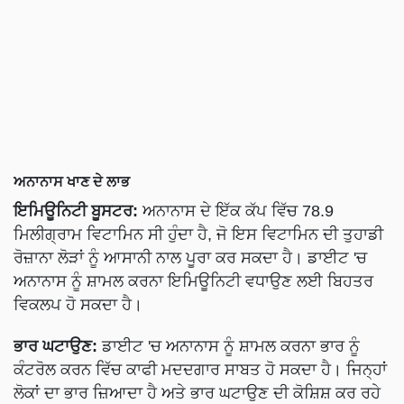
ਅਨਾਨਾਸ ਖਾਣ ਦੇ ਲਾਭ
ਇਮਿਊਨਿਟੀ ਬੂਸਟਰ:
ਅਨਾਨਾਸ ਦੇ ਇੱਕ ਕੱਪ ਵਿੱਚ 78.9
ਮਿਲੀਗ੍ਰਾਮ ਵਿਟਾਮਿਨ ਸੀ ਹੁੰਦਾ ਹੈ, ਜੋ ਇਸ ਵਿਟਾਮਿਨ ਦੀ ਤੁਹਾਡੀ
ਰੋਜ਼ਾਨਾ ਲੋੜਾਂ ਨੂੰ ਆਸਾਨੀ ਨਾਲ ਪੂਰਾ ਕਰ ਸਕਦਾ ਹੈ। ਡਾਈਟ 'ਚ
ਅਨਾਨਾਸ ਨੂੰ ਸ਼ਾਮਲ ਕਰਨਾ ਇਮਿਊਨਿਟੀ ਵਧਾਉਣ ਲਈ ਬਿਹਤਰ
ਵਿਕਲਪ ਹੋ ਸਕਦਾ ਹੈ।
ਭਾਰ ਘਟਾਉਣ:
ਡਾਈਟ 'ਚ ਅਨਾਨਾਸ ਨੂੰ ਸ਼ਾਮਲ ਕਰਨਾ ਭਾਰ ਨੂੰ
ਕੰਟਰੋਲ ਕਰਨ ਵਿੱਚ ਕਾਫੀ ਮਦਦਗਾਰ ਸਾਬਤ ਹੋ ਸਕਦਾ ਹੈ। ਜਿਨ੍ਹਾਂ
ਲੋਕਾਂ ਦਾ ਭਾਰ ਜ਼ਿਆਦਾ ਹੈ ਅਤੇ ਭਾਰ ਘਟਾਉਣ ਦੀ ਕੋਸ਼ਿਸ਼ ਕਰ ਰਹੇ