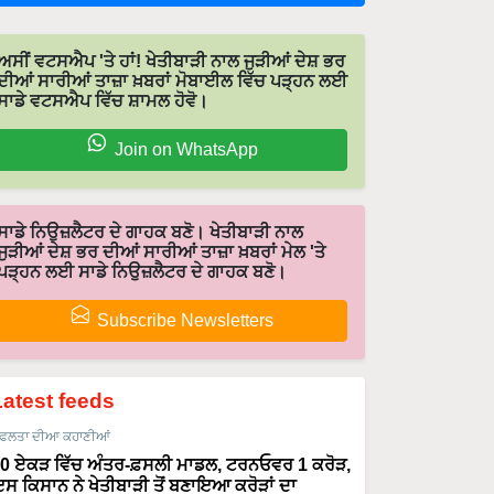
ਅਸੀਂ ਵਟਸਐਪ 'ਤੇ ਹਾਂ! ਖੇਤੀਬਾੜੀ ਨਾਲ ਜੁੜੀਆਂ ਦੇਸ਼ ਭਰ
ਦੀਆਂ ਸਾਰੀਆਂ ਤਾਜ਼ਾ ਖ਼ਬਰਾਂ ਮੋਬਾਈਲ ਵਿੱਚ ਪੜ੍ਹਨ ਲਈ
ਸਾਡੇ ਵਟਸਐਪ ਵਿੱਚ ਸ਼ਾਮਲ ਹੋਵੋ।
Join on WhatsApp
ਸਾਡੇ ਨਿਉਜ਼ਲੈਟਰ ਦੇ ਗਾਹਕ ਬਣੋ। ਖੇਤੀਬਾੜੀ ਨਾਲ
ਜੁੜੀਆਂ ਦੇਸ਼ ਭਰ ਦੀਆਂ ਸਾਰੀਆਂ ਤਾਜ਼ਾ ਖ਼ਬਰਾਂ ਮੇਲ 'ਤੇ
ਪੜ੍ਹਨ ਲਈ ਸਾਡੇ ਨਿਉਜ਼ਲੈਟਰ ਦੇ ਗਾਹਕ ਬਣੋ।
Subscribe Newsletters
Latest feeds
ਫਲਤਾ ਦੀਆ ਕਹਾਣੀਆਂ
0 ਏਕੜ ਵਿੱਚ ਅੰਤਰ-ਫ਼ਸਲੀ ਮਾਡਲ, ਟਰਨਓਵਰ 1 ਕਰੋੜ,
ਸ ਕਿਸਾਨ ਨੇ ਖੇਤੀਬਾੜੀ ਤੋਂ ਬਣਾਇਆ ਕਰੋੜਾਂ ਦਾ