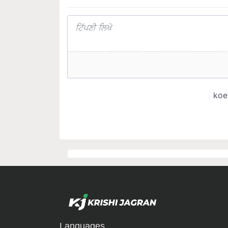
Languages