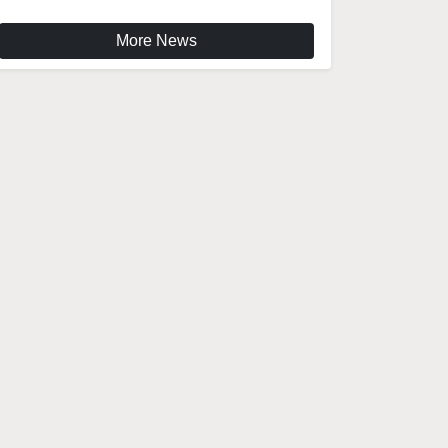
More News