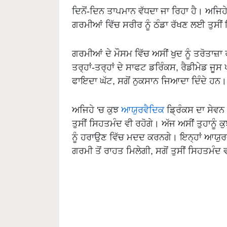
ਦਿਨੋਂ-ਦਿਨ ਤਾਪਮਾਨ ਵੱਧਦਾ ਜਾ ਰਿਹਾ ਹੈ। ਅਜਿਹੇ 
ਗਰਮੀਆਂ ਵਿੱਚ ਸਰੀਰ ਨੂੰ ਠੰਡਾ ਰੱਖਣ ਲਈ ਤੁਸੀਂ
ਗਰਮੀਆਂ ਦੇ ਮੌਸਮ ਵਿੱਚ ਅਸੀਂ ਖੁਦ ਨੂੰ ਤਰੋਤਾਜ਼
ਤਰ੍ਹਾਂ-ਤਰ੍ਹਾਂ ਦੇ ਸਾਫਟ ਡਰਿੰਕਸ, ਰੈਡੀਮੇਡ ਜੂਸ 
ਫਾਇਦਾ ਘੱਟ, ਸਗੋਂ ਨੁਕਸਾਨ ਜਿਆਦਾ ਦਿੰਦੇ ਹਨ।
ਅਜਿਹੇ 'ਚ ਕੁਝ
ਆਯੁਰਵੈਦਿਕ
ਡ੍ਰਿੰਕਸ ਦਾ ਸੇਵਨ 
ਤੁਸੀਂ ਸਿਹਤਮੰਦ ਵੀ ਰਹੋਗੇ। ਅੱਜ ਅਸੀਂ ਤੁਹਾਨੂੰ ਕੁ
ਨੂੰ ਹਰਾਉਣ ਵਿੱਚ ਮਦਦ ਕਰਨਗੇ। ਇਨ੍ਹਾਂ ਆਯੁਰਵ
ਗਰਮੀ ਤੋਂ ਰਾਹਤ ਮਿਲੇਗੀ, ਸਗੋਂ ਤੁਸੀਂ ਸਿਹਤਮੰਦ 