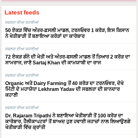
Latest feeds
ਸਫਲਤਾ ਦੀਆ ਕਹਾਣੀਆਂ
50 ਏਕੜ ਵਿੱਚ ਅੰਤਰ-ਫ਼ਸਲੀ ਮਾਡਲ, ਟਰਨਓਵਰ 1 ਕਰੋੜ, ਇਸ ਕਿਸਾਨ
ਨੇ ਖੇਤੀਬਾੜੀ ਤੋਂ ਬਣਾਇਆ ਕਰੋੜਾਂ ਦਾ ਕਾਰੋਬਾਰ
ਸਫਲਤਾ ਦੀਆ ਕਹਾਣੀਆਂ
72 ਏਕੜ ਗੰਨੇ ਦੀ ਖੇਤੀ ਅਤੇ ਅੰਤਰ-ਫਸਲੀ ਮਾਡਲ ਤੋਂ ਤਿਆਰ 2 ਕਰੋੜ ਦਾ
ਸਾਮਰਾਜ, ਜਾਣੋ Sartaj Khan ਦੀ ਕਾਮਯਾਬੀ ਦਾ ਰਾਜ
ਸਫਲਤਾ ਦੀਆ ਕਹਾਣੀਆਂ
Organic ਅਤੇ Dairy Farming ਤੋਂ 40 ਕਰੋੜ ਦਾ ਟਰਨਓਵਰ, ਦੇਖੋ
ਮਿੱਟੀ ਦੇ ਮਹਾਯੋਧਾ Lekhram Yadav ਦੀ ਸਫਲਤਾ ਦੀ ਸ਼ਾਨਦਾਰ
ਕਹਾਣੀ
ਸਫਲਤਾ ਦੀਆ ਕਹਾਣੀਆਂ
Dr. Rajaram Tripathi ਨੇ ਬਣਾਇਆ ਖੇਤੀਬਾੜੀ ਤੋਂ 100 ਕਰੋੜ ਦਾ
ਕਾਰੋਬਾਰ, ਹੈਲੀਕਾਪਟਰਾਂ ਤੋਂ ਬਾਅਦ ਹੁਣ ਹਵਾਈ ਜਹਾਜ਼ਾਂ ਨਾਲ ਲਿਆਉਣਗੇ
ਖੇਤੀਬਾੜੀ ਵਿੱਚ ਕ੍ਰਾਂਤੀ