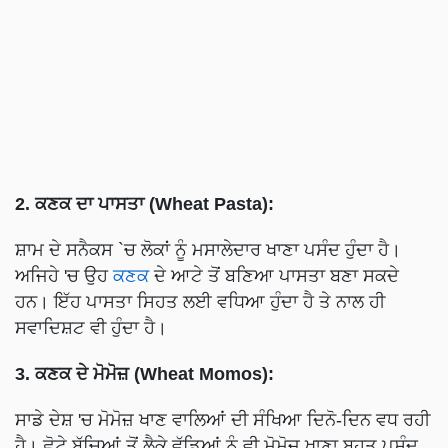
2. ਕਣਕ ਦਾ ਪਾਸਤਾ (Wheat Pasta):
ਸ਼ਾਮ ਦੇ ਸਨੈਕਸ `ਚ ਲੋਕਾਂ ਨੂੰ ਮਸਾਲੇਦਾਰ ਖਾਣਾ ਪਸੰਦ ਹੁੰਦਾ ਹੈ।
ਅਜਿਹੇ 'ਚ ਉਹ
ਕਣਕ
ਦੇ ਆਟੇ ਤੋਂ ਬਣਿਆ ਪਾਸਤਾ ਬਣਾ ਸਕਦੇ
ਹਨ। ਇੱਹ ਪਾਸਤਾ ਸਿਹਤ ਲਈ ਵਧਿਆ ਹੁੰਦਾ ਹੈ ਤੇ ਨਾਲ ਹੀ
ਸਵਾਦਿਸ਼ਟ ਵੀ ਹੁੰਦਾ ਹੈ।
3. ਕਣਕ ਦੇ ਮੋਮੋਜ਼ (Wheat Momos):
ਸਾਡੇ ਦੇਸ਼ 'ਚ ਮੋਮੋਜ਼ ਖਾਣ ਵਾਲਿਆਂ ਦੀ ਸੰਖਿਆ ਦਿਨੋ-ਦਿਨ ਵਧ ਰਹੀ
ਹੈ। ਛੋਟੇ ਬੱਚਿਆਂ ਤੋਂ ਲੈਕੇ ਵੱਡਿਆਂ ਨੂੰ ਵੀ ਮੋਮੋਜ਼ ਖਾਣਾ ਬਹੁਤ ਪਸੰਦ