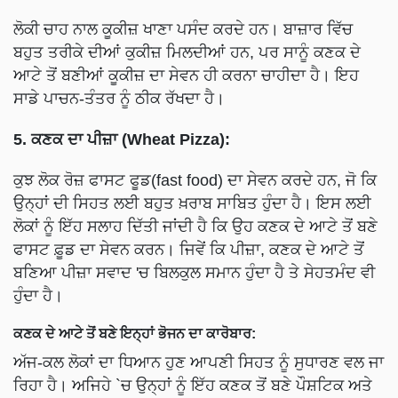
ਲੋਕੀ ਚਾਹ ਨਾਲ ਕੂਕੀਜ਼ ਖਾਣਾ ਪਸੰਦ ਕਰਦੇ ਹਨ। ਬਾਜ਼ਾਰ ਵਿੱਚ
ਬਹੁਤ ਤਰੀਕੇ ਦੀਆਂ ਕੁਕੀਜ਼ ਮਿਲਦੀਆਂ ਹਨ, ਪਰ ਸਾਨੂੰ ਕਣਕ ਦੇ
ਆਟੇ ਤੋਂ ਬਣੀਆਂ ਕੂਕੀਜ਼ ਦਾ ਸੇਵਨ ਹੀ ਕਰਨਾ ਚਾਹੀਦਾ ਹੈ। ਇਹ
ਸਾਡੇ ਪਾਚਨ-ਤੰਤਰ ਨੂੰ ਠੀਕ ਰੱਖਦਾ ਹੈ।
5. ਕਣਕ ਦਾ ਪੀਜ਼ਾ (Wheat Pizza):
ਕੁਝ ਲੋਕ ਰੋਜ਼ ਫਾਸਟ ਫੂਡ(fast food) ਦਾ ਸੇਵਨ ਕਰਦੇ ਹਨ, ਜੋ ਕਿ
ਉਨ੍ਹਾਂ ਦੀ ਸਿਹਤ ਲਈ ਬਹੁਤ ਖ਼ਰਾਬ ਸਾਬਿਤ ਹੁੰਦਾ ਹੈ। ਇਸ ਲਈ
ਲੋਕਾਂ ਨੂੰ ਇੱਹ ਸਲਾਹ ਦਿੱਤੀ ਜਾਂਦੀ ਹੈ ਕਿ ਉਹ ਕਣਕ ਦੇ ਆਟੇ ਤੋਂ ਬਣੇ
ਫਾਸਟ ਫ਼ੂਡ ਦਾ ਸੇਵਨ ਕਰਨ। ਜਿਵੇਂ ਕਿ ਪੀਜ਼ਾ, ਕਣਕ ਦੇ ਆਟੇ ਤੋਂ
ਬਣਿਆ ਪੀਜ਼ਾ ਸਵਾਦ 'ਚ ਬਿਲਕੁਲ ਸਮਾਨ ਹੁੰਦਾ ਹੈ ਤੇ ਸੇਹਤਮੰਦ ਵੀ
ਹੁੰਦਾ ਹੈ।
ਕਣਕ ਦੇ ਆਟੇ ਤੋਂ ਬਣੇ ਇਨ੍ਹਾਂ ਭੋਜਨ ਦਾ ਕਾਰੋਬਾਰ:
ਅੱਜ-ਕਲ ਲੋਕਾਂ ਦਾ ਧਿਆਨ ਹੁਣ ਆਪਣੀ ਸਿਹਤ ਨੂੰ ਸੁਧਾਰਣ ਵਲ ਜਾ
ਰਿਹਾ ਹੈ। ਅਜਿਹੇ `ਚ ਉਨ੍ਹਾਂ ਨੂੰ ਇੱਹ ਕਣਕ ਤੋਂ ਬਣੇ ਪੌਸ਼ਟਿਕ ਅਤੇ