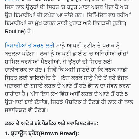
ਜਿਸ ਨਾਲ ਉਨ੍ਹਾਂ ਦੀ ਸਿਹਤ 'ਤੇ ਬਹੁਤ ਮਾੜਾ ਅਸਰ ਪੈਂਦਾ ਹੈ ਅਤੇ
ਉਹ ਬਿਮਾਰੀਆਂ ਦੀ ਲਪੇਟ ਆ ਜਾਂਦੇ ਹਨ। ਦਿਨੋਂ-ਦਿਨ ਵਧ ਰਹੀਆਂ
ਬਿਮਾਰੀਆਂ ਦਾ ਮੁੱਖ ਕਾਰਨ ਸਾਡੀ ਖੁਰਾਕ ਅਤੇ ਵਿਗੜਦੀ ਰੁਟੀਨ(
Routine) ਹੈ।
ਬਿਮਾਰੀਆਂ ਤੋਂ ਬਚਣ ਲਈ
ਸਾਨੂੰ ਆਪਣੀ ਰੁਟੀਨ ਤੇ ਖੁਰਾਕ ਨੂੰ
ਬਦਲਨਾ ਪਵੇਗਾ। ਲੋਕਾਂ ਨੂੰ ਆਪਣੀ ਡਾਈਟ 'ਚ ਅਜਿਹੀਆਂ ਚੀਜ਼ਾਂ
ਸ਼ਾਮਿਲ ਕਰਨੀਆਂ ਪੈਣਗੀਆਂ, ਜੋ ਉਨ੍ਹਾਂ ਦੀ ਸਿਹਤ ਲਈ
ਹਾਨੀਕਾਰਕ ਨਾ ਹੋਣ। ਜਿਵੇਂ ਕਿ ਅਸੀਂ ਜਾਣਦੇ ਹਾਂ ਕਿ ਕਣਕ ਸਾਡੀ
ਸਿਹਤ ਲਈ ਫਾਇਦੇਮੰਦ ਹੈ। ਇਸ ਕਰਕੇ ਸਾਨੂੰ ਮੈਦੇ ਤੋਂ ਬਣੇ ਭੋਜਨ
ਪਦਾਰਥਾਂ ਦੀ ਬਜਾਏ ਕਣਕ ਦੇ ਆਟੇ ਤੋਂ ਬਣੇ ਭੋਜਨ ਦਾ ਸੇਵਨ ਕਰਨਾ
ਚਾਹੀਦਾ ਹੈ। ਅੱਜ ਇਸ ਲੇਖ ਵਿੱਚ ਅਸੀਂ ਕਣਕ ਦੇ ਆਟੇ ਤੋਂ ਬਣੇ 5
ਉਤਪਾਦਾਂ ਬਾਰੇ ਦੱਸਾਂਗੇ, ਜਿਹੜੇ ਪੋਸ਼ਟਿਕ ਤੇ ਹੋਣਗੇ ਹੀ ਨਾਲ ਹੀ ਨਾਲ
ਸਵਾਦਿਸ਼ਟ ਵੀ ਹੋਣਗੇ।
ਕਣਕ ਦੇ ਆਟੇ ਤੋਂ ਬਣੇ ਪੌਸ਼ਟਿਕ ਅਤੇ ਸਵਾਦਿਸ਼ਟ ਭੋਜਨ:
1. ਬ੍ਰਾਊਨ ਬ੍ਰੈਡ(Brown Bread):