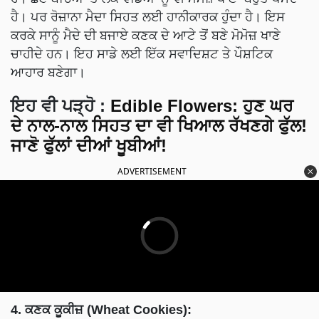
ਹੈ। ਪਰ ਰੋਜ਼ਾਨਾ ਮੈਦਾ ਸਿਹਤ ਲਈ ਹਾਨੀਕਾਰਕ ਹੁੰਦਾ ਹੈ। ਇਸ
ਕਰਕੇ ਸਾਨੂੰ ਮੈਦੇ ਦੀ ਬਜਾਏ ਕਣਕ ਦੇ ਆਟੇ ਤੋਂ ਬਣੇ ਮੋਮੋਜ਼ ਖਾਣੇ
ਚਾਹੀਦੇ ਹਨ। ਇਹ ਸਾਡੇ ਲਈ ਇੱਕ ਸਵਾਦਿਸ਼ਟ ਤੇ ਪੌਸ਼ਟਿਕ
ਆਹਾਰ ਬਣੇਗਾ।
ਇਹ ਵੀ ਪੜ੍ਹੋ
:
Edible Flowers: ਹੁਣ ਘਰ
ਦੇ ਨਾਲ-ਨਾਲ ਸਿਹਤ ਦਾ ਵੀ ਖਿਆਲ ਰੱਖਣਗੇ ਫੁੱਲ!
ਜਾਣੋ ਫੁੱਲਾਂ ਦੀਆਂ ਖੂਬੀਆਂ!
ADVERTISEMENT
4. ਕਣਕ ਕੂਕੀਜ਼ (Wheat Cookies):