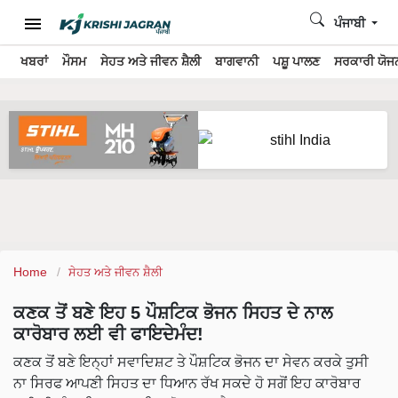
ਪੰਜਾਬੀ
ਖਬਰਾਂ
ਮੌਸਮ
ਸੇਹਤ ਅਤੇ ਜੀਵਨ ਸ਼ੈਲੀ
ਬਾਗਵਾਨੀ
ਪਸ਼ੂ ਪਾਲਣ
ਸਰਕਾਰੀ ਯੋਜਨ
Home
ਸੇਹਤ ਅਤੇ ਜੀਵਨ ਸ਼ੈਲੀ
ਕਣਕ ਤੋਂ ਬਣੇ ਇਹ 5 ਪੌਸ਼ਟਿਕ ਭੋਜਨ ਸਿਹਤ ਦੇ ਨਾਲ
ਕਾਰੋਬਾਰ ਲਈ ਵੀ ਫਾਇਦੇਮੰਦ!
ਕਣਕ ਤੋਂ ਬਣੇ ਇਨ੍ਹਾਂ ਸਵਾਦਿਸ਼ਟ ਤੇ ਪੌਸ਼ਟਿਕ ਭੋਜਨ ਦਾ ਸੇਵਨ ਕਰਕੇ ਤੁਸੀ
ਨਾ ਸਿਰਫ ਆਪਣੀ ਸਿਹਤ ਦਾ ਧਿਆਨ ਰੱਖ ਸਕਦੇ ਹੋ ਸਗੋਂ ਇਹ ਕਾਰੋਬਾਰ