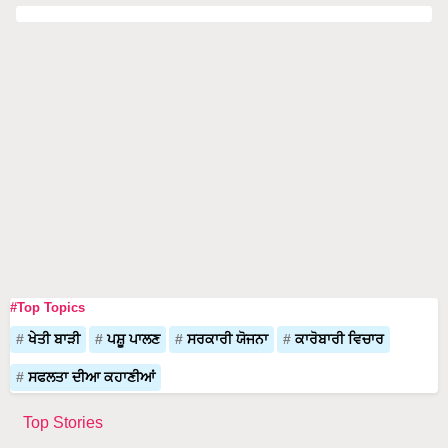
#Top Topics
ਖੇਤੀ ਬਾੜੀ
ਪਸ਼ੂ ਪਾਲਣ
ਸਰਕਾਰੀ ਯੋਜਨਾ
ਕਾਰੋਬਾਰੀ ਵਿਚਾਰ
ਸਫਲਤਾ ਦੀਆ ਕਹਾਣੀਆਂ
Top Stories