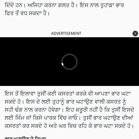
ਦਿੰਦੇ ਹਨ। ਅਜਿਹਾ ਕਰਨਾ ਗਲਤ ਹੈ। ਇਸ ਨਾਲ ਤੁਹਾਡਾ ਭਾਰ
ਫਿਰ ਤੋਂ ਵਧ ਸਕਦਾ ਹੈ।
ADVERTISEMENT
ਇਸ ਤੋਂ ਇਲਾਵਾ ਤੁਸੀਂ ਕਈ ਕਸਰਤਾਂ ਕਰਕੇ ਵੀ ਆਪਣਾ ਭਾਰ ਘਟਾ
ਸਕਦੇ ਹੋ। ਇਸ ਦੇ ਲਈ ਤੁਹਾਨੂੰ ਭਾਰ ਘਟਾਉਣ ਵਾਲੀ ਕਸਰਤ ਨੂੰ
ਸਹੀ ਢੰਗ ਨਾਲ ਕਰਨਾ ਹੋਵੇਗਾ। ਇਹ ਜ਼ਰੂਰੀ ਨਹੀਂ ਹੈ ਕਿ ਤੁਸੀਂ ਇਸਦੇ
ਲਈ ਜਿੰਮ ਜਾਂ ਕਿਸੇ ਪਾਰਕ ਵਿੱਚ ਜਾਓ। ਤੁਸੀਂ ਭਾਰ ਘਟਾਉਣ ਦੀਆਂ
ਕਸਰਤਾਂ ਕਰ ਸਕਦੇ ਹੋ ਅਤੇ ਘਰ ਵਿਚ ਰਹਿ ਕੇ ਭਾਰ ਘਟਾ ਸਕਦੇ ਹੋ।
ਭਾਰ ਘਟਾਉਣ ਦੇ ਟਿਪਸ