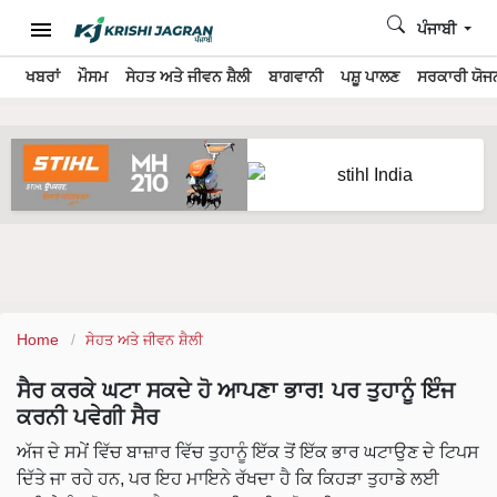
ਪੰਜਾਬੀ
ਖਬਰਾਂ
ਮੌਸਮ
ਸੇਹਤ ਅਤੇ ਜੀਵਨ ਸ਼ੈਲੀ
ਬਾਗਵਾਨੀ
ਪਸ਼ੂ ਪਾਲਣ
ਸਰਕਾਰੀ ਯੋਜਨ
Home
ਸੇਹਤ ਅਤੇ ਜੀਵਨ ਸ਼ੈਲੀ
ਸੈਰ ਕਰਕੇ ਘਟਾ ਸਕਦੇ ਹੋ ਆਪਣਾ ਭਾਰ! ਪਰ ਤੁਹਾਨੂੰ ਇੰਜ
ਕਰਨੀ ਪਵੇਗੀ ਸੈਰ
ਅੱਜ ਦੇ ਸਮੇਂ ਵਿੱਚ ਬਾਜ਼ਾਰ ਵਿੱਚ ਤੁਹਾਨੂੰ ਇੱਕ ਤੋਂ ਇੱਕ ਭਾਰ ਘਟਾਉਣ ਦੇ ਟਿਪਸ
ਦਿੱਤੇ ਜਾ ਰਹੇ ਹਨ, ਪਰ ਇਹ ਮਾਇਨੇ ਰੱਖਦਾ ਹੈ ਕਿ ਕਿਹੜਾ ਤੁਹਾਡੇ ਲਈ