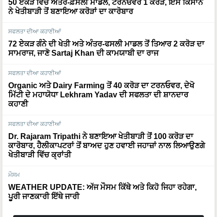
ਨੇ ਖੇਤੀਬਾੜੀ ਤੋਂ ਬਣਾਇਆ ਕਰੋੜਾਂ ਦਾ ਕਾਰੋਬਾਰ
ਸਫਲਤਾ ਦੀਆ ਕਹਾਣੀਆਂ
72 ਏਕੜ ਗੰਨੇ ਦੀ ਖੇਤੀ ਅਤੇ ਅੰਤਰ-ਫਸਲੀ ਮਾਡਲ ਤੋਂ ਤਿਆਰ 2 ਕਰੋੜ ਦਾ
ਸਾਮਰਾਜ, ਜਾਣੋ Sartaj Khan ਦੀ ਕਾਮਯਾਬੀ ਦਾ ਰਾਜ
ਸਫਲਤਾ ਦੀਆ ਕਹਾਣੀਆਂ
Organic ਅਤੇ Dairy Farming ਤੋਂ 40 ਕਰੋੜ ਦਾ ਟਰਨਓਵਰ, ਦੇਖੋ
ਮਿੱਟੀ ਦੇ ਮਹਾਯੋਧਾ Lekhram Yadav ਦੀ ਸਫਲਤਾ ਦੀ ਸ਼ਾਨਦਾਰ
ਕਹਾਣੀ
ਸਫਲਤਾ ਦੀਆ ਕਹਾਣੀਆਂ
Dr. Rajaram Tripathi ਨੇ ਬਣਾਇਆ ਖੇਤੀਬਾੜੀ ਤੋਂ 100 ਕਰੋੜ ਦਾ
ਕਾਰੋਬਾਰ, ਹੈਲੀਕਾਪਟਰਾਂ ਤੋਂ ਬਾਅਦ ਹੁਣ ਹਵਾਈ ਜਹਾਜ਼ਾਂ ਨਾਲ ਲਿਆਉਣਗੇ
ਖੇਤੀਬਾੜੀ ਵਿੱਚ ਕ੍ਰਾਂਤੀ
ਮੌਸਮ
WEATHER UPDATE: ਅੱਜ ਮੌਸਮ ਕਿੱਥੇ ਅਤੇ ਕਿਹੋ ਜਿਹਾ ਰਹੇਗਾ,
ਪੂਰੀ ਜਾਣਕਾਰੀ ਇੱਥੇ ਜਾਰੀ
More News