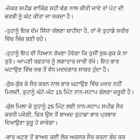
-ਜੇਕਰ ਸਪੀਡ ਵਾਕਿੰਗ ਸਹੀ ਢੰਗ ਨਾਲ ਕੀਤੀ ਜਾਵੇ ਤਾਂ ਪੇਟ ਦੀ
ਚਰਬੀ ਨੂੰ ਘੱਟ ਕੀਤਾ ਜਾ ਸਕਦਾ ਹੈ।
-ਤੁਹਾਨੂੰ ਇਕ ਦੱਮ ਸਿੱਧਾ ਚੱਲਣਾ ਚਾਹੀਦਾ ਹੈ, ਤਾਂ ਜੋ ਤੁਹਾਡੇ ਸਰੀਰ
ਵਿੱਚ ਖਿੱਚ ਬਣੀ ਰਹੇ।
-ਤੁਹਾਨੂੰ ਇਹ ਵੀ ਧਿਆਨ ਰੱਖਣਾ ਹੋਵੇਗਾ ਕਿ ਤੁਸੀਂ ਰੁਕ-ਰੁਕ ਕੇ ਨਾ
ਤੁਰੋ। ਆਪਣੀ ਰਫ਼ਤਾਰ ਨੂੰ ਲਗਾਤਾਰ ਜਾਰੀ ਰੱਖੋ। ਇਹ ਭਾਰ
ਘਟਾਉਣ ਵਿੱਚ ਸਭ ਤੋਂ ਵੱਧ ਮਦਦਗਾਰ ਸਾਬਤ ਹੁੰਦਾ ਹੈ।
-ਰੁੱਕ-ਰੁੱਕ ਕੇ ਸੈਰ ਕਰਨ ਨਾਲ ਭਾਰ ਘਟਾਉਣ ਵਿੱਚ ਮਦਦ ਨਹੀਂ
ਮਿਲਦੀ, ਤੁਹਾਨੂੰ ਘੱਟੋ-ਘੱਟ 15 ਮਿੰਟ ਨਾਨ-ਸਟਾਪ ਚੱਲਣਾ ਜ਼ਰੂਰੀ ਹੈ।
-ਕੁੱਲ ਮਿਲਾ ਕੇ ਤੁਹਾਨੂੰ 25 ਮਿੰਟ ਲਈ ਨਾਨ-ਸਟਾਪ ਸਪੀਡ ਸੈਰ
ਕਰਨੀ ਪਵੇਗੀ, ਫਿਰ ਉਸ ਤੋਂ ਬਾਅਦ ਤੁਹਾਡਾ ਭਾਰ ਪ੍ਰਭਾਵ
ਦਿਖਾਉਣਾ ਸ਼ੁਰੂ ਹੋ ਜਾਵੇਗਾ।
-ਭਾਰ ਘਟਣ ਤੋਂ ਬਾਅਦ ਕਈ ਲੋਕ ਅਕਸਰ ਸੈਰ ਕਰਨਾ ਬੰਦ ਕਰ