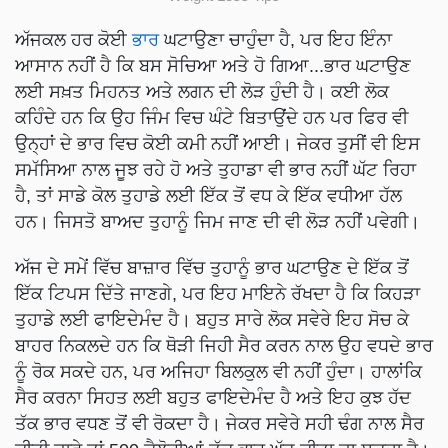
ਅੱਜਕਲ ਹਰ ਕੋਈ
ਭਾਰ
ਘਟਾਉਣਾ ਚਾਹੁੰਦਾ ਹੈ, ਪਰ ਇਹ ਇੰਨਾ
ਆਸਾਨ ਨਹੀਂ ਹੈ ਕਿ ਬਸ ਸੋਚਿਆ ਅਤੇ ਹੋ ਗਿਆ...ਭਾਰ ਘਟਾਉਣ
ਲਈ ਸਖ਼ਤ ਮਿਹਨਤ ਅਤੇ ਲਗਨ ਦੀ ਲੋੜ ਹੁੰਦੀ ਹੈ। ਕਈ ਲੋਕ
ਕਹਿੰਦੇ ਹਨ ਕਿ ਉਹ ਜਿੰਮ ਵਿਚ ਘੰਟੇ ਬਿਤਾਉਂਦੇ ਹਨ ਪਰ ਫਿਰ ਵੀ
ਉਨ੍ਹਾਂ ਦੇ ਭਾਰ ਵਿਚ ਕੋਈ ਕਮੀ ਨਹੀਂ ਆਈ। ਜੇਕਰ ਤੁਸੀਂ ਵੀ ਇਸ
ਸਮੱਸਿਆ ਨਾਲ ਜੂਝ ਰਹੇ ਹੋ ਅਤੇ ਤੁਹਾਡਾ ਵੀ ਭਾਰ ਨਹੀਂ ਘੱਟ ਰਿਹਾ
ਹੈ, ਤਾਂ ਸਾਡੇ ਕੋਲ ਤੁਹਾਡੇ ਲਈ ਇੱਕ ਤੋਂ ਵਧ ਕੇ ਇੱਕ ਵਧੀਆ ਹੱਲ
ਹਨ। ਜਿਸਤੋ ਬਾਅਦ ਤੁਹਾਨੂੰ ਜਿਮ ਜਾਣ ਦੀ ਵੀ ਲੋੜ ਨਹੀਂ ਪਵੇਗੀ।
ਅੱਜ ਦੇ ਸਮੇਂ ਵਿੱਚ ਬਾਜ਼ਾਰ ਵਿੱਚ ਤੁਹਾਨੂੰ ਭਾਰ ਘਟਾਉਣ ਦੇ ਇੱਕ ਤੋਂ
ਇੱਕ ਟਿਪਸ ਦਿੱਤੇ ਜਾਣਗੇ, ਪਰ ਇਹ ਮਾਇਨੇ ਰੱਖਦਾ ਹੈ ਕਿ ਕਿਹੜਾ
ਤੁਹਾਡੇ ਲਈ ਫਾਇਦੇਮੰਦ ਹੈ। ਬਹੁਤ ਸਾਰੇ ਲੋਕ ਸਵੇਰੇ ਇਹ ਸੋਚ ਕੇ
ਬਾਹਰ ਨਿਕਲਦੇ ਹਨ ਕਿ ਥੋੜੀ ਜਿਹੀ ਸੈਰ ਕਰਨ ਨਾਲ ਉਹ ਵਧਦੇ ਭਾਰ
ਨੂੰ ਰੋਕ ਸਕਦੇ ਹਨ, ਪਰ ਅਜਿਹਾ ਬਿਲਕੁਲ ਵੀ ਨਹੀਂ ਹੁੰਦਾ। ਹਾਲਾਂਕਿ
ਸੈਰ ਕਰਨਾ ਸਿਹਤ ਲਈ ਬਹੁਤ ਫਾਇਦੇਮੰਦ ਹੈ ਅਤੇ ਇਹ ਕੁਝ ਹੱਦ
ਤੱਕ ਭਾਰ ਵਧਣ ਤੋਂ ਵੀ ਰੋਕਦਾ ਹੈ। ਜੇਕਰ ਸਵੇਰੇ ਸਹੀ ਢੰਗ ਨਾਲ ਸੈਰ