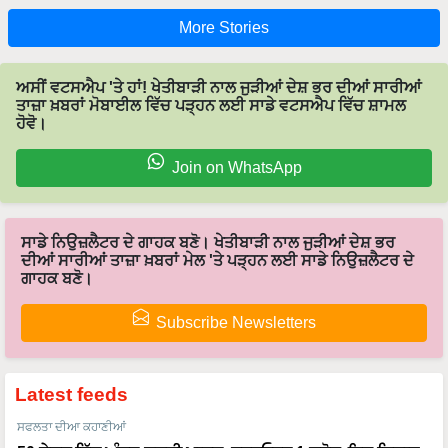
More Stories
ਅਸੀਂ ਵਟਸਐਪ 'ਤੇ ਹਾਂ! ਖੇਤੀਬਾੜੀ ਨਾਲ ਜੁੜੀਆਂ ਦੇਸ਼ ਭਰ ਦੀਆਂ ਸਾਰੀਆਂ
ਤਾਜ਼ਾ ਖ਼ਬਰਾਂ ਮੋਬਾਈਲ ਵਿੱਚ ਪੜ੍ਹਨ ਲਈ ਸਾਡੇ ਵਟਸਐਪ ਵਿੱਚ ਸ਼ਾਮਲ
ਹੋਵੋ।
Join on WhatsApp
ਸਾਡੇ ਨਿਉਜ਼ਲੈਟਰ ਦੇ ਗਾਹਕ ਬਣੋ। ਖੇਤੀਬਾੜੀ ਨਾਲ ਜੁੜੀਆਂ ਦੇਸ਼ ਭਰ
ਦੀਆਂ ਸਾਰੀਆਂ ਤਾਜ਼ਾ ਖ਼ਬਰਾਂ ਮੇਲ 'ਤੇ ਪੜ੍ਹਨ ਲਈ ਸਾਡੇ ਨਿਉਜ਼ਲੈਟਰ ਦੇ
ਗਾਹਕ ਬਣੋ।
Subscribe Newsletters
Latest feeds
ਸਫਲਤਾ ਦੀਆ ਕਹਾਣੀਆਂ
50 ਏਕੜ ਵਿੱਚ ਅੰਤਰ-ਫ਼ਸਲੀ ਮਾਡਲ, ਟਰਨਓਵਰ 1 ਕਰੋੜ, ਇਸ ਕਿਸਾਨ