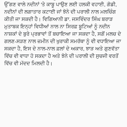
ਉੱਗਣ ਵਾਲੇ ਨਦੀਨਾਂ 'ਤੇ ਕਾਬੂ ਪਾਉਣ ਲਈ ਹਲਕੀ ਵਹਾਈ, ਗੋਡੀ,
ਨਦੀਨਾਂ ਦੀ ਲਗਾਤਾਰ ਕਟਾਈ ਜਾਂ ਝੋਨੇ ਦੀ ਪਰਾਲੀ ਨਾਲ ਮਲਚਿੰਗ
ਕੀਤੀ ਜਾ ਸਕਦੀ ਹੈ। ਵਿਗਿਆਨੀ ਡਾ. ਜਸਵਿੰਦਰ ਸਿੰਘ ਬਰਾੜ
ਮੁਤਾਬਕ ਇਨ੍ਹਾਂ ਵਿਧੀਆਂ ਨਾਲ ਨਾ ਸਿਰਫ਼ ਬੂਟਿਆਂ ਨੂੰ ਨਦੀਨ
ਨਾਸ਼ਕਾਂ ਦੇ ਬੁਰੇ ਪ੍ਰਭਾਵਾਂ ਤੋਂ ਬਚਾਇਆ ਜਾ ਸਕਦਾ ਹੈ, ਸਗੋਂ ਮਲਚ ਦੇ
ਗਲਣ-ਸੜਣ ਨਾਲ ਜ਼ਮੀਨ ਦੀ ਖੁਰਾਕੀ ਸਮਰੱਥਾ ਨੂੰ ਵੀ ਵਧਾਇਆ ਜਾ
ਸਕਦਾ ਹੈ, ਇਸ ਦੇ ਨਾਲ-ਨਾਲ ਫ਼ਲਾਂ ਦੇ ਅਕਾਰ, ਝਾੜ ਅਤੇ ਗੁਣਵੱਤਾ
ਵਿੱਚ ਵੀ ਵਾਧਾ ਹੋ ਸਕਦਾ ਹੈ ਅਤੇ ਝੋਨੇ ਦੀ ਪਰਾਲੀ ਦੀ ਸੁਚਜੀ ਵਰਤੋਂ
ਵਿੱਚ ਵੀ ਮੱਦਦ ਮਿਲਦੀ ਹੈ।