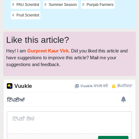
PAU Scientist
Summer Season
Punjab Farmers
Fruit Scientist
Like this article?
Hey! I am
Gurpreet Kaur Virk
. Did you liked this article and
have suggestions to improve this article?
Mail
me your
suggestions and feedback.