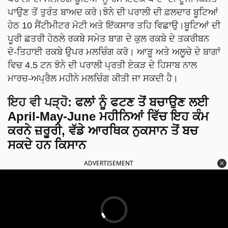
ਪਾਉਣ ਤੋਂ ਤੁਰੰਤ ਬਾਅਦ ਕਰੋ।ਝੋਨੇ ਦੀ ਪਰਾਲੀ ਦੀ ਫ਼ਲਦਾਰ ਬੂਟਿਆਂ
ਹੇਠ 10 ਸੈਂਟੀਮੀਟਰ ਮੋਟੀ ਅਤੇ ਇੱਕਸਾਰ ਤਹਿ ਵਿਛਾਉ।ਬੂਟਿਆਂ ਦੀ
ਪੂਰੀ ਛਤਰੀ ਹੇਠਲੇ ਰਕਬੇ ਸਮੇਤ ਬਾਗ ਦੇ ਕੁਲ ਰਕਬੇ ਦੇ ਤਕਰੀਬਨ
ਦੋ-ਤਿਹਾਈ ਰਕਬੇ ਉਪਰ ਮਲਚਿੰਗ ਕਰੋ। ਆੜੂ ਅਤੇ ਅਲੂਚੇ ਦੇ ਬਾਗਾਂ
ਵਿਚ 4.5 ਟਨ ਝੋਨੇ ਦੀ ਪਰਾਲੀ ਪ੍ਰਤੀ ਏਕੜ ਦੇ ਹਿਸਾਬ ਨਾਲ
ਮਾਰਚ-ਅਪ੍ਰੈਲ ਮਹੀਨੇ ਮਲਚਿੰਗ ਕੀਤੀ ਜਾ ਸਕਦੀ ਹੈ।
ਇਹ ਵੀ ਪੜ੍ਹੋ:
ਫਲਾਂ ਨੂੰ ਫਟਣ ਤੋਂ ਬਚਾਉਣ ਲਈ
April-May-June ਮਹੀਨਿਆਂ ਵਿੱਚ ਇਹ ਕੰਮ
ਕਰਨੇ ਜ਼ਰੂਰੀ, ਵੱਡੇ ਆਰਥਿਕ ਨੁਕਸਾਨ ਤੋਂ ਬਚ
ਸਕਦੇ ਹਨ ਕਿਸਾਨ
ADVERTISEMENT