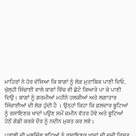
ਮਾਹਿਰਾਂ ਨੇ ਹੋਰ ਦੱਸਿਆ ਕਿ ਬਾਗਾਂ ਨੂੰ ਲੋੜ ਮੁਤਾਬਿਕ ਪਾਣੀ ਦਿਓ,
ਖੁੱਲ੍ਹੀ ਸਿੰਚਾਈ ਵਾਲੇ ਬਾਗਾਂ ਵਿੱਚ ਵੀ ਛੋਟੇ ਕਿਆਰੇ ਪਾ ਕੇ ਪਾਣੀ
ਦਿਉ। ਬਾਗਾਂ ਨੂੰ ਗਰਮੀਆਂ ਮਹੀਨੇ ਹਲਕੀਆਂ ਅਤੇ ਲਗਾਤਾਰ
ਸਿੰਚਾਈਆਂ ਦੀ ਲੋੜ ਹੁੰਦੀ ਹੈ । ਉਨ੍ਹਾਂ ਕਿਹਾ ਕਿ ਫ਼ਲਦਾਰ ਬੂਟਿਆਂ
ਨੂੰ ਰਸਾਇਣਕ ਖਾਦਾਂ ਪਉਣ ਸਮੇਂ ਜ਼ਮੀਨ ਵੱਤਰ ਹੋਵੇ ਅਤੇ ਬੂਟਿਆਂ
ਹੇਠੋਂ ਗੋਡੀ ਕਰਕੇ ਦੌਰ ਨੂੰ ਨਦੀਨ ਮੁਕਤ ਕਰ ਲਵੋ।
ਪਰਾਲੀ ਦੀ ਮਲਚਿੰਗ ਬੂਟਿਆਂ ਨੂੰ ਰਸਾਇਣਕ ਖਾਦਾਂ ਦੀ ਦੂਜੀ ਕਿਸ਼ਤ