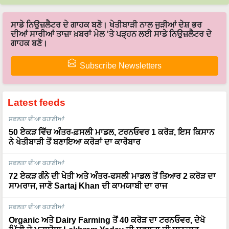
ਸਾਡੇ ਨਿਉਜ਼ਲੈਟਰ ਦੇ ਗਾਹਕ ਬਣੋ। ਖੇਤੀਬਾੜੀ ਨਾਲ ਜੁੜੀਆਂ ਦੇਸ਼ ਭਰ
ਦੀਆਂ ਸਾਰੀਆਂ ਤਾਜ਼ਾ ਖ਼ਬਰਾਂ ਮੇਲ 'ਤੇ ਪੜ੍ਹਨ ਲਈ ਸਾਡੇ ਨਿਉਜ਼ਲੈਟਰ ਦੇ
ਗਾਹਕ ਬਣੋ।
Subscribe Newsletters
Latest feeds
ਸਫਲਤਾ ਦੀਆ ਕਹਾਣੀਆਂ
50 ਏਕੜ ਵਿੱਚ ਅੰਤਰ-ਫ਼ਸਲੀ ਮਾਡਲ, ਟਰਨਓਵਰ 1 ਕਰੋੜ, ਇਸ ਕਿਸਾਨ
ਨੇ ਖੇਤੀਬਾੜੀ ਤੋਂ ਬਣਾਇਆ ਕਰੋੜਾਂ ਦਾ ਕਾਰੋਬਾਰ
ਸਫਲਤਾ ਦੀਆ ਕਹਾਣੀਆਂ
72 ਏਕੜ ਗੰਨੇ ਦੀ ਖੇਤੀ ਅਤੇ ਅੰਤਰ-ਫਸਲੀ ਮਾਡਲ ਤੋਂ ਤਿਆਰ 2 ਕਰੋੜ ਦਾ
ਸਾਮਰਾਜ, ਜਾਣੋ Sartaj Khan ਦੀ ਕਾਮਯਾਬੀ ਦਾ ਰਾਜ
ਸਫਲਤਾ ਦੀਆ ਕਹਾਣੀਆਂ
Organic ਅਤੇ Dairy Farming ਤੋਂ 40 ਕਰੋੜ ਦਾ ਟਰਨਓਵਰ, ਦੇਖੋ