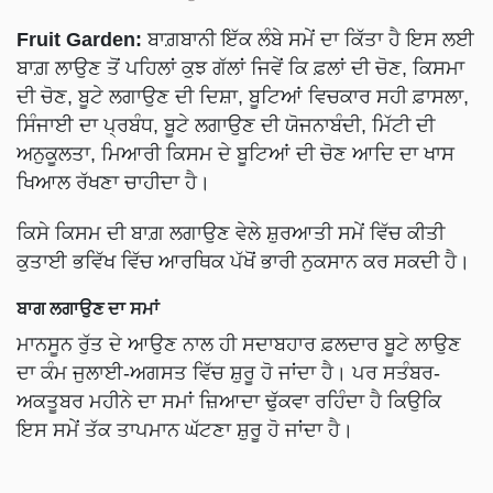
Fruit Garden:
ਬਾਗ਼ਬਾਨੀ ਇੱਕ ਲੰਬੇ ਸਮੇਂ ਦਾ ਕਿੱਤਾ ਹੈ ਇਸ ਲਈ
ਬਾਗ਼ ਲਾਉਣ ਤੋਂ ਪਹਿਲਾਂ ਕੁਝ ਗੱਲਾਂ ਜਿਵੇਂ ਕਿ ਫ਼ਲਾਂ ਦੀ ਚੋਣ, ਕਿਸਮਾ
ਦੀ ਚੋਣ, ਬੂਟੇ ਲਗਾਉਣ ਦੀ ਦਿਸ਼ਾ, ਬੂਟਿਆਂ ਵਿਚਕਾਰ ਸਹੀ ਫ਼ਾਸਲਾ,
ਸਿੰਜਾਈ ਦਾ ਪ੍ਰਬੰਧ, ਬੂਟੇ ਲਗਾਉਣ ਦੀ ਯੋਜਨਾਬੰਦੀ, ਮਿੱਟੀ ਦੀ
ਅਨੁਕੂਲਤਾ, ਮਿਆਰੀ ਕਿਸਮ ਦੇ ਬੂਟਿਆਂ ਦੀ ਚੋਣ ਆਦਿ ਦਾ ਖਾਸ
ਖਿਆਲ ਰੱਖਣਾ ਚਾਹੀਦਾ ਹੈ।
ਕਿਸੇ ਕਿਸਮ ਦੀ ਬਾਗ਼ ਲਗਾਉਣ ਵੇਲੇ ਸ਼ੁਰਆਤੀ ਸਮੇਂ ਵਿੱਚ ਕੀਤੀ
ਕੁਤਾਈ ਭਵਿੱਖ ਵਿੱਚ ਆਰਥਿਕ ਪੱਖੋਂ ਭਾਰੀ ਨੁਕਸਾਨ ਕਰ ਸਕਦੀ ਹੈ।
ਬਾਗ ਲਗਾਉਣ ਦਾ ਸਮਾਂ
ਮਾਨਸੂਨ ਰੁੱਤ ਦੇ ਆਉਣ ਨਾਲ ਹੀ ਸਦਾਬਹਾਰ ਫ਼ਲਦਾਰ ਬੂਟੇ ਲਾਉਣ
ਦਾ ਕੰਮ ਜੁਲਾਈ-ਅਗਸਤ ਵਿੱਚ ਸ਼ੁਰੂ ਹੋ ਜਾਂਦਾ ਹੈ। ਪਰ ਸਤੰਬਰ-
ਅਕਤੂਬਰ ਮਹੀਨੇ ਦਾ ਸਮਾਂ ਜ਼ਿਆਦਾ ਢੁੱਕਵਾ ਰਹਿੰਦਾ ਹੈ ਕਿਉਕਿ
ਇਸ ਸਮੇਂ ਤੱਕ ਤਾਪਮਾਨ ਘੱਟਣਾ ਸ਼ੁਰੂ ਹੋ ਜਾਂਦਾ ਹੈ।