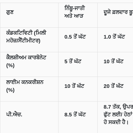
ਨਿੰਬੂ-ਜਾਤੀ
ਗੁਣ
ਦੂਜੇ ਫ਼ਲਦਾਰ ਬੂ
ਅਤੇ ਆੜ
ਕੰਡਕਟਿਵਿਟੀ (ਮਿਲੀ
0.5 ਤੋਂ ਘੱਟ
1.0 ਤੋਂ ਘੱਟ
ਮਹੋਜ਼/ਸੈਂਟੀਮੀਟਰ)
ਕੈਲਸ਼ੀਅਮ ਕਾਰਬੋਨੇਟ
5 ਤੋਂ ਘੱਟ
10 ਤੋਂ ਘੱਟ
(%)
ਲਾਈਮ ਕਨਕਰੀਸ਼ਨ
10 ਤੋਂ ਘੱਟ
20 ਤੋਂ ਘੱਟ
(%)
8.7 ਤੱਕ, ਉਪਰ 
ਪੀ.ਐਚ.
8.5 ਤੋਂ ਘੱਟ
ਫੁੱਟ ਲਈ/ ਹੇਠਾਂ
ਹੋ ਸਕਦੀ ਹੈ।