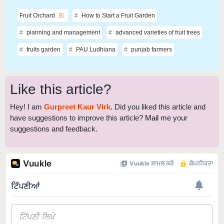
Fruit Orchard
How to Start a Fruit Garden
planning and management
advanced varieties of fruit trees
fruits garden
PAU Ludhiana
punjab farmers
Like this article?
Hey! I am
Gurpreet Kaur Virk
. Did you liked this article and
have suggestions to improve this article?
Mail
me your
suggestions and feedback.