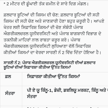
* 2 ਮੀਟਰ ਦੀ ਡੂੰਘਾਈ ਤੱਕ ਜ਼ਮੀਨ ਦੇ ਸਾਰੇ ਦਿਗ ਮੰਡਲ।
ਫ਼ਲਦਾਰ ਬੂਟਿਆਂ ਦੀ ਕਿਸਮ ਦੀ ਚੋਣ: ਫ਼ਲਦਾਰ ਬੂਟਿਆਂ ਦੀ ਸਹੀ
ਕਿਸਮ ਦੀ ਸਹੀ ਚੋਣ ਅਤੇ ਜਾਣਕਾਰੀ ਹੋਣਾ ਬਹੁਤ ਜ਼ਰੂਰੀ ਹੈ। ਆਪਣੇ
ਖੇਤਰ ਲਈ ਸਿਫ਼ਾਰਿਸ਼ ਕਿਸਮਾਂ ਦੀ ਚੋਣ ਸੰਬੰਧੀ ਪੰਜਾਬ
ਐਗਰੀਕਲਚਰਲ ਯੂਨੀਵਰਸਿਟੀ ਅਤੇ ਪੰਜਾਬ ਬਾਗਬਾਨੀ ਵਿਭਾਗ ਦੇ
ਤਕਨੀਕੀ ਮਾਹਿਰਾਂ ਨਾਲ ਰਾਬਤਾ ਜ਼ਰੂਰ ਕਰੋ। ਪੰਜਾਬ
ਐਗਰੀਕਲਚਰਲ ਯੂਨੀਵਰਸਿਟੀ ਲੁਧਿਆਣਾ ਵੱਲੋਂ ਸਿਫਾਰਿਸ਼
ਕੀਤੀਆਂ ਕਿਸਮਾਂ ਦਾ ਵੇਰਵਾ ਸਾਰਣੀ ਨੰ 2 ਵਿੱਚ ਦਿੱਤਾ ਹੋਇਆ ਹੈ।
ਸਾਰਣੀ ਨੰ
2:
ਪੰਜਾਬ ਐਗਰੀਕਲਚਰਲ ਯੂਨੀਵਰਸਿਟੀ ਦੀਆਂ ਫ਼ਲਦਾਰ
ਬੂਟਿਆਂ ਦੀਆਂ ਸਿਫ਼ਾਰਸ਼ਾ ਕੀਤੀਆ ਉੱਨਤ ਕਿਸਮਾਂ
ਫ਼ਲ
ਸਿਫ਼ਾਰਸ਼ਾ ਕੀਤੀਆ ਉੱਨਤ ਕਿਸਮਾਂ
ਪੀ ਏ ਯੂ ਕਿੰਨੂ-1, ਡੇਜ਼ੀ, ਡਬਲਿਯੂ ਮਰਕਟ, ਕਿੰਨੂ ਅਤੇ 
ਸੰਤਰਾ
ਸੰਤਰਾ