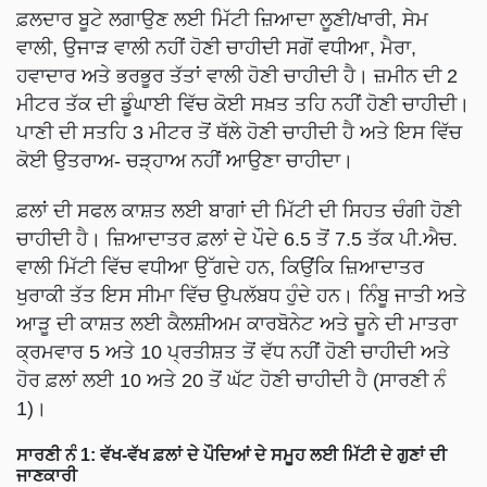
ਫ਼ਲਦਾਰ ਬੂਟੇ ਲਗਾਉਣ ਲਈ ਮਿੱਟੀ ਜ਼ਿਆਦਾ ਲੂਣੀ/ਖਾਰੀ, ਸੇਮ
ਵਾਲੀ, ਉਜਾੜ ਵਾਲੀ ਨਹੀਂ ਹੋਣੀ ਚਾਹੀਦੀ ਸਗੋਂ ਵਧੀਆ, ਮੈਰਾ,
ਹਵਾਦਾਰ ਅਤੇ ਭਰਭੂਰ ਤੱਤਾਂ ਵਾਲੀ ਹੋਣੀ ਚਾਹੀਦੀ ਹੈ। ਜ਼ਮੀਨ ਦੀ 2
ਮੀਟਰ ਤੱਕ ਦੀ ਡੂੰਘਾਈ ਵਿੱਚ ਕੋਈ ਸਖ਼ਤ ਤਹਿ ਨਹੀਂ ਹੋਣੀ ਚਾਹੀਦੀ।
ਪਾਣੀ ਦੀ ਸਤਹਿ 3 ਮੀਟਰ ਤੋਂ ਥੱਲੇ ਹੋਣੀ ਚਾਹੀਦੀ ਹੈ ਅਤੇ ਇਸ ਵਿੱਚ
ਕੋਈ ਉਤਰਾਅ- ਚੜ੍ਹਾਅ ਨਹੀਂ ਆਉਣਾ ਚਾਹੀਦਾ।
ਫ਼ਲਾਂ ਦੀ ਸਫਲ ਕਾਸ਼ਤ ਲਈ ਬਾਗਾਂ ਦੀ ਮਿੱਟੀ ਦੀ ਸਿਹਤ ਚੰਗੀ ਹੋਣੀ
ਚਾਹੀਦੀ ਹੈ। ਜ਼ਿਆਦਾਤਰ ਫ਼ਲਾਂ ਦੇ ਪੌਦੇ 6.5 ਤੋਂ 7.5 ਤੱਕ ਪੀ.ਐਚ.
ਵਾਲੀ ਮਿੱਟੀ ਵਿੱਚ ਵਧੀਆ ਉੱਗਦੇ ਹਨ, ਕਿਉਂਕਿ ਜ਼ਿਆਦਾਤਰ
ਖੁਰਾਕੀ ਤੱਤ ਇਸ ਸੀਮਾ ਵਿੱਚ ਉਪਲੱਬਧ ਹੁੰਦੇ ਹਨ। ਨਿੰਬੂ ਜਾਤੀ ਅਤੇ
ਆੜੂ ਦੀ ਕਾਸ਼ਤ ਲਈ ਕੈਲਸ਼ੀਅਮ ਕਾਰਬੋਨੇਟ ਅਤੇ ਚੂਨੇ ਦੀ ਮਾਤਰਾ
ਕ੍ਰਮਵਾਰ 5 ਅਤੇ 10 ਪ੍ਰਤੀਸ਼ਤ ਤੋਂ ਵੱਧ ਨਹੀਂ ਹੋਣੀ ਚਾਹੀਦੀ ਅਤੇ
ਹੋਰ ਫ਼ਲਾਂ ਲਈ 10 ਅਤੇ 20 ਤੋਂ ਘੱਟ ਹੋਣੀ ਚਾਹੀਦੀ ਹੈ (ਸਾਰਣੀ ਨੰ
1)।
ਸਾਰਣੀ ਨੰ 1: ਵੱਖ-ਵੱਖ ਫ਼ਲਾਂ ਦੇ ਪੌਦਿਆਂ ਦੇ ਸਮੂਹ ਲਈ ਮਿੱਟੀ ਦੇ ਗੁਣਾਂ ਦੀ
ਜਾਣਕਾਰੀ