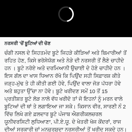
ਨਰਸਰੀ ‘ਚੋਂ ਬੂਟਿਆਂ ਦੀ ਚੋਣ
ਚੰਗੀ ਨਸਲ ਦੇ ਸਿਹਤਮੰਦ ਬੂਟੇ ਜਿਹੜੇ ਕੀੜਿਆਂ ਅਤੇ ਬਿਮਾਰੀਆਂ ਤੋਂ
ਰਹਿਤ ਹੋਣ, ਕਿਸੇ ਭਰੋਸੇਯੋਗ ਅਤੇ ਨੇੜੇ ਦੀ ਨਰਸਰੀ ਤੋਂ ਲੈਣੇ ਚਾਹੀਦੇ
ਹਨ । ਬੂਟੇ ਨਰੋਏ ਅਤੇ ਦਰਮਿਆਨੀ ਉਚਾਈ ਦੇ ਹੋਣੇ ਚਾਹੀਦੇ ਹਨ ।
ਇਸ ਗੱਲ ਦਾ ਖਾਸ ਧਿਆਨ ਰੱਖੋ ਕਿ ਪਿਉਂਦ ਸਹੀ ਸਿਫ਼ਾਰਸ਼ ਕੀਤੇ
ਜੜ੍ਹ-ਮੁੱਢ ਤੇ ਹੀ ਕੀਤੀ ਗਈ ਹੋਵੇ, ਪਿਉਂਦ ਵਾਲਾ ਜੋੜ ਪੱਧਰਾ ਹੋਵੇ
ਅਤੇ ਬਹੁਤਾ ਉੱਚਾ ਨਾ ਹੋਵੇ। ਬੂਟੇ ਖਰੀਦਣ ਸਮੇਂ 10 ਤੋਂ 15
ਪ੍ਰਤੀਸ਼ਤ ਬੂਟੇ ਲੋੜ ਨਾਲੋ ਵੱਧ ਖਰੀਦੋ ਤਾਂ ਜੋ ਇਹਨਾਂ ਨੂੰ ਮਰਨ ਵਾਲੇ
ਬੂਟਿਆਂ ਦੀ ਥਾਂ ਤੇ ਲਗਾਇਆ ਜਾ ਸਕੇ। ਕਿਸਾਨ ਵੀਰ, ਸਾਰਣੀ ਨੰ 2
ਵਿੱਚ ਲਿਖੇ ਗਏ ਫ਼ਲਦਾਰ ਬੂਟੇ ਪੰਜਾਬ ਐਗਰੀਕਲਚਰਲ
ਯੂਨੀਵਰਸਿਟੀ ਲੁਧਿਆਣਾ, ਪੀ.ਏ.ਯੂ. ਦੇ ਖੇਤਰੀ ਖੋਜ ਕੇਂਦਰਾਂ, ਰਾਜ
ਦੀਆਂ ਸਰਕਾਰੀ ਜ਼ਾਂ ਮਨਜ਼ੂਰਸ਼ੁਦਾ ਨਰਸਰੀਆਂ ਤੋਂ ਖਰੀਦ ਸਕਦੇ ਹਨ।