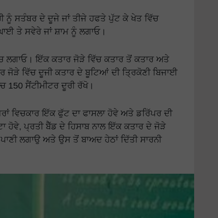
ੂੰ ਸਤੰਬਰ ਦੇ ਦੂਜੇ ਜਾਂ ਤੀਜੇ ਹਫਤੇ ਪੁੱਟ ਕੇ ਖੇਤ ਵਿੱਚ
ਘਾਈ ਤੇ ਸਵੇਰੇ ਜਾਂ ਸ਼ਾਮ ਨੂੰ ਲਗਾਓ।
ਵਿੱਚ ਲਗਾਓ। ਇੱਕ ਕਤਾਰ ਜੋੜੇ ਵਿੱਚ ਕਤਾਰ ਤੋਂ ਕਤਾਰ ਅਤੇ
ਕਤਾਰ ਜੋੜੇ ਵਿੱਚ ਦੂਜੀ ਕਤਾਰ ਦੇ ਬੂਟਿਆਂ ਦੀ ਤ੍ਰਿਕੋਣੀ ਬਿਜਾਈ
ਿੱਚ 150 ਸੈਂਟੀਮੀਟਰ ਦੂਰੀ ਰੱਖੋ।
ਂ ਵਿਚਕਾਰ ਇੱਕ ਫੁੱਟ ਦਾ ਫਾਸਲਾ ਹੋਵੇ ਅਤੇ ਡਰਿੱਪਰ ਦੀ
ਹੋਵੇ, ਪ੍ਰਤੀ ਬੈੱਡ ਦੇ ਹਿਸਾਬ ਨਾਲ ਇੱਕ ਕਤਾਰ ਦੇ ਜੋੜੇ
 ਪਾਣੀ ਲਗਾਉ ਅਤੇ ਉਸ ਤੋਂ ਬਾਅਦ ਹੇਠਾਂ ਦਿੱਤੀ ਸਾਰਨੀ