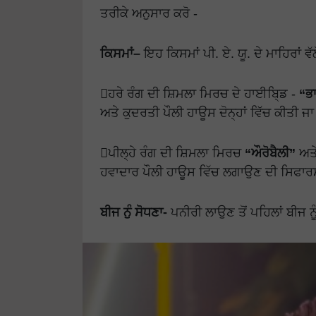
ਤਰੀਕੇ ਅਨੁਸਾਰ ਕਰੋ -
ਕਿਸਮਾਂ–
ਇਹ ਕਿਸਮਾਂ ਪੀ. ਏ. ਯੂ. ਦੇ ਮਾਹਿਰਾਂ
ਹਰੇ ਰੰਗ ਦੀ ਸ਼ਿਮਲਾ ਮਿਰਚ ਦੇ ਹਾਈਬਿ੍ਡ -
“ਭ
ਅਤੇ ਕੁਦਰਤੀ ਪੌਲੀ ਹਾਊਸ ਦੋਨ੍ਹਾਂ ਵਿੱਚ ਕੀਤੀ ਜ
ਪੀਲ੍ਹੇ ਰੰਗ ਦੀ ਸ਼ਿਮਲਾ ਮਿਰਚ
“ਔਰੋਬੈਲੀ”
ਅਤੇ
ਹਵਾਦਾਰ ਪੌਲੀ ਹਾਊਸ ਵਿੱਚ ਲਗਾਉਣ ਦੀ ਸਿਫਾਰ
ਬੀਜ ਨੁੰ ਸੋਧਣਾ-
ਪਨੀਰੀ ਲਾਉਣ ਤੋਂ ਪਹਿਲਾਂ ਬੀਜ ਨੂ