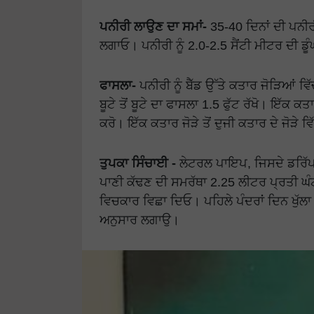
ਪਨੀਰੀ ਲਾਉਣ ਦਾ ਸਮਾਂ-
35-40 ਦਿਨਾਂ ਦੀ ਪਨੀਰੀ ਨ
ਲਗਾਓ। ਪਨੀਰੀ ਨੂੰ 2.0-2.5 ਸੈਂਟੀ ਮੀਟਰ ਦੀ ਡੂੰ
ਫਾਸਲਾ-
ਪਨੀਰੀ ਨੂੰ ਬੈੱਡ ਉੱਤੇ ਕਤਾਰ ਜੋੜਿਆਂ 
ਬੂਟੇ ਤੋਂ ਬੂਟੇ ਦਾ ਫਾਸਲਾ 1.5 ਫੁੱਟ ਰੱਖੋ। ਇੱਕ 
ਕਰੋ। ਇੱਕ ਕਤਾਰ ਜੋੜੇ ਤੋਂ ਦੁਜੀ ਕਤਾਰ ਦੇ ਜੋੜੇ ਵ
ਤੁਪਕਾ ਸਿੰਚਾਈ -
ਲੇਟਰਲ ਪਾਇਪ, ਜਿਸਦੇ ਡਰਿੱਪਰਾ
ਪਾਣੀ ਕੱਢਣ ਦੀ ਸਮਰੱਥਾ 2.25 ਲੀਟਰ ਪ੍ਰਤੀ ਘੰਟਾ 
ਵਿਚਕਾਰ ਵਿਛਾ ਦਿਓ। ਪਹਿਲੇ ਪੰਦਰਾਂ ਦਿਨ ਖੁੱਲਾ
ਅਨੁਸਾਰ ਲਗਾਉ।