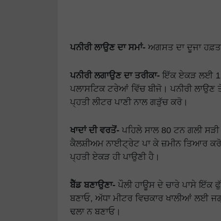
ਪਨੀਰੀ ਲਾਉਣ ਦਾ ਸਮਾਂ-
ਅਗਸਤ ਦਾ ਦੂਜਾ ਹਫ਼ਤ
ਪਨੀਰੀ ਲਗਾਉਣ ਦਾ ਤਰੀਕਾ-
ਇੱਕ ਏਕੜ ਲਈ 12000
ਪਲਾਸਟਿਕ ਟਰੇਆਂ ਵਿੱਚ ਬੀਜੋ। ਪਨੀਰੀ ਲਾਉਣ ਤੋਂ
ਪ੍ਹਤੀ ਲੀਟਰ ਪਾਣੀ ਨਾਲ ਗੜੁੱਚ ਕਰੋ।
ਖਾਦਾਂ ਦੀ ਵਰਤੋਂ-
ਪਹਿਲੇ ਸਾਲ 80 ਟਨ ਗਲੀ ਸੜੀ ਰ
ਕੈਲਸ਼ੀਅਮ ਨਾਈਟ੍ਰੇਟ ਪਾ ਕੇ ਜ਼ਮੀਨ ਤਿਆਰ ਕਰੋ।
ਪ੍ਹਤੀ ਏਕੜ ਹੀ ਪਾਉਣੀ ਹੈ।
ਬੈੱਡ ਬਣਾਉਣਾ-
ਪੌਲੀ ਹਾਊਸ ਦੇ ਚਾਰੇ ਪਾਸੇ ਇੱਕ ਫੁ
ਬਣਾਓ, ਅੱਧਾ ਮੀਟਰ ਵਿਚਕਾਰ ਖਾਲੀਆਂ ਲਈ ਜਗ੍ਹ
ਢਲਾ ਨ ਬਣਾਓ।