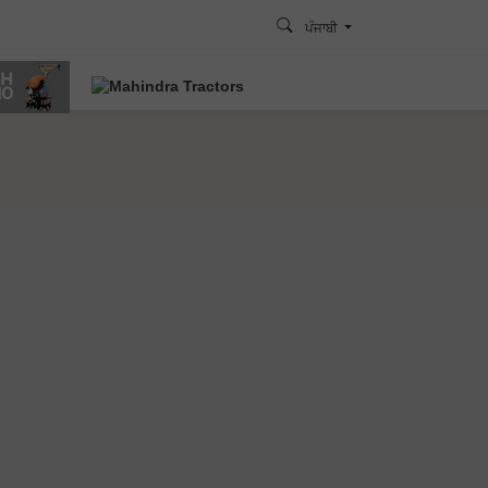
ਪੰਜਾਬੀ