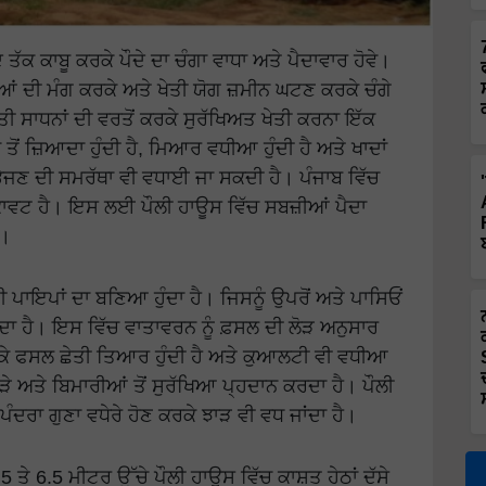
ਦ ਤੱਕ ਕਾਬੂ ਕਰਕੇ ਪੌਦੇ ਦਾ ਚੰਗਾ ਵਾਧਾ ਅਤੇ ਪੈਦਾਵਾਰ ਹੋਵੇ।
ਂ ਦੀ ਮੰਗ ਕਰਕੇ ਅਤੇ ਖੇਤੀ ਯੋਗ ਜ਼ਮੀਨ ਘਟਣ ਕਰਕੇ ਚੰਗੇ
ਾਧਨਾਂ ਦੀ ਵਰਤੋਂ ਕਰਕੇ ਸੁਰੱਖਿਅਤ ਖੇਤੀ ਕਰਨਾ ਇੱਕ
ਾਂ ਤੋਂ ਜ਼ਿਆਦਾ ਹੁੰਦੀ ਹੈ, ਮਿਆਰ ਵਧੀਆ ਹੁੰਦੀ ਹੈ ਅਤੇ ਖਾਦਾਂ
ਰ ਭੇਜਣ ਦੀ ਸਮਰੱਥਾ ਵੀ ਵਧਾਈ ਜਾ ਸਕਦੀ ਹੈ। ਪੰਜਾਬ ਵਿੱਚ
ਾਵਟ ਹੈ। ਇਸ ਲਈ ਪੌਲੀ ਹਾਊਸ ਵਿੱਚ ਸਬਜ਼ੀਆਂ ਪੈਦਾ
ਂ।
 ਪਾਇਪਾਂ ਦਾ ਬਣਿਆ ਹੁੰਦਾ ਹੈ। ਜਿਸਨੂੰ ਉਪਰੋਂ ਅਤੇ ਪਾਸਿਓਂ
ਾ ਹੈ। ਇਸ ਵਿੱਚ ਵਾਤਾਵਰਨ ਨੂੰ ਫ਼ਸਲ ਦੀ ਲੋੜ ਅਨੁਸਾਰ
 ਕਰਕੇ ਫਸਲ ਛੇਤੀ ਤਿਆਰ ਹੁੰਦੀ ਹੈ ਅਤੇ ਕੁਆਲਟੀ ਵੀ ਵਧੀਆ
ੌੜੇ ਅਤੇ ਬਿਮਾਰੀਆਂ ਤੋਂ ਸੁਰੱਖਿਆ ਪ੍ਹਦਾਨ ਕਰਦਾ ਹੈ। ਪੌਲੀ
ਰਾ ਗੁਣਾ ਵਧੇਰੇ ਹੋਣ ਕਰਕੇ ਝਾੜ ਵੀ ਵਧ ਜਾਂਦਾ ਹੈ।
ਤੇ 6.5 ਮੀਟਰ ਉੱਚੇ ਪੌਲੀ ਹਾਊਸ ਵਿੱਚ ਕਾਸ਼ਤ ਹੇਠਾਂ ਦੱਸੇ