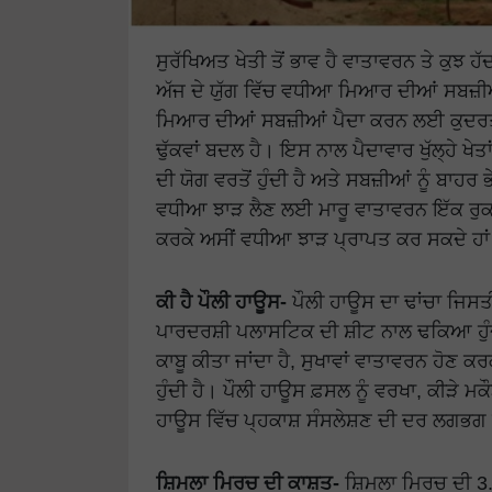
ਸੁਰੱਖਿਅਤ ਖੇਤੀ ਤੋਂ ਭਾਵ ਹੈ ਵਾਤਾਵਰਨ ਤੇ ਕੁਝ ਹੱ
ਅੱਜ ਦੇ ਯੁੱਗ ਵਿੱਚ ਵਧੀਆ ਮਿਆਰ ਦੀਆਂ ਸਬਜ਼ੀਆ
ਮਿਆਰ ਦੀਆਂ ਸਬਜ਼ੀਆਂ ਪੈਦਾ ਕਰਨ ਲਈ ਕੁਦਰਤੀ ਸ
ਢੁੱਕਵਾਂ ਬਦਲ ਹੈ। ਇਸ ਨਾਲ ਪੈਦਾਵਾਰ ਖੁੱਲ੍ਹੇ ਖੇਤ
ਦੀ ਯੋਗ ਵਰਤੋਂ ਹੁੰਦੀ ਹੈ ਅਤੇ ਸਬਜ਼ੀਆਂ ਨੂੰ ਬਾਹ
ਵਧੀਆ ਝਾੜ ਲੈਣ ਲਈ ਮਾਰੂ ਵਾਤਾਵਰਨ ਇੱਕ ਰੁਕ
ਕਰਕੇ ਅਸੀਂ ਵਧੀਆ ਝਾੜ ਪ੍ਰਾਪਤ ਕਰ ਸਕਦੇ ਹਾ
ਕੀ ਹੈ ਪੌਲੀ ਹਾਊਸ-
ਪੌਲੀ ਹਾਊਸ ਦਾ ਢਾਂਚਾ ਜਿਸਤੀ
ਪਾਰਦਰਸ਼ੀ ਪਲਾਸਟਿਕ ਦੀ ਸ਼ੀਟ ਨਾਲ ਢਕਿਆ ਹੁੰਦ
ਕਾਬੂ ਕੀਤਾ ਜਾਂਦਾ ਹੈ, ਸੁਖਾਵਾਂ ਵਾਤਾਵਰਨ ਹੋਣ
ਹੁੰਦੀ ਹੈ। ਪੌਲੀ ਹਾਊਸ ਫ਼ਸਲ ਨੂੰ ਵਰਖਾ, ਕੀੜੇ ਮਕ
ਹਾਊਸ ਵਿੱਚ ਪ੍ਹਕਾਸ਼ ਸੰਸਲੇਸ਼ਣ ਦੀ ਦਰ ਲਗਭਗ ਪੰਦ
ਸ਼ਿਮਲਾ ਮਿਰਚ ਦੀ ਕਾਸ਼ਤ-
ਸ਼ਿਮਲਾ ਮਿਰਚ ਦੀ 3.5 