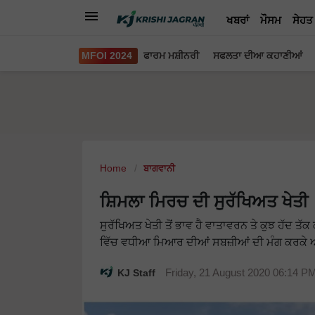
ਖਬਰਾਂ
ਮੌਸਮ
ਸੇਹਤ
MFOI 2024
ਫਾਰਮ ਮਸ਼ੀਨਰੀ
ਸਫਲਤਾ ਦੀਆ ਕਹਾਣੀਆਂ
Home
ਬਾਗਵਾਨੀ
ਸ਼ਿਮਲਾ ਮਿਰਚ ਦੀ ਸੁਰੱਖਿਅਤ ਖੇਤੀ
ਸੁਰੱਖਿਅਤ ਖੇਤੀ ਤੋਂ ਭਾਵ ਹੈ ਵਾਤਾਵਰਨ ਤੇ ਕੁਝ ਹੱਦ ਤੱਕ 
ਵਿੱਚ ਵਧੀਆ ਮਿਆਰ ਦੀਆਂ ਸਬਜ਼ੀਆਂ ਦੀ ਮੰਗ ਕਰਕੇ ਅ
KJ Staff
Friday, 21 August 2020 06:14 P