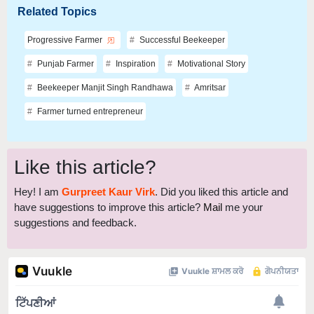
Related Topics
Progressive Farmer
Successful Beekeeper
Punjab Farmer
Inspiration
Motivational Story
Beekeeper Manjit Singh Randhawa
Amritsar
Farmer turned entrepreneur
Like this article?
Hey! I am
Gurpreet Kaur Virk
. Did you liked this article and
have suggestions to improve this article?
Mail
me your
suggestions and feedback.