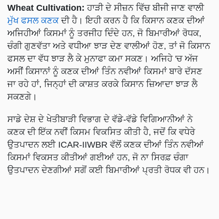
Wheat Cultivation:
ਹਾੜੀ ਦੇ ਸੀਜ਼ਨ ਵਿੱਚ ਬੀਜੀ ਜਾਣ ਵਾਲੀ
ਮੁੱਖ ਫਸਲ ਕਣਕ
ਦੀ ਹੈ। ਇਹੀ ਕਰਨ ਹੈ ਕਿ ਕਿਸਾਨ ਕਣਕ ਦੀਆਂ
ਅਜਿਹੀਆਂ ਕਿਸਮਾਂ ਨੂੰ ਤਰਜੀਹ ਦਿੰਦੇ ਹਨ, ਜੋ ਬਿਮਾਰੀਆਂ ਰੋਧਕ,
ਚੰਗੀ ਗੁਣਵੱਤਾ ਅਤੇ ਵਧੀਆ ਝਾੜ ਦੇਣ ਵਾਲੀਆਂ ਹੋਣ, ਤਾਂ ਜੋ ਕਿਸਾਨ
ਫਸਲ ਦਾ ਵੱਧ ਝਾੜ ਲੈ ਕੇ ਮੁਨਾਫਾ ਕਮਾ ਸਕਣ। ਅਜਿਹੇ 'ਚ ਅੱਜ
ਅਸੀਂ ਕਿਸਾਨਾਂ ਨੂੰ ਕਣਕ ਦੀਆਂ ਤਿੰਨ ਨਵੀਆਂ ਕਿਸਮਾਂ ਬਾਰੇ ਦੱਸਣ
ਜਾ ਰਹੇ ਹਾਂ, ਜਿਨ੍ਹਾਂ ਦੀ ਕਾਸ਼ਤ ਕਰਕੇ ਕਿਸਾਨ ਜ਼ਿਆਦਾ ਝਾੜ ਲੈ
ਸਕਣਗੇ।
ਸਾਡੇ ਦੇਸ਼ ਦੇ ਖੇਤੀਬਾੜੀ ਵਿਭਾਗ ਦੇ ਵੱਡੇ-ਵੱਡੇ ਵਿਗਿਆਨੀਆਂ ਨੇ
ਕਣਕ ਦੀ ਇੱਕ ਨਵੀਂ ਕਿਸਮ ਵਿਕਸਿਤ ਕੀਤੀ ਹੈ, ਜਦੋਂ ਕਿ ਵਧੇਰੇ
ਉਤਪਾਦਨ ਲਈ ICAR-IIWBR ਵੱਲੋਂ ਕਣਕ ਦੀਆਂ ਤਿੰਨ ਨਵੀਆਂ
ਕਿਸਮਾਂ ਵਿਕਸਤ ਕੀਤੀਆਂ ਗਈਆਂ ਹਨ, ਜੋ ਨਾ ਸਿਰਫ਼ ਚੰਗਾ
ਉਤਪਾਦਨ ਦੇਣਗੀਆਂ ਸਗੋਂ ਕਈ ਬਿਮਾਰੀਆਂ ਪ੍ਰਤੀ ਰੋਧਕ ਵੀ ਹਨ।