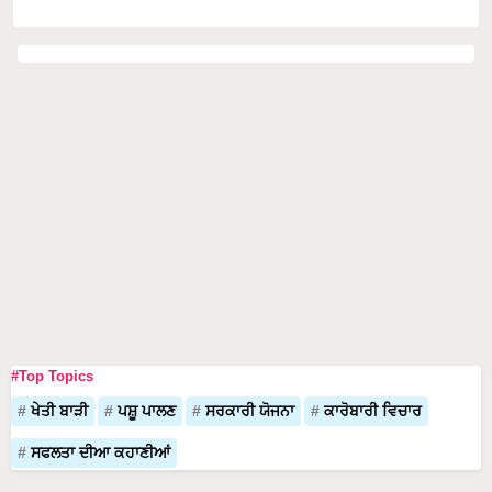
#Top Topics
ਖੇਤੀ ਬਾੜੀ
ਪਸ਼ੂ ਪਾਲਣ
ਸਰਕਾਰੀ ਯੋਜਨਾ
ਕਾਰੋਬਾਰੀ ਵਿਚਾਰ
ਸਫਲਤਾ ਦੀਆ ਕਹਾਣੀਆਂ