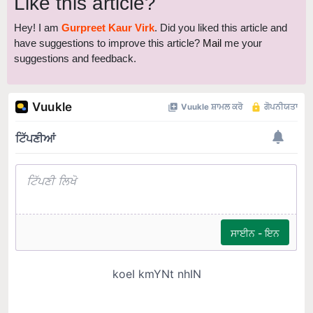
Like this article?
Hey! I am
Gurpreet Kaur Virk
. Did you liked this article and
have suggestions to improve this article?
Mail
me your
suggestions and feedback.