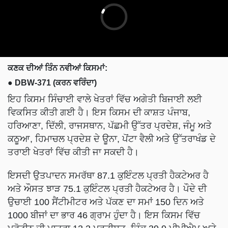
ਕਣਕ ਦੀਆਂ ਤਿੰਨ ਨਵੀਆਂ ਕਿਸਮਾਂ:
●
DBW-371 (ਕਰਨ ਵਰਿੰਦਾ)
ਇਹ ਕਿਸਮ ਸਿੰਚਾਈ ਵਾਲੇ ਖੇਤਰਾਂ ਵਿੱਚ ਅਗੇਤੀ ਬਿਜਾਈ ਲਈ
ਵਿਕਸਿਤ ਕੀਤੀ ਗਈ ਹੈ। ਇਸ ਕਿਸਮ ਦੀ ਕਾਸ਼ਤ ਪੰਜਾਬ,
ਹਰਿਆਣਾ, ਦਿੱਲੀ, ਰਾਜਸਥਾਨ, ਪੱਛਮੀ ਉੱਤਰ ਪ੍ਰਦੇਸ਼, ਜੰਮੂ ਅਤੇ
ਕਠੂਆ, ਹਿਮਾਚਲ ਪ੍ਰਦੇਸ਼ ਦੇ ਊਨਾ, ਪੋਂਟਾ ਵੈਲੀ ਅਤੇ ਉੱਤਰਾਖੰਡ ਦੇ
ਤਰਾਈ ਖੇਤਰਾਂ ਵਿੱਚ ਕੀਤੀ ਜਾ ਸਕਦੀ ਹੈ।
ਇਸਦੀ ਉਤਪਾਦਨ ਸਮਰੱਥਾ 87.1 ਕੁਇੰਟਲ ਪ੍ਰਤੀ ਹੈਕਟੇਅਰ ਹੈ
ਅਤੇ ਔਸਤ ਝਾੜ 75.1 ਕੁਇੰਟਲ ਪ੍ਰਤੀ ਹੈਕਟੇਅਰ ਹੈ। ਪੌਦੇ ਦੀ
ਉਚਾਈ 100 ਸੈਂਟੀਮੀਟਰ ਅਤੇ ਪੱਕਣ ਦਾ ਸਮਾਂ 150 ਦਿਨ ਅਤੇ
1000 ਬੀਜਾਂ ਦਾ ਭਾਰ 46 ਗ੍ਰਾਮ ਹੁੰਦਾ ਹੈ। ਇਸ ਕਿਸਮ ਵਿੱਚ