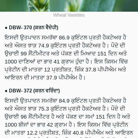
Wheat Varieties
●
DBW- 370 (ਕਰਨ ਵੈਦੇਹੀ)
ਇਸਦੀ ਉਤਪਾਦਨ ਸਮਰੱਥਾ 86.9 ਕੁਇੰਟਲ ਪ੍ਰਤੀ ਹੈਕਟੇਅਰ ਹੈ
ਅਤੇ ਔਸਤ ਝਾੜ 74.9 ਕੁਇੰਟਲ ਪ੍ਰਤੀ ਹੈਕਟੇਅਰ ਹੈ। ਪੌਦੇ ਦੀ
ਉਚਾਈ 99 ਸੈਂਟੀਮੀਟਰ ਅਤੇ ਪੱਕਣ ਦੀ ਮਿਆਦ 151 ਦਿਨ ਅਤੇ
1000 ਦਾਣਿਆਂ ਦਾ ਭਾਰ 41 ਗ੍ਰਾਮ ਹੁੰਦਾ ਹੈ। ਇਸ ਕਿਸਮ ਵਿੱਚ
ਪ੍ਰੋਟੀਨ ਦੀ ਮਾਤਰਾ 12 ਪ੍ਰਤੀਸ਼ਤ, ਜ਼ਿੰਕ 37.8 ਪੀਪੀਐਮ ਅਤੇ
ਆਇਰਨ ਦੀ ਮਾਤਰਾ 37.9 ਪੀਪੀਐਮ ਹੈ।
●
DBW- 372 (ਕਰਨ ਵਰਿੰਦਾ)
ਇਸਦੀ ਉਤਪਾਦਨ ਸਮਰੱਥਾ 84.9 ਕੁਇੰਟਲ ਪ੍ਰਤੀ ਹੈਕਟੇਅਰ ਹੈ
ਅਤੇ ਔਸਤ ਝਾੜ 75.3 ਕੁਇੰਟਲ ਪ੍ਰਤੀ ਹੈਕਟੇਅਰ ਹੈ। ਪੌਦੇ ਦੀ
ਉਚਾਈ 96 ਸੈਂਟੀਮੀਟਰ ਹੈ ਅਤੇ ਪੱਕਣ ਦਾ ਸਮਾਂ 151 ਦਿਨ ਹੈ ਅਤੇ
1000 ਬੀਜਾਂ ਦਾ ਭਾਰ 42 ਗ੍ਰਾਮ ਹੈ। ਇਸ ਕਿਸਮ ਵਿੱਚ ਪ੍ਰੋਟੀਨ
ਦੀ ਮਾਤਰਾ 12.2 ਪ੍ਰਤੀਸ਼ਤ, ਜ਼ਿੰਕ 40.8 ਪੀਪੀਐਮ ਅਤੇ ਆਇਰਨ