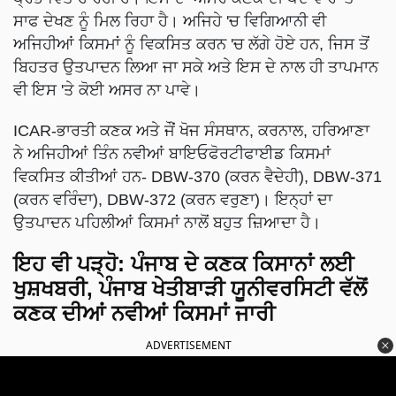
ਸਾਫ ਦੇਖਣ ਨੂੰ ਮਿਲ ਰਿਹਾ ਹੈ। ਅਜਿਹੇ 'ਚ ਵਿਗਿਆਨੀ ਵੀ
ਅਜਿਹੀਆਂ ਕਿਸਮਾਂ ਨੂੰ ਵਿਕਸਿਤ ਕਰਨ 'ਚ ਲੱਗੇ ਹੋਏ ਹਨ, ਜਿਸ ਤੋਂ
ਬਿਹਤਰ ਉਤਪਾਦਨ ਲਿਆ ਜਾ ਸਕੇ ਅਤੇ ਇਸ ਦੇ ਨਾਲ ਹੀ ਤਾਪਮਾਨ
ਵੀ ਇਸ 'ਤੇ ਕੋਈ ਅਸਰ ਨਾ ਪਾਵੇ।
ICAR-ਭਾਰਤੀ ਕਣਕ ਅਤੇ ਜੌਂ ਖੋਜ ਸੰਸਥਾਨ, ਕਰਨਾਲ, ਹਰਿਆਣਾ
ਨੇ ਅਜਿਹੀਆਂ ਤਿੰਨ ਨਵੀਆਂ ਬਾਇਓਫੋਰਟੀਫਾਈਡ ਕਿਸਮਾਂ
ਵਿਕਸਿਤ ਕੀਤੀਆਂ ਹਨ- DBW-370 (ਕਰਨ ਵੈਦੇਹੀ), DBW-371
(ਕਰਨ ਵਰਿੰਦਾ), DBW-372 (ਕਰਨ ਵਰੁਣਾ)। ਇਨ੍ਹਾਂ ਦਾ
ਉਤਪਾਦਨ ਪਹਿਲੀਆਂ ਕਿਸਮਾਂ ਨਾਲੋਂ ਬਹੁਤ ਜ਼ਿਆਦਾ ਹੈ।
ਇਹ ਵੀ ਪੜ੍ਹੋ:
ਪੰਜਾਬ ਦੇ ਕਣਕ ਕਿਸਾਨਾਂ ਲਈ
ਖੁਸ਼ਖਬਰੀ, ਪੰਜਾਬ ਖੇਤੀਬਾੜੀ ਯੂਨੀਵਰਸਿਟੀ ਵੱਲੋਂ
ਕਣਕ ਦੀਆਂ ਨਵੀਆਂ ਕਿਸਮਾਂ ਜਾਰੀ
ADVERTISEMENT