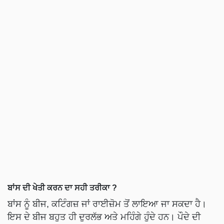
ਬਾਂਸ ਦੀ ਖੇਤੀ ਕਰਨ ਦਾ ਸਹੀ ਤਰੀਕਾ ?
ਬਾਂਸ ਨੂੰ ਬੀਜ, ਕਟਿੰਗਜ਼ ਜਾਂ ਰਾਈਜ਼ੋਮ ਤੋਂ ਲਾਇਆ ਜਾ ਸਕਦਾ ਹੈ।
ਇਸ ਦੇ ਬੀਜ ਬਹੁਤ ਹੀ ਦੁਰਲੱਭ ਅਤੇ ਮਹਿੰਗੇ ਹੁੰਦੇ ਹਨ। ਪੌਦੇ ਦੀ