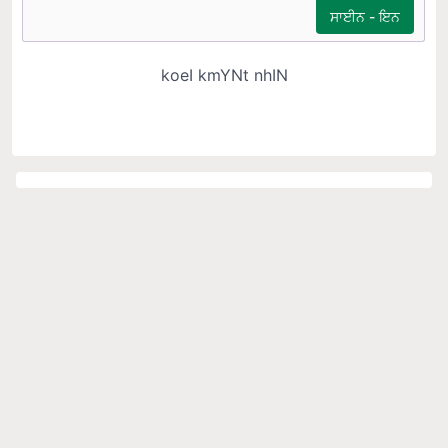
#Top Topics