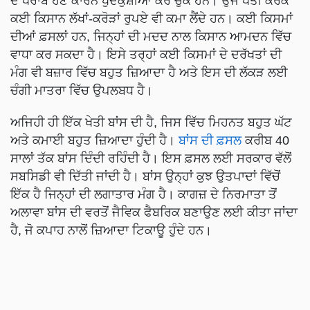
ਦੇ ਖਰਾਬ ਹੋਣ ਕਾਰਨ ਖੁਦਕੁਸ਼ੀਆਂ ਕਰ ਚੁੱਕੇ ਹਨ। ਉਂਜ ਖੇਤੀ ਕਰਕੇ
ਕਈ ਕਿਸਾਨ ਲੱਖਾਂ-ਕਰੋੜਾਂ ਰੁਪਏ ਵੀ ਕਮਾ ਲੈਂਦੇ ਹਨ। ਕਈ ਕਿਸਮਾਂ
ਦੀਆਂ ਫ਼ਸਲਾਂ ਹਨ, ਜਿਨ੍ਹਾਂ ਦੀ ਮਦਦ ਨਾਲ ਕਿਸਾਨ ਆਮਦਨ ਵਿੱਚ
ਵਾਧਾ ਕਰ ਸਕਦਾ ਹੈ। ਇਸੇ ਤਰ੍ਹਾਂ ਕਈ ਕਿਸਮਾਂ ਦੇ ਦਰੱਖਤਾਂ ਦੀ
ਮੰਗ ਵੀ ਬਜ਼ਾਰ ਵਿੱਚ ਬਹੁਤ ਜ਼ਿਆਦਾ ਹੈ ਅਤੇ ਇਸ ਦੀ ਲੱਕੜ ਲਈ
ਚੰਗੀ ਮਾਤਰਾ ਵਿੱਚ ਉਪਲਬਧ ਹੈ।
ਅਜਿਹੀ ਹੀ ਇੱਕ ਖੇਤੀ ਬਾਂਸ ਦੀ ਹੈ, ਜਿਸ ਵਿੱਚ ਮਿਹਨਤ ਬਹੁਤ ਘੱਟ
ਅਤੇ ਕਮਾਈ ਬਹੁਤ ਜ਼ਿਆਦਾ ਹੁੰਦੀ ਹੈ।
ਬਾਂਸ ਦੀ ਫ਼ਸਲ
ਕਰੀਬ 40
ਸਾਲਾਂ ਤੱਕ ਬਾਂਸ ਦਿੰਦੀ ਰਹਿੰਦੀ ਹੈ। ਇਸ ਫ਼ਸਲ ਲਈ ਸਰਕਾਰ ਵੱਲੋਂ
ਸਬਸਿਡੀ ਵੀ ਦਿੱਤੀ ਜਾਂਦੀ ਹੈ। ਬਾਂਸ ਉਨ੍ਹਾਂ ਕੁਝ ਉਤਪਾਦਾਂ ਵਿੱਚੋਂ
ਇੱਕ ਹੈ ਜਿਨ੍ਹਾਂ ਦੀ ਲਗਾਤਾਰ ਮੰਗ ਹੈ। ਕਾਗਜ਼ ਦੇ ਨਿਰਮਾਤਾ ਤੋਂ
ਅਲਾਵਾ ਬਾਂਸ ਦੀ ਵਰਤੋਂ ਜੈਵਿਕ ਫੈਬਰਿਕ ਬਣਾਉਣ ਲਈ ਕੀਤਾ ਜਾਂਦਾ
ਹੈ, ਜੋ ਕਪਾਹ ਨਾਲੋਂ ਜ਼ਿਆਦਾ ਟਿਕਾਊ ਹੁੰਦੇ ਹਨ।