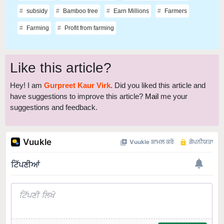
Farming
Profit from farming
Like this article?
Hey! I am
Gurpreet Kaur Virk
. Did you liked this article and
have suggestions to improve this article?
Mail
me your
suggestions and feedback.