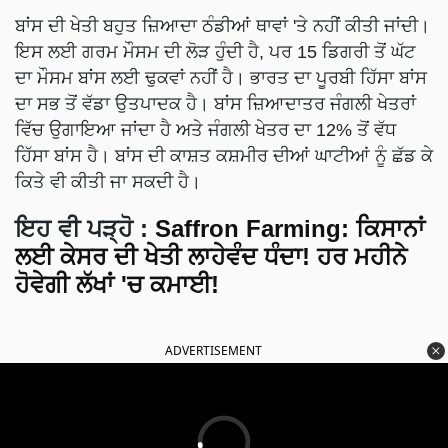
ਬਾਂਸ ਦੀ ਖੇਤੀ ਬਹੁਤ ਜ਼ਿਆਦਾ ਠੰਡੀਆਂ ਥਾਵਾਂ 'ਤੇ ਨਹੀਂ ਕੀਤੀ ਜਾਂਦੀ।
ਇਸ ਲਈ ਗਰਮ ਮੌਸਮ ਦੀ ਲੋੜ ਹੁੰਦੀ ਹੈ, ਪਰ 15 ਡਿਗਰੀ ਤੋਂ ਘੱਟ
ਦਾ ਮੌਸਮ ਬਾਂਸ ਲਈ ਢੁਕਵਾਂ ਨਹੀਂ ਹੈ। ਭਾਰਤ ਦਾ ਪੂਰਬੀ ਹਿੱਸਾ ਬਾਂਸ
ਦਾ ਸਭ ਤੋਂ ਵੱਡਾ ਉਤਪਾਦਕ ਹੈ। ਬਾਂਸ ਜ਼ਿਆਦਾਤਰ ਜੰਗਲੀ ਖੇਤਰਾਂ
ਵਿੱਚ ਉਗਾਇਆ ਜਾਂਦਾ ਹੈ ਅਤੇ ਜੰਗਲੀ ਖੇਤਰ ਦਾ 12% ਤੋਂ ਵੱਧ
ਹਿੱਸਾ ਬਾਂਸ ਹੈ। ਬਾਂਸ ਦੀ ਕਾਸ਼ਤ ਕਸ਼ਮੀਰ ਦੀਆਂ ਘਾਟੀਆਂ ਨੂੰ ਛੱਡ ਕੇ
ਕਿਤੇ ਵੀ ਕੀਤੀ ਜਾ ਸਕਦੀ ਹੈ।
ਇਹ ਵੀ ਪੜ੍ਹੋ :
Saffron Farming: ਕਿਸਾਨਾਂ
ਲਈ ਕੇਸਰ ਦੀ ਖੇਤੀ ਲਾਹੇਵੰਦ ਧੰਦਾ! ਹਰ ਮਹੀਨੇ
ਹੋਵੇਗੀ ਲੱਖਾਂ 'ਚ ਕਮਾਈ!
ADVERTISEMENT