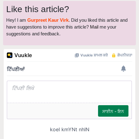
Hey! I am
Gurpreet Kaur Virk
. Did you liked this article and
have suggestions to improve this article?
Mail
me your
suggestions and feedback.