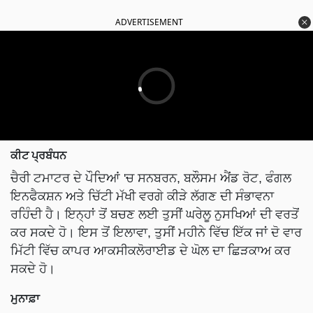
ADVERTISEMENT
ਕੀਟ ਪ੍ਰਬੰਧਨ
ਚੈਰੀ ਟਮਾਟਰ ਦੇ ਪੌਦਿਆਂ 'ਚ ਸਨਬਰਨ, ਬਲੌਸਮ ਐਂਡ ਰੋਟ, ਫੰਗਲ
ਇਨਫੈਕਸ਼ਨ ਅਤੇ ਚਿੱਟੀ ਮੱਖੀ ਵਰਗੇ ਕੀੜੇ ਲੱਗਣ ਦੀ ਸੰਭਾਵਨਾ
ਰਹਿੰਦੀ ਹੈ। ਇਨ੍ਹਾਂ ਤੋਂ ਬਚਣ ਲਈ ਤੁਸੀਂ ਘਰੇਲੂ ਨੁਸਖਿਆਂ ਦੀ ਵਰਤੋਂ
ਕਰ ਸਕਦੇ ਹੋ। ਇਸ ਤੋਂ ਇਲਾਵਾ, ਤੁਸੀਂ ਮਹੀਨੇ ਵਿੱਚ ਇੱਕ ਜਾਂ ਦੋ ਵਾਰ
ਮਿੱਟੀ ਵਿੱਚ ਕਾਪਰ ਆਕਸੀਕਲੋਰਾਈਡ ਦੇ ਘੋਲ ਦਾ ਛਿੜਕਾਅ ਕਰ
ਸਕਦੇ ਹੋ।
ਮੁਨਾਫ਼ਾ
ਤੁਹਾਨੂੰ ਦੱਸ ਦੇਈਏ ਕਿ ਬਾਜ਼ਾਰ ਵਿੱਚ ਚੈਰੀ ਟਮਾਟਰ 100 ਰੁਪਏ