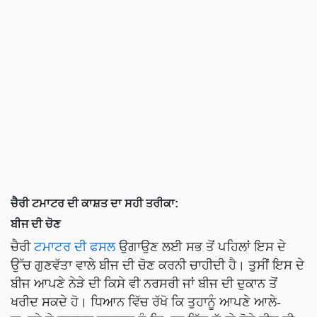
ਚੈਰੀ ਟਮਾਟਰ ਦੀ ਕਾਸ਼ਤ ਦਾ ਸਹੀ ਤਰੀਕਾ:
ਬੀਜ ਦੀ ਚੋਣ
ਚੈਰੀ
ਟਮਾਟਰ ਦੀ ਫਸਲ
ਉਗਾਉਣ ਲਈ ਸਭ ਤੋਂ ਪਹਿਲਾਂ ਇਸ ਦੇ
ਉੱਚ ਗੁਣਵੱਤਾ ਵਾਲੇ ਬੀਜ ਦੀ ਚੋਣ ਕਰਨੀ ਚਾਹੀਦੀ ਹੈ। ਤੁਸੀਂ ਇਸ ਦੇ
ਬੀਜ ਆਪਣੇ ਨੇੜੇ ਦੀ ਕਿਸੇ ਵੀ ਨਰਸਰੀ ਜਾਂ ਬੀਜ ਦੀ ਦੁਕਾਨ ਤੋਂ
ਖਰੀਦ ਸਕਦੇ ਹੋ। ਧਿਆਨ ਵਿੱਚ ਰੱਖੋ ਕਿ ਤੁਹਾਨੂੰ ਆਪਣੇ ਆਲੇ-