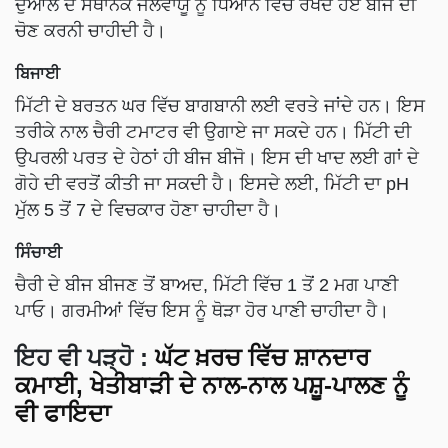
ਦੁਆਲੇ ਦੇ ਸਥਾਨਕ ਜਲਵਾਯੂ ਨੂੰ ਧਿਆਨ ਵਿੱਚ ਰੱਖਦੇ ਹੋਏ ਬੀਜ ਦੀ
ਚੋਣ ਕਰਨੀ ਚਾਹੀਦੀ ਹੈ।
ਬਿਜਾਈ
ਮਿੱਟੀ ਦੇ ਬਰਤਨ ਘਰ ਵਿੱਚ ਬਾਗਬਾਨੀ ਲਈ ਵਰਤੇ ਜਾਂਦੇ ਹਨ। ਇਸ
ਤਰੀਕੇ ਨਾਲ ਚੈਰੀ ਟਮਾਟਰ ਵੀ ਉਗਾਏ ਜਾ ਸਕਦੇ ਹਨ। ਮਿੱਟੀ ਦੀ
ਉਪਰਲੀ ਪਰਤ ਦੇ ਹੇਠਾਂ ਹੀ ਬੀਜ ਬੀਜੋ। ਇਸ ਦੀ ਖਾਦ ਲਈ ਗਾਂ ਦੇ
ਗੋਹੇ ਦੀ ਵਰਤੋਂ ਕੀਤੀ ਜਾ ਸਕਦੀ ਹੈ। ਇਸਦੇ ਲਈ, ਮਿੱਟੀ ਦਾ pH
ਮੁੱਲ 5 ਤੋਂ 7 ਦੇ ਵਿਚਕਾਰ ਹੋਣਾ ਚਾਹੀਦਾ ਹੈ।
ਸਿੰਚਾਈ
ਚੈਰੀ ਦੇ ਬੀਜ ਬੀਜਣ ਤੋਂ ਬਾਅਦ, ਮਿੱਟੀ ਵਿੱਚ 1 ਤੋਂ 2 ਮਗ ਪਾਣੀ
ਪਾਓ। ਗਰਮੀਆਂ ਵਿੱਚ ਇਸ ਨੂੰ ਥੋੜਾ ਹੋਰ ਪਾਣੀ ਚਾਹੀਦਾ ਹੈ।
ਇਹ ਵੀ ਪੜ੍ਹੋ :
ਘੱਟ ਖ਼ਰਚ ਵਿੱਚ ਸ਼ਾਨਦਾਰ
ਕਮਾਈ, ਖੇਤੀਬਾੜੀ ਦੇ ਨਾਲ-ਨਾਲ ਪਸ਼ੂ-ਪਾਲਣ ਨੂੰ
ਵੀ ਫਾਇਦਾ