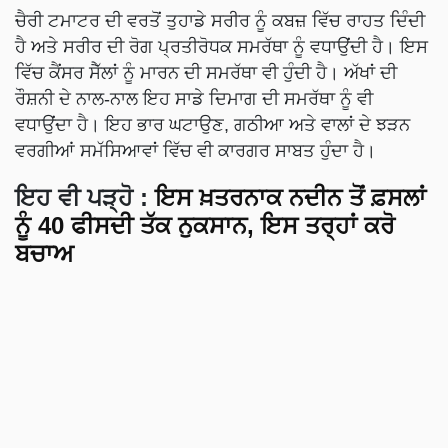
ਚੈਰੀ ਟਮਾਟਰ ਦੀ ਵਰਤੋਂ ਤੁਹਾਡੇ ਸਰੀਰ ਨੂੰ ਕਬਜ਼ ਵਿੱਚ ਰਾਹਤ ਦਿੰਦੀ
ਹੈ ਅਤੇ ਸਰੀਰ ਦੀ ਰੋਗ ਪ੍ਰਤੀਰੋਧਕ ਸਮਰੱਥਾ ਨੂੰ ਵਧਾਉਂਦੀ ਹੈ। ਇਸ
ਵਿੱਚ ਕੈਂਸਰ ਸੈੱਲਾਂ ਨੂੰ ਮਾਰਨ ਦੀ ਸਮਰੱਥਾ ਵੀ ਹੁੰਦੀ ਹੈ। ਅੱਖਾਂ ਦੀ
ਰੌਸ਼ਨੀ ਦੇ ਨਾਲ-ਨਾਲ ਇਹ ਸਾਡੇ ਦਿਮਾਗ ਦੀ ਸਮਰੱਥਾ ਨੂੰ ਵੀ
ਵਧਾਉਂਦਾ ਹੈ। ਇਹ ਭਾਰ ਘਟਾਉਣ, ਗਠੀਆ ਅਤੇ ਵਾਲਾਂ ਦੇ ਝੜਨ
ਵਰਗੀਆਂ ਸਮੱਸਿਆਵਾਂ ਵਿੱਚ ਵੀ ਕਾਰਗਰ ਸਾਬਤ ਹੁੰਦਾ ਹੈ।
ਇਹ ਵੀ ਪੜ੍ਹੋ :
ਇਸ ਖ਼ਤਰਨਾਕ ਨਦੀਨ ਤੋਂ ਫ਼ਸਲਾਂ
ਨੂੰ 40 ਫੀਸਦੀ ਤੱਕ ਨੁਕਸਾਨ, ਇਸ ਤਰ੍ਹਾਂ ਕਰੋ
ਬਚਾਅ