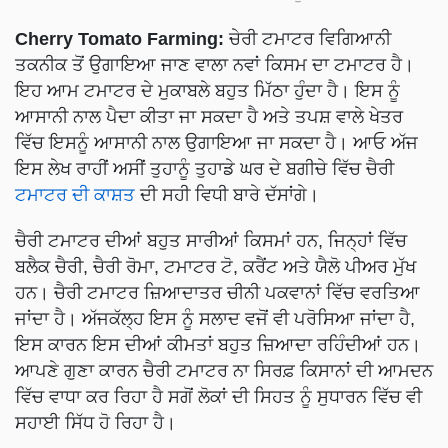
Cherry Tomato Farming:
ਚੇਰੀ ਟਮਾਟਰ ਵਿਗਿਆਨੀ
ਤਕਨੀਕ ਤੋਂ ਉਗਾਇਆ ਜਾਣ ਵਾਲਾ ਨਵਾਂ ਕਿਸਮ ਦਾ ਟਮਾਟਰ ਹੈ।
ਇਹ ਆਮ ਟਮਾਟਰ ਦੇ ਮੁਕਾਬਲੇ ਬਹੁਤ ਮਿੱਠਾ ਹੁੰਦਾ ਹੈ। ਇਸ ਨੂੰ
ਆਸਾਨੀ ਨਾਲ ਪੈਦਾ ਕੀਤਾ ਜਾ ਸਕਦਾ ਹੈ ਅਤੇ ਤਪਸ਼ ਵਾਲੇ ਖੇਤਰ
ਵਿੱਚ ਇਸਨੂੰ ਆਸਾਨੀ ਨਾਲ ਉਗਾਇਆ ਜਾ ਸਕਦਾ ਹੈ। ਆਓ ਅੱਜ
ਇਸ ਲੇਖ ਰਾਹੀਂ ਅਸੀਂ ਤੁਹਾਨੂੰ ਤੁਹਾਡੇ ਘਰ ਦੇ ਬਗੀਚੇ ਵਿੱਚ ਚੈਰੀ
ਟਮਾਟਰ ਦੀ ਕਾਸ਼ਤ
ਦੀ ਸਹੀ ਵਿਧੀ ਬਾਰੇ ਦੱਸਾਂਗੇ।
ਚੈਰੀ ਟਮਾਟਰ ਦੀਆਂ ਬਹੁਤ ਸਾਰੀਆਂ ਕਿਸਮਾਂ ਹਨ, ਜਿਨ੍ਹਾਂ ਵਿੱਚ
ਬਲੈਕ ਚੈਰੀ, ਚੈਰੀ ਰੋਮਾ, ਟਮਾਟਰ ਟੋ, ਕਰੈਂਟ ਅਤੇ ਯੈਲੋ ਪੀਅਰ ਮੁੱਖ
ਹਨ। ਚੈਰੀ ਟਮਾਟਰ ਜ਼ਿਆਦਾਤਰ ਚੀਨੀ ਪਕਵਾਨਾਂ ਵਿੱਚ ਵਰਤਿਆ
ਜਾਂਦਾ ਹੈ। ਅੱਜਕੱਲ੍ਹ ਇਸ ਨੂੰ ਸਲਾਦ ਵਜੋਂ ਵੀ ਪਰੋਸਿਆ ਜਾਂਦਾ ਹੈ,
ਇਸ ਕਾਰਨ ਇਸ ਦੀਆਂ ਕੀਮਤਾਂ ਬਹੁਤ ਜ਼ਿਆਦਾ ਰਹਿੰਦੀਆਂ ਹਨ।
ਆਪਣੇ ਗੁਣਾ ਕਾਰਨ ਚੈਰੀ ਟਮਾਟਰ ਨਾ ਸਿਰਫ਼ ਕਿਸਾਨਾਂ ਦੀ ਆਮਦਨ
ਵਿੱਚ ਵਾਧਾ ਕਰ ਰਿਹਾ ਹੈ ਸਗੋਂ ਲੋਕਾਂ ਦੀ ਸਿਹਤ ਨੂੰ ਸੁਧਾਰਨ ਵਿੱਚ ਵੀ
ਸਹਾਈ ਸਿੱਧ ਹੋ ਰਿਹਾ ਹੈ।