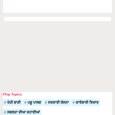
#Top Topics
ਖੇਤੀ ਬਾੜੀ
ਪਸ਼ੂ ਪਾਲਣ
ਸਰਕਾਰੀ ਯੋਜਨਾ
ਕਾਰੋਬਾਰੀ ਵਿਚਾਰ
ਸਫਲਤਾ ਦੀਆ ਕਹਾਣੀਆਂ