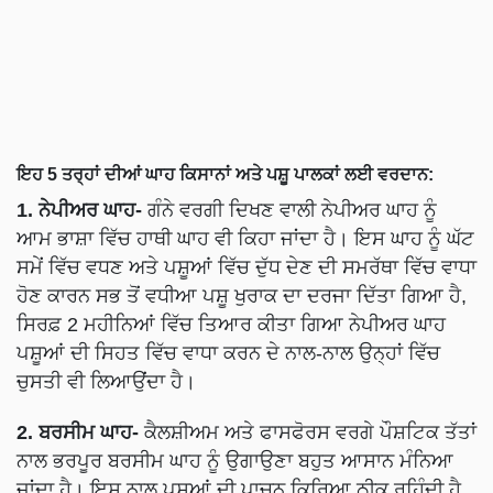
ਇਹ 5 ਤਰ੍ਹਾਂ ਦੀਆਂ ਘਾਹ ਕਿਸਾਨਾਂ ਅਤੇ ਪਸ਼ੂ ਪਾਲਕਾਂ ਲਈ ਵਰਦਾਨ:
1. ਨੇਪੀਅਰ ਘਾਹ-
ਗੰਨੇ ਵਰਗੀ ਦਿਖਣ ਵਾਲੀ ਨੇਪੀਅਰ ਘਾਹ ਨੂੰ
ਆਮ ਭਾਸ਼ਾ ਵਿੱਚ ਹਾਥੀ ਘਾਹ ਵੀ ਕਿਹਾ ਜਾਂਦਾ ਹੈ। ਇਸ ਘਾਹ ਨੂੰ ਘੱਟ
ਸਮੇਂ ਵਿੱਚ ਵਧਣ ਅਤੇ ਪਸ਼ੂਆਂ ਵਿੱਚ ਦੁੱਧ ਦੇਣ ਦੀ ਸਮਰੱਥਾ ਵਿੱਚ ਵਾਧਾ
ਹੋਣ ਕਾਰਨ ਸਭ ਤੋਂ ਵਧੀਆ ਪਸ਼ੂ ਖੁਰਾਕ ਦਾ ਦਰਜਾ ਦਿੱਤਾ ਗਿਆ ਹੈ,
ਸਿਰਫ਼ 2 ਮਹੀਨਿਆਂ ਵਿੱਚ ਤਿਆਰ ਕੀਤਾ ਗਿਆ ਨੇਪੀਅਰ ਘਾਹ
ਪਸ਼ੂਆਂ ਦੀ ਸਿਹਤ ਵਿੱਚ ਵਾਧਾ ਕਰਨ ਦੇ ਨਾਲ-ਨਾਲ ਉਨ੍ਹਾਂ ਵਿੱਚ
ਚੁਸਤੀ ਵੀ ਲਿਆਉਂਦਾ ਹੈ।
2. ਬਰਸੀਮ ਘਾਹ-
ਕੈਲਸ਼ੀਅਮ ਅਤੇ ਫਾਸਫੋਰਸ ਵਰਗੇ ਪੌਸ਼ਟਿਕ ਤੱਤਾਂ
ਨਾਲ ਭਰਪੂਰ ਬਰਸੀਮ ਘਾਹ ਨੂੰ ਉਗਾਉਣਾ ਬਹੁਤ ਆਸਾਨ ਮੰਨਿਆ
ਜਾਂਦਾ ਹੈ। ਇਸ ਨਾਲ ਪਸ਼ੂਆਂ ਦੀ ਪਾਚਨ ਕਿਰਿਆ ਠੀਕ ਰਹਿੰਦੀ ਹੈ