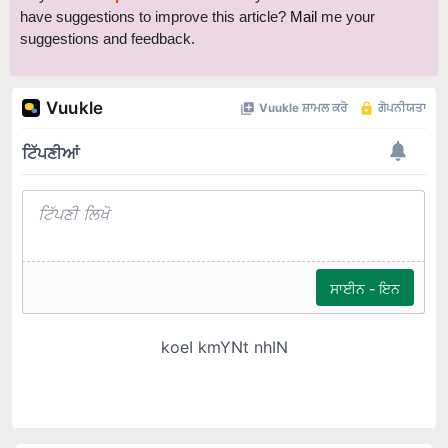
have suggestions to improve this article?
Mail
me your
suggestions and feedback.