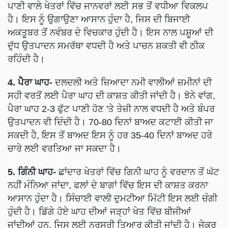
ਪਾਣੀ ਵਾਲੇ ਖੇਤਰਾਂ ਵਿੱਚ ਜਾਨਵਰਾਂ ਲਈ ਸਭ ਤੋਂ ਵਧੀਆ ਵਿਕਲਪ
ਹੈ। ਇਸ ਨੂੰ ਉਗਾਉਣਾ ਆਸਾਨ ਹੁੰਦਾ ਹੈ, ਜਿਸ ਦੀ ਬਿਜਾਈ
ਅਕਤੂਬਰ ਤੋਂ ਨਵੰਬਰ ਦੇ ਵਿਚਕਾਰ ਹੁੰਦੀ ਹੈ। ਇਸ ਨਾਲ ਪਸ਼ੂਆਂ ਦੀ
ਦੁੱਧ ਉਤਪਾਦਨ ਸਮਰੱਥਾ ਵਧਦੀ ਹੈ ਅਤੇ ਪਾਚਨ ਸ਼ਕਤੀ ਵੀ ਠੀਕ
ਰਹਿੰਦੀ ਹੈ।
4. ਪੈਰਾ ਘਾਹ-
ਦਲਦਲੀ ਅਤੇ ਜ਼ਿਆਦਾ ਨਮੀ ਵਾਲੀਆਂ ਜ਼ਮੀਨਾਂ ਦੀ
ਸਹੀ ਵਰਤੋਂ ਲਈ ਪੈਰਾ ਘਾਹ ਦੀ ਕਾਸ਼ਤ ਕੀਤੀ ਜਾਂਦੀ ਹੈ। ਝੋਨੇ ਵਾਂਗ,
ਪੈਰਾ ਘਾਹ 2-3 ਫੁੱਟ ਪਾਣੀ ਹੋਣ 'ਤੇ ਤੇਜ਼ੀ ਨਾਲ ਵਧਦੀ ਹੈ ਅਤੇ ਬੰਪਰ
ਉਤਪਾਦਨ ਵੀ ਦਿੰਦੀ ਹੈ। 70-80 ਦਿਨਾਂ ਬਾਅਦ ਕਟਾਈ ਕੀਤੀ ਜਾ
ਸਕਦੀ ਹੈ, ਇਸ ਤੋਂ ਬਾਅਦ ਇਸ ਨੂੰ ਹਰ 35-40 ਦਿਨਾਂ ਬਾਅਦ ਹਰੇ
ਚਾਰੇ ਲਈ ਵਰਤਿਆ ਜਾ ਸਕਦਾ ਹੈ।
5. ਗਿੰਨੀ ਘਾਹ-
ਛਾਂਦਾਰ ਖੇਤਰਾਂ ਵਿੱਚ ਗਿਨੀ ਘਾਹ ਨੂੰ ਵਰਦਾਨ ਤੋਂ ਘੱਟ
ਨਹੀਂ ਮੰਨਿਆ ਜਾਂਦਾ, ਫਲਾਂ ਦੇ ਬਾਗਾਂ ਵਿੱਚ ਇਸ ਦੀ ਕਾਸ਼ਤ ਕਰਨਾ
ਆਸਾਨ ਹੁੰਦਾ ਹੈ। ਸਿੰਚਾਈ ਵਾਲੀ ਦੁਮਟੀਆ ਮਿੱਟੀ ਇਸ ਲਈ ਚੰਗੀ
ਹੁੰਦੀ ਹੈ। ਡਿੱਗੇ ਹੋਏ ਘਾਹ ਦੀਆਂ ਜੜ੍ਹਾਂ ਖੇਤ ਵਿੱਚ ਬੀਜੀਆਂ
ਜਾਂਦੀਆਂ ਹਨ, ਜਿਸ ਲਈ ਨਰਸਰੀ ਤਿਆਰ ਕੀਤੀ ਜਾਂਦੀ ਹੈ। ਜੇਕਰ