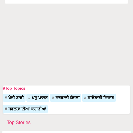
#Top Topics
ਖੇਤੀ ਬਾੜੀ
ਪਸ਼ੂ ਪਾਲਣ
ਸਰਕਾਰੀ ਯੋਜਨਾ
ਕਾਰੋਬਾਰੀ ਵਿਚਾਰ
ਸਫਲਤਾ ਦੀਆ ਕਹਾਣੀਆਂ
Top Stories