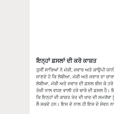
ਇਨ੍ਹਾਂ ਫ਼ਸਲਾਂ ਦੀ ਕਰੋ ਕਾਸ਼ਤ
ਤੁਸੀਂ ਸਾਰਿਆਂ ਨੇ ਮੱਕੀ, ਜਵਾਰ ਅਤੇ ਕਾਉਪੀ ਯਾਨੀ
ਜਾਣਦੇ ਹੋ ਕਿ ਲੋਬੀਆ, ਮੱਕੀ ਅਤੇ ਜਵਾਰ ਦਾ ਚਾਰਾ
ਲੋਬੀਆ, ਮੱਕੀ ਅਤੇ ਜਵਾਰ ਦੀ ਫ਼ਸਲ ਬੀਜ ਕੇ ਹਰੇ
ਤੇਜ਼ੀ ਨਾਲ ਵਧਣ ਵਾਲੀ ਹਰੇ ਚਾਰੇ ਦੀ ਫ਼ਸਲ ਹੈ। ਇ
ਕਿ ਇਨ੍ਹਾਂ ਦੀ ਕਾਸ਼ਤ ਖੇਤ ਦੀ ਖਾਦ ਦੀ ਸਮਰੱਥਾ ਨ
ਲੈ ਸਕਦੇ ਹਨ। ਇਸ ਦੇ ਨਾਲ ਹੀ ਇਸ ਦੇ ਸੇਵਨ ਨਾ