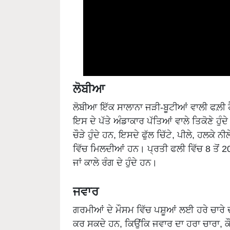
ਲੋਬੀਆ
ਲੋਬੀਆ ਇੱਕ ਸਾਲਾਨਾ ਜੜੀ-ਬੂਟੀਆਂ ਵਾਲੀ ਫਲ਼ੀ ਹੈ
ਇਸ ਦੇ ਪੱਤੇ ਅੰਡਾਕਾਰ ਪੱਤਿਆਂ ਵਾਲੇ ਤਿਕੋਣੇ ਹੁੰਦ
ਚੌੜੇ ਹੁੰਦੇ ਹਨ, ਇਸਦੇ ਫੁੱਲ ਚਿੱਟੇ, ਪੀਲੇ, ਹਲਕੇ
ਵਿੱਚ ਮਿਲਦੀਆਂ ਹਨ। ਪ੍ਰਤੀ ਫਲੀ ਵਿੱਚ 8 ਤੋਂ 20 
ਜਾਂ ਕਾਲੇ ਰੰਗ ਦੇ ਹੁੰਦੇ ਹਨ।
ਜਵਾਰ
ਗਰਮੀਆਂ ਦੇ ਮੌਸਮ ਵਿੱਚ ਪਸ਼ੂਆਂ ਲਈ ਹਰੇ ਚਾਰੇ
ਕਰ ਸਕਦੇ ਹਨ, ਕਿਉਂਕਿ ਜਵਾਰ ਦਾ ਹਰਾ ਚਾਰਾ, ਕੌੜ
ਲਾਭਦਾਇਕ ਹੁੰਦਾ ਹੈ। ਪਸ਼ੂ ਪਾਲਕ ਜਵਾਰ ਦੀ ਪੂਸ