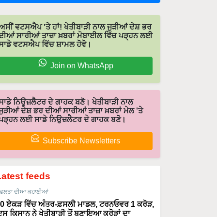
ਅਸੀਂ ਵਟਸਐਪ 'ਤੇ ਹਾਂ! ਖੇਤੀਬਾੜੀ ਨਾਲ ਜੁੜੀਆਂ ਦੇਸ਼ ਭਰ
ਦੀਆਂ ਸਾਰੀਆਂ ਤਾਜ਼ਾ ਖ਼ਬਰਾਂ ਮੋਬਾਈਲ ਵਿੱਚ ਪੜ੍ਹਨ ਲਈ
ਸਾਡੇ ਵਟਸਐਪ ਵਿੱਚ ਸ਼ਾਮਲ ਹੋਵੋ।
Join on WhatsApp
ਸਾਡੇ ਨਿਉਜ਼ਲੈਟਰ ਦੇ ਗਾਹਕ ਬਣੋ। ਖੇਤੀਬਾੜੀ ਨਾਲ
ਜੁੜੀਆਂ ਦੇਸ਼ ਭਰ ਦੀਆਂ ਸਾਰੀਆਂ ਤਾਜ਼ਾ ਖ਼ਬਰਾਂ ਮੇਲ 'ਤੇ
ਪੜ੍ਹਨ ਲਈ ਸਾਡੇ ਨਿਉਜ਼ਲੈਟਰ ਦੇ ਗਾਹਕ ਬਣੋ।
Subscribe Newsletters
Latest feeds
ਫਲਤਾ ਦੀਆ ਕਹਾਣੀਆਂ
0 ਏਕੜ ਵਿੱਚ ਅੰਤਰ-ਫ਼ਸਲੀ ਮਾਡਲ, ਟਰਨਓਵਰ 1 ਕਰੋੜ,
ਸ ਕਿਸਾਨ ਨੇ ਖੇਤੀਬਾੜੀ ਤੋਂ ਬਣਾਇਆ ਕਰੋੜਾਂ ਦਾ