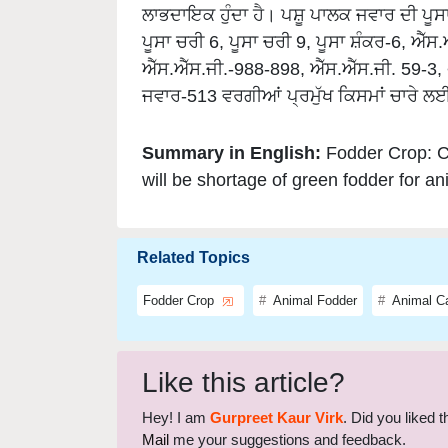
ਪੂਸਾ ਚਰੀ 6, ਪੂਸਾ ਚਰੀ 9, ਪੂਸਾ ਸ਼ੰਕਰ-6, ਐੱਸ
ਐੱਸ.ਐੱਸ.ਜੀ.-988-898, ਐੱਸ.ਐੱਸ.ਜੀ. 59-3,
ਜਵਾਰ-513 ਵਰਗੀਆਂ ਪ੍ਰਮੁੱਖ ਕਿਸਮਾਂ ਚਾਰੇ 
Summary in English:
Fodder Crop: C
will be shortage of green fodder for a
Related Topics
Fodder Crop
Animal Fodder
Animal C
Like this article?
Hey! I am
Gurpreet Kaur Virk
. Did you liked 
Mail
me your suggestions and feedback.