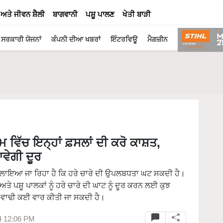
 ਅਤੇ ਜੀਵਨ ਸ਼ੈਲੀ
ਬਾਗਵਾਨੀ
ਪਸ਼ੂ ਪਾਲਣ
ਖੇਤੀ ਬਾੜੀ
ਸਰਕਾਰੀ ਯੋਜਨਾਂ
ਕੰਪਨੀ ਦੀਆ ਖਬਰਾਂ
ਇੰਟਰਵਿਊ
ਮੈਗਜ਼ੀਨ
ਿੱਚ ਇਨ੍ਹਾਂ ਫ਼ਸਲਾਂ ਦੀ ਕਰੋ ਕਾਸ਼ਤ,
ਾਵੇਗੀ ਦੂਰ
ਾਨ ਲਾਇਆ ਜਾ ਰਿਹਾ ਹੈ ਕਿ ਹਰੇ ਚਾਰੇ ਦੀ ਉਪਲਬਧਤਾ ਘਟ ਸਕਦੀ ਹੈ।
 ਪਸ਼ੂ ਪਾਲਕਾਂ ਨੂੰ ਹਰੇ ਚਾਰੇ ਦੀ ਘਾਟ ਨੂੰ ਦੂਰ ਕਰਨ ਲਈ ਕੁਝ
ਦੀ ਵਾਢੀ ਕਈ ਵਾਰ ਕੀਤੀ ਜਾ ਸਕਦੀ ਹੈ।
4 12:06 PM