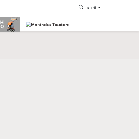
ਪੰਜਾਬੀ