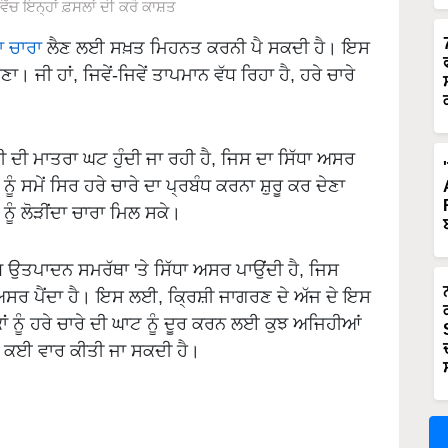
ੱਚ ਇਨ੍ਹਾਂ ਫ਼ਸਲਾਂ ਦੀ ਕਰੋ ਕਾਸ਼ਤ
 ਚਾਰਾ
ਲੈਣ ਲਈ ਸਖ਼ਤ ਮਿਹਨਤ ਕਰਨੀ ਪੈ ਸਕਦੀ ਹੈ। ਇਸ
ਾ। ਜੀ ਹਾਂ, ਜਿਵੇਂ-ਜਿਵੇਂ ਤਾਪਮਾਨ ਵੱਧ ਰਿਹਾ ਹੈ, ਹਰੇ ਚਾਰੇ
ਦੀ ਮਾਤਰਾ ਘਟ ਹੁੰਦੀ ਜਾ ਰਹੀ ਹੈ, ਜਿਸ ਦਾ ਸਿੱਧਾ ਅਸਰ
ਨੂੰ ਸਮੇਂ ਸਿਰ ਹਰੇ ਚਾਰੇ ਦਾ ਪ੍ਰਬੰਧ ਕਰਨਾ ਸ਼ੁਰੂ ਕਰ ਦੇਣਾ
 ਨੂੰ ਲੋੜੀਂਦਾ ਚਾਰਾ ਮਿਲ ਸਕੇ।
ੱਧ ਉਤਪਾਦਨ ਸਮਰੱਥਾ 'ਤੇ ਸਿੱਧਾ ਅਸਰ ਪਾਉਂਦੀ ਹੈ, ਜਿਸ
ਅਸਰ ਪੈਂਦਾ ਹੈ। ਇਸ ਲਈ, ਕ੍ਰਿਸ਼ੀ ਜਾਗਰਣ ਦੇ ਅੱਜ ਦੇ ਇਸ
ਾਂ ਨੂੰ ਹਰੇ ਚਾਰੇ ਦੀ ਘਾਟ ਨੂੰ ਦੂਰ ਕਰਨ ਲਈ ਕੁਝ ਅਜਿਹੀਆਂ
ਾਢੀ ਕਈ ਵਾਰ ਕੀਤੀ ਜਾ ਸਕਦੀ ਹੈ।