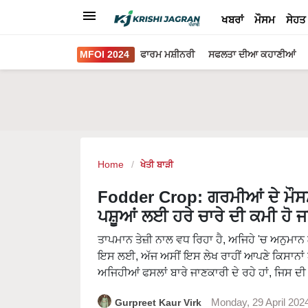
ਖਬਰਾਂ
ਮੌਸਮ
ਸੇਹਤ
MFOI 2024
ਫਾਰਮ ਮਸ਼ੀਨਰੀ
ਸਫਲਤਾ ਦੀਆ ਕਹਾਣੀਆਂ
Home
ਖੇਤੀ ਬਾੜੀ
Fodder Crop: ਗਰਮੀਆਂ ਦੇ ਮੌਸਮ ਵ
ਪਸ਼ੂਆਂ ਲਈ ਹਰੇ ਚਾਰੇ ਦੀ ਕਮੀ ਹੋ ਜ
ਤਾਪਮਾਨ ਤੇਜ਼ੀ ਨਾਲ ਵਧ ਰਿਹਾ ਹੈ, ਅਜਿਹੇ 'ਚ ਅਨੁਮ
ਇਸ ਲਈ, ਅੱਜ ਅਸੀਂ ਇਸ ਲੇਖ ਰਾਹੀਂ ਆਪਣੇ ਕਿਸਾਨਾਂ ਅਤੇ
ਅਜਿਹੀਆਂ ਫਸਲਾਂ ਬਾਰੇ ਜਾਣਕਾਰੀ ਦੇ ਰਹੇ ਹਾਂ, ਜਿਸ 
Gurpreet Kaur Virk
Monday, 29 April 202