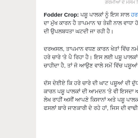
ਗਰਮੀਆਂ ਦੇ ਮੌਸਮ ਵਿ
Fodder Crop:
ਪਸ਼ੂ ਪਾਲਕਾਂ ਨੂੰ ਇਸ ਸਾਲ
ਹਰਾ
ਦਾ ਮੁੱਖ ਕਾਰਨ ਹੈ ਤਾਪਮਾਨ 'ਚ ਤੇਜ਼ੀ ਨਾਲ ਵਾਧਾ ਹੋਣ
ਦੀ ਉਪਲਬਧਤਾ ਘਟਦੀ ਜਾ ਰਹੀ ਹੈ।
ਦਰਅਸਲ, ਤਾਪਮਾਨ ਵਧਣ ਕਾਰਨ ਖੇਤਾਂ ਵਿੱਚ ਨਮੀ 
ਹਰੇ ਚਾਰੇ 'ਤੇ ਪੈ ਰਿਹਾ ਹੈ। ਇਸ ਲਈ ਪਸ਼ੂ ਪਾਲਕਾਂ 
ਚਾਹੀਦਾ ਹੈ, ਤਾਂ ਜੋ ਆਉਣ ਵਾਲੇ ਸਮੇਂ ਵਿੱਚ ਪਸ਼ੂਆਂ
ਦੱਸ ਦੇਈਏ ਕਿ ਹਰੇ ਚਾਰੇ ਦੀ ਘਾਟ ਪਸ਼ੂਆਂ ਦੀ ਦੁ
ਕਾਰਨ ਪਸ਼ੂ ਪਾਲਕਾਂ ਦੀ ਆਮਦਨ 'ਤੇ ਵੀ ਇਸਦਾ 
ਲੇਖ ਰਾਹੀਂ ਅਸੀਂ ਆਪਣੇ ਕਿਸਾਨਾਂ ਅਤੇ ਪਸ਼ੂ ਪਾਲਕ
ਫਸਲਾਂ ਬਾਰੇ ਜਾਣਕਾਰੀ ਦੇ ਰਹੇ ਹਾਂ, ਜਿਸ ਦੀ ਵ