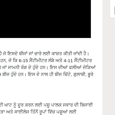
 ਜੋ ਇਸਦੇ ਬੀਜਾਂ ਜਾਂ ਚਾਰੇ ਲਈ ਕਾਸ਼ਤ ਕੀਤੀ ਜਾਂਦੀ ਹੈ।
ੇ ਹਨ, ਜੋ ਕਿ 6-15 ਸੈਂਟੀਮੀਟਰ ਲੰਬੇ ਅਤੇ 4-11 ਸੈਂਟੀਮੀਟਰ
 ਨੀਲੇ ਜਾਂ ਜਾਮਨੀ ਰੰਗ ਦੇ ਹੁੰਦੇ ਹਨ। ਇਸ ਦੀਆਂ ਫਲੀਆਂ ਜੋੜਿਆਂ
ਬੀਜ ਹੁੰਦੇ ਹਨ। ਇਸ ਦੇ ਨਾਲ ਹੀ ਬੀਜ ਚਿੱਟੇ, ਗੁਲਾਬੀ, ਭੂਰੇ
 ਦੀ ਘਾਟ ਨੂੰ ਦੂਰ ਕਰਨ ਲਈ ਪਸ਼ੂ ਪਾਲਕ ਜਵਾਰ ਦੀ ਬਿਜਾਈ
ਾ ਅਤੇ ਸਾਈਲੇਜ ਤਿੰਨੋਂ ਰੂਪਾਂ ਵਿੱਚ ਪਸ਼ੂਆਂ ਲਈ
ਾ ਚਰੀ-23, ਪੂਸਾ ਹਾਈਬ੍ਰਿਡ ਚਰੀ-109, ਪੂਸਾ ਚਰੀ 615,