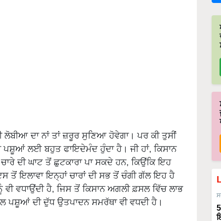
 ਲੋਬੀਆ ਦਾ ਨਾਂ ਤਾਂ ਜ਼ਰੂਰ ਸੁਣਿਆ ਹੋਵੇਗਾ। ਪਰ ਕੀ ਤੁਸੀਂ
 ਪਸ਼ੂਆਂ ਲਈ ਬਹੁਤ ਫਾਇਦੇਮੰਦ ਹੁੰਦਾ ਹੈ। ਜੀ ਹਾਂ, ਕਿਸਾਨ
 ਚਾਰੇ ਦੀ ਘਾਟ ਤੋਂ ਛੁਟਕਾਰਾ ਪਾ ਸਕਦੇ ਹਨ, ਕਿਉਂਕਿ ਇਹ
ਸ ਤੋਂ ਇਲਾਵਾ ਇਨ੍ਹਾਂ ਚਾਰਾਂ ਦੀ ਸਭ ਤੋਂ ਚੰਗੀ ਗੱਲ ਇਹ ਹੈ
ੂੰ ਵੀ ਵਧਾਉਂਦੀ ਹੈ, ਜਿਸ ਤੋਂ ਕਿਸਾਨ ਅਗਲੀ ਫ਼ਸਲ ਵਿੱਚ ਲਾਭ
ਸ
ਲ ਪਸ਼ੂਆਂ ਦੀ ਦੁੱਧ ਉਤਪਾਦਨ ਸਮਰੱਥਾ ਵੀ ਵਧਦੀ ਹੈ।
5
ਇ