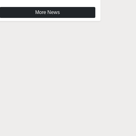
More News