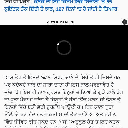
ਇਹ ਵੀ ਪੜ੍ਹੋ
:
ਕਣਕ ਦੀ ਇਹ ਕਿਸਮ ਇੱਕ ਸਿੰਚਾਈ 'ਤੇ 55
ਕੁਇੰਟਲ ਤੱਕ ਦਿੰਦੀ ਹੈ ਝਾੜ, 127 ਦਿਨਾਂ 'ਚ ਹੋ ਜਾਂਦੀ ਹੈ ਤਿਆਰ
ADVERTISEMENT
ਆਮ ਤੌਰ ਤੇ ਇਸਦੇ ਲੱਛਣ ਸਿਰਫ ਦਾਣੇ ਦੇ ਸਿਰੇ ਤੇ ਹੀ ਦਿਸਦੇ ਹਨ
ਪਰ ਕਦੇਕਦੇ ਸਾਰੇ ਦਾ ਸਾਰਾ ਦਾਣਾ ਹੀ ਇਸ ਨਾਲ ਪ੍ਰਭਾਵਿਤ ਹੋ
ਜਾਂਦਾ ਹੈ।ਬਿਮਾਰੀ ਨਾਲ ਗ੍ਰਸਤ ਇਨ੍ਹਾਂ ਦਾਣਿਆਂ ਤੇ ਗੂੜੇ ਕਾਲੇ ਰੰਗ
ਦਾ ਧੂੜਾ ਪੈਦਾ ਹੋ ਜਾਂਦਾ ਹੈ ਜਿਨ੍ਹਾਂ ਨੂੰ ਹੱਥਾਂ ਵਿੱਚ ਮਲਣ ਜਾਂ ਭੰਨਣ ਤੇ
ਇਨ੍ਹਾਂ ਵਿੱਚੋਂ ਬੜੀ ਭੈੜੀ ਦੁਰਗੰਧ ਆਉਂਦੀ ਹੈ। ਇਹ ਕਾਲਾ ਧੂੜਾ
ਉੱਲੀ ਦੇ ਕਣ ਹੁੰਦੇ ਹਨ ਜੋ ਕਈ ਸਾਲਾਂ ਤੱਕ ਦਾਣਿਆਂ ਅਤੇ ਜਮੀਨ
ਵਿੱਚ ਜੀਵਿਤ ਰਹਿ ਸਕਦੇ ਹਨ।ਮੌਸਮ ਅਨੁਕੂਲ਼ ਹੋਣ ਤੇ ਇਹ ਕਣਕ