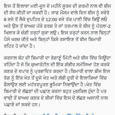
ਇਸ ਤੋਂ ਇਲਾਵਾ ਮਈ-ਜੂਨ ਦੇ ਮਹੀਨੇ ਸੂਰਜ ਦੀ ਗਰਮੀ ਨਾਲ ਵੀ ਬੀਜ
ਦੀ ਸੋਧ ਕੀਤੀ ਜਾ ਸਕਦੀ ਹੈ। ਸਾਫ ਮੌਸਮ ਵਾਲੇ ਦਿਨ ਬੀਜ ਨੂੰ ਸਵੇਰੇ
8 ਵਜੇ ਤੋਂ ਲੈਕੇ ਦੁਪਹਿਰ ਦੇ 12:00 ਵਜੇ ਤੱਕ ਪਾਣੀ ਵਿੱਚ ਭਿਉਂ ਲਓ
ਅਤੇ ਉਸ ਤੋਂ ਬਾਅਦ ਪੱਕੇ ਫਰਸ਼ ਤੇ ਜਾਂ ਤਰਪਾਲ ਤੇ ਬੀਜ ਨੂੰ ਪੱਤਲਾ-2
ਖਿਲਾਰ ਕੇ ਚੰਗੀ ਤਰ੍ਹਾਂ ਸੁਕਾ ਲਉ। ਇਸ ਤਰ੍ਹਾਂ ਕਰਨ ਨਾਲ ਬਿਨ੍ਹਾਂ
ਪੈਸੇ ਖਰਚ ਕੀਤੇ ਅਤੇ ਬਿਨ੍ਹਾਂ ਕਿਸੇ ਰਸਾਇਣ ਤੋਂ ਬੀਜ ਬਿਮਾਰੀ
ਰਹਿਤ ਹੋ ਜਾਂਦਾ ਹੈ।
ਕਰਨਾਲ ਬੰਟ ਦੀ ਬਿਮਾਰੀ ਦਾ ਰੋਗਾਣੂੰ ਮਿੱਟੀ ਅਤੇ ਬੀਜ ਵਿੱਚ ਜਿਊਂਦਾ
ਰਹਿੰਦਾ ਹੈ ਜੋ ਕਿ ਕੁਆਰੰਟੀਨ ਦੀ ਇੱਕ ਗੰਭੀਰ ਸਮੱਸਿਆ ਹੋਣ ਕਰਕੇ
ਕਣਕ ਦੇ ਵਪਾਰ ਨੂੰ ਪ੍ਰਭਾਵਿਤ ਕਰਦਾ ਹੈ।ਬਿਮਾਰੀ ਵਾਲਾ ਬੀਜ ਇਸ
ਰੋਗ ਨੂੰ ਇੱਕ ਖੇਤ ਤੋਂ ਦੂਜੇ ਖੇਤ ਅਤੇ ਲੰਬੀ ਦੂਰੀ ਦੇ ਇਲਾਕਿਆਂ ਵਿੱਚ
ਫੈਲਾਉਣ ਲਈ ਮਹੱਤਵਪੂਰਣ ਭੂਮਿਕਾ ਨਿਭਾਉਂਦਾ ਹੈ।ਖੇਤ ਵਿੱਚ
ਬਿਮਾਰੀ ਦੇ ਲੱਛਣਾਂ ਦੀ ਪਛਾਣ ਕਰਨਾ ਬਹੁਤ ਮੁਸ਼ਕਿਲ ਹੁੰਦਾ ਹੈ ਪਰ
ਵਾਢੀ ਤੋਂ ਬਾਅਦ ਕਣਕ ਦੇ ਬੀਜਾਂ ਵਿੱਚ ਇਸ ਦੇ ਲੱਛਣ ਅਸਾਨੀ ਨਾਲ
ਪਛਾਣੇ ਜਾਂ ਸਕਦੇ ਹਨ।