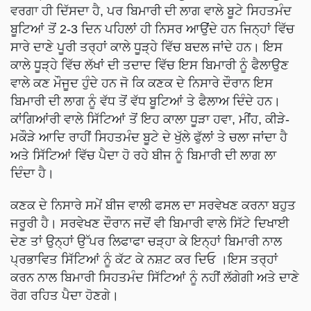
ਵਰਗਾ ਹੀ ਦਿੱਸਦਾ ਹੈ, ਪਰ ਬਿਮਾਰੀ ਦੀ ਲਾਗ ਵਾਲੇ ਬੂਟੇ ਸਿਹਤਮੰਦ
ਬੂਟਿਆਂ ਤੋਂ 2-3 ਦਿਨ ਪਹਿਲਾਂ ਹੀ ਨਿਸਰ ਆਉਂਦੇ ਹਨ ਜਿਨ੍ਹਾਂ ਵਿੱਚ
ਸਾਰੇ ਦਾਣੇ ਪੂਰੀ ਤਰ੍ਹਾਂ ਕਾਲੇ ਧੂੜ੍ਹੇ ਵਿੱਚ ਬਦਲ ਜਾਂਦੇ ਹਨ। ਇਸ
ਕਾਲੇ ਧੂੜ੍ਹੇ ਵਿੱਚ ਲੱਖਾਂ ਦੀ ਤਦਾਦ ਵਿੱਚ ਇਸ ਬਿਮਾਰੀ ਨੂੰ ਫੈਲਾਉਣ
ਵਾਲੇ ਕਣ ਮੌਜੂਦ ਹੁੰਦੇ ਹਨ ਜੋ ਕਿ ਕਣਕ ਦੇ ਨਿਸਾਰੇ ਦੌਰਾਨ ਇਸ
ਬਿਮਾਰੀ ਦੀ ਲਾਗ ਨੂੰ ਵੱਧ ਤੋਂ ਵੱਧ ਬੂਟਿਆਂ ਤੇ ਫੈਲਾਅ ਦਿੰਦੇ ਹਨ।
ਕਾਂਗਿਆਂਰੀ ਵਾਲੇ ਸਿੱਟਿਆਂ ਤੋਂ ਇਹ ਕਾਲਾ ਧੂੜਾ ਹਵਾ, ਮੀਂਹ, ਕੀੜੇ-
ਮਕੌੜੇ ਆਦਿ ਰਾਹੀਂ ਸਿਹਤਮੰਦ ਬੂਟੇ ਦੇ ਖੁੱਲੇ ਫੁੱਲਾਂ ਤੇ ਚਲਾ ਜਾਂਦਾ ਹੈ
ਅਤੇ ਸਿੱਟਿਆਂ ਵਿੱਚ ਪੈਦਾ ਹੋ ਰਹੇ ਬੀਜ ਨੂੰ ਬਿਮਾਰੀ ਦੀ ਲਾਗ ਲਾ
ਦਿੰਦਾ ਹੈ।
ਕਣਕ ਦੇ ਨਿਸਾਰੇ ਸਮੇਂ ਬੀਜ ਵਾਲੀ ਫਸਲ ਦਾ ਸਰਵੇਖਣ ਕਰਨਾ ਬਹੁਤ
ਜਰੂਰੀ ਹੈ। ਸਰਵੇਖਣ ਦੌਰਾਨ ਜਦੋਂ ਵੀ ਬਿਮਾਰੀ ਵਾਲੇ ਸਿੱਟੇ ਦਿਖਾਈ
ਦੇਣ ਤਾਂ ਉਨ੍ਹਾਂ ਉੱਪਰ ਲਿਫਾਫਾ ਚੜ੍ਹਾ ਕੇ ਇਨ੍ਹਾਂ ਬਿਮਾਰੀ ਨਾਲ
ਪ੍ਰਭਾਵਿਤ ਸਿੱਟਿਆਂ ਨੂੰ ਕੱਟ ਕੇ ਨਸ਼ਟ ਕਰ ਦਿਓ ।ਇਸ ਤਰ੍ਹਾਂ
ਕਰਨ ਨਾਲ ਬਿਮਾਰੀ ਸਿਹਤਮੰਦ ਸਿੱਟਿਆਂ ਨੂੰ ਨਹੀਂ ਲੱਗੇਗੀ ਅਤੇ ਦਾਣੇ
ਰੋਗ ਰਹਿਤ ਪੈਦਾ ਹੋਣਗੇ।