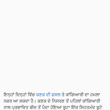
ਇਨ੍ਹਾਂ ਦਿਨ੍ਹਾਂ ਵਿੱਚ
ਕਣਕ ਦੀ ਫਸਲ
ਤੇ ਕਾਂਗਿਆਰੀ ਦਾ ਹਮਲਾ
ਨਜ਼ਰ ਆ ਸਕਦਾ ਹੈ। ਕਣਕ ਦੇ ਨਿਸਰਣ ਤੋਂ ਪਹਿਲਾਂ ਕਾਂਗਿਆਰੀ
ਨਾਲ ਪ੍ਰਭਾਵਿਤ ਬੀਜ ਤੋਂ ਪੈਦਾ ਹੋਇਆ ਬੂਟਾ ਇੱਕ ਸਿਹਤਮੰਦ ਬੂਟੇ