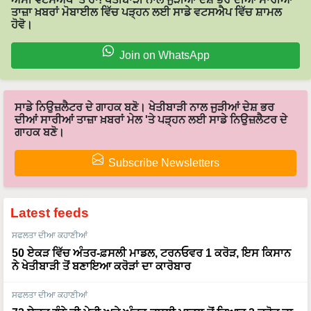
ਤਾਜ਼ਾ ਖ਼ਬਰਾਂ ਮੋਬਾਈਲ ਵਿੱਚ ਪੜ੍ਹਨ ਲਈ ਸਾਡੇ ਵਟਸਐਪ ਵਿੱਚ ਸ਼ਾਮਲ
ਹੋਵੋ।
Join on WhatsApp
ਸਾਡੇ ਨਿਉਜ਼ਲੈਟਰ ਦੇ ਗਾਹਕ ਬਣੋ। ਖੇਤੀਬਾੜੀ ਨਾਲ ਜੁੜੀਆਂ ਦੇਸ਼ ਭਰ
ਦੀਆਂ ਸਾਰੀਆਂ ਤਾਜ਼ਾ ਖ਼ਬਰਾਂ ਮੇਲ 'ਤੇ ਪੜ੍ਹਨ ਲਈ ਸਾਡੇ ਨਿਉਜ਼ਲੈਟਰ ਦੇ
ਗਾਹਕ ਬਣੋ।
Subscribe Newsletters
Latest feeds
ਸਫਲਤਾ ਦੀਆ ਕਹਾਣੀਆਂ
50 ਏਕੜ ਵਿੱਚ ਅੰਤਰ-ਫ਼ਸਲੀ ਮਾਡਲ, ਟਰਨਓਵਰ 1 ਕਰੋੜ, ਇਸ ਕਿਸਾਨ
ਨੇ ਖੇਤੀਬਾੜੀ ਤੋਂ ਬਣਾਇਆ ਕਰੋੜਾਂ ਦਾ ਕਾਰੋਬਾਰ
ਸਫਲਤਾ ਦੀਆ ਕਹਾਣੀਆਂ