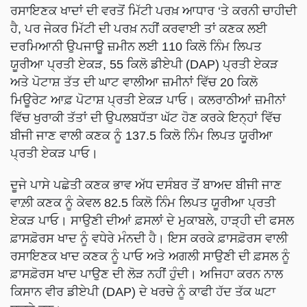
ਰਸਾਇਣਕ ਖਾਦਾਂ ਦੀ ਵਰਤੋਂ ਮਿੱਟੀ ਪਰਖ਼ ਆਧਾਰ ‘ਤੇ ਕਰਨੀ ਚਾਹੀਦੀ
ਹੈ, ਪਰ ਜੇਕਰ ਮਿੱਟੀ ਦੀ ਪਰਖ਼ ਨਹੀਂ ਕਰਵਾਈ ਤਾਂ ਕਣਕ ਲਈ
ਦਰਮਿਆਨੀ ਉਪਜਾਊ ਜ਼ਮੀਨ ਲਈ 110 ਕਿਲੋ ਨਿੰਮ ਲਿਪਤ
ਯੂਰੀਆ ਪ੍ਰਤੀ ਏਕੜ, 55 ਕਿਲੋ ਡੀਏਪੀ (DAP) ਪ੍ਰਤੀ ਏਕੜ
ਅਤੇ ਪੋਟਾਸ਼ ਤੱਤ ਦੀ ਘਾਟ ਵਾਲੀਆ ਜ਼ਮੀਨਾਂ ਵਿੱਚ 20 ਕਿਲੋ
ਮਿਊਰੇਟ ਆਫ਼ ਪੋਟਾਸ਼ ਪ੍ਰਤੀ ਏਕੜ ਪਾਓ। ਕਲਰਾਠੀਆਂ ਜ਼ਮੀਨਾਂ
ਵਿੱਚ ਖੁਰਾਕੀ ਤੱਤਾਂ ਦੀ ਉਪਲਬਧੱਤਾ ਘੱਟ ਹੋਣ ਕਰਕੇ ਇਨ੍ਹਾਂ ਵਿੱਚ
ਬੀਜੀ ਜਾਣ ਵਾਲੀ ਕਣਕ ਨੂੰ 137.5 ਕਿਲੋ ਨਿੰਮ ਲਿਪਤ ਯੂਰੀਆ
ਪ੍ਰਤੀ ਏਕੜ ਪਾਓ।
ਦੂਜੇ ਪਾਸੇ ਪਛੇਤੀ ਕਣਕ ਭਾਵ ਅੱਧ ਦਸੰਬਰ ਤੋਂ ਬਾਅਦ ਬੀਜੀ ਜਾਣ
ਵਾਲ਼ੀ ਕਣਕ ਨੂੰ ਕੇਵਲ 82.5 ਕਿਲੋ ਨਿੰਮ ਲਿਪਤ ਯੂਰੀਆ ਪ੍ਰਤੀ
ਏਕੜ ਪਾਓ। ਸਾਉਣੀ ਦੀਆਂ ਫ਼ਸਲਾਂ ਦੇ ਮੁਕਾਬਲੇ, ਹਾੜ੍ਹੀ ਦੀ ਫਸਲ
ਫ਼ਾਸਫ਼ੋਰਸ ਖਾਦ ਨੂੰ ਵਧੇਰੇ ਮੰਨਦੀ ਹੈ। ਇਸ ਕਰਕੇ ਫ਼ਾਸਫ਼ੋਰਸ ਵਾਲੀ
ਰਸਾਇਣਕ ਖਾਦ ਕਣਕ ਨੂੰ ਪਾਓ ਅਤੇ ਅਗਲੀ ਸਾਉਣੀ ਦੀ ਫ਼ਸਲ ਨੂੰ
ਫ਼ਾਸਫ਼ੋਰਸ ਖਾਦ ਪਾਉਣ ਦੀ ਲੋੜ ਨਹੀਂ ਹੁੰਦੀ। ਅਜਿਹਾ ਕਰਨ ਨਾਲ
ਕਿਸਾਨ ਵੀਰ ਡੀਏਪੀ (DAP) ਦੇ ਖਰਚੇ ਨੂੰ ਕਾਫੀ ਹੱਦ ਤੱਕ ਘਟਾ