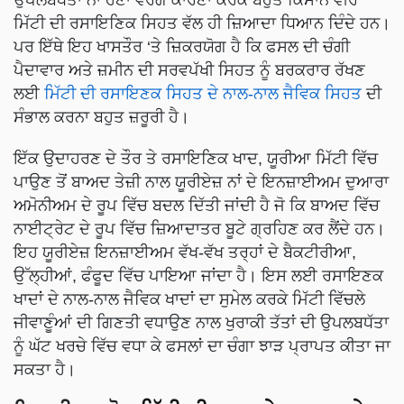
ਮਿੱਟੀ ਦੀ ਰਸਾਇਣਿਕ ਸਿਹਤ ਵੱਲ ਹੀ ਜ਼ਿਆਦਾ ਧਿਆਨ ਦਿੰਦੇ ਹਨ।
ਪਰ ਇੱਥੇ ਇਹ ਖਾਸਤੌਰ ‘ਤੇ ਜ਼ਿਕਰਯੋਗ ਹੈ ਕਿ ਫਸਲ ਦੀ ਚੰਗੀ
ਪੈਦਾਵਾਰ ਅਤੇ ਜ਼ਮੀਨ ਦੀ ਸਰਵਪੱਖੀ ਸਿਹਤ ਨੂੰ ਬਰਕਰਾਰ ਰੱਖਣ
ਲਈ
ਮਿੱਟੀ ਦੀ ਰਸਾਇਣਕ ਸਿਹਤ ਦੇ ਨਾਲ-ਨਾਲ ਜੈਵਿਕ ਸਿਹਤ
ਦੀ
ਸੰਭਾਲ ਕਰਨਾ ਬਹੁਤ ਜ਼ਰੂਰੀ ਹੈ।
ਇੱਕ ਉਦਾਹਰਣ ਦੇ ਤੌਰ ਤੇ ਰਸਾਇਣਿਕ ਖਾਦ, ਯੂਰੀਆ ਮਿੱਟੀ ਵਿੱਚ
ਪਾਉਣ ਤੋਂ ਬਾਅਦ ਤੇਜ਼ੀ ਨਾਲ ਯੂਰੀਏਜ਼ ਨਾਂ ਦੇ ਇਨਜ਼ਾਈਅਮ ਦੁਆਰਾ
ਅਮੋਨੀਅਮ ਦੇ ਰੂਪ ਵਿੱਚ ਬਦਲ ਦਿੱਤੀ ਜਾਂਦੀ ਹੈ ਜੋ ਕਿ ਬਾਅਦ ਵਿੱਚ
ਨਾਈਟ੍ਰੇਟ ਦੇ ਰੂਪ ਵਿੱਚ ਜ਼ਿਆਦਾਤਰ ਬੂਟੇ ਗ੍ਰਹਿਣ ਕਰ ਲੈਂਦੇ ਹਨ।
ਇਹ ਯੂਰੀਏਜ਼ ਇਨਜ਼ਾਈਅਮ ਵੱਖ-ਵੱਖ ਤਰ੍ਹਾਂ ਦੇ ਬੈਕਟੀਰੀਆ,
ਉੱਲ੍ਹੀਆਂ, ਫੰਫੂਦ ਵਿੱਚ ਪਾਇਆ ਜਾਂਦਾ ਹੈ। ਇਸ ਲਈ ਰਸਾਇਣਕ
ਖਾਦਾਂ ਦੇ ਨਾਲ-ਨਾਲ ਜੈਵਿਕ ਖਾਦਾਂ ਦਾ ਸੁਮੇਲ ਕਰਕੇ ਮਿੱਟੀ ਵਿੱਚਲੇ
ਜੀਵਾਣੂੰਆਂ ਦੀ ਗਿਣਤੀ ਵਧਾਉਣ ਨਾਲ ਖੁਰਾਕੀ ਤੱਤਾਂ ਦੀ ਉਪਲਬਧੱਤਾ
ਨੂੰ ਘੱਟ ਖਰਚੇ ਵਿੱਚ ਵਧਾ ਕੇ ਫਸਲਾਂ ਦਾ ਚੰਗਾ ਝਾੜ ਪ੍ਰਾਪਤ ਕੀਤਾ ਜਾ
ਸਕਤਾ ਹੈ।