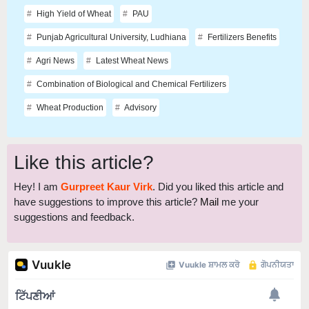
High Yield of Wheat
PAU
Punjab Agricultural University, Ludhiana
Fertilizers Benefits
Agri News
Latest Wheat News
Combination of Biological and Chemical Fertilizers
Wheat Production
Advisory
Like this article?
Hey! I am
Gurpreet Kaur Virk
. Did you liked this article and
have suggestions to improve this article?
Mail
me your
suggestions and feedback.