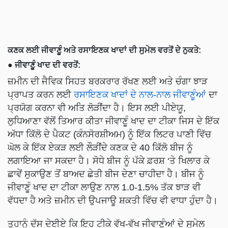
ਕਣਕ ਲਈ ਜੀਵਾਣੂੰ ਅਤੇ ਰਸਾਇਣਕ ਖਾਦਾਂ ਦੀ ਸੁਮੇਲ ਵਰਤੋਂ ਦੇ ਨੁਕਤੇ:
● ਜੀਵਾਣੂੰ ਖਾਦ ਦੀ ਵਰਤੋਂ:
ਜ਼ਮੀਨ ਦੀ ਜੈਵਿਕ ਸਿਹਤ ਬਰਕਰਾਰ ਰੱਖਣ ਲਈ ਅਤੇ ਚੰਗਾ ਝਾੜ
ਪ੍ਰਾਪਤ ਕਰਨ ਲਈ
ਰਸਾਇਣਕ ਖਾਦਾਂ ਦੇ ਨਾਲ-ਨਾਲ ਜੀਵਾਣੂੰਆਂ
ਦਾ
ਪ੍ਰਯੋਗ ਕਰਨਾ ਵੀ ਅਤਿ ਲੋੜੀਂਦਾ ਹੈ। ਇਸ ਲਈ ਪੀਏਯੂ,
ਲੁਧਿਆਣਾ ਵੱਲੋਂ ਤਿਆਰ ਕੀਤਾ ਜੀਵਾਣੂੰ ਖਾਦ ਦਾ ਟੀਕਾ ਜਿਸ ਦੇ ਇੱਕ
ਅੱਧਾ ਕਿੱਲੋ ਦੇ ਪੈਕਟ (ਕੰਨਸੋਰਸ਼ੀਅਮ) ਨੂੰ ਇੱਕ ਲਿਟਰ ਪਾਣੀ ਵਿੱਚ
ਘੋਲ ਕੇ ਇੱਕ ਏਕੜ ਲਈ ਲੌੜੀਂਦੇ ਕਣਕ ਦੇ 40 ਕਿੱਲੋ ਬੀਜ ਨੂੰ
ਲਗਾਇਆ ਜਾ ਸਕਦਾ ਹੈ। ਸੋਧੇ ਬੀਜ ਨੂੰ ਪੱਕੇ ਫ਼ਰਸ਼ ‘ਤੇ ਖਿਲਾਰ ਕੇ
ਛਾਵੇਂ ਸੁਕਾਉਣ ਤੋਂ ਬਾਅਦ ਛੇਤੀ ਬੀਜ ਦੇਣਾ ਚਾਹੀਦਾ ਹੈ। ਬੀਜ ਨੂੰ
ਜੀਵਾਣੂੰ ਖਾਦ ਦਾ ਟੀਕਾ ਲਾਉਣ ਨਾਲ 1.0-1.5% ਤੱਕ ਝਾੜ ਵੀ
ਵੱਧਦਾ ਹੈ ਅਤੇ ਜ਼ਮੀਨ ਦੀ ਉਪਜਾਊ ਸ਼ਕਤੀ ਵਿੱਚ ਵੀ ਵਾਧਾ ਹੁੰਦਾ ਹੈ।
ਤੁਹਾਨੂੰ ਦੱਸ ਦੇਈਏ ਕਿ ਇਹ ਟੀਕੇ ਵੱਖ-ਵੱਖ ਜੀਵਾਣੂੰਆਂ ਦੇ ਸੁਮੇਲ