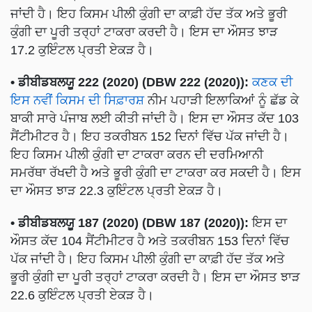
ਜਾਂਦੀ ਹੈ। ਇਹ ਕਿਸਮ ਪੀਲੀ ਕੁੰਗੀ ਦਾ ਕਾਫ਼ੀ ਹੱਦ ਤੱਕ ਅਤੇ ਭੂਰੀ
ਕੁੰਗੀ ਦਾ ਪੂਰੀ ਤਰ੍ਹਾਂ ਟਾਕਰਾ ਕਰਦੀ ਹੈ। ਇਸ ਦਾ ਔਸਤ ਝਾੜ
17.2 ਕੁਇੰਟਲ ਪ੍ਰਤੀ ਏਕੜ ਹੈ।
• ਡੀਬੀਡਬਲਯੂ 222 (2020) (DBW 222 (2020)):
ਕਣਕ ਦੀ
ਇਸ ਨਵੀਂ ਕਿਸਮ ਦੀ ਸਿਫ਼ਾਰਸ਼
ਨੀਮ ਪਹਾੜੀ ਇਲਾਕਿਆਂ ਨੂੰ ਛੱਡ ਕੇ
ਬਾਕੀ ਸਾਰੇ ਪੰਜਾਬ ਲਈ ਕੀਤੀ ਜਾਂਦੀ ਹੈ। ਇਸ ਦਾ ਔਸਤ ਕੱਦ 103
ਸੈਂਟੀਮੀਟਰ ਹੈ। ਇਹ ਤਕਰੀਬਨ 152 ਦਿਨਾਂ ਵਿੱਚ ਪੱਕ ਜਾਂਦੀ ਹੈ।
ਇਹ ਕਿਸਮ ਪੀਲੀ ਕੁੰਗੀ ਦਾ ਟਾਕਰਾ ਕਰਨ ਦੀ ਦਰਮਿਆਨੀ
ਸਮਰੱਥਾ ਰੱਖਦੀ ਹੈ ਅਤੇ ਭੂਰੀ ਕੁੰਗੀ ਦਾ ਟਾਕਰਾ ਕਰ ਸਕਦੀ ਹੈ। ਇਸ
ਦਾ ਔਸਤ ਝਾੜ 22.3 ਕੁਇੰਟਲ ਪ੍ਰਤੀ ਏਕੜ ਹੈ।
• ਡੀਬੀਡਬਲਯੂ 187 (2020) (DBW 187 (2020)):
ਇਸ ਦਾ
ਔਸਤ ਕੱਦ 104 ਸੈਂਟੀਮੀਟਰ ਹੈ ਅਤੇ ਤਕਰੀਬਨ 153 ਦਿਨਾਂ ਵਿੱਚ
ਪੱਕ ਜਾਂਦੀ ਹੈ। ਇਹ ਕਿਸਮ ਪੀਲੀ ਕੁੰਗੀ ਦਾ ਕਾਫ਼ੀ ਹੱਦ ਤੱਕ ਅਤੇ
ਭੂਰੀ ਕੁੰਗੀ ਦਾ ਪੂਰੀ ਤਰ੍ਹਾਂ ਟਾਕਰਾ ਕਰਦੀ ਹੈ। ਇਸ ਦਾ ਔਸਤ ਝਾੜ
22.6 ਕੁਇੰਟਲ ਪ੍ਰਤੀ ਏਕੜ ਹੈ।