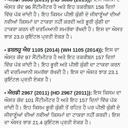
ਔਸਤ ਕੱਦ 96 ਸੈਂਟੀਮੀਟਰ ਹੈ ਅਤੇ ਇਹ ਤਕਰੀਬਨ 156 ਦਿਨਾਂ
ਵਿੱਚ ਪੱਕ ਜਾਂਦੀ ਹੈ। ਇਹ ਕਿਸਮ ਪੀਲੀ ਕੁੰਗੀ ਦੇ ਜੀਵਾਣੂੰਆਂ ਦੀਆਂ
ਨਵੀਆਂ ਕਿਸਮਾਂ ਦਾ ਟਾਕਰਾ ਨਹੀਂ ਕਰਦੀ ਅਤੇ ਭੂਰੀ ਕੁੰਗੀ ਦਾ
ਟਾਕਰਾ ਕਰਨ ਦੀ ਦਰਮਿਆਨੀ ਸਮਰੱਥਾ ਰੱਖਦੀ ਹੈ। ਇਸ ਦਾ ਔਸਤ
ਝਾੜ 23.0 ਕੁਇੰਟਲ ਪ੍ਰਤੀ ਏਕੜ ਹੈ।
• ਡਬਲਯੂ ਐਚ 1105 (2014) (WH 1105 (2014)):
ਇਸ ਦਾ
ਔਸਤ ਕੱਦ 97 ਸੈਂਟੀਮੀਟਰ ਹੈ ਅਤੇ ਇਹ ਤਕਰੀਬਨ 157 ਦਿਨਾਂ
ਵਿੱਚ ਪੱਕ ਜਾਂਦੀ ਹੈ। ਇਹ ਭੂਰੀ ਅਤੇ ਪੀਲੀ ਕੁੰਗੀ ਦਾ ਟਾਕਰਾ ਕਰਨ
ਦੀ ਦਰਮਿਆਨੀ ਸਮਰੱਥਾ ਰੱਖਦੀ ਹੈ। ਇਸ ਦਾ ਔਸਤ ਝਾੜ 23.1
ਕੁਇੰਟਲ ਪ੍ਰਤੀ ਏਕੜ ਹੈ।
• ਐਚਡੀ 2967 (2011) (HD 2967 (2011)):
ਇਸ ਕਿਸਮ ਦਾ
ਔਸਤ ਕੱਦ 101 ਸੈਂਟੀਮੀਟਰ ਹੈ ਅਤੇ ਇਹ 157 ਦਿਨਾਂ ਵਿੱਚ ਪੱਕ
ਜਾਂਦੀ ਹੈ। ਇਹ ਕਿਸਮ ਭੂਰੀ ਕੁੰਗੀ ਤੋਂ ਰਹਿਤ ਹੈ ਪਰ ਪੀਲੀ ਕੁੰਗੀ ਦੇ
ਜੀਵਾਣੂੰਆਂ ਦੀਆਂ ਨਵੀਆਂ ਕਿਸਮਾਂ ਦਾ ਟਾਕਰਾ ਨਹੀਂ ਕਰਦੀ। ਇਸ
ਦਾ ਔਸਤ ਝਾੜ 21.4 ਕੁਇੰਟਲ ਪ੍ਰਤੀ ਏਕੜ ਹੈ।