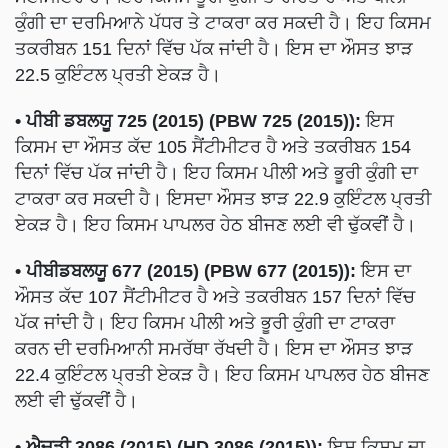
ਕੁੰਗੀ ਦਾ ਦਰਮਿਆਨੇ ਪੱਧਰ ਤੇ ਟਾਕਰਾ ਕਰ ਸਕਦੀ ਹੈ। ਇਹ ਕਿਸਮ
ਤਕਰੀਬਨ 151 ਦਿਨਾਂ ਵਿੱਚ ਪੱਕ ਜਾਂਦੀ ਹੈ। ਇਸ ਦਾ ਔਸਤ ਝਾੜ
22.5 ਕੁਇੰਟਲ ਪ੍ਰਤੀ ਏਕੜ ਹੈ।
• ਪੀਬੀ ਡਬਲਯੂ 725 (2015) (PBW 725 (2015)):
ਇਸ
ਕਿਸਮ ਦਾ ਔਸਤ ਕੱਦ 105 ਸੈਂਟੀਮੀਟਰ ਹੈ ਅਤੇ ਤਕਰੀਬਨ 154
ਦਿਨਾਂ ਵਿੱਚ ਪੱਕ ਜਾਂਦੀ ਹੈ। ਇਹ ਕਿਸਮ ਪੀਲੀ ਅਤੇ ਭੂਰੀ ਕੁੰਗੀ ਦਾ
ਟਾਕਰਾ ਕਰ ਸਕਦੀ ਹੈ। ਇਸਦਾ ਔਸਤ ਝਾੜ 22.9 ਕੁਇੰਟਲ ਪ੍ਰਤੀ
ਏਕੜ ਹੈ। ਇਹ ਕਿਸਮ ਪਾਪਲਰ ਹੇਠ ਬੀਜਣ ਲਈ ਵੀ ਢੁੱਕਵੀਂ ਹੈ।
• ਪੀਬੀਡਬਲਯੂ 677 (2015) (PBW 677 (2015)):
ਇਸ ਦਾ
ਔਸਤ ਕੱਦ 107 ਸੈਂਟੀਮੀਟਰ ਹੈ ਅਤੇ ਤਕਰੀਬਨ 157 ਦਿਨਾਂ ਵਿੱਚ
ਪੱਕ ਜਾਂਦੀ ਹੈ। ਇਹ ਕਿਸਮ ਪੀਲੀ ਅਤੇ ਭੂਰੀ ਕੁੰਗੀ ਦਾ ਟਾਕਰਾ
ਕਰਨ ਦੀ ਦਰਮਿਆਨੀ ਸਮਰੱਥਾ ਰੱਖਦੀ ਹੈ। ਇਸ ਦਾ ਔਸਤ ਝਾੜ
22.4 ਕੁਇੰਟਲ ਪ੍ਰਤੀ ਏਕੜ ਹੈ। ਇਹ ਕਿਸਮ ਪਾਪਲਰ ਹੇਠ ਬੀਜਣ
ਲਈ ਵੀ ਢੁੱਕਵੀਂ ਹੈ।
• ਐਚਡੀ 3086 (2015) (HD 3086 (2015)):
ਇਸ ਕਿਸਮ ਦਾ