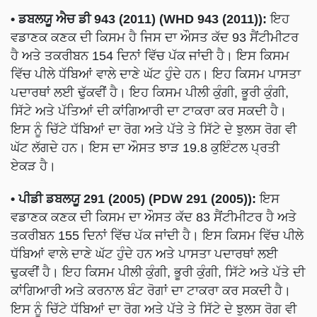
• ਡਬਲਯੂ ਐਚ ਡੀ 943 (2011) (WHD 943 (2011)):
ਇਹ
ਵਡਾਣਕ ਕਣਕ ਦੀ ਕਿਸਮ ਹੈ ਜਿਸ ਦਾ ਔਸਤ ਕੱਦ 93 ਸੈਂਟੀਮੀਟਰ
ਹੈ ਅਤੇ ਤਕਰੀਬਨ 154 ਦਿਨਾਂ ਵਿੱਚ ਪੱਕ ਜਾਂਦੀ ਹੈ। ਇਸ ਕਿਸਮ
ਵਿੱਚ ਪੀਲੇ ਧੱਬਿਆਂ ਵਾਲੇ ਦਾਣੇ ਘੱਟ ਹੁੰਦੇ ਹਨ। ਇਹ ਕਿਸਮ ਪਾਸਤਾ
ਪਦਾਰਥਾਂ ਲਈ ਢੁੱਕਵੀਂ ਹੈ। ਇਹ ਕਿਸਮ ਪੀਲੀ ਕੁੰਗੀ, ਭੂਰੀ ਕੁੰਗੀ,
ਸਿੱਟੇ ਅਤੇ ਪੱਤਿਆਂ ਦੀ ਕਾਂਗਿਆਰੀ ਦਾ ਟਾਕਰਾ ਕਰ ਸਕਦੀ ਹੈ।
ਇਸ ਨੂੰ ਚਿੱਟੇ ਧੱਬਿਆਂ ਦਾ ਰੋਗ ਅਤੇ ਪੱਤੇ ਤੇ ਸਿੱਟੇ ਦੇ ਝੁਲਸ ਰੋਗ ਵੀ
ਘੱਟ ਲੱਗਦੇ ਹਨ। ਇਸ ਦਾ ਔਸਤ ਝਾੜ 19.8 ਕੁਇੰਟਲ ਪ੍ਰਤੀ
ਏਕੜ ਹੈ।
• ਪੀਡੀ ਡਬਲਯੂ 291 (2005) (PDW 291 (2005)):
ਇਸ
ਵਡਾਣਕ ਕਣਕ ਦੀ ਕਿਸਮ ਦਾ ਔਸਤ ਕੱਦ 83 ਸੈਂਟੀਮੀਟਰ ਹੈ ਅਤੇ
ਤਕਰੀਬਨ 155 ਦਿਨਾਂ ਵਿੱਚ ਪੱਕ ਜਾਂਦੀ ਹੈ। ਇਸ ਕਿਸਮ ਵਿੱਚ ਪੀਲੇ
ਧੱਬਿਆਂ ਵਾਲੇ ਦਾਣੇ ਘੱਟ ਹੁੰਦੇ ਹਨ ਅਤੇ ਪਾਸਤਾ ਪਦਾਰਥਾਂ ਲਈ
ਢੁਕਵੀਂ ਹੈ। ਇਹ ਕਿਸਮ ਪੀਲੀ ਕੁੰਗੀ, ਭੂਰੀ ਕੁੰਗੀ, ਸਿੱਟੇ ਅਤੇ ਪੱਤੇ ਦੀ
ਕਾਂਗਿਆਰੀ ਅਤੇ ਕਰਨਾਲ ਬੰਟ ਰੋਗਾਂ ਦਾ ਟਾਕਰਾ ਕਰ ਸਕਦੀ ਹੈ।
ਇਸ ਨੂੰ ਚਿੱਟੇ ਧੱਬਿਆਂ ਦਾ ਰੋਗ ਅਤੇ ਪੱਤੇ ਤੇ ਸਿੱਟੇ ਦੇ ਝੁਲਸ ਰੋਗ ਵੀ