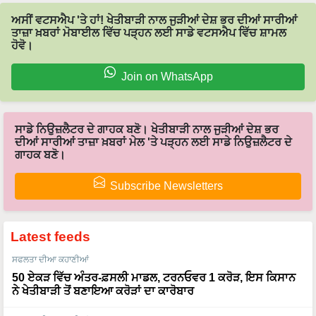
ਅਸੀਂ ਵਟਸਐਪ 'ਤੇ ਹਾਂ! ਖੇਤੀਬਾੜੀ ਨਾਲ ਜੁੜੀਆਂ ਦੇਸ਼ ਭਰ ਦੀਆਂ ਸਾਰੀਆਂ
ਤਾਜ਼ਾ ਖ਼ਬਰਾਂ ਮੋਬਾਈਲ ਵਿੱਚ ਪੜ੍ਹਨ ਲਈ ਸਾਡੇ ਵਟਸਐਪ ਵਿੱਚ ਸ਼ਾਮਲ
ਹੋਵੋ।
Join on WhatsApp
ਸਾਡੇ ਨਿਉਜ਼ਲੈਟਰ ਦੇ ਗਾਹਕ ਬਣੋ। ਖੇਤੀਬਾੜੀ ਨਾਲ ਜੁੜੀਆਂ ਦੇਸ਼ ਭਰ
ਦੀਆਂ ਸਾਰੀਆਂ ਤਾਜ਼ਾ ਖ਼ਬਰਾਂ ਮੇਲ 'ਤੇ ਪੜ੍ਹਨ ਲਈ ਸਾਡੇ ਨਿਉਜ਼ਲੈਟਰ ਦੇ
ਗਾਹਕ ਬਣੋ।
Subscribe Newsletters
Latest feeds
ਸਫਲਤਾ ਦੀਆ ਕਹਾਣੀਆਂ
50 ਏਕੜ ਵਿੱਚ ਅੰਤਰ-ਫ਼ਸਲੀ ਮਾਡਲ, ਟਰਨਓਵਰ 1 ਕਰੋੜ, ਇਸ ਕਿਸਾਨ
ਨੇ ਖੇਤੀਬਾੜੀ ਤੋਂ ਬਣਾਇਆ ਕਰੋੜਾਂ ਦਾ ਕਾਰੋਬਾਰ