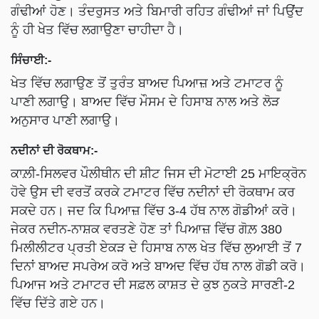
ਗੰਢੀਆਂ ਹੋਣ। ਤੰਦਰੁਸਤ ਅਤੇ ਬਿਮਾਰੀ ਰਹਿਤ ਗੰਢੀਆਂ ਜਾਂ ਪਿਉਂਦ
ਨੂੰ ਹੀ ਖੇਤ ਵਿੱਚ ਲਗਾਉਣਾ ਚਾਹੀਦਾ ਹੈ।
ਸਿੰਚਾਈ:-
ਖੇਤ ਵਿੱਚ ਲਗਾਉਣ ਤੋਂ ਤੁਰੰਤ ਬਾਅਦ ਪਿਆਜ਼ ਅਤੇ ਟਮਾਟਰ ਨੂੰ
ਪਾਣੀ ਲਗਾਉ। ਬਾਅਦ ਵਿੱਚ ਮੌਸਮ ਦੇ ਹਿਸਾਬ ਨਾਲ ਅਤੇ ਲੋੜ
ਅਨੁਸਾਰ ਪਾਣੀ ਲਗਾਉ।
ਨਦੀਨਾਂ ਦੀ ਰੋਕਥਾਮ:-
ਕਾਲ਼ੀ-ਸਿਲਵਰ ਪੌਲੀਥੀਨ ਦੀ ਸ਼ੀਟ ਜਿਸ ਦੀ ਮੋਟਾਈ 25 ਮਾਇਕ੍ਰੋਨ
ਹੋਵੇ ਉਸ ਦੀ ਵਰਤੋਂ ਕਰਕੇ ਟਮਾਟਰ ਵਿੱਚ ਨਦੀਨਾਂ ਦੀ ਰੋਕਥਾਮ ਕਰ
ਸਕਦੇ ਹਨ। ਜਦ ਕਿ ਪਿਆਜ਼ ਵਿੱਚ 3-4 ਹੱਥ ਨਾਲ ਗੋਡੀਆਂ ਕਰੋ।
ਜੇਕਰ ਨਦੀਨ-ਨਾਸ਼ਕ ਵਰਤਣੇ ਹੋਣ ਤਾਂ ਪਿਆਜ਼ ਵਿੱਚ ਗੋਲ਼ 380
ਮਿਲੀਲੀਟਰ ਪ੍ਰਤੀ ਏਕੜ ਦੇ ਹਿਸਾਬ ਨਾਲ ਖੇਤ ਵਿੱਚ ਲੁਆਈ ਤੋਂ 7
ਦਿਨਾਂ ਬਾਅਦ ਸਪਰੇਅ ਕਰੋ ਅਤੇ ਬਾਅਦ ਵਿੱਚ ਹੱਥ ਨਾਲ ਗੋਡੀ ਕਰੋ।
ਪਿਆਜ ਅਤੇ ਟਮਾਟਰ ਦੀ ਸਫ਼ਲ ਕਾਸ਼ਤ ਦੇ ਕੁਝ ਨੁਕਤੇ ਸਾਰਣੀ-2
ਵਿੱਚ ਦਿੱਤੇ ਗਏ ਹਨ।