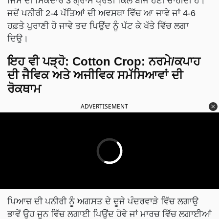
ਜਿਸ ਦੀ ਮਿਕਦਾਰ 3 ਗ੍ਰਾਮ ਪ੍ਰਤੀ ਕਿੱਲੋ ਬੀਜ ਹੋਣੀ ਚਾਹੀਦੀ ਹੈ।
ਜਦੋਂ ਪਨੀਰੀ 2-4 ਪੱਤਿਆਂ ਦੀ ਅਵਸਥਾ ਵਿੱਚ ਆ ਜਾਵੇ ਜਾਂ 4-6
ਹਫ਼ਤੇ ਪੁਰਾਣੀ ਹੋ ਜਾਵੇ ਤਦ ਪਿਉਂਦ ਨੂੰ ਪੱਟ ਕੇ ਖੱਤੇ ਵਿੱਚ ਲਗਾ
ਦਿਉ।
ਇਹ ਵੀ ਪੜ੍ਹੋ:
Cotton Crop: ਨਰਮੇ/ਕਪਾਹ
ਦੀ ਜੈਵਿਕ ਅਤੇ ਅਜੀਵਿਕ ਸਮੱਸਿਆਵਾਂ ਦੀ
ਰੋਕਥਾਮ
ADVERTISEMENT
ਪਿਆਜ਼ ਦੀ ਪਨੀਰੀ ਨੂੰ ਅਗਸਤ ਦੇ ਦੂਜੇ ਪੰਦਰਵਾੜੇ ਵਿੱਚ ਲਗਾਉ
ਭਾਵੇਂ ਉਹ ਜੂਨ ਵਿੱਚ ਲਗਾਈ ਪਿਉਂਦ ਹੋਵੇ ਜਾਂ ਮਾਰਚ ਵਿੱਚ ਲਗਾਈਆਂ