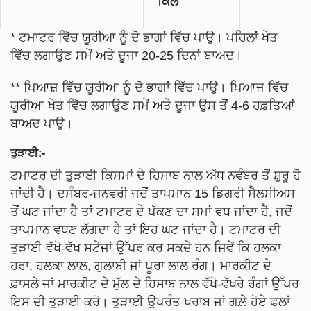
ਕਿੱਲੋ
* ਟਮਾਟਰ ਵਿੱਚ ਯੂਰੀਆ ਨੂੰ ਦੋ ਭਾਗਾਂ ਵਿੱਚ ਪਾਉ। ਪਹਿਲਾਂ ਖੇਤ
ਵਿੱਚ ਲਗਾਉਣ ਸਮੇਂ ਅਤੇ ਦੂਜਾ 20-25 ਦਿਨਾਂ ਬਾਅਦ।
** ਪਿਆਜ਼ ਵਿੱਚ ਯੂਰੀਆ ਨੂੰ ਦੋ ਭਾਗਾਂ ਵਿੱਚ ਪਾਉ। ਪਿਆਜ ਵਿੱਚ
ਯੂਰੀਆ ਖੇਤ ਵਿੱਚ ਲਗਾਉਣ ਸਮੇਂ ਅਤੇ ਦੂਜਾ ਉਸ ਤੋਂ 4-6 ਹਫ਼ਤਿਆਂ
ਬਾਅਦ ਪਾਉ।
ਤੁੜਾਈ:-
ਟਮਾਟਰ ਦੀ ਤੁੜਾਈ ਕਿਸਮਾਂ ਦੇ ਹਿਸਾਬ ਨਾਲ ਅੱਧ ਨਵੰਬਰ ਤੋਂ ਸ਼ੁਰੂ ਹੋ
ਜਾਂਦੀ ਹੈ। ਦਸੰਬਰ-ਜਨਵਰੀ ਜਦੋਂ ਤਾਪਮਾਨ 15 ਡਿਗਰੀ ਸੈਲਸੀਅਸ
ਤੋਂ ਘਟ ਜਾਂਦਾ ਹੈ ਤਾਂ ਟਮਾਟਰ ਦੇ ਪੱਕਣ ਦਾ ਸਮਾਂ ਵਧ ਜਾਂਦਾ ਹੈ, ਜਦੋਂ
ਤਾਪਮਾਨ ਵਧਣ ਲੱਗਦਾ ਹੈ ਤਾਂ ਇਹ ਘਟ ਜਾਂਦਾ ਹੈ। ਟਮਾਟਰ ਦੀ
ਤੁੜਾਈ ਵੱਖੋ-ਵੱਖ ਸਟੇਜਾਂ ਉੱਪਰ ਕਰ ਸਕਦੇ ਹਨ ਜਿਵੇਂ ਕਿ ਹਲਕਾ
ਹਰਾ, ਹਲਕਾ ਲਾਲ, ਗੁਲਾਬੀ ਜਾਂ ਪੂਰਾ ਲਾਲ ਰੰਗ। ਮਾਰਕੀਟ ਦੇ
ਫ਼ਾਸਲੇ ਜਾਂ ਮਾਰਕੀਟ ਦੇ ਮੁੱਲ ਦੇ ਹਿਸਾਬ ਨਾਲ ਵੱਖੋ-ਵੱਖਰੇ ਰੰਗਾਂ ਉੱਪਰ
ਇਸ ਦੀ ਤੁੜਾਈ ਕਰੋ। ਤੁੜਾਈ ਉਪਰੰਤ ਖਰਾਬ ਜਾਂ ਗਲ਼ੇ ਹੋਏ ਫਲਾਂ