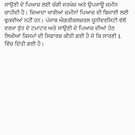
ਸਾਉਣੀ ਦੇ ਪਿਆਜ਼ ਲਈ ਚੰਗੀ ਜਰਖੇਜ਼ ਅਤੇ ਉਪਜਾਊ ਜ਼ਮੀਨ
ਚਾਹੀਦੀ ਹੈ। ਜ਼ਿਆਦਾ ਖਾਰੀਆਂ ਜ਼ਮੀਨਾਂ ਪਿਆਜ਼ ਦੀ ਬਿਜਾਈ ਲਈ
ਢੁਕਵੀਆਂ ਨਹੀਂ ਹਨ। ਪੰਜਾਬ ਐਗਰੀਕਲਚਰਲ ਯੂਨੀਵਰਸਿਟੀ ਵੱਲੋਂ
ਵਰਖਾ ਰੁੱਤ ਦੇ ਟਮਾਟਰ ਅਤੇ ਸਾਉਣੀ ਦੇ ਪਿਆਜ਼ ਦੀਆਂ ਹੇਠ
ਲਿਖੀਆਂ ਕਿਸਮਾਂ ਦੀ ਸਿਫਾਰਸ਼ ਕੀਤੀ ਗਈ ਹੈ ਜੋ ਕਿ ਸਾਰਣੀ 1
ਵਿੱਚ ਦਿੱਤੀ ਗਈ ਹੈ।