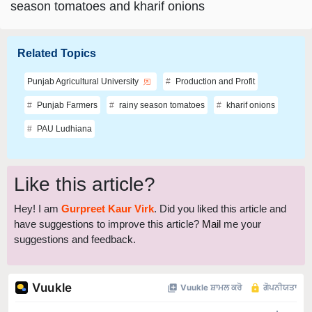
season tomatoes and kharif onions
Related Topics
Punjab Agricultural University
Production and Profit
Punjab Farmers
rainy season tomatoes
kharif onions
PAU Ludhiana
Like this article?
Hey! I am
Gurpreet Kaur Virk
. Did you liked this article and
have suggestions to improve this article?
Mail
me your
suggestions and feedback.