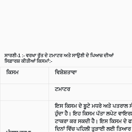
ਸਾਰਣੀ-1 :- ਵਰਖਾ ਰੁੱਤ ਦੇ ਟਮਾਟਰ ਅਤੇ ਸਾਉਣੀ ਦੇ ਪਿਆਜ਼ ਦੀਆਂ
ਸਿਫ਼ਾਰਸ਼ ਕੀਤੀਆਂ ਕਿਸਮਾਂ:-
ਕਿਸਮ
ਵਿਸ਼ੇਸ਼ਤਾਵਾ
ਟਮਾਟਰ
ਇਸ ਕਿਸਮ ਦੇ ਬੂਟੇ ਮਧਰੇ ਅਤੇ ਪਤਰਾਲ 
ਹੁੰਦਾ ਹੈ। ਇਹ ਕਿਸਮ ਪੱਤਾ ਲਪੇਟ ਵਾਇਰ
ਟਾਕਰਾ ਕਰ ਸਕਦੀ ਹੈ। ਇਸ ਕਿਸਮ ਦੇ 
ਦਿਨਾਂ ਵਿੱਚ ਪਹਿਲੀ ਤੁੜਾਈ ਲਈ ਤਿਆਰ ਹੋ