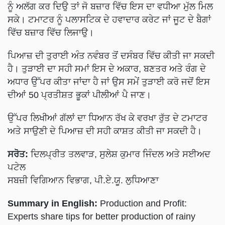
ਨੂੰ ਅਲੱਗ ਕਰ ਦਿਉ ਤਾਂ ਜੋ ਬਜ਼ਾਰ ਵਿੱਚ ਇਸ ਦਾ ਵਧੀਆ ਮੁੱਲ ਮਿਲ
ਸਕੇ। ਟਮਾਟਰ ਨੂੰ ਪਲਾਸਟਿਕ ਦੇ ਹਵਾਦਾਰ ਕਰੇਟ ਜਾਂ ਜੂਟ ਦੇ ਬੈਗਾਂ
ਵਿੱਚ ਬਜ਼ਾਰ ਵਿੱਚ ਲਿਜਾਉ।
ਪਿਆਜ਼ ਦੀ ਤੁਰਾਈ ਅੰਤ ਨਵੰਬਰ ਤੋਂ ਦਸੰਬਰ ਵਿੱਚ ਕੀਤੀ ਜਾ ਸਕਦੀ
ਹੈ। ਤੁੜਾਈ ਦਾ ਸਹੀ ਸਮਾਂ ਇਸ ਦੇ ਅਕਾਰ, ਬਣਤਰ ਅਤੇ ਰੰਗ ਦੇ
ਅਧਾਰ ਉੱਪਰ ਕੀਤਾ ਜਾਂਦਾ ਹੈ ਜਾਂ ਉਸ ਸਮੇਂ ਤੁੜਾਈ ਕਰੋ ਜਦੋਂ ਇਸ
ਦੀਆਂ 50 ਪ੍ਰਤੀਸ਼ਤ ਭੂਕਾਂ ਪੀਲੀਆਂ ਪੈ ਜਾਣ।
ਉੱਪਰ ਲਿਖੀਆਂ ਗੱਲਾਂ ਦਾ ਧਿਆਨ ਰੱਖ ਕੇ ਵਰਖਾ ਰੁੱਤ ਦੇ ਟਮਾਟਰ
ਅਤੇ ਸਾਉਣੀ ਦੇ ਪਿਆਜ਼ ਦੀ ਸਹੀ ਕਾਸ਼ਤ ਕੀਤੀ ਜਾ ਸਕਦੀ ਹੈ।
ਸਰੋਤ:
ਦਿਲਪ੍ਰੀਤ ਤਲਵਾੜ, ਸੁਲੇਸ਼ ਕੁਮਾਰ ਜਿੰਦਲ ਅਤੇ ਸਈਅਦ
ਪਟੇਲ
ਸਬਜ਼ੀ ਵਿਗਿਆਨ ਵਿਭਾਗ, ਪੀ.ਏ.ਯੂ. ਲੁਧਿਆਣਾ
Summary in English:
Production and Profit:
Experts share tips for better production of rainy