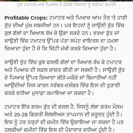
ਹੁਣ ਟਮਾਟਰ ਅਤੇ ਪਿਆਜ਼ ਤੋਂ ਹੋਵੇਗੀ ਕਿਸਾਨਾਂ ਨੂੰ ਵਧੀਆ ਕਮਾਈ
Profitable Crops:
ਟਮਾਟਰ ਅਤੇ ਪਿਆਜ਼ ਆਮ ਤੌਰ 'ਤੇ ਹਾੜੀ
ਰੁੱਤ ਦੀਆਂ ਮੁੱਖ ਸਬਜੀਆਂ ਹਨ। ਪਰ ਇਹਨਾਂ ਨੂੰ ਸਾਉਣੀ ਰੁੱਤ ਵਿੱਚ
ਕੁਝ ਗੱਲਾਂ ਦਾ ਖਿਆਲ ਰੱਖ ਕੇ ਉਗਾ ਸਕਦੇ ਹਨ। ਵਰਖਾ ਰੁੱਤ ਜਾਂ
ਸਾਉਣੀ ਵਿੱਚ ਟਮਾਟਰ ਉੱਪਰ ਪੱਤਾ ਲਪੇਟ ਵਾਇਰਸ ਦਾ ਹਮਲਾ
ਜ਼ਿਆਦਾ ਹੁੰਦਾ ਹੈ ਜੋ ਕਿ ਚਿੱਟੀ ਮੱਖੀ ਕਰਕੇ ਜ਼ਿਆਦਾ ਹੁੰਦਾ ਹੈ।
ਸਾਉਣੀ ਰੁੱਤ ਵਿੱਚ ਕੁਝ ਫਸਲੀ ਗੱਲਾਂ ਦਾ ਖਿਆਲ ਰੱਖ ਕੇ ਟਮਾਟਰ
ਅਤੇ ਪਿਆਜ਼ ਦੀ ਸਫ਼ਲ ਕਾਸ਼ਤ ਕੀਤੀ ਜਾ ਸਕਦੀ ਹੈ। ਸਾਉਣੀ ਰੁੱਤ
ਦੇ ਪਿਆਜ਼ ਉੱਪਰ ਜ਼ਿਆਦਾ ਕੀੜੇ-ਮਕੌੜੇ ਜਾਂ ਬਿਮਾਰੀਆਂ ਨਹੀਂ
ਆਉਂਦੀਆਂ ਜਿਸ ਕਾਰਨ ਨਵੰਬਰ-ਦਸੰਬਰ ਵਿੱਚ ਇਸ ਦੀ ਤੁੜਾਈ
ਕਰਕੇ ਵਧੀਆ ਮੁਨਾਫ਼ਾ ਕਮਾਇਆ ਜਾ ਸਕਦਾ ਹੈ।
ਟਮਾਟਰ ਇੱਕ ਗਰਮ ਰੁੱਤ ਦੀ ਫਸਲ ਹੈ, ਜਿਸਨੂੰ ਲੰਬਾ ਗਰਮ ਮੌਸਮ
ਅਤੇ 20-28 ਡਿਗਰੀ ਸੈਲਸੀਅਸ ਤਾਪਮਾਨ ਦੀ ਜ਼ਰੂਰਤ ਹੁੰਦੀ ਹੈ।
ਇਸ ਨੂੰ ਹਰ ਤਰ੍ਹਾਂ ਦੀ ਜ਼ਮੀਨ ਵਿੱਚ ਉਗਾਇਆ ਜਾ ਸਕਦਾ ਹੈ ਪਰ
ਹਲਕੀਆਂ ਜ਼ਮੀਨਾਂ ਵਿੱਚ ਇਸ ਦੀ ਪੈਦਾਵਾਰ ਵਧੀਆ ਹੁੰਦੀ ਹੈ।