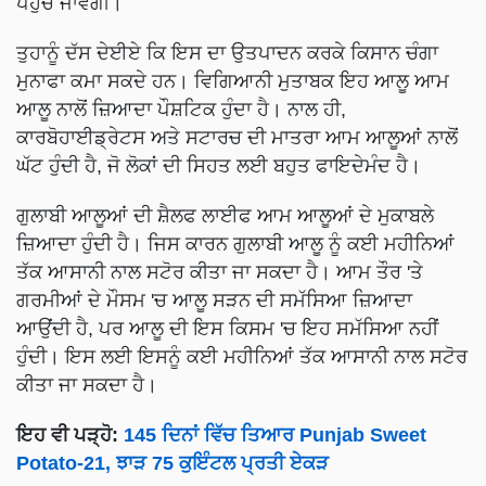
ਪਹੁੰਚ ਜਾਵੇਗੀ।
ਤੁਹਾਨੂੰ ਦੱਸ ਦੇਈਏ ਕਿ ਇਸ ਦਾ ਉਤਪਾਦਨ ਕਰਕੇ ਕਿਸਾਨ ਚੰਗਾ
ਮੁਨਾਫਾ ਕਮਾ ਸਕਦੇ ਹਨ। ਵਿਗਿਆਨੀ ਮੁਤਾਬਕ ਇਹ ਆਲੂ ਆਮ
ਆਲੂ ਨਾਲੋਂ ਜ਼ਿਆਦਾ ਪੌਸ਼ਟਿਕ ਹੁੰਦਾ ਹੈ। ਨਾਲ ਹੀ,
ਕਾਰਬੋਹਾਈਡ੍ਰੇਟਸ ਅਤੇ ਸਟਾਰਚ ਦੀ ਮਾਤਰਾ ਆਮ ਆਲੂਆਂ ਨਾਲੋਂ
ਘੱਟ ਹੁੰਦੀ ਹੈ, ਜੋ ਲੋਕਾਂ ਦੀ ਸਿਹਤ ਲਈ ਬਹੁਤ ਫਾਇਦੇਮੰਦ ਹੈ।
ਗੁਲਾਬੀ ਆਲੂਆਂ ਦੀ ਸ਼ੈਲਫ ਲਾਈਫ ਆਮ ਆਲੂਆਂ ਦੇ ਮੁਕਾਬਲੇ
ਜ਼ਿਆਦਾ ਹੁੰਦੀ ਹੈ। ਜਿਸ ਕਾਰਨ ਗੁਲਾਬੀ ਆਲੂ ਨੂੰ ਕਈ ਮਹੀਨਿਆਂ
ਤੱਕ ਆਸਾਨੀ ਨਾਲ ਸਟੋਰ ਕੀਤਾ ਜਾ ਸਕਦਾ ਹੈ। ਆਮ ਤੌਰ 'ਤੇ
ਗਰਮੀਆਂ ਦੇ ਮੌਸਮ 'ਚ ਆਲੂ ਸੜਨ ਦੀ ਸਮੱਸਿਆ ਜ਼ਿਆਦਾ
ਆਉਂਦੀ ਹੈ, ਪਰ ਆਲੂ ਦੀ ਇਸ ਕਿਸਮ 'ਚ ਇਹ ਸਮੱਸਿਆ ਨਹੀਂ
ਹੁੰਦੀ। ਇਸ ਲਈ ਇਸਨੂੰ ਕਈ ਮਹੀਨਿਆਂ ਤੱਕ ਆਸਾਨੀ ਨਾਲ ਸਟੋਰ
ਕੀਤਾ ਜਾ ਸਕਦਾ ਹੈ।
ਇਹ ਵੀ ਪੜ੍ਹੋ:
145 ਦਿਨਾਂ ਵਿੱਚ ਤਿਆਰ Punjab Sweet
Potato-21, ਝਾੜ 75 ਕੁਇੰਟਲ ਪ੍ਰਤੀ ਏਕੜ