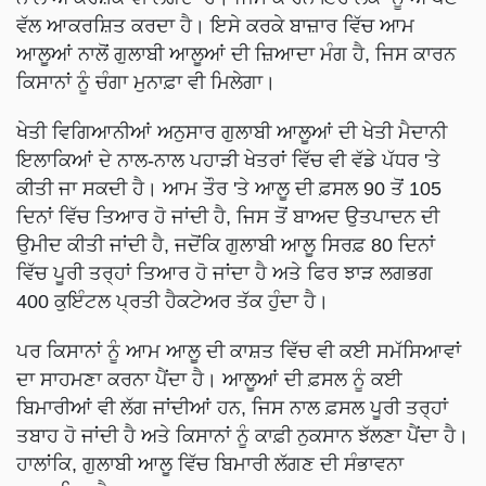
ਵੱਲ ਆਕਰਸ਼ਿਤ ਕਰਦਾ ਹੈ। ਇਸੇ ਕਰਕੇ ਬਾਜ਼ਾਰ ਵਿੱਚ ਆਮ
ਆਲੂਆਂ ਨਾਲੋਂ ਗੁਲਾਬੀ ਆਲੂਆਂ ਦੀ ਜ਼ਿਆਦਾ ਮੰਗ ਹੈ, ਜਿਸ ਕਾਰਨ
ਕਿਸਾਨਾਂ ਨੂੰ ਚੰਗਾ ਮੁਨਾਫ਼ਾ ਵੀ ਮਿਲੇਗਾ।
ਖੇਤੀ ਵਿਗਿਆਨੀਆਂ ਅਨੁਸਾਰ ਗੁਲਾਬੀ ਆਲੂਆਂ ਦੀ ਖੇਤੀ ਮੈਦਾਨੀ
ਇਲਾਕਿਆਂ ਦੇ ਨਾਲ-ਨਾਲ ਪਹਾੜੀ ਖੇਤਰਾਂ ਵਿੱਚ ਵੀ ਵੱਡੇ ਪੱਧਰ 'ਤੇ
ਕੀਤੀ ਜਾ ਸਕਦੀ ਹੈ। ਆਮ ਤੌਰ 'ਤੇ ਆਲੂ ਦੀ ਫ਼ਸਲ 90 ਤੋਂ 105
ਦਿਨਾਂ ਵਿੱਚ ਤਿਆਰ ਹੋ ਜਾਂਦੀ ਹੈ, ਜਿਸ ਤੋਂ ਬਾਅਦ ਉਤਪਾਦਨ ਦੀ
ਉਮੀਦ ਕੀਤੀ ਜਾਂਦੀ ਹੈ, ਜਦੋਂਕਿ ਗੁਲਾਬੀ ਆਲੂ ਸਿਰਫ਼ 80 ਦਿਨਾਂ
ਵਿੱਚ ਪੂਰੀ ਤਰ੍ਹਾਂ ਤਿਆਰ ਹੋ ਜਾਂਦਾ ਹੈ ਅਤੇ ਫਿਰ ਝਾੜ ਲਗਭਗ
400 ਕੁਇੰਟਲ ਪ੍ਰਤੀ ਹੈਕਟੇਅਰ ਤੱਕ ਹੁੰਦਾ ਹੈ।
ਪਰ ਕਿਸਾਨਾਂ ਨੂੰ ਆਮ ਆਲੂ ਦੀ ਕਾਸ਼ਤ ਵਿੱਚ ਵੀ ਕਈ ਸਮੱਸਿਆਵਾਂ
ਦਾ ਸਾਹਮਣਾ ਕਰਨਾ ਪੈਂਦਾ ਹੈ। ਆਲੂਆਂ ਦੀ ਫ਼ਸਲ ਨੂੰ ਕਈ
ਬਿਮਾਰੀਆਂ ਵੀ ਲੱਗ ਜਾਂਦੀਆਂ ਹਨ, ਜਿਸ ਨਾਲ ਫ਼ਸਲ ਪੂਰੀ ਤਰ੍ਹਾਂ
ਤਬਾਹ ਹੋ ਜਾਂਦੀ ਹੈ ਅਤੇ ਕਿਸਾਨਾਂ ਨੂੰ ਕਾਫ਼ੀ ਨੁਕਸਾਨ ਝੱਲਣਾ ਪੈਂਦਾ ਹੈ।
ਹਾਲਾਂਕਿ, ਗੁਲਾਬੀ ਆਲੂ ਵਿੱਚ ਬਿਮਾਰੀ ਲੱਗਣ ਦੀ ਸੰਭਾਵਨਾ