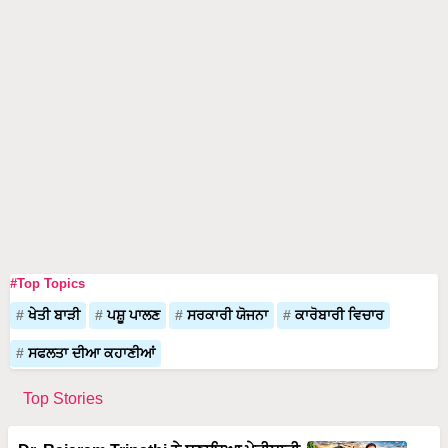
#Top Topics
ਖੇਤੀ ਬਾੜੀ
ਪਸ਼ੂ ਪਾਲਣ
ਸਰਕਾਰੀ ਯੋਜਨਾ
ਕਾਰੋਬਾਰੀ ਵਿਚਾਰ
ਸਫਲਤਾ ਦੀਆ ਕਹਾਣੀਆਂ
Top Stories