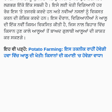
ਲਗਭਗ ਇੱਕੋ ਇੱਕ ਸਬਜ਼ੀ ਹੈ। ਇਸੇ ਲਈ ਖੇਤੀ ਵਿਗਿਆਨੀ ਹਰ
ਰੋਜ਼ ਇਸ 'ਤੇ ਤਜਰਬੇ ਕਰਦੇ ਹਨ ਅਤੇ ਨਵੀਆਂ ਨਸਲਾਂ ਨੂੰ ਵਿਕਸਤ
ਕਰਨ ਦੀ ਕੋਸ਼ਿਸ਼ ਕਰਦੇ ਹਨ। ਇਸ ਦੌਰਾਨ, ਵਿਗਿਆਨੀਆਂ ਨੇ ਆਲੂ
ਦੀ ਇੱਕ ਨਵੀਂ ਕਿਸਮ ਵਿਕਸਿਤ ਕੀਤੀ ਹੈ, ਜਿਸ ਨਾਲ ਬਿਹਾਰ ਵਿੱਚ
ਕਿਸਾਨ ਹੁਣ ਕਾਲੇ ਆਲੂਆਂ ਤੋਂ ਬਾਅਦ ਗੁਲਾਬੀ ਆਲੂਆਂ ਦੀ ਕਾਸ਼ਤ
ਕਰ ਸਕਣਗੇ।
ਇਹ ਵੀ ਪੜ੍ਹੋ:
Potato Farming: ਇਸ ਤਕਨੀਕ ਰਾਹੀਂ ਹੋਵੇਗੀ
ਹਵਾ ਵਿੱਚ ਆਲੂ ਦੀ ਖੇਤੀ! ਕਿਸਾਨਾਂ ਦੀ ਕਮਾਈ 'ਚ ਹੋਵੇਗਾ ਵਾਧਾ!