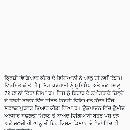
ਕ੍ਰਿਸ਼ੀ ਵਿਗਿਆਨ ਕੇਂਦਰ ਦੇ ਵਿਗਿਆਨੀ ਨੇ ਆਲੂ ਦੀ ਨਵੀਂ ਕਿਸਮ
ਵਿਕਸਿਤ ਕੀਤੀ ਹੈ। ਇਸ ਪ੍ਰਜਾਤੀ ਨੂੰ ਯੂਸਿਮੈਪ ਅਤੇ ਬੜਾ ਆਲੂ
72 ਦਾ ਨਾਂ ਦਿੱਤਾ ਗਿਆ ਹੈ। ਜਿਸ ਨੂੰ ਬਿਹਾਰ ਦੇ ਲਖੀਸਰਾਏ ਜ਼ਿਲ੍ਹੇ
ਦੇ ਹਲਸੀ ਬਲਾਕ ਵਿੱਚ ਸਥਿਤ ਕ੍ਰਿਸ਼ੀ ਵਿਗਿਆਨ ਕੇਂਦਰ ਵਿੱਚ
ਸਫਲਤਾਪੂਰਵਕ ਤਿਆਰ ਕੀਤਾ ਗਿਆ ਹੈ। ਉਤਪਾਦਨ ਵਿੱਚ ਉਮੀਦ
ਅਨੁਸਾਰ ਸਫਲਤਾ ਮਿਲਣ ਤੋਂ ਬਾਅਦ ਵਿਗਿਆਨੀ ਬਹੁਤ ਖੁਸ਼ ਹਨ
ਅਤੇ ਜਲਦੀ ਹੀ ਆਲੂ ਦੀ ਇਹ ਕਿਸਮ ਕਿਸਾਨਾਂ ਦੇ ਖੇਤਾਂ ਵਿੱਚ ਵੀ