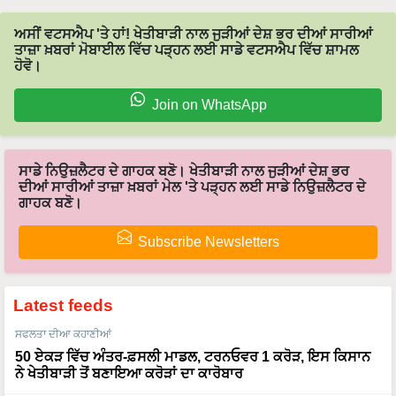
ਅਸੀਂ ਵਟਸਐਪ 'ਤੇ ਹਾਂ! ਖੇਤੀਬਾੜੀ ਨਾਲ ਜੁੜੀਆਂ ਦੇਸ਼ ਭਰ ਦੀਆਂ ਸਾਰੀਆਂ
ਤਾਜ਼ਾ ਖ਼ਬਰਾਂ ਮੋਬਾਈਲ ਵਿੱਚ ਪੜ੍ਹਨ ਲਈ ਸਾਡੇ ਵਟਸਐਪ ਵਿੱਚ ਸ਼ਾਮਲ
ਹੋਵੋ।
Join on WhatsApp
ਸਾਡੇ ਨਿਉਜ਼ਲੈਟਰ ਦੇ ਗਾਹਕ ਬਣੋ। ਖੇਤੀਬਾੜੀ ਨਾਲ ਜੁੜੀਆਂ ਦੇਸ਼ ਭਰ
ਦੀਆਂ ਸਾਰੀਆਂ ਤਾਜ਼ਾ ਖ਼ਬਰਾਂ ਮੇਲ 'ਤੇ ਪੜ੍ਹਨ ਲਈ ਸਾਡੇ ਨਿਉਜ਼ਲੈਟਰ ਦੇ
ਗਾਹਕ ਬਣੋ।
Subscribe Newsletters
Latest feeds
ਸਫਲਤਾ ਦੀਆ ਕਹਾਣੀਆਂ
50 ਏਕੜ ਵਿੱਚ ਅੰਤਰ-ਫ਼ਸਲੀ ਮਾਡਲ, ਟਰਨਓਵਰ 1 ਕਰੋੜ, ਇਸ ਕਿਸਾਨ
ਨੇ ਖੇਤੀਬਾੜੀ ਤੋਂ ਬਣਾਇਆ ਕਰੋੜਾਂ ਦਾ ਕਾਰੋਬਾਰ