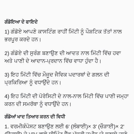
ਗੰਡੋਇਆ ਦੇ ਫਾਇਦੇ
1) ਗੰਡੋਏ ਆਪਣੇ ਕਾਸਟਿੰਗ ਰਾਹੀਂ ਮਿੱਟੀ ਨੂੰ ਪੌਸ਼ਟਿਕ ਤੱਤਾਂ ਨਾਲ
ਭਰਪੂਰ ਕਰਦੇ ਹਨ।
2) ਗੰਡੋਏ ਦੀ ਸੁਰੰਗ ਬਣਾਉਣ ਦੀ ਆਦਤ ਨਾਲ ਮਿੱਟੀ ਵਿੱਚ ਹਵਾ
ਅਤੇ ਪਾਣੀ ਦੇ ਆਦਾਨ-ਪ੍ਰਦਾਨ ਵਿੱਚ ਵਾਧਾ ਹੁੰਦਾ ਹੈ।
3) ਇਹ ਮਿੱਟੀ ਵਿੱਚ ਮੌਜੂਦ ਜੈਵਿਕ ਪਦਾਰਥਾਂ ਦੇ ਗਲਨ ਦੀ
ਪ੍ਰਕਿਰਿਆ ਨੂੰ ਵਧਾਉਂਦੇ ਹਨ।
4) ਇਹ ਮਿੱਟੀ ਦੀ ਪੋਰੋਸਿਟੀ ਦੇ ਨਾਲ-ਨਾਲ ਮਿੱਟੀ ਵਿੱਚ ਪਾਣੀ ਜਮ੍ਹਾ
ਕਰਨ ਦੀ ਸਮਰੱਥਾ ਨੂੰ ਵਧਾਉਂਦੇ ਹਨ।
ਗੰਡੋਆਂ ਖਾਦ ਤਿਆਰ ਕਰਨ ਦੀ ਵਿਧੀ
1. ਵਰਮੀਕੰਪੋਸਟ ਬਣਾਉਣ ਲਈ 6' (ਲੰਬਾਈ)× 3' (ਚੌੜਾਈ)× 2'