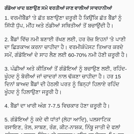
ਗੰਡੋਆ ਖਾਦ ਬਣਾਉਣ ਸਮੇ ਵਰਤੀਆਂ ਜਾਣ ਵਾਲੀਆਂ ਸਾਵਧਾਨੀਆਂ
1. ਵਰਮੀਬੈੱਡਾਂ 'ਤੇ ਛੱਤ ਬਣਾਉਣਾ ਜ਼ਰੂਰੀ ਹੈ ਕਿਉਂਕਿ ਛੱਤ ਬੈੱਡਾਂ ਨੂੰ
ਸਿੱਧੀ ਧੁੱਪ, ਮੀਂਹ ਅਤੇ ਠੰਡੀਆਂ ਸਥਿਤੀਆਂ ਤੋਂ ਬਚਾਉਂਦੀ ਹੈ।
2. ਬੈੱਡਾਂ ਵਿੱਚ ਨਮੀ ਬਣਾਈ ਰੱਖਣ ਲਈ, ਹਰ ਰੋਜ਼ ਇਹਨਾਂ 'ਤੇ ਪਾਣੀ
ਦਾ ਛਿੜਕਾਅ ਕਰਨਾ ਚਾਹੀਦਾ ਹੈ। ਵਰਮੀਕੰਪੋਸਟ ਤਿਆਰ ਕਰਦੇ
ਸਮੇਂ, ਗੰਡੋਇਆਂ ਦੇ ਸਾਹ ਲੈਣ ਲਈ 60-70% ਨਮੀ ਹੋਣੀ ਜ਼ਰੂਰੀ ਹੈ।
3. ਪੰਛੀਆਂ ਅਤੇ ਕੀੜਿਆਂ ਤੋਂ ਗੰਡੋਇਆਂ ਨੂੰ ਬਚਾਉਣ ਲਈ, ਰਹਿੰਦ-
ਖੂੰਹਦ ਨੂੰ ਬੋਰੀਆਂ ਜਾਂ ਚਾਦਰਾਂ ਨਾਲ ਢੱਕਣਾ ਚਾਹੀਦਾ ਹੈ। ਹਰ 15
ਦਿਨਾਂ ਬਾਅਦ ਬੈੱਡਾਂ ਦੀ ਹੇਠਲੀ ਪਰਤ ਨੂੰ ਬਿਨ੍ਹਾਂ ਹਿਲਾਏ ਰਹਿੰਦ
ਖੂੰਹਦ ਨੂੰ ਹਿਲਾਉਣਾ ਜਰੂਰੀ ਹੈ।
4. ਬੈੱਡਾਂ ਦਾ ਖਾਰੀ ਅੰਗ 7-7.5 ਵਿਚਕਾਰ ਹੋਣਾ ਜ਼ਰੂਰੀ ਹੈ।
5. ਗੰਡੋਇਆਂ ਨੂੰ ਕਦੇ ਵੀ ਧਾਂਤਾਂ (ਲੋਹਾ ਆਦਿ), ਪਲਸਾਟਿਕ
ਰਸਾਇਣ, ਤੇਲ, ਸਾਬਣ, ਰੰਗ, ਕੀਟ-ਨਾਸ਼ਕ, ਨਿੰਬੂ ਜਾਤੀ ਦੇ ਫਲਾਂ