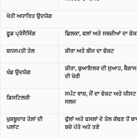
ਖੇਤੀ ਅਧਾਰਿਤ ਉਦਯੋਗ
ਫੂਡ ਪ੍ਰੋਸੈਸਿੰਗ
ਛਿਲਕਾ, ਫਲਾਂ ਅਤੇ ਸਬਜ਼ੀਆਂ ਦਾ ਫੋ
ਬਨਸਪਤੀ ਤੇਲ
ਸ਼ੀਰਾ ਅਤੇ ਬੀਜ ਦਾ ਫੋਕਟ
ਸ਼ੀਰਾ, ਬੁਆਇਲਰ ਦੀ ਸੁਆਹ, ਬੈਗਾਸ, 
ਖੰਡ ਉਦਯੋਗ
ਦੀ ਖੋਰੀ
ਸਪੰਟ ਵਾਸ਼, ਜੌਂ ਦਾ ਫੋਕਟ ਅਤੇ ਯੀਸਟ
ਡਿਸਟਿਲਰੀ
ਸਲਜ
ਖੁਸ਼ਬੂਦਾਰ ਤੇਲਾਂ ਦੀ
ਫੁੱਲਾਂ ਅਤੇ ਫਸਲਾਂ ਦੇ ਤੇਲ ਕੱਢਣ ਤੋਂ 
ਪਲਾਂਟ
ਬਚੇ ਪੱਤੇ ਅਤੇ ਤਣੇ