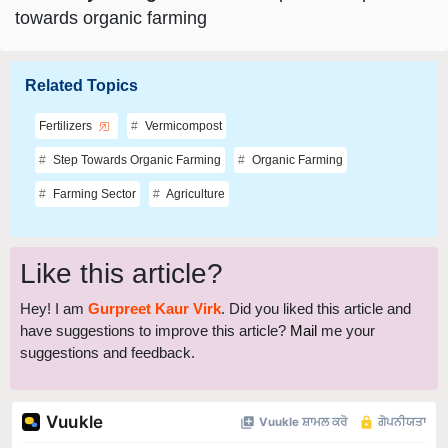
towards organic farming
Related Topics
Fertilizers
Vermicompost
Step Towards Organic Farming
Organic Farming
Farming Sector
Agriculture
Like this article?
Hey! I am
Gurpreet Kaur Virk
. Did you liked this article and
have suggestions to improve this article?
Mail
me your
suggestions and feedback.