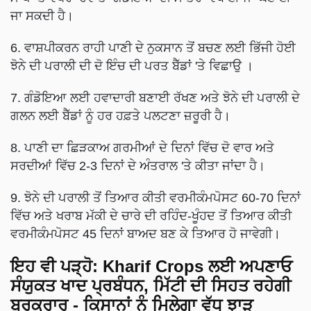
ਜਾ ਸਕਦੀ ਹੈ।
6. ਵਾਸ਼ਪੀਕਰਨ ਰਾਹੀ ਪਾਣੀ ਦੇ ਨੁਕਸਾਨ ਤੋਂ ਬਚਣ ਲਈ ਭਿੱਜੀ ਹੋਈ
ਝੋਨੇ ਦੀ ਪਰਾਲੀ ਦੀ ਦੋ ਇੰਚ ਦੀ ਪਰਤ ਬੈੱਡਾਂ 'ਤੇ ਵਿਛਾਉ ।
7. ਗੰਡੋਇਆ ਲਈ ਹਵਾਦਾਰੀ ਬਣਾਈ ਰੱਖਣ ਅਤੇ ਝੋਨੇ ਦੀ ਪਰਾਲੀ ਦੇ
ਗਲਨ ਲਈ ਬੈੱਡਾਂ ਨੂੰ ਹਰ ਹਫ਼ਤੇ ਪਲਟਣਾ ਜ਼ਰੂਰੀ ਹੈ।
8. ਪਾਣੀ ਦਾ ਛਿੜਕਾਅ ਗਰਮੀਆਂ ਦੇ ਦਿਨਾਂ ਵਿੱਚ ਦੋ ਵਾਰ ਅਤੇ
ਸਰਦੀਆਂ ਵਿੱਚ 2-3 ਦਿਨਾਂ ਦੇ ਅੰਤਰਾਲ 'ਤੇ ਕੀਤਾ ਜਾਂਦਾ ਹੈ।
9. ਝੋਨੇ ਦੀ ਪਰਾਲੀ ਤੋਂ ਤਿਆਰ ਕੀਤੀ ਵਰਮੀਕੰਮਪੋਸਟ 60-70 ਦਿਨਾਂ
ਵਿੱਚ ਅਤੇ ਖਰਾਬ ਮੱਕੀ ਦੇ ਚਾਰੇ ਦੀ ਰਹਿੰਦ-ਖੂੰਹਦ ਤੋਂ ਤਿਆਰ ਕੀਤੀ
ਵਰਮੀਕੰਮਪੋਸਟ 45 ਦਿਨਾਂ ਬਾਅਦ ਬਣ ਕੇ ਤਿਆਰ ਹੋ ਜਾਵੇਗੀ।
ਇਹ ਵੀ ਪੜ੍ਹੋ:
Kharif Crops ਲਈ ਅਪਣਾਓ
ਸੰਯੁਕਤ ਖਾਦ ਪ੍ਰਬੰਧਨ, ਮਿੱਟੀ ਦੀ ਸਿਹਤ ਰਹੇਗੀ
ਬਰਕਰਾਰ - ਕਿਸਾਨਾਂ ਨੂੰ ਮਿਲੇਗਾ ਵੱਧ ਝਾੜ