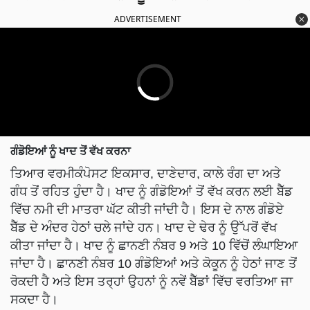
ADVERTISEMENT
ਗੰਡੋਇਆਂ ਨੂੰ ਖਾਦ ਤੋਂ ਵੱਖ ਕਰਨਾ
ਤਿਆਰ ਵਰਮੀਕੰਪੋਸਟ ਇਕਸਾਰ, ਦਾਣੇਦਾਰ, ਕਾਲੇ ਰੰਗ ਦਾ ਅਤੇ
ਗੰਧ ਤੋਂ ਰਹਿਤ ਹੁੰਦਾ ਹੈ। ਖਾਦ ਨੂੰ ਗੰਡੋਇਆਂ ਤੋਂ ਵੱਖ ਕਰਨ ਲਈ ਬੈੱਡ
ਵਿੱਚ ਨਮੀ ਦੀ ਮਾਤਰਾ ਘੱਟ ਕੀਤੀ ਜਾਂਦੀ ਹੈ। ਇਸ ਦੇ ਨਾਲ ਗੰਡੋਏ
ਬੈੱਡ ਦੇ ਅੰਦਰ ਹੇਠਾਂ ਚਲੇ ਜਾਂਦੇ ਹਨ। ਖਾਦ ਦੇ ਢੇਰ ਨੂੰ ਉੱਪਰੋਂ ਵੱਖ
ਕੀਤਾ ਜਾਂਦਾ ਹੈ। ਖਾਦ ਨੂੰ ਛਾਨਣੀ ਨੰਬਰ 9 ਅਤੇ 10 ਵਿੱਚੋਂ ਲੰਘਾਇਆ
ਜਾਂਦਾ ਹੈ। ਛਾਨਣੀ ਨੰਬਰ 10 ਗੰਡੋਇਆਂ ਅਤੇ ਕੋਕੂਨ ਨੂੰ ਹੇਠਾਂ ਜਾਣ ਤੋਂ
ਰੋਕਦੀ ਹੈ ਅਤੇ ਇਸ ਤਰ੍ਹਾਂ ਉਹਨਾਂ ਨੂੰ ਨਵੇਂ ਬੈੱਡਾਂ ਵਿੱਚ ਵਰਤਿਆ ਜਾ
ਸਕਦਾ ਹੈ।