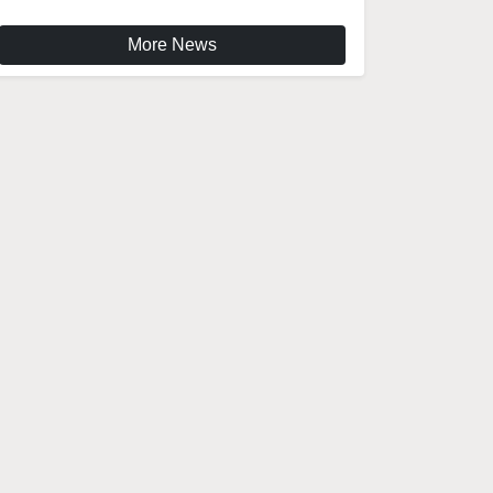
More News