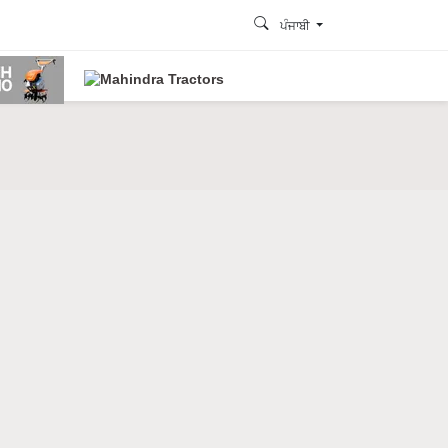
ਪੰਜਾਬੀ