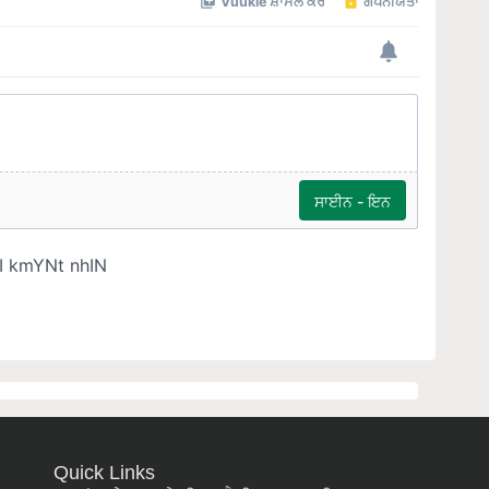
Quick Links