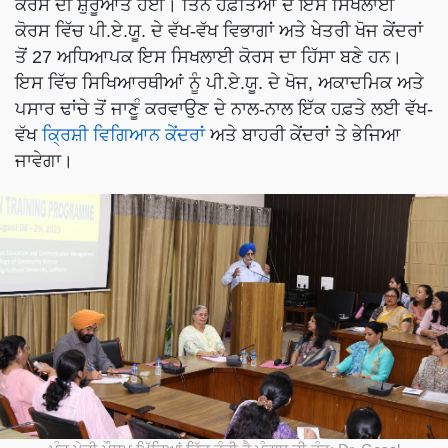
ਕੋਰਸ ਦੀ ਸ਼ੁਰੂਆਤ ਹੋਈ। ਤਿੰਨ ਹਫ਼ਤਿਆਂ ਦੇ ਇਸ ਸਿਖਲਾਈ
ਕੋਰਸ ਵਿੱਚ ਪੀ.ਏ.ਯੂ. ਦੇ ਵੱਖ-ਵੱਖ ਵਿਭਾਗਾਂ ਅਤੇ ਖੇਤਰੀ ਖੋਜ ਕੇਂਦਰਾਂ
ਤੋਂ 27 ਅਧਿਆਪਕ ਇਸ ਸਿਖਲਾਈ ਕੋਰਸ ਦਾ ਹਿੱਸਾ ਬਣੇ ਹਨ।
ਇਸ ਵਿੱਚ ਸਿਖਿਆਰਥੀਆਂ ਨੂੰ ਪੀ.ਏ.ਯੂ. ਦੇ ਖੋਜ, ਅਕਾਦਮਿਕ ਅਤੇ
ਪਸਾਰ ਢਾਂਚੇ ਤੋਂ ਜਾਣੂੰ ਕਰਵਾਉਣ ਦੇ ਨਾਲ-ਨਾਲ ਇੱਕ ਹਫ਼ਤੇ ਲਈ ਵੱਖ-
ਵੱਖ
ਕ੍ਰਿਸ਼ੀ ਵਿਗਿਆਨ ਕੇਂਦਰਾਂ
ਅਤੇ ਬਾਹਰੀ ਕੇਂਦਰਾਂ ਤੇ ਭੇਜਿਆ
ਜਾਵੇਗਾ।