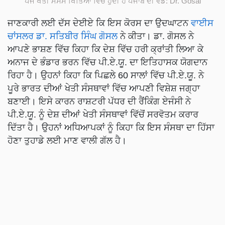
ਪੰਜ ਖੇਤੀ ਮੌਸਮ ਖਿੱਤਿਆਂ ਵਿੱਚ ਹੁੰਦੀ ਹੈ ਪੰਜਾਬ ਦੀ ਵੰਡ: Dr. Gosal
ਜਾਣਕਾਰੀ ਲਈ ਦੱਸ ਦੇਈਏ ਕਿ ਇਸ ਕੋਰਸ ਦਾ ਉਦਘਾਟਨ
ਵਾਈਸ
ਚਾਂਸਲਰ ਡਾ. ਸਤਿਬੀਰ ਸਿੰਘ ਗੋਸਲ
ਨੇ ਕੀਤਾ। ਡਾ. ਗੋਸਲ ਨੇ
ਆਪਣੇ ਭਾਸ਼ਣ ਵਿੱਚ ਕਿਹਾ ਕਿ ਦੇਸ਼ ਵਿੱਚ ਹਰੀ ਕ੍ਰਾਂਤੀ ਲਿਆ ਕੇ
ਅਨਾਜ ਦੇ ਭੰਡਾਰ ਭਰਨ ਵਿੱਚ ਪੀ.ਏ.ਯੂ. ਦਾ ਇਤਿਹਾਸਕ ਯੋਗਦਾਨ
ਰਿਹਾ ਹੈ। ਉਹਨਾਂ ਕਿਹਾ ਕਿ ਪਿਛਲੇ 60 ਸਾਲਾਂ ਵਿੱਚ ਪੀ.ਏ.ਯੂ. ਨੇ
ਪੂਰੇ ਭਾਰਤ ਦੀਆਂ ਖੇਤੀ ਸੰਸਥਾਵਾਂ ਵਿੱਚ ਆਪਣੀ ਵਿਸ਼ੇਸ਼ ਜਗ੍ਹਾ
ਬਣਾਈ। ਇਸੇ ਕਾਰਨ ਰਾਸ਼ਟਰੀ ਪੱਧਰ ਦੀ ਰੈਂਕਿੰਗ ਏਜੰਸੀ ਨੇ
ਪੀ.ਏ.ਯੂ. ਨੂੰ ਦੇਸ਼ ਦੀਆਂ ਖੇਤੀ ਸੰਸਥਾਵਾਂ ਵਿੱਚੋਂ ਸਰਵੋਤਮ ਕਰਾਰ
ਦਿੱਤਾ ਹੈ। ਉਹਨਾਂ ਅਧਿਆਪਕਾਂ ਨੂੰ ਕਿਹਾ ਕਿ ਇਸ ਸੰਸਥਾ ਦਾ ਹਿੱਸਾ
ਹੋਣਾ ਤੁਹਾਡੇ ਲਈ ਮਾਣ ਵਾਲੀ ਗੱਲ ਹੈ।