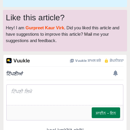
Like this article?
Hey! I am
Gurpreet Kaur Virk
. Did you liked this article and
have suggestions to improve this article?
Mail
me your
suggestions and feedback.