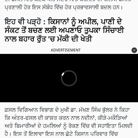
ਪ੍ਰਣਾਲੀ ਹੋਰ ਇਸ ਸੰਬੰਧ ਵਿੱਚ ਹੋਰ ਪ੍ਰਭਾਵਸਾਲੀ ਬਦਲ ਹਨ।
ਇਹ ਵੀ ਪੜ੍ਹੋ
:
ਕਿਸਾਨਾਂ ਨੂੰ ਅਪੀਲ, ਪਾਣੀ ਦੇ
ਸੰਕਟ ਤੋਂ ਬਚਣ ਲਈ ਅਪਣਾਓ ਤੁਪਕਾ ਸਿੰਚਾਈ
ਨਾਲ ਬਹਾਰ ਰੁੱਤ 'ਚ ਮੱਕੀ ਦੀ ਖੇਤੀ
ADVERTISEMENT
ਫ਼ਸਲ ਵਿਗਿਆਨ ਵਿਭਾਗ ਦੇ ਮੁਖੀ ਡਾ. ਮੱਖਣ ਸਿੰਘ ਭੁੱਲਰ ਨੇ ਕਿਹਾ
ਕਿ ਅੰਤਰ-ਫਸਲ ਦੀ ਕਾਸ਼ਤ ਕਰਨ ਨਾਲ ਨਦੀਨਾਂ, ਕੀੜੇ-ਮਕੌੜਿਆਂ
ਅਤੇ ਬਿਮਾਰੀਆਂ ਦੇ ਹਮਲਿਆਂ ਨੂੰ ਰੋਕਣ ਵਿੱਚ ਵੀ ਸਹਾਇਤਾ ਮਿਲਦੀ
ਹੈ। ਇਸ ਤੋਂ ਇਲਾਵਾ ਇਸ ਨਾਲ ਛੋਟੇ ਕਿਸਾਨ ਪਰਿਵਾਰ ਵਿੱਚ