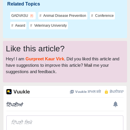
GADVASU
Animal Disease Prevention
Conference
Award
Veterinary University
Like this article?
Hey! I am
Gurpreet Kaur Virk
. Did you liked this article and
have suggestions to improve this article?
Mail
me your
suggestions and feedback.