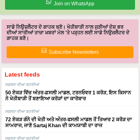
ਸਾਡੇ ਨਿਉਜ਼ਲੈਟਰ ਦੇ ਗਾਹਕ ਬਣੋ। ਖੇਤੀਬਾੜੀ ਨਾਲ ਜੁੜੀਆਂ ਦੇਸ਼ ਭਰ
ਦੀਆਂ ਸਾਰੀਆਂ ਤਾਜ਼ਾ ਖ਼ਬਰਾਂ ਮੇਲ 'ਤੇ ਪੜ੍ਹਨ ਲਈ ਸਾਡੇ ਨਿਉਜ਼ਲੈਟਰ ਦੇ
ਗਾਹਕ ਬਣੋ।
Subscribe Newsletters
Latest feeds
ਸਫਲਤਾ ਦੀਆ ਕਹਾਣੀਆਂ
50 ਏਕੜ ਵਿੱਚ ਅੰਤਰ-ਫ਼ਸਲੀ ਮਾਡਲ, ਟਰਨਓਵਰ 1 ਕਰੋੜ, ਇਸ ਕਿਸਾਨ
ਨੇ ਖੇਤੀਬਾੜੀ ਤੋਂ ਬਣਾਇਆ ਕਰੋੜਾਂ ਦਾ ਕਾਰੋਬਾਰ
ਸਫਲਤਾ ਦੀਆ ਕਹਾਣੀਆਂ
72 ਏਕੜ ਗੰਨੇ ਦੀ ਖੇਤੀ ਅਤੇ ਅੰਤਰ-ਫਸਲੀ ਮਾਡਲ ਤੋਂ ਤਿਆਰ 2 ਕਰੋੜ ਦਾ
ਸਾਮਰਾਜ, ਜਾਣੋ Sartaj Khan ਦੀ ਕਾਮਯਾਬੀ ਦਾ ਰਾਜ
ਸਫਲਤਾ ਦੀਆ ਕਹਾਣੀਆਂ