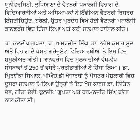
ਯੂਨੀਵਰਸਿਟੀ, ਲੁਧਿਆਣਾ ਦੇ ਵੈਟਨਰੀ ਪਥਾਲੋਜੀ ਵਿਭਾਗ ਦੇ
ਵਿਦਿਆਰਥੀਆਂ ਅਤੇ ਅਧਿਆਪਕਾਂ ਨੇ ਇੰਡੀਅਨ ਵੈਟਨਰੀ ਰਿਸਰਚ
ਇੰਸਟੀਚਿਊਟ, ਬਰੇਲੀ, ਉਤਰ ਪ੍ਰਦੇਸ਼ ਵਿਖੇ ਹੋਈ ਵੈਟਨਰੀ ਪਥਾਲੋਜੀ
ਕਾਨਫਰੰਸ ਵਿਚ ਹਿੱਸਾ ਲਿਆ ਅਤੇ ਕਈ ਸਨਮਾਨ ਹਾਸਿਲ ਕੀਤੇ।
ਡਾ. ਕੁਲਦੀਪ ਗੁਪਤਾ, ਡਾ. ਅਮਰਜੀਤ ਸਿੰਘ, ਡਾ. ਨਰੇਸ਼ ਕੁਮਾਰ ਸੂਦ
ਅਤੇ ਵਿਭਾਗ ਦੇ ਪੋਸਟ ਗ੍ਰੈਜੂਏਟ ਵਿਦਿਆਰਥੀਆਂ ਨੇ ਇਸ ਵਿਚ
ਸ਼ਮੂਲੀਅਤ ਕੀਤੀ। ਕਾਨਫਰੰਸ ਵਿਚ ਮੁਲਕ ਦੀਆਂ ਵੱਖ-ਵੱਖ
ਸੰਸਥਾਵਾਂ ਤੋਂ 250 ਤੋਂ ਵਧੇਰੇ ਪ੍ਰਤੀਭਾਗੀਆਂ ਨੇ ਹਿੱਸਾ ਲਿਆ। ਡਾ.
ਪ੍ਰਿਯੰਕਾ ਸਿਆਲ, ਪੀਐਚ.ਡੀ ਖੋਜਾਰਥੀ ਨੂੰ ਪੋਸਟਰ ਪੇਸ਼ਕਾਰੀ ਵਿਚ
ਦੂਸਰਾ ਸਨਮਾਨ ਮਿਲਿਆ ਉਨ੍ਹਾਂ ਨੇ ਇਹ ਖੋਜ ਕਾਰਜ ਡਾ. ਨਿਤਿਨ
ਦੇਵ, ਗੀਤਾ ਦੇਵੀ, ਕੁਲਦੀਪ ਗੁਪਤਾ ਅਤੇ ਹਰਮਨਜੀਤ ਸਿੰਘ ਬਾਂਗਾ
ਨਾਲ ਕੀਤਾ ਸੀ।