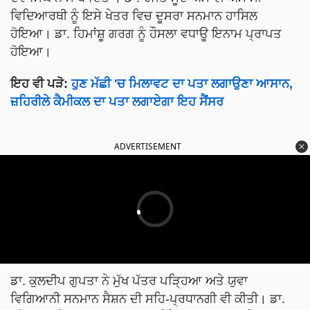
ਵਿਦਿਆਰਥੀ ਨੂੰ ਇਸੇ ਖੇਤਰ ਵਿਚ ਦੂਸਰਾ ਸਨਮਾਨ ਹਾਸਿਲ
ਹੋਇਆ। ਡਾ. ਹਿਮਾਂਸ਼ੂ ਗਰਗ ਨੂੰ ਹੌਸਲਾ ਵਧਾਊ ਇਨਾਮ ਪ੍ਰਾਪਤ
ਹੋਇਆ।
ਇਹ ਵੀ ਪੜੋ:
ਹੁਣ ਮੱਛੀ 'ਚ ਮਿਲਾਵਟ ਦਾ ਪਤਾ ਲਗਾਉਣਾ ਆਸਾਨ,
ਜ਼ਹਿਰੀਲੇ ਕੈਮੀਕਲ ਦਾ ਪਤਾ ਲਗਾਏਗਾ ਇਹ ਸੈਂਸਰ
ADVERTISEMENT
ਡਾ. ਕੁਲਦੀਪ ਗੁਪਤਾ ਨੇ ਮੁੱਖ ਪੱਤਰ ਪੜ੍ਹਿਆ ਅਤੇ ਯੁਵਾ
ਵਿਗਿਆਨੀ ਸਨਮਾਨ ਸੈਸ਼ਨ ਦੀ ਸਹਿ-ਪ੍ਰਧਾਨਗੀ ਵੀ ਕੀਤੀ। ਡਾ.
ਨਰੇਸ਼ ਸੂਦ ਨੇ ਵੀ ਪਾਲਤੂ ਜਾਨਵਰਾਂ ਸੰਬੰਧੀ ਮੁੱਖ ਪਰਚਾ ਪੜ੍ਹਿਆ