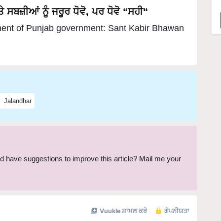
ਸਬਜ਼ੀਆਂ ਨੂੰ ਜਰੂਰ ਧੋਵੋ, ਪਰ ਧੋਵੋ “ਸਹੀ“
ent of Punjab government: Sant Kabir Bhawan
Jalandhar
and have suggestions to improve this article?
Mail
me your