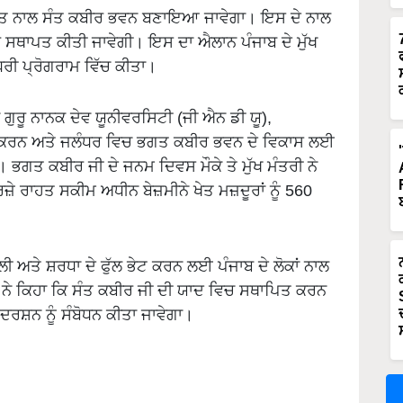
ਲਾਗਤ ਨਾਲ ਸੰਤ ਕਬੀਰ ਭਵਨ ਬਣਾਇਆ ਜਾਵੇਗਾ। ਇਸ ਦੇ ਨਾਲ
 ਸਥਾਪਤ ਕੀਤੀ ਜਾਵੇਗੀ। ਇਸ ਦਾ ਐਲਾਨ ਪੰਜਾਬ ਦੇ ਮੁੱਖ
ਧਰੀ ਪ੍ਰੋਗਰਾਮ ਵਿੱਚ ਕੀਤਾ।
 ਗੁਰੂ ਨਾਨਕ ਦੇਵ ਯੂਨੀਵਰਸਿਟੀ (ਜੀ ਐਨ ਡੀ ਯੂ),
 ਕਰਨ ਅਤੇ ਜਲੰਧਰ ਵਿਚ ਭਗਤ ਕਬੀਰ ਭਵਨ ਦੇ ਵਿਕਾਸ ਲਈ
ਭਗਤ ਕਬੀਰ ਜੀ ਦੇ ਜਨਮ ਦਿਵਸ ਮੌਕੇ ਤੇ ਮੁੱਖ ਮੰਤਰੀ ਨੇ
਼ੇ ਰਾਹਤ ਸਕੀਮ ਅਧੀਨ ਬੇਜ਼ਮੀਨੇ ਖੇਤ ਮਜ਼ਦੂਰਾਂ ਨੂੰ 560
ਜਲੀ ਅਤੇ ਸ਼ਰਧਾ ਦੇ ਫੁੱਲ ਭੇਟ ਕਰਨ ਲਈ ਪੰਜਾਬ ਦੇ ਲੋਕਾਂ ਨਾਲ
ੀ ਨੇ ਕਿਹਾ ਕਿ ਸੰਤ ਕਬੀਰ ਜੀ ਦੀ ਯਾਦ ਵਿਚ ਸਥਾਪਿਤ ਕਰਨ
ਰਸ਼ਨ ਨੂੰ ਸੰਬੋਧਨ ਕੀਤਾ ਜਾਵੇਗਾ।