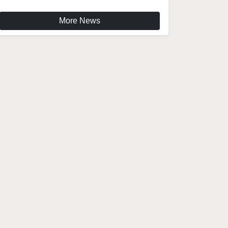
More News