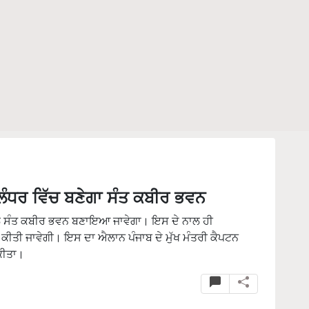
ਲੰਧਰ ਵਿੱਚ ਬਣੇਗਾ ਸੰਤ ਕਬੀਰ ਭਵਨ
ਨਾਲ ਸੰਤ ਕਬੀਰ ਭਵਨ ਬਣਾਇਆ ਜਾਵੇਗਾ। ਇਸ ਦੇ ਨਾਲ ਹੀ
ਕੀਤੀ ਜਾਵੇਗੀ। ਇਸ ਦਾ ਐਲਾਨ ਪੰਜਾਬ ਦੇ ਮੁੱਖ ਮੰਤਰੀ ਕੈਪਟਨ
 ਕੀਤਾ।