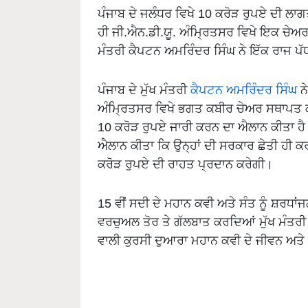
ਪੰਜਾਬ ਦੇ ਜਲੰਧਰ ਵਿਖੇ 10 ਕਰੋੜ ਰੁਪਏ ਦੀ 
ਹੀ ਜੀ.ਐਨ.ਡੀ.ਯੂ. ਅੰਮ੍ਰਿਤਸਰ ਵਿਖੇ ਇਕ ਚੇਅਰ
ਮੰਤਰੀ ਕੈਪਟਨ ਅਮਰਿੰਦਰ ਸਿੰਘ ਨੇ ਇੱਕ ਰਾਜ ਪੱ
ਪੰਜਾਬ ਦੇ ਮੁੱਖ ਮੰਤਰੀ
ਕੈਪਟਨ ਅਮਰਿੰਦਰ ਸਿੰਘ
ਨੇ
ਅੰਮ੍ਰਿਤਸਰ ਵਿਖੇ ਭਗਤ ਕਬੀਰ ਚੇਅਰ ਸਥਾਪਤ
10 ਕਰੋੜ ਰੁਪਏ ਜਾਰੀ ਕਰਨ ਦਾ ਐਲਾਨ ਕੀਤਾ ਹੈ। 
ਐਲਾਨ ਕੀਤਾ ਕਿ ਉਨ੍ਹਾਂ ਦੀ ਸਰਕਾਰ ਛੇਤੀ ਹੀ ਕਰਜ
ਕਰੋੜ ਰੁਪਏ ਦੀ ਰਾਹਤ ਪ੍ਰਦਾਨ ਕਰੇਗੀ।
15 ਵੀਂ ਸਦੀ ਦੇ ਮਹਾਨ ਕਵੀ ਅਤੇ ਸੰਤ ਨੂੰ ਸ਼ਰਧਾਂ
ਵਰਚੁਅਲ ਤੋਰ ਤੇ ਗੱਲਬਾਤ ਕਰਦਿਆਂ ਮੁੱਖ ਮੰਤਰ
ਵਾਲੀ ਕੁਰਸੀ ਦੁਆਰਾ ਮਹਾਨ ਕਵੀ ਦੇ ਜੀਵਨ ਅਤੇ ਦ