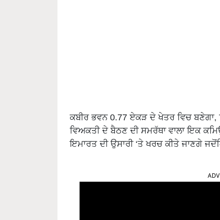
ਕਬੀਰ ਭਵਨ 0.77 ਏਕੜ ਦੇ ਖੇਤਰ ਵਿਚ ਬਣੇਗਾ,
ਵਿਅਕਤੀ ਦੇ ਬੈਠਣ ਦੀ ਸਮਰੱਥਾ ਵਾਲਾ ਇਕ ਕਮਿਉਨ
ਇਮਾਰਤ ਦੀ ਉਸਾਰੀ ‘ਤੇ ਖਰਚ ਕੀਤੇ ਜਾਣਗੇ ਜਦੋਂ
ADV