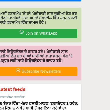
ਅਸੀਂ ਵਟਸਐਪ 'ਤੇ ਹਾਂ! ਖੇਤੀਬਾੜੀ ਨਾਲ ਜੁੜੀਆਂ ਦੇਸ਼ ਭਰ
ਦੀਆਂ ਸਾਰੀਆਂ ਤਾਜ਼ਾ ਖ਼ਬਰਾਂ ਮੋਬਾਈਲ ਵਿੱਚ ਪੜ੍ਹਨ ਲਈ
ਸਾਡੇ ਵਟਸਐਪ ਵਿੱਚ ਸ਼ਾਮਲ ਹੋਵੋ।
Join on WhatsApp
ਸਾਡੇ ਨਿਉਜ਼ਲੈਟਰ ਦੇ ਗਾਹਕ ਬਣੋ। ਖੇਤੀਬਾੜੀ ਨਾਲ
ਜੁੜੀਆਂ ਦੇਸ਼ ਭਰ ਦੀਆਂ ਸਾਰੀਆਂ ਤਾਜ਼ਾ ਖ਼ਬਰਾਂ ਮੇਲ 'ਤੇ
ਪੜ੍ਹਨ ਲਈ ਸਾਡੇ ਨਿਉਜ਼ਲੈਟਰ ਦੇ ਗਾਹਕ ਬਣੋ।
Subscribe Newsletters
Latest feeds
ਫਲਤਾ ਦੀਆ ਕਹਾਣੀਆਂ
0 ਏਕੜ ਵਿੱਚ ਅੰਤਰ-ਫ਼ਸਲੀ ਮਾਡਲ, ਟਰਨਓਵਰ 1 ਕਰੋੜ,
ਸ ਕਿਸਾਨ ਨੇ ਖੇਤੀਬਾੜੀ ਤੋਂ ਬਣਾਇਆ ਕਰੋੜਾਂ ਦਾ