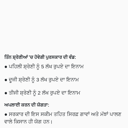
ਤਿੰਨ ਸ਼੍ਰੇਣੀਆਂ 'ਚ ਹੋਵੇਗੀ ਪੁਰਸਕਾਰ ਦੀ ਵੰਡ:
● ਪਹਿਲੀ ਸ਼੍ਰੇਣੀ ਨੂੰ 5 ਲੱਖ ਰੁਪਏ ਦਾ ਇਨਾਮ
● ਦੂਜੀ ਸ਼੍ਰੇਣੀ ਨੂੰ 3 ਲੱਖ ਰੁਪਏ ਦਾ ਇਨਾਮ
● ਤੀਜੀ ਸ਼੍ਰੇਣੀ ਨੂੰ 2 ਲੱਖ ਰੁਪਏ ਦਾ ਇਨਾਮ
ਅਪਲਾਈ ਕਰਨ ਦੀ ਯੋਗਤਾ:
● ਸਰਕਾਰ ਦੀ ਇਸ ਸਕੀਮ ਤਹਿਤ ਸਿਰਫ਼ ਗਾਵਾਂ ਅਤੇ ਮੱਝਾਂ ਪਾਲਣ
ਵਾਲੇ ਕਿਸਾਨ ਹੀ ਯੋਗ ਹਨ।