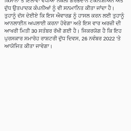
ਕਿਸਾਨਾਂ ਤੋਂ ਇਲਾਵਾ ਵਧੀਆ ਨਕਲੀ ਗਰਭਦਾਨ ਟੈਕਨੀਸ਼ੀਅਨ ਅਤੇ
ਦੁੱਧ ਉਤਪਾਦਕ ਕੰਪਨੀਆਂ ਨੂੰ ਵੀ ਸਨਮਾਨਿਤ ਕੀਤਾ ਜਾਂਦਾ ਹੈ।
ਤੁਹਾਨੂੰ ਦੱਸ ਦੇਈਏ ਕਿ ਇਸ ਐਵਾਰਡ ਨੂੰ ਹਾਸਲ ਕਰਨ ਲਈ ਤੁਹਾਨੂੰ
ਆਨਲਾਈਨ ਅਪਲਾਈ ਕਰਨਾ ਹੋਵੇਗਾ ਅਤੇ ਇਸ ਵਾਰ ਅਰਜ਼ੀ ਦੀ
ਆਖਰੀ ਮਿਤੀ 30 ਸਤੰਬਰ ਰੱਖੀ ਗਈ ਹੈ। ਜਿਕਰਯੋਗ ਹੈ ਕਿ ਇਹ
ਪੁਰਸਕਾਰ ਸਮਾਰੋਹ ਰਾਸ਼ਟਰੀ ਦੁੱਧ ਦਿਵਸ, 26 ਨਵੰਬਰ 2022 'ਤੇ
ਆਯੋਜਿਤ ਕੀਤਾ ਜਾਵੇਗਾ।