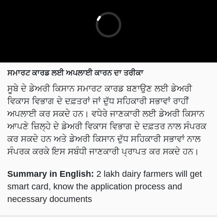
ਸਮਾਰਟ ਕਾਰਡ ਲਈ ਅਪਲਾਈ ਕਾਰਨ ਦਾ ਤਰੀਕਾ
ਸੂਬੇ ਦੇ ਡੇਅਰੀ ਕਿਸਾਨ ਸਮਾਰਟ ਕਾਰਡ ਬਣਾਉਣ ਲਈ ਡੇਅਰੀ
ਵਿਕਾਸ ਵਿਭਾਗ ਦੇ ਦਫ਼ਤਰਾਂ ਜਾਂ ਦੁੱਧ ਸਹਿਕਾਰੀ ਸਭਾਵਾਂ ਰਾਹੀਂ
ਅਪਲਾਈ ਕਰ ਸਕਦੇ ਹਨ। ਵਧੇਰੇ ਜਾਣਕਾਰੀ ਲਈ ਡੇਅਰੀ ਕਿਸਾਨ
ਆਪਣੇ ਜ਼ਿਲ੍ਹੇ ਦੇ ਡੇਅਰੀ ਵਿਕਾਸ ਵਿਭਾਗ ਦੇ ਦਫ਼ਤਰ ਨਾਲ ਸੰਪਰਕ
ਕਰ ਸਕਦੇ ਹਨ ਅਤੇ ਡੇਅਰੀ ਕਿਸਾਨ ਦੁੱਧ ਸਹਿਕਾਰੀ ਸਭਾਵਾਂ ਨਾਲ
ਸੰਪਰਕ ਕਰਕੇ ਇਸ ਸਬੰਧੀ ਜਾਣਕਾਰੀ ਪ੍ਰਾਪਤ ਕਰ ਸਕਦੇ ਹਨ।
Summary in English:
2 lakh dairy farmers will get
smart card, know the application process and
necessary documents