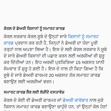
ਕੇਰਲ ਦੇ ਡੇਅਰੀ ਕਿਸਾਨਾਂ ਨੂੰ ਸਮਾਰਟ ਕਾਰਡ
ਕੇਰਲ ਸਰਕਾਰ ਕੇਰਲ ਸੂਬੇ ਦੇ ਉਨ੍ਹਾਂ ਸਾਰੇ
ਕਿਸਾਨਾਂ ਨੂੰ ਸਮਾਰਟ
ਕਾਰਡ
ਪ੍ਰਦਾਨ ਕਰ ਰਹੀ ਹੈ, ਜਿਨ੍ਹਾਂ ਨੇ ਡੇਅਰੀ ਦਾ ਧੰਦਾ ਪੂਰੀ
ਤਰ੍ਹਾਂ ਨਾਲ ਅਪਣਾ ਲਿਆ ਹੈ। ਇਸ ਦੇ ਲਈ ਕੇਰਲ ਸਰਕਾਰ ਨੇ ਸੂਬੇ
ਦੇ ਸਾਰੇ ਡੇਅਰੀ ਕਿਸਾਨਾਂ ਦੀ ਪਛਾਣ ਕਰਨ ਲਈ ਅਰਜ਼ੀਆਂ ਵੀ ਸ਼ੁਰੂ
ਕਰ ਦਿੱਤੀਆਂ ਹਨ। ਇਹ ਅਰਜ਼ੀ ਪ੍ਰਕਿਰਿਆ 15 ਅਗਸਤ ਯਾਨੀ
ਸੋਮਵਾਰ ਤੋਂ ਸ਼ੁਰੂ ਹੋ ਗਈ ਹੈ। ਇਸ ਦੇ ਨਾਲ ਹੀ ਕਿਹਾ ਗਿਆ ਹੈ ਕਿ
ਸੂਬੇ ਦੇ ਸਾਰੇ ਡੇਅਰੀ ਫਾਰਮਰ 20 ਅਗਸਤ ਤੱਕ ਸਮਾਰਟ ਕਾਰਡ
ਬਣਾਉਣ ਲਈ ਅਰਜ਼ੀਆਂ ਭਰਨ।
ਸਮਾਰਟ ਕਾਰਡ ਲੈਣ ਲਈ ਲੋੜੀਂਦੇ ਦਸਤਾਵੇਜ਼
ਕੇਰਲ ਦੇ ਕੋਈ ਵੀ ਡੇਅਰੀ ਫਾਰਮਰ ਜਾਂ
ਡੇਅਰੀ ਕਾਰੋਬਾਰ
ਨਾਲ ਜੁੜੇ
ਕਿਸਾਨ ਸਮਾਰਟ ਕਾਰਡ ਬਣਾਉਣਾ ਚਾਹੁੰਦੇ ਹਨ, ਤਾਂ ਉਨ੍ਹਾਂ ਕੋਲ ਹੇਠਾਂ