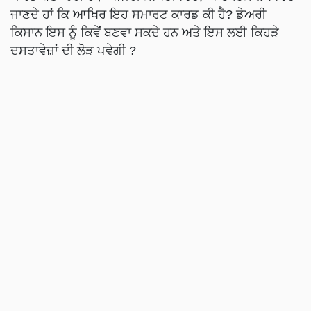
ਜਾਣਦੇ ਹਾਂ ਕਿ ਆਖਿਰ ਇਹ ਸਮਾਰਟ ਕਾਰਡ ਕੀ ਹੈ? ਡੇਅਰੀ
ਕਿਸਾਨ ਇਸ ਨੂੰ ਕਿਵੇਂ ਬਣਵਾ ਸਕਦੇ ਹਨ ਅਤੇ ਇਸ ਲਈ ਕਿਹੜੇ
ਦਸਤਾਵੇਜ਼ਾਂ ਦੀ ਲੋੜ ਪਵੇਗੀ ?