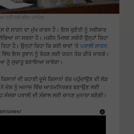
ਆ ਨਹੀਂ ਸਗੋਂ ਸਰੋਤ: ਮਾਹਿਰ
ਸ ਦੇ ਸਾੜਨ ਦਾ ਮੁੱਖ ਕਾਰਨ ਹੈ। ਇਸ ਚੁਣੌਤੀ ਨੂੰ ਸਵੀਕਾਰ
 ਲੱਭਿਆ ਜਾ ਸਕਦਾ ਹੈ। ਮਸ਼ੀਨ ਮਿਲਣ ਸਬੰਧੀ ਉਨ੍ਹਾਂ ਕਿਹਾ
ਹਾ ਹੈ। ਉਨ੍ਹਾਂ ਕਿਹਾ ਕਿ ਕਈ ਥਾਵਾਂ ’ਤੇ
ਪਰਾਲੀ ਸਾੜਨ
ਜਾਬ ਵਿੱਚ ਇਸ ਰੁਝਾਨ ਨੂੰ ਰੋਕਣ ਲਈ ਯਤਨ ਤੇਜ਼ ਕੀਤੇ ਜਾਣਗੇ।
ਆ ਨੂੰ ਸੁਚਾਰੂ ਬਣਾਇਆ ਜਾਵੇਗਾ।
 ਕਿਸਾਨਾਂ ਦੀ ਕਹਾਣੀ ਦੂਜੇ ਕਿਸਾਨਾਂ ਤੱਕ ਪਹੁੰਚਾਉਣ ਦੀ ਲੋੜ
ੀਏਯੂ ਨੇ ਦੇਸ਼ ਨੂੰ ਅਨਾਜ ਵਿੱਚ ਆਤਮਨਿਰਭਰ ਬਣਾਉਣ ਲਈ
ਇਹ ਸੰਸਥਾ ਪਰਾਲੀ ਦੀ ਸੰਭਾਲ ਲਈ ਚਾਨਣ ਮੁਨਾਰਾ ਬਣੇਗੀ।
ERTISEMENT