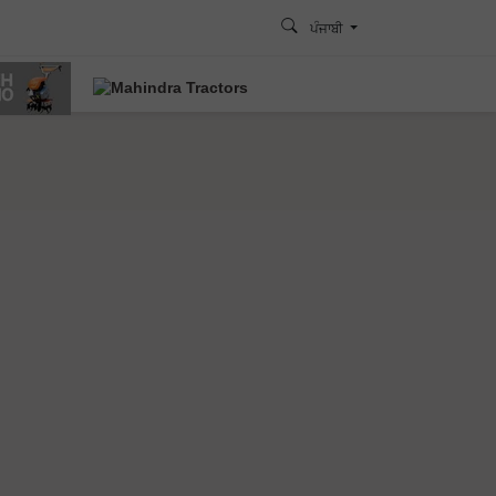
ਪੰਜਾਬੀ