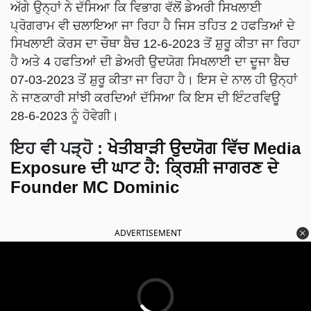
ਅੱਗੇ ਉਨ੍ਹਾਂ ਨੇ ਦੱਸਿਆ ਕਿ ਵਿਭਾਗ ਵੱਲੋਂ ਡੇਅਰੀ ਸਿਖਲਾਈ
ਪ੍ਰੋਗਰਾਮ ਵੀ ਚਲਾਇਆ ਜਾ ਰਿਹਾ ਹੈ ਜਿਸ ਤਹਿਤ 2 ਹਫਤਿਆਂ ਦੇ
ਸਿਖਲਾਈ ਕੋਰਸ ਦਾ ਚੌਥਾ ਬੈਚ 12-6-2023 ਤੋਂ ਸ਼ੁਰੂ ਕੀਤਾ ਜਾ ਰਿਹਾ
ਹੈ ਅਤੇ 4 ਹਫਤਿਆਂ ਦੀ ਡੇਅਰੀ ਉਦਯੋਗ ਸਿਖਲਾਈ ਦਾ ਦੂਜਾ ਬੈਚ
07-03-2023 ਤੋਂ ਸ਼ੁਰੂ ਕੀਤਾ ਜਾ ਰਿਹਾ ਹੈ। ਇਸ ਦੇ ਨਾਲ ਹੀ ਉਨ੍ਹਾਂ
ਨੇ ਜਾਣਕਾਰੀ ਸਾਂਝੀ ਕਰਦਿਆਂ ਦੱਸਿਆ ਕਿ ਇਸ ਦੀ ਇੰਟਰਵਿਊ
28-6-2023 ਨੂੰ ਹੋਵੇਗੀ।
ਇਹ ਵੀ ਪੜ੍ਹੋ :
ਖੇਤੀਬਾੜੀ ਉਦਯੋਗ ਵਿੱਚ Media
Exposure ਦੀ ਘਾਟ ਹੈ: ਕ੍ਰਿਸ਼ੀ ਜਾਗਰਣ ਦੇ
Founder MC Dominic
ADVERTISEMENT