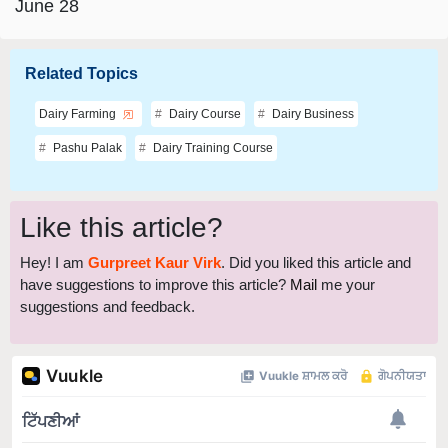
Related Topics
Dairy Farming
Dairy Course
Dairy Business
Pashu Palak
Dairy Training Course
Like this article?
Hey! I am
Gurpreet Kaur Virk
. Did you liked this article and
have suggestions to improve this article?
Mail
me your
suggestions and feedback.