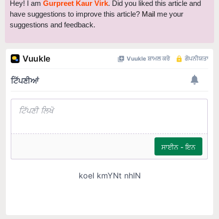
suggestions and feedback.