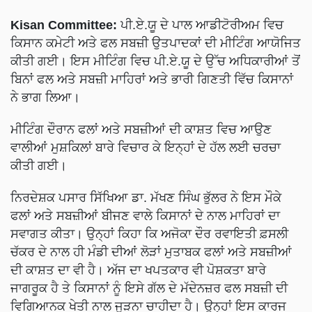
Kisan Committee:
ਪੀ.ਏ.ਯੂ ਦੇ ਪਾਲ ਆਡੀਟੋਰੀਅਮ ਵਿਚ
ਕਿਸਾਨ ਕਮੇਟੀ ਅਤੇ ਫਲ ਸਬਜ਼ੀ ਉਤਪਾਦਕਾਂ ਦੀ ਮੀਟਿੰਗ ਆਯੋਜਿਤ
ਕੀਤੀ ਗਈ। ਇਸ ਮੀਟਿੰਗ ਵਿਚ ਪੀ.ਏ.ਯੂ ਦੇ ਉੱਚ ਅਧਿਕਾਰੀਆਂ ਤੋਂ
ਬਿਨਾਂ ਫਲ ਅਤੇ ਸਬਜ਼ੀ ਮਾਹਿਰਾਂ ਅਤੇ ਭਾਰੀ ਗਿਣਤੀ ਵਿੱਚ ਕਿਸਾਨਾਂ
ਨੇ ਭਾਗ ਲਿਆ।
ਮੀਟਿੰਗ ਦੌਰਾਨ ਫਲਾਂ ਅਤੇ ਸਬਜ਼ੀਆਂ ਦੀ ਕਾਸ਼ਤ ਵਿਚ ਆਉਣ
ਵਾਲੀਆਂ ਮੁਸ਼ਕਿਲਾਂ ਬਾਰੇ ਵਿਚਾਰ ਕੇ ਇਨ੍ਹਾਂ ਦੇ ਹੱਲ ਲਈ ਚਰਚਾ
ਕੀਤੀ ਗਈ।
ਨਿਰਦੇਸ਼ਕ ਪਸਾਰ ਸਿੱਖਿਆ ਡਾ. ਮੱਖਣ ਸਿੰਘ ਭੁੱਲਰ ਨੇ ਇਸ ਮੌਕੇ
ਫਲਾਂ ਅਤੇ ਸਬਜ਼ੀਆਂ ਬੀਜਣ ਵਾਲੇ ਕਿਸਾਨਾਂ ਦੇ ਨਾਲ ਮਾਹਿਰਾਂ ਦਾ
ਸਵਾਗਤ ਕੀਤਾ। ਉਨ੍ਹਾਂ ਕਿਹਾ ਕਿ ਅਜੋਕਾ ਦੌਰ ਰਵਾਇਤੀ ਫ਼ਸਲੀ
ਚੱਕਰ ਦੇ ਨਾਲ ਹੀ ਮੰਡੀ ਦੀਆਂ ਲੋੜਾਂ ਮੁਤਾਬਕ ਫਲਾਂ ਅਤੇ ਸਬਜ਼ੀਆਂ
ਦੀ ਕਾਸ਼ਤ ਦਾ ਵੀ ਹੈ। ਅੱਜ ਦਾ ਖਪਤਕਾਰ ਵੀ ਪੋਸ਼ਕਤਾ ਬਾਰੇ
ਜਾਗਰੂਕ ਹੈ ਤੇ ਕਿਸਾਨਾਂ ਨੂੰ ਇਸੇ ਗੱਲ ਦੇ ਮੱਦੇਨਜ਼ਰ ਫਲ ਸਬਜ਼ੀ ਦੀ
ਵਿਗਿਆਨਕ ਖੇਤੀ ਨਾਲ ਜੁੜਨਾ ਚਾਹੀਦਾ ਹੈ। ਉਨ੍ਹਾਂ ਇਸ ਕਾਰਜ