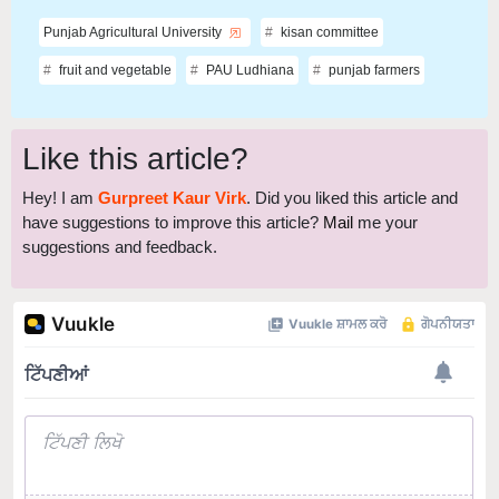
Punjab Agricultural University
kisan committee
fruit and vegetable
PAU Ludhiana
punjab farmers
Like this article?
Hey! I am
Gurpreet Kaur Virk
. Did you liked this article and
have suggestions to improve this article?
Mail
me your
suggestions and feedback.