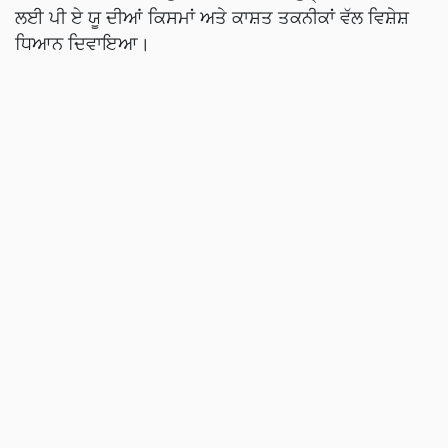
ਲਈ ਪੀ ਏ ਯੂ ਦੀਆਂ ਕਿਸਮਾਂ ਅਤੇ ਕਾਸ਼ਤ ਤਕਨੀਕਾਂ ਵੱਲ ਵਿਸ਼ੇਸ਼
ਧਿਆਨ ਦਿਵਾਇਆ।