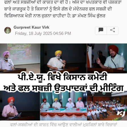
ਫਲਾਂ ਅਤੇ ਸਬਜ਼ੀਆਂ ਦੀ ਕਾਸ਼ਤ ਦਾ ਵੀ ਹੈ। ਅੱਜ ਦਾ ਖਪਤਕਾਰ ਵੀ ਪੋਸ਼ਕਤਾ
ਬਾਰੇ ਜਾਗਰੂਕ ਹੈ ਤੇ ਕਿਸਾਨਾਂ ਨੂੰ ਇਸੇ ਗੱਲ ਦੇ ਮੱਦੇਨਜ਼ਰ ਫਲ ਸਬਜ਼ੀ ਦੀ
ਵਿਗਿਆਨਕ ਖੇਤੀ ਨਾਲ ਜੁੜਨਾ ਚਾਹੀਦਾ ਹੈ: ਡਾ ਮੱਖਣ ਸਿੰਘ ਭੁੱਲਰ
Gurpreet Kaur Virk
Friday, 18 July 2025 04:56 PM
ਫਲਾਂ-ਸਬਜ਼ੀਆਂ ਦੀ ਕਾਸ਼ਤ ਵਿੱਚ ਆਉਣ ਵਾਲੀਆਂ ਮੁਸ਼ਕਿਲਾਂ ਬਾਰੇ ਵਿਚਾਰਾਂ