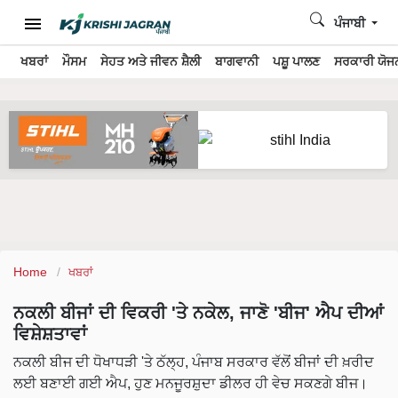
ਪੰਜਾਬੀ
ਖਬਰਾਂ
ਮੌਸਮ
ਸੇਹਤ ਅਤੇ ਜੀਵਨ ਸ਼ੈਲੀ
ਬਾਗਵਾਨੀ
ਪਸ਼ੂ ਪਾਲਣ
ਸਰਕਾਰੀ ਯੋਜਨ
Home
ਖਬਰਾਂ
ਨਕਲੀ ਬੀਜਾਂ ਦੀ ਵਿਕਰੀ 'ਤੇ ਨਕੇਲ, ਜਾਣੋ 'ਬੀਜ' ਐਪ ਦੀਆਂ
ਵਿਸ਼ੇਸ਼ਤਾਵਾਂ
ਨਕਲੀ ਬੀਜ ਦੀ ਧੋਖਾਧੜੀ 'ਤੇ ਠੱਲ੍ਹ, ਪੰਜਾਬ ਸਰਕਾਰ ਵੱਲੋਂ ਬੀਜਾਂ ਦੀ ਖ਼ਰੀਦ
ਲਈ ਬਣਾਈ ਗਈ ਐਪ, ਹੁਣ ਮਨਜੂਰਸ਼ੁਦਾ ਡੀਲਰ ਹੀ ਵੇਚ ਸਕਣਗੇ ਬੀਜ।