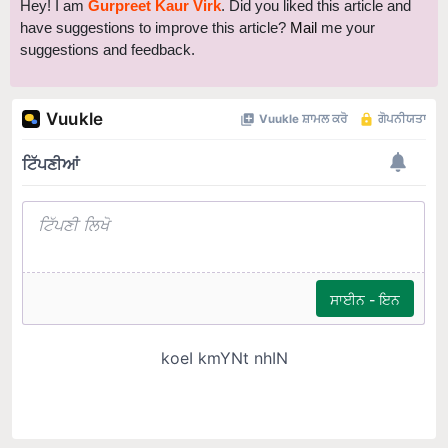
Hey! I am
Gurpreet Kaur Virk
. Did you liked this article and
have suggestions to improve this article?
Mail
me your
suggestions and feedback.