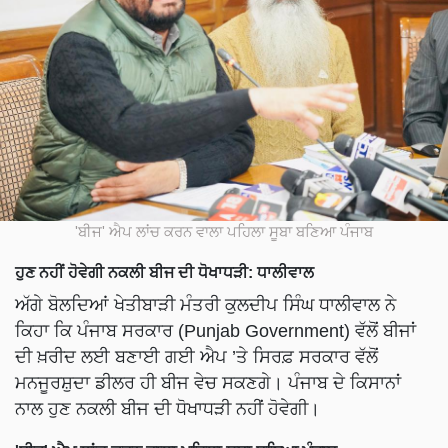
'ਬੀਜ' ਐਪ ਲਾਂਚ ਕਰਨ ਵਾਲਾ ਪਹਿਲਾ ਸੂਬਾ ਬਣਿਆ ਪੰਜਾਬ
ਹੁਣ ਨਹੀਂ ਹੋਵੇਗੀ ਨਕਲੀ ਬੀਜ ਦੀ ਧੋਖਾਧੜੀ: ਧਾਲੀਵਾਲ
ਅੱਗੇ ਬੋਲਦਿਆਂ ਖੇਤੀਬਾੜੀ ਮੰਤਰੀ ਕੁਲਦੀਪ ਸਿੰਘ ਧਾਲੀਵਾਲ ਨੇ
ਕਿਹਾ ਕਿ ਪੰਜਾਬ ਸਰਕਾਰ (Punjab Government) ਵੱਲੋਂ ਬੀਜਾਂ
ਦੀ ਖ਼ਰੀਦ ਲਈ ਬਣਾਈ ਗਈ ਐਪ ’ਤੇ ਸਿਰਫ਼ ਸਰਕਾਰ ਵੱਲੋਂ
ਮਨਜੂਰਸ਼ੁਦਾ ਡੀਲਰ ਹੀ ਬੀਜ ਵੇਚ ਸਕਣਗੇ। ਪੰਜਾਬ ਦੇ ਕਿਸਾਨਾਂ
ਨਾਲ ਹੁਣ ਨਕਲੀ ਬੀਜ ਦੀ ਧੋਖਾਧੜੀ ਨਹੀਂ ਹੋਵੇਗੀ।