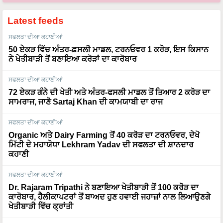
Latest feeds
ਸਫਲਤਾ ਦੀਆ ਕਹਾਣੀਆਂ
50 ਏਕੜ ਵਿੱਚ ਅੰਤਰ-ਫ਼ਸਲੀ ਮਾਡਲ, ਟਰਨਓਵਰ 1 ਕਰੋੜ, ਇਸ ਕਿਸਾਨ
ਨੇ ਖੇਤੀਬਾੜੀ ਤੋਂ ਬਣਾਇਆ ਕਰੋੜਾਂ ਦਾ ਕਾਰੋਬਾਰ
ਸਫਲਤਾ ਦੀਆ ਕਹਾਣੀਆਂ
72 ਏਕੜ ਗੰਨੇ ਦੀ ਖੇਤੀ ਅਤੇ ਅੰਤਰ-ਫਸਲੀ ਮਾਡਲ ਤੋਂ ਤਿਆਰ 2 ਕਰੋੜ ਦਾ
ਸਾਮਰਾਜ, ਜਾਣੋ Sartaj Khan ਦੀ ਕਾਮਯਾਬੀ ਦਾ ਰਾਜ
ਸਫਲਤਾ ਦੀਆ ਕਹਾਣੀਆਂ
Organic ਅਤੇ Dairy Farming ਤੋਂ 40 ਕਰੋੜ ਦਾ ਟਰਨਓਵਰ, ਦੇਖੋ
ਮਿੱਟੀ ਦੇ ਮਹਾਯੋਧਾ Lekhram Yadav ਦੀ ਸਫਲਤਾ ਦੀ ਸ਼ਾਨਦਾਰ
ਕਹਾਣੀ
ਸਫਲਤਾ ਦੀਆ ਕਹਾਣੀਆਂ
Dr. Rajaram Tripathi ਨੇ ਬਣਾਇਆ ਖੇਤੀਬਾੜੀ ਤੋਂ 100 ਕਰੋੜ ਦਾ
ਕਾਰੋਬਾਰ, ਹੈਲੀਕਾਪਟਰਾਂ ਤੋਂ ਬਾਅਦ ਹੁਣ ਹਵਾਈ ਜਹਾਜ਼ਾਂ ਨਾਲ ਲਿਆਉਣਗੇ
ਖੇਤੀਬਾੜੀ ਵਿੱਚ ਕ੍ਰਾਂਤੀ