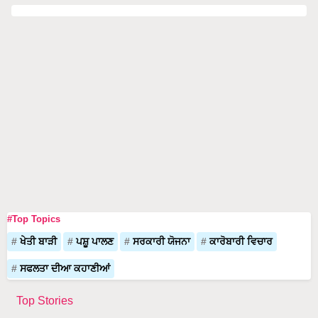
#Top Topics
ਖੇਤੀ ਬਾੜੀ
ਪਸ਼ੂ ਪਾਲਣ
ਸਰਕਾਰੀ ਯੋਜਨਾ
ਕਾਰੋਬਾਰੀ ਵਿਚਾਰ
ਸਫਲਤਾ ਦੀਆ ਕਹਾਣੀਆਂ
Top Stories