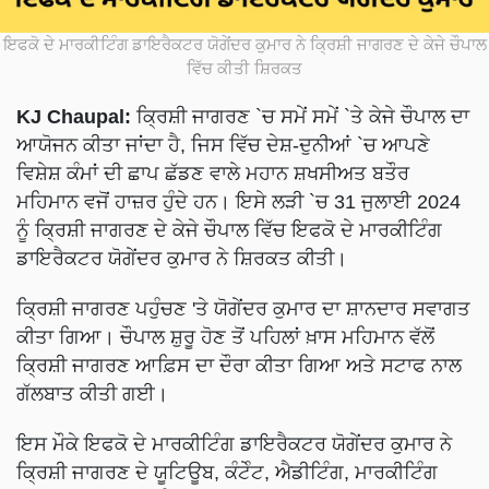
ਇਫਕੋ ਦੇ ਮਾਰਕੀਟਿੰਗ ਡਾਇਰੈਕਟਰ ਯੋਗੇਂਦਰ ਕੁਮਾਰ ਨੇ ਕ੍ਰਿਸ਼ੀ ਜਾਗਰਣ ਦੇ ਕੇਜੇ ਚੌਪਾਲ
ਵਿੱਚ ਕੀਤੀ ਸ਼ਿਰਕਤ
KJ Chaupal:
ਕ੍ਰਿਸ਼ੀ ਜਾਗਰਣ `ਚ ਸਮੇਂ ਸਮੇਂ `ਤੇ ਕੇਜੇ ਚੌਪਾਲ ਦਾ
ਆਯੋਜਨ ਕੀਤਾ ਜਾਂਦਾ ਹੈ, ਜਿਸ ਵਿੱਚ ਦੇਸ਼-ਦੁਨੀਆਂ `ਚ ਆਪਣੇ
ਵਿਸ਼ੇਸ਼ ਕੰਮਾਂ ਦੀ ਛਾਪ ਛੱਡਣ ਵਾਲੇ ਮਹਾਨ ਸ਼ਖਸੀਅਤ ਬਤੌਰ
ਮਹਿਮਾਨ ਵਜੋਂ ਹਾਜ਼ਰ ਹੁੰਦੇ ਹਨ। ਇਸੇ ਲੜੀ `ਚ 31 ਜੁਲਾਈ 2024
ਨੂੰ ਕ੍ਰਿਸ਼ੀ ਜਾਗਰਣ ਦੇ ਕੇਜੇ ਚੌਪਾਲ ਵਿੱਚ ਇਫਕੋ ਦੇ ਮਾਰਕੀਟਿੰਗ
ਡਾਇਰੈਕਟਰ ਯੋਗੇਂਦਰ ਕੁਮਾਰ ਨੇ ਸ਼ਿਰਕਤ ਕੀਤੀ।
ਕ੍ਰਿਸ਼ੀ ਜਾਗਰਣ ਪਹੁੰਚਣ 'ਤੇ ਯੋਗੇਂਦਰ ਕੁਮਾਰ ਦਾ ਸ਼ਾਨਦਾਰ ਸਵਾਗਤ
ਕੀਤਾ ਗਿਆ। ਚੌਪਾਲ ਸ਼ੁਰੂ ਹੋਣ ਤੋਂ ਪਹਿਲਾਂ ਖ਼ਾਸ ਮਹਿਮਾਨ ਵੱਲੋਂ
ਕ੍ਰਿਸ਼ੀ ਜਾਗਰਣ ਆਫ਼ਿਸ ਦਾ ਦੌਰਾ ਕੀਤਾ ਗਿਆ ਅਤੇ ਸਟਾਫ ਨਾਲ
ਗੱਲਬਾਤ ਕੀਤੀ ਗਈ।
ਇਸ ਮੌਕੇ ਇਫਕੋ ਦੇ ਮਾਰਕੀਟਿੰਗ ਡਾਇਰੈਕਟਰ ਯੋਗੇਂਦਰ ਕੁਮਾਰ ਨੇ
ਕ੍ਰਿਸ਼ੀ ਜਾਗਰਣ ਦੇ ਯੂਟਿਊਬ, ਕੰਟੇੰਟ, ਐਡੀਟਿੰਗ, ਮਾਰਕੀਟਿੰਗ