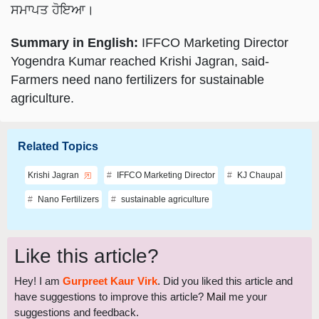
ਸਮਾਪਤ ਹੋਇਆ।
Summary in English:
IFFCO Marketing Director
Yogendra Kumar reached Krishi Jagran, said-
Farmers need nano fertilizers for sustainable
agriculture.
Related Topics
Krishi Jagran
IFFCO Marketing Director
KJ Chaupal
Nano Fertilizers
sustainable agriculture
Like this article?
Hey! I am
Gurpreet Kaur Virk
. Did you liked this article and
have suggestions to improve this article?
Mail
me your
suggestions and feedback.