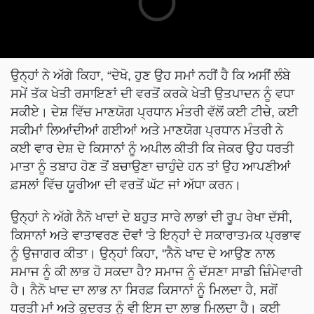
ਉਨ੍ਹਾਂ ਨੇ ਅੱਗੇ ਕਿਹਾ, “ਦੇਖੋ, ਹੁਣ ਉਹ ਸਮਾਂ ਨਹੀਂ ਹੈ ਕਿ ਅਸੀਂ ਲੰਬੇ
ਸਮੇਂ ਤੱਕ ਖੇਤੀ ਰਸਾਇਣਾਂ ਦੀ ਵਰਤੋਂ ਕਰਕੇ ਖੇਤੀ ਉਤਪਾਦਨ ਨੂੰ ਵਧਾ
ਸਕੀਏ। ਦੇਸ਼ ਵਿੱਚ ਮਾਣਯੋਗ ਪ੍ਰਧਾਨ ਮੰਤਰੀ ਵੱਲੋਂ ਕਈ ਟੀਚੇ, ਕਈ
ਸਕੀਮਾਂ ਲਿਆਂਦੀਆਂ ਗਈਆਂ ਅਤੇ ਮਾਣਯੋਗ ਪ੍ਰਧਾਨ ਮੰਤਰੀ ਨੇ
ਕਈ ਵਾਰ ਦੇਸ਼ ਦੇ ਕਿਸਾਨਾਂ ਨੂੰ ਅਪੀਲ ਕੀਤੀ ਕਿ ਜੇਕਰ ਉਹ ਧਰਤੀ
ਮਾਤਾ ਨੂੰ ਤਬਾਹ ਹੋਣ ਤੋਂ ਬਚਾਉਣਾ ਚਾਹੁੰਦੇ ਹਨ ਤਾਂ ਉਹ ਆਪਣੀਆਂ
ਫ਼ਸਲਾਂ ਵਿੱਚ ਯੂਰੀਆ ਦੀ ਵਰਤੋਂ ਘੱਟ ਜਾਂ ਅੱਧਾ ਕਰਨ।
ਉਨ੍ਹਾਂ ਨੇ ਅੱਗੇ ਨੈਨੋ ਖਾਦਾਂ ਦੇ ਬਹੁਤ ਸਾਰੇ ਲਾਭਾਂ ਦੀ ਰੂਪ ਰੇਖਾ ਦੱਸੀ,
ਕਿਸਾਨਾਂ ਅਤੇ ਵਾਤਾਵਰਣ ਦੋਵਾਂ 'ਤੇ ਇਨ੍ਹਾਂ ਦੇ ਸਕਾਰਾਤਮਕ ਪ੍ਰਭਾਵ
ਨੂੰ ਉਜਾਗਰ ਕੀਤਾ। ਉਨ੍ਹਾਂ ਕਿਹਾ, ''ਨੈਨੋ ਖਾਦ ਦੇ ਆਉਣ ਨਾਲ
ਸਮਾਜ ਨੂੰ ਕੀ ਲਾਭ ਹੋ ਸਕਦਾ ਹੈ? ਸਮਾਜ ਨੂੰ ਦੱਸਣਾ ਸਾਡੀ ਜ਼ਿੰਮੇਵਾਰੀ
ਹੈ। ਨੈਨੋ ਖਾਦ ਦਾ ਲਾਭ ਨਾ ਸਿਰਫ਼ ਕਿਸਾਨਾਂ ਨੂੰ ਮਿਲਦਾ ਹੈ, ਸਗੋਂ
ਧਰਤੀ ਮਾਂ ਅਤੇ ਕੁਦਰਤ ਨੂੰ ਵੀ ਇਸ ਦਾ ਲਾਭ ਮਿਲਦਾ ਹੈ। ਕਈ