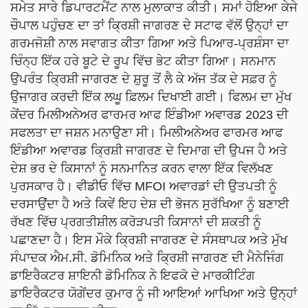
ਸਮੇਤ ਸਾਰੇ ਡਿਪਾਰਟਮੈਂਟ ਨਾਲ ਮੁਲਾਕਾਤ ਕੀਤੀ। ਸਮਾਂ ਹੋਇਆ ਕੇਜੇ
ਚੌਪਾਲ ਪਹੁੰਚਣ ਦਾ ਤਾਂ ਕ੍ਰਿਸ਼ੀ ਜਾਗਰਣ ਦੇ ਸਟਾਫ ਵੱਲੋਂ ਉਨ੍ਹਾਂ ਦਾ
ਗਰਮਜੋਸ਼ੀ ਨਾਲ ਸਵਾਗਤ ਕੀਤਾ ਗਿਆ ਅਤੇ ਪਿਆਰ-ਪ੍ਰਸ਼ੰਸਾ ਦਾ
ਚਿੰਨ੍ਹ ਇੱਕ ਹਰੇ ਬੂਟੇ ਦੇ ਰੂਪ ਵਿੱਚ ਭੇਟ ਕੀਤਾ ਗਿਆ। ਸਨਮਾਨ
ਉਪਰੰਤ ਕ੍ਰਿਸ਼ੀ ਜਾਗਰਣ ਦੇ ਸ਼ੁਰੂ ਤੋਂ ਲੈ ਕੇ ਅੱਜ ਤੱਕ ਦੇ ਸਫ਼ਰ ਨੂੰ
ਉਜਾਗਰ ਕਰਦੀ ਇੱਕ ਲਘੂ ਫ਼ਿਲਮ ਦਿਖਾਈ ਗਈ। ਫਿਲਮ ਦਾ ਮੁੱਖ
ਕੇਂਦਰ ਮਿਲੀਅਨੇਅਰ ਫਾਰਮਰ ਆਫ ਇੰਡੀਆ ਅਵਾਰਡ 2023 ਦੀ
ਸਫਲਤਾ ਦਾ ਜਸ਼ਨ ਮਨਾਉਣਾ ਸੀ। ਮਿਲੀਅਨੇਅਰ ਫਾਰਮਰ ਆਫ
ਇੰਡੀਆ ਅਵਾਰਡ ਕ੍ਰਿਸ਼ੀ ਜਾਗਰਣ ਦੇ ਦਿਮਾਗ ਦੀ ਉਪਜ ਹੈ ਅਤੇ
ਦੇਸ਼ ਭਰ ਦੇ ਕਿਸਾਨਾਂ ਨੂੰ ਸਨਮਾਨਿਤ ਕਰਨ ਵਾਲਾ ਇੱਕ ਵਿਲੱਖਣ
ਪੁਰਸਕਾਰ ਹੈ। ਵੀਡੀਓ ਵਿੱਚ MFOI ਅਵਾਰਡਾਂ ਦੀ ਉਤਪਤੀ ਨੂੰ
ਦਰਸਾਉਂਦਾ ਹੈ ਅਤੇ ਕਿਵੇਂ ਇਹ ਦੇਸ਼ ਦੀ ਭੋਜਨ ਸੁਰੱਖਿਆ ਨੂੰ ਬਣਾਈ
ਰੱਖਣ ਵਿੱਚ ਪ੍ਰਗਤੀਸ਼ੀਲ ਕਰੋੜਪਤੀ ਕਿਸਾਨਾਂ ਦੀ ਸ਼ਕਤੀ ਨੂੰ
ਪਛਾਣਦਾ ਹੈ। ਇਸ ਮੌਕੇ ਕ੍ਰਿਸ਼ੀ ਜਾਗਰਣ ਦੇ ਸੰਸਥਾਪਕ ਅਤੇ ਮੁੱਖ
ਸੰਪਾਦਕ ਐਮ.ਸੀ. ਡੋਮਿਨਿਕ ਅਤੇ ਕ੍ਰਿਸ਼ੀ ਜਾਗਰਣ ਦੀ ਮੈਨੇਜਿੰਗ
ਡਾਇਰੈਕਟਰ ਸ਼ਾਇਨੀ ਡੋਮਿਨਿਕ ਨੇ ਇਫਕੋ ਦੇ ਮਾਰਕੀਟਿੰਗ
ਡਾਇਰੈਕਟਰ ਯੋਗੇਂਦਰ ਕੁਮਾਰ ਨੂੰ ਜੀ ਆਇਆਂ ਆਖਿਆ ਅਤੇ ਉਨ੍ਹਾਂ