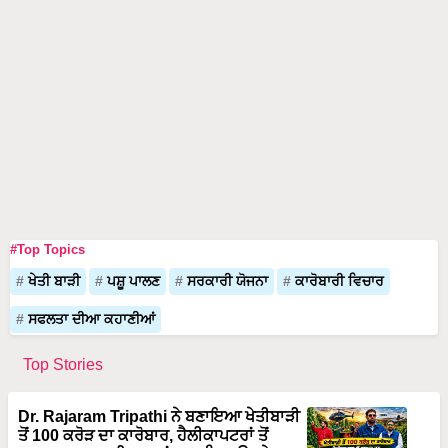
#Top Topics
ਖੇਤੀ ਬਾੜੀ
ਪਸ਼ੂ ਪਾਲਣ
ਸਰਕਾਰੀ ਯੋਜਨਾ
ਕਾਰੋਬਾਰੀ ਵਿਚਾਰ
ਸਫਲਤਾ ਦੀਆ ਕਹਾਣੀਆਂ
Top Stories
Dr. Rajaram Tripathi ਨੇ ਬਣਾਇਆ ਖੇਤੀਬਾੜੀ
ਤੋਂ 100 ਕਰੋੜ ਦਾ ਕਾਰੋਬਾਰ, ਹੈਲੀਕਾਪਟਰਾਂ ਤੋਂ