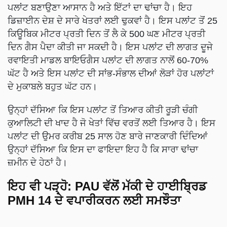
ਪਲਾਂਟ ਬਣਾਉਣਾ ਆਸਾਨ ਹੈ ਅਤੇ ਇੱਟਾਂ ਦਾ ਢਾਂਚਾ ਹੈ। ਇਹ
ਡਿਜ਼ਾਈਨ ਦੇਸ਼ ਦੇ ਸਾਰੇ ਖੇਤਰਾਂ ਲਈ ਢੁਕਵਾਂ ਹੈ। ਇਸ ਪਲਾਂਟ ਤੋਂ 25
ਕਿਊਬਿਕ ਮੀਟਰ ਪ੍ਰਤੀ ਦਿਨ ਤੋਂ ਲੈ ਕੇ 500 ਘਣ ਮੀਟਰ ਪ੍ਰਤੀ
ਦਿਨ ਗੈਸ ਪੈਦਾ ਕੀਤੀ ਜਾ ਸਕਦੀ ਹੈ। ਇਸ ਪਲਾਂਟ ਦੀ ਲਾਗਤ ਦੂਜੇ
ਰਵਾਇਤੀ ਮਾਡਲ ਬਾਇਓਗੈਸ ਪਲਾਂਟ ਦੀ ਲਾਗਤ ਨਾਲੋਂ 60-70%
ਘੱਟ ਹੈ ਅਤੇ ਇਸ ਪਲਾਂਟ ਦੀ ਸਾਂਭ-ਸੰਭਾਲ ਦੀਆਂ ਲੋੜਾਂ ਹੋਰ ਪਲਾਂਟਾਂ
ਦੇ ਮੁਕਾਬਲੇ ਬਹੁਤ ਘੱਟ ਹਨ।
ਉਨ੍ਹਾਂ ਦੱਸਿਆ ਕਿ ਇਸ ਪਲਾਂਟ ਤੋਂ ਤਿਆਰ ਕੀਤੀ ਰੂੜੀ ਚੰਗੀ
ਕੁਆਲਿਟੀ ਦੀ ਖਾਦ ਹੈ ਜੋ ਖੇਤਾਂ ਵਿੱਚ ਵਰਤੋਂ ਲਈ ਤਿਆਰ ਹੈ। ਇਸ
ਪਲਾਂਟ ਦੀ ਉਮਰ ਕਰੀਬ 25 ਸਾਲ ਹੋਣ ਬਾਰੇ ਜਾਣਕਾਰੀ ਦਿੰਦਿਆਂ
ਉਨ੍ਹਾਂ ਦੱਸਿਆ ਕਿ ਇਸ ਦਾ ਫਾਇਦਾ ਇਹ ਹੈ ਕਿ ਸਾਰਾ ਢਾਂਚਾ
ਜ਼ਮੀਨ ਦੇ ਹੇਠਾਂ ਹੈ।
ਇਹ ਵੀ ਪੜ੍ਹੋ:
PAU ਵੱਲੋਂ ਮੱਕੀ ਦੇ ਹਾਈਬ੍ਰਿਡ
PMH 14 ਦੇ ਵਪਾਰੀਕਰਨ ਲਈ ਸਮਝੌਤਾ
ADVERTISEMENT