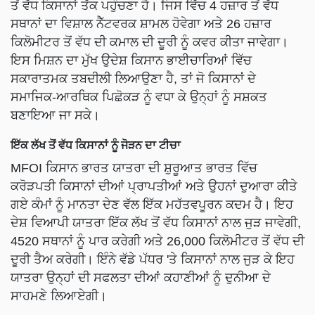
ਤੋਂ ਵੱਧ ਕਿਸਾਨਾਂ ਤੱਕ ਪਹੁੰਚਣਾ ਹੈ। ਜਿਸ ਵਿੱਚ 4 ਹਜ਼ਾਰ ਤੋਂ ਵੱਧ
ਸਥਾਨਾਂ ਦਾ ਵਿਸ਼ਾਲ ਨੈੱਟਵਰਕ ਸ਼ਾਮਲ ਹੋਵੇਗਾ ਅਤੇ 26 ਹਜ਼ਾਰ
ਕਿਲੋਮੀਟਰ ਤੋਂ ਵੱਧ ਦੀ ਕਮਾਲ ਦੀ ਦੂਰੀ ਨੂੰ ਕਵਰ ਕੀਤਾ ਜਾਵੇਗਾ।
ਇਸ ਮਿਸ਼ਨ ਦਾ ਮੁੱਖ ਉਦੇਸ਼ ਕਿਸਾਨ ਭਾਈਚਾਰਿਆਂ ਵਿੱਚ
ਸਕਾਰਾਤਮਕ ਤਬਦੀਲੀ ਲਿਆਉਣਾ ਹੈ, ਤਾਂ ਜੋ ਕਿਸਾਨਾਂ ਦੇ
ਸਮਾਜਿਕ-ਆਰਥਿਕ ਪਿਛੋਕੜ ਨੂੰ ਵਧਾ ਕੇ ਉਨ੍ਹਾਂ ਨੂੰ ਸਸ਼ਕਤ
ਬਣਾਇਆ ਜਾ ਸਕੇ।
ਇੱਕ ਲੱਖ ਤੋਂ ਵੱਧ ਕਿਸਾਨਾਂ ਨੂੰ ਜੋੜਨ ਦਾ ਟੀਚਾ
MFOI ਕਿਸਾਨ ਭਾਰਤ ਯਾਤਰਾ ਦੀ ਸ਼ੁਰੂਆਤ ਭਾਰਤ ਵਿੱਚ
ਕਰੋੜਪਤੀ ਕਿਸਾਨਾਂ ਦੀਆਂ ਪ੍ਰਾਪਤੀਆਂ ਅਤੇ ਉਹਨਾਂ ਦੁਆਰਾ ਕੀਤੇ
ਗਏ ਕੰਮਾਂ ਨੂੰ ਮਾਨਤਾ ਦੇਣ ਵੱਲ ਇੱਕ ਮਹੱਤਵਪੂਰਨ ਕਦਮ ਹੈ। ਇਹ
ਦੇਸ਼ ਵਿਆਪੀ ਯਾਤਰਾ ਇੱਕ ਲੱਖ ਤੋਂ ਵੱਧ ਕਿਸਾਨਾਂ ਨਾਲ ਜੁੜ ਜਾਵੇਗੀ,
4520 ਸਥਾਨਾਂ ਨੂੰ ਪਾਰ ਕਰੇਗੀ ਅਤੇ 26,000 ਕਿਲੋਮੀਟਰ ਤੋਂ ਵੱਧ ਦੀ
ਦੂਰੀ ਤੈਅ ਕਰੇਗੀ। ਇੰਨੇ ਵੱਡੇ ਪੱਧਰ 'ਤੇ ਕਿਸਾਨਾਂ ਨਾਲ ਜੁੜ ਕੇ ਇਹ
ਯਾਤਰਾ ਉਨ੍ਹਾਂ ਦੀ ਸਫਲਤਾ ਦੀਆਂ ਕਹਾਣੀਆਂ ਨੂੰ ਦੁਨੀਆ ਦੇ
ਸਾਹਮਣੇ ਲਿਆਏਗੀ।