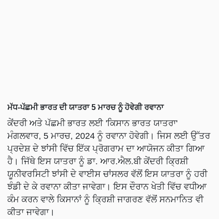
ਮੱਧ-ਪੱਛਮੀ ਭਾਰਤ ਦੀ ਯਾਤਰਾ 5 ਮਾਰਚ ਨੂੰ ਹੋਵੇਗੀ ਰਵਾਨਾ
ਕੇਂਦਰੀ ਅਤੇ ਪੱਛਮੀ ਭਾਰਤ ਲਈ 'ਕਿਸਾਨ ਭਾਰਤ ਯਾਤਰਾ'
ਮੰਗਲਵਾਰ, 5 ਮਾਰਚ, 2024 ਨੂੰ ਰਵਾਨਾ ਹੋਵੇਗੀ। ਜਿਸ ਲਈ ਉੱਤਰ
ਪ੍ਰਦੇਸ਼ ਦੇ ਝਾਂਸੀ ਵਿੱਚ ਇੱਕ ਪ੍ਰੋਗਰਾਮ ਦਾ ਆਯੋਜਨ ਕੀਤਾ ਗਿਆ
ਹੈ। ਜਿੱਥੇ ਇਸ ਯਾਤਰਾ ਨੂੰ ਡਾ. ਆਰ.ਐਲ.ਬੀ ਕੇਂਦਰੀ ਕ੍ਰਿਸ਼ੀ
ਯੂਨੀਵਰਸਿਟੀ ਝਾਂਸੀ ਦੇ ਵਾਈਸ ਚਾਂਸਲਰ ਵੱਲੋਂ ਇਸ ਯਾਤਰਾ ਨੂੰ ਹਰੀ
ਝੰਡੀ ਦੇ ਕੇ ਰਵਾਨਾ ਕੀਤਾ ਜਾਵੇਗਾ। ਇਸ ਦੌਰਾਨ ਖੇਤੀ ਵਿੱਚ ਵਧੀਆ
ਕੰਮ ਕਰਨ ਵਾਲੇ ਕਿਸਾਨਾਂ ਨੂੰ ਕ੍ਰਿਸ਼ੀ ਜਾਗਰਣ ਵੱਲੋਂ ਸਨਮਾਨਿਤ ਵੀ
ਕੀਤਾ ਜਾਵੇਗਾ।