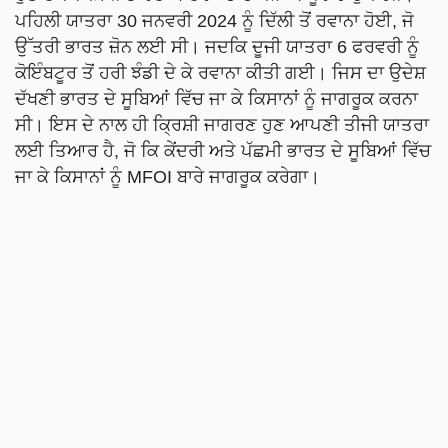
ਪਹਿਲੀ ਯਾਤਰਾ 30 ਜਨਵਰੀ 2024 ਨੂੰ ਦਿੱਲੀ ਤੋਂ ਰਵਾਨਾ ਹੋਈ, ਜੋ
ਉੱਤਰੀ ਭਾਰਤ ਜ਼ੋਨ ਲਈ ਸੀ। ਜਦਕਿ ਦੂਜੀ ਯਾਤਰਾ 6 ਫਰਵਰੀ ਨੂੰ
ਕੋਇੰਬਟੂਰ ਤੋਂ ਹਰੀ ਝੰਡੀ ਦੇ ਕੇ ਰਵਾਨਾ ਕੀਤੀ ਗਈ। ਜਿਸ ਦਾ ਉਦੇਸ਼
ਦੱਖਣੀ ਭਾਰਤ ਦੇ ਸੂਬਿਆਂ ਵਿੱਚ ਜਾ ਕੇ ਕਿਸਾਨਾਂ ਨੂੰ ਜਾਗਰੂਕ ਕਰਨਾ
ਸੀ। ਇਸ ਦੇ ਨਾਲ ਹੀ ਕ੍ਰਿਸ਼ੀ ਜਾਗਰਣ ਹੁਣ ਆਪਣੀ ਤੀਜੀ ਯਾਤਰਾ
ਲਈ ਤਿਆਰ ਹੈ, ਜੋ ਕਿ ਕੇਂਦਰੀ ਅਤੇ ਪੱਛਮੀ ਭਾਰਤ ਦੇ ਸੂਬਿਆਂ ਵਿੱਚ
ਜਾ ਕੇ ਕਿਸਾਨਾਂ ਨੂੰ MFOI ਬਾਰੇ ਜਾਗਰੂਕ ਕਰੇਗਾ।