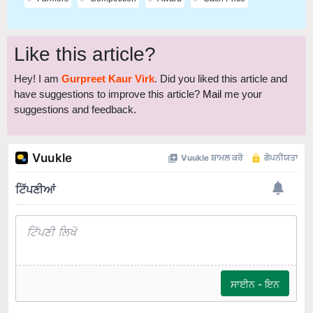
Like this article?
Hey! I am
Gurpreet Kaur Virk
. Did you liked this article and
have suggestions to improve this article?
Mail
me your
suggestions and feedback.