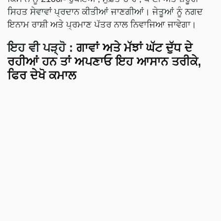
ਸਿਹਤ ਸੇਵਾਵਾਂ ਪ੍ਰਦਾਨ ਕੀਤੀਆਂ ਜਾਣਗੀਆਂ। ਜੇਤੂਆਂ ਨੂੰ ਨਗਦ
ਇਨਾਮ ਰਾਸ਼ੀ ਅਤੇ ਪ੍ਰਮਾਣ ਪੱਤਰ ਨਾਲ ਨਿਵਾਜਿਆ ਜਾਵੇਗਾ।
ਇਹ ਵੀ ਪੜ੍ਹੋ :
ਗਾਵਾਂ ਅਤੇ ਮੱਝਾਂ ਘੱਟ ਦੁੱਧ ਦੇ
ਰਹੀਆਂ ਹਨ ਤਾਂ ਅਪਣਾਓ ਇਹ ਆਸਾਨ ਤਰੀਕੇ,
ਫਿਰ ਦੇਖੋ ਕਮਾਲ