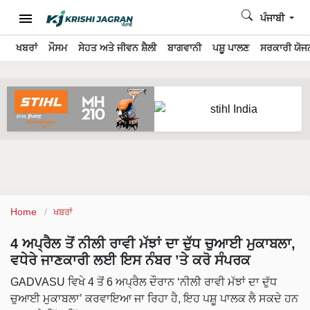
ਪੰਜਾਬੀ
ਖਬਰਾਂ
ਮੌਸਮ
ਸੇਹਤ ਅਤੇ ਜੀਵਨ ਸ਼ੈਲੀ
ਬਾਗਵਾਨੀ
ਪਸ਼ੂ ਪਾਲਣ
ਸਰਕਾਰੀ ਯੋਜਨ
Home
ਖਬਰਾਂ
4 ਅਪ੍ਰੈਲ ਤੋਂ ਨੀਲੀ ਰਾਵੀ ਮੱਝਾਂ ਦਾ ਦੁੱਧ ਚੁਆਈ ਮੁਕਾਬਲਾ,
ਵਧੇਰੇ ਜਾਣਕਾਰੀ ਲਈ ਇਸ ਨੰਬਰ ’ਤੇ ਕਰੋ ਸੰਪਰਕ
GADVASU ਵਿਖੇ 4 ਤੋਂ 6 ਅਪ੍ਰੈਲ ਦੌਰਾਨ ‘ਨੀਲੀ ਰਾਵੀ ਮੱਝਾਂ ਦਾ ਦੁੱਧ
ਚੁਆਈ ਮੁਕਾਬਲਾ’ ਕਰਵਾਇਆ ਜਾ ਰਿਹਾ ਹੈ, ਇਹ ਪਸ਼ੂ ਪਾਲਕ ਲੈ ਸਕਦੇ ਹਨ