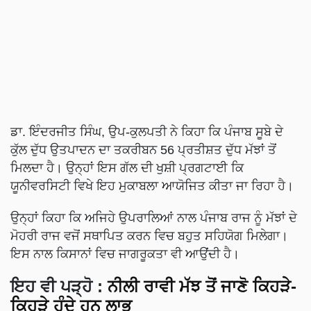
ਡਾ. ਇੰਦਰਜੀਤ ਸਿੰਘ, ਉਪ-ਕੁਲਪਤੀ ਨੇ ਕਿਹਾ ਕਿ ਪੰਜਾਬ ਸੂਬੇ ਦੇ
ਕੁੱਲ ਦੁੱਧ ਉਤਪਾਦਨ ਦਾ ਤਕਰੀਬਨ 56 ਪ੍ਰਤੀਸ਼ਤ ਦੁੱਧ ਮੱਝਾਂ ਤੋਂ
ਮਿਲਦਾ ਹੈ। ਉਨ੍ਹਾਂ ਇਸ ਗੱਲ ਦੀ ਖੁਸ਼ੀ ਪ੍ਰਗਟਾਈ ਕਿ
ਯੂਨੀਵਰਸਿਟੀ ਵਿਖੇ ਇਹ ਮੁਕਾਬਲਾ ਆਯੋਜਿਤ ਕੀਤਾ ਜਾ ਰਿਹਾ ਹੈ।
ਉਨ੍ਹਾਂ ਕਿਹਾ ਕਿ ਅਜਿਹੇ ਉਪਰਾਲਿਆਂ ਨਾਲ ਪੰਜਾਬ ਰਾਜ ਨੂੰ ਮੱਝਾਂ ਦੇ
ਮੋਹਰੀ ਰਾਜ ਵਜੋਂ ਸਥਾਪਿਤ ਕਰਨ ਵਿਚ ਬਹੁਤ ਸਹਿਯੋਗ ਮਿਲੇਗਾ।
ਇਸ ਨਾਲ ਕਿਸਾਨਾਂ ਵਿਚ ਜਾਗਰੂਕਤਾ ਵੀ ਆਉਂਦੀ ਹੈ।
ਇਹ ਵੀ ਪੜ੍ਹੋ :
ਨੀਲੀ ਰਾਵੀ ਮੱਝ ਤੋਂ ਜਾਣੋ ਕਿਹੜੇ-
ਕਿਹੜੇ ਹੁੰਦੇ ਹਨ ਲਾਭ