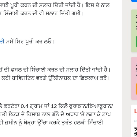
ਿਜਾਈ ਪੂਰੀ ਕਰਨ ਦੀ ਸਲਾਹ ਦਿੱਤੀ ਜਾਂਦੀ ਹੈ। ਇਸ ਦੇ ਨਾਲ
ਾਰ ਸਿੰਚਾਈ ਕਰਨ ਦੀ ਵੀ ਸਲਾਹ ਦਿੱਤੀ ਗਈ।
ਾਈ
ਸਮੇਂ ਸਿਰ ਪੂਰੀ ਕਰ ਲਓ।
੍ਹੋਂ ਦੀ ਫ਼ਸਲ ਦੀ ਸਿੰਚਾਈ ਕਰਨ ਦੀ ਸਲਾਹ ਦਿੱਤੀ ਜਾਂਦੀ ਹੈ।
ਰਨ ਲਈ ਬਾਵਿਸਟਿਨ ਵਰਗੇ ਉੱਲੀਨਾਸ਼ਕ ਦਾ ਛਿੜਕਾਅ ਕਰੋ।
ਿਲੋ ਫਰਟੇਰਾ 0.4 ਗ੍ਰਾਮ ਜਾਂ 12 ਕਿਲੋ ਫੁਰਾਡਾਨ/ਡਿਆਫੂਰਾਨ/
ੀ ਏਕੜ ਦੇ ਹਿਸਾਬ ਨਾਲ ਗੰਨੇ ਦੇ ਅਧਾਰ 'ਤੇ ਲਗਾ ਕੇ ਟਾਪ
ਸ
ੀ ਜ਼ਮੀਨ ਨੂੰ ਥੋੜ੍ਹਾ ਉੱਚਾ ਕਰਕੇ ਤੁਰੰਤ ਹਲਕੀ ਸਿੰਚਾਈ
5
ਇ