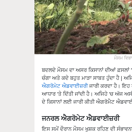
ਮੌਸਮ ਵਿਭਾਗ
ਬਦਲਦੇ ਮੌਸਮ ਦਾ ਅਸਰ ਕਿਸਾਨਾਂ ਦੀਆਂ ਫ਼ਸਲਾਂ '
ਚੰਗਾ ਅਤੇ ਕਦੇ ਬਹੁਤ ਮਾੜਾ ਸਾਬਤ ਹੁੰਦਾ ਹੈ |
ਐਗਰੋਮੇਟ ਐਡਵਾਈਜ਼ਰੀ
ਜਾਰੀ ਕਰਦਾ ਹੈ। ਇਹ ਖੇ
ਆਧਾਰ 'ਤੇ ਦਿੱਤੀ ਜਾਂਦੀ ਹੈ। ਅਜਿਹੇ 'ਚ ਅੱਜ ਅਸੀ
ਦੇ ਕਿਸਾਨਾਂ ਲਈ ਜਾਰੀ ਕੀਤੀ ਐਗਰੋਮੈਟ ਐਡਵਾਈਜ
ਜਨਰਲ ਐਗਰੋਮੇਟ ਐਡਵਾਈਜ਼ਰੀ
ਇਸ ਸਮੇਂ ਦੌਰਾਨ ਮੌਸਮ ਖੁਸ਼ਕ ਰਹਿਣ ਦੀ ਸੰਭਾਵਨਾ