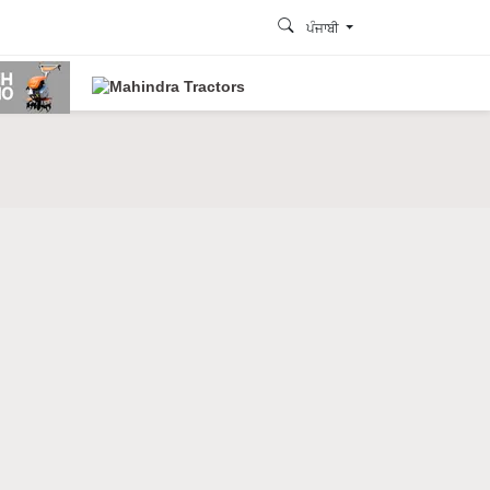
ਪੰਜਾਬੀ