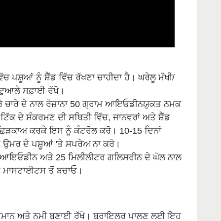
ਪਸ਼ੂਆਂ ਨੂੰ ਸ਼ੈੱਡ ਵਿੱਚ ਰੱਖਣਾ ਚਾਹੀਦਾ ਹੈ। ਘਰੇਲੂ ਮੱਖੀ/
-ਦੁਆਲੇ ਸਫ਼ਾਈ ਰੱਖੋ।
ਹਰੇ ਚਾਰੇ ਦੇ ਨਾਲ ਰੋਜ਼ਾਨਾ 50 ਗ੍ਰਾਮ ਆਇਓਡੀਨਯੁਕਤ ਨਮਕ
ਿੱਕ ਦੇ ਸੰਕਰਮਣ ਦੀ ਸਥਿਤੀ ਵਿੱਚ, ਜਾਨਵਰਾਂ ਅਤੇ ਸ਼ੈੱਡ
ਛਿੜਕਾਅ ਕਰਕੇ ਇਸ ਨੂੰ ਕੰਟਰੋਲ ਕਰੋ। 10-15 ਦਿਨਾਂ
 ਉਮਰ ਦੇ ਪਸ਼ੂਆਂ 'ਤੇ ਸਪਰੇਅ ਨਾ ਕਰੋ।
ੋਨ ਆਇਓਡੀਨ ਅਤੇ 25 ਮਿਲੀਲੀਟਰ ਗਲਿਸਰੀਨ ਦੇ ਘੋਲ ਨਾਲ
ਨੂੰ ਮਾਸਟਾਈਟਸ ਤੋਂ ਬਚਾਓ।
ਦਰ ਤਾਪਮਾਨ ਅਤੇ ਨਮੀ ਬਣਾਈ ਰੱਖੋ। ਬਰਾਇਲਰ ਪਾਲਣ ਲਈ ਇਹ