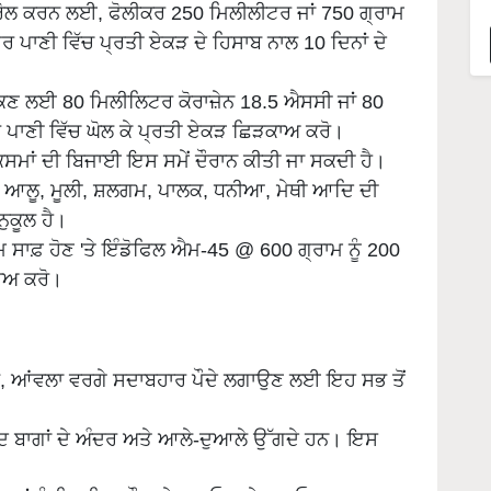
ਕੰਟਰੋਲ ਕਰਨ ਲਈ, ਫੋਲੀਕਰ 250 ਮਿਲੀਲੀਟਰ ਜਾਂ 750 ਗ੍ਰਾਮ
ਪਾਣੀ ਵਿੱਚ ਪ੍ਰਤੀ ਏਕੜ ਦੇ ਹਿਸਾਬ ਨਾਲ 10 ਦਿਨਾਂ ਦੇ
ਰੋਕਣ ਲਈ 80 ਮਿਲੀਲਿਟਰ ਕੋਰਾਜ਼ੇਨ 18.5 ਐਸਸੀ ਜਾਂ 80
 ਪਾਣੀ ਵਿੱਚ ਘੋਲ ਕੇ ਪ੍ਰਤੀ ਏਕੜ ਛਿੜਕਾਅ ਕਰੋ।
ਕਿਸਮਾਂ ਦੀ ਬਿਜਾਈ ਇਸ ਸਮੇਂ ਦੌਰਾਨ ਕੀਤੀ ਜਾ ਸਕਦੀ ਹੈ।
ਂ ਆਲੂ, ਮੂਲੀ, ਸ਼ਲਗਮ, ਪਾਲਕ, ਧਨੀਆ, ਮੇਥੀ ਆਦਿ ਦੀ
ੁਕੂਲ ਹੈ।
 ਸਾਫ਼ ਹੋਣ 'ਤੇ ਇੰਡੋਫਿਲ ਐਮ-45 @ 600 ਗ੍ਰਾਮ ਨੂੰ 200
ਾਅ ਕਰੋ।
 ਬੇਲ, ਆਂਵਲਾ ਵਰਗੇ ਸਦਾਬਹਾਰ ਪੌਦੇ ਲਗਾਉਣ ਲਈ ਇਹ ਸਭ ਤੋਂ
ਦਿ ਬਾਗਾਂ ਦੇ ਅੰਦਰ ਅਤੇ ਆਲੇ-ਦੁਆਲੇ ਉੱਗਦੇ ਹਨ। ਇਸ