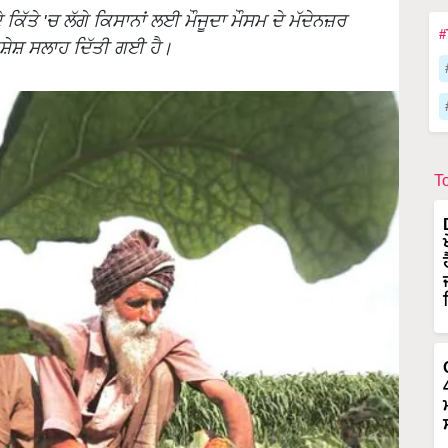
ਕਿੱਤੇ 'ਚ ਲੱਗੇ ਕਿਸਾਨਾਂ ਲਈ ਮੌਜੂਦਾ ਮੌਸਮ ਦੇ ਮੱਦੇਨਜ਼ਰ
#
ਿਸ਼ੇਸ਼ ਸਲਾਹ ਦਿੱਤੀ ਗਈ ਹੈ।
T