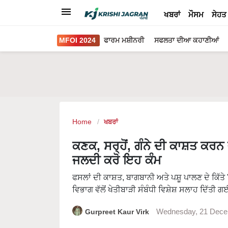
ਖਬਰਾਂ
ਮੌਸਮ
ਸੇਹਤ
MFOI 2024
ਫਾਰਮ ਮਸ਼ੀਨਰੀ
ਸਫਲਤਾ ਦੀਆ ਕਹਾਣੀਆਂ
Home
ਖਬਰਾਂ
ਕਣਕ, ਸਰ੍ਹੋਂ, ਗੰਨੇ ਦੀ ਕਾਸ਼ਤ ਕਰ
ਜਲਦੀ ਕਰੋ ਇਹ ਕੰਮ
ਫਸਲਾਂ ਦੀ ਕਾਸ਼ਤ, ਬਾਗਬਾਨੀ ਅਤੇ ਪਸ਼ੂ ਪਾਲਣ ਦੇ ਕਿੱਤੇ
ਵਿਭਾਗ ਵੱਲੋਂ ਖੇਤੀਬਾੜੀ ਸੰਬੰਧੀ ਵਿਸ਼ੇਸ਼ ਸਲਾਹ ਦਿੱਤੀ ਗ
Gurpreet Kaur Virk
Wednesday, 21 Dece