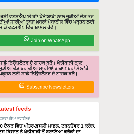
ਅਸੀਂ ਵਟਸਐਪ 'ਤੇ ਹਾਂ! ਖੇਤੀਬਾੜੀ ਨਾਲ ਜੁੜੀਆਂ ਦੇਸ਼ ਭਰ
ਦੀਆਂ ਸਾਰੀਆਂ ਤਾਜ਼ਾ ਖ਼ਬਰਾਂ ਮੋਬਾਈਲ ਵਿੱਚ ਪੜ੍ਹਨ ਲਈ
ਸਾਡੇ ਵਟਸਐਪ ਵਿੱਚ ਸ਼ਾਮਲ ਹੋਵੋ।
Join on WhatsApp
ਸਾਡੇ ਨਿਉਜ਼ਲੈਟਰ ਦੇ ਗਾਹਕ ਬਣੋ। ਖੇਤੀਬਾੜੀ ਨਾਲ
ਜੁੜੀਆਂ ਦੇਸ਼ ਭਰ ਦੀਆਂ ਸਾਰੀਆਂ ਤਾਜ਼ਾ ਖ਼ਬਰਾਂ ਮੇਲ 'ਤੇ
ਪੜ੍ਹਨ ਲਈ ਸਾਡੇ ਨਿਉਜ਼ਲੈਟਰ ਦੇ ਗਾਹਕ ਬਣੋ।
Subscribe Newsletters
Latest feeds
ਫਲਤਾ ਦੀਆ ਕਹਾਣੀਆਂ
0 ਏਕੜ ਵਿੱਚ ਅੰਤਰ-ਫ਼ਸਲੀ ਮਾਡਲ, ਟਰਨਓਵਰ 1 ਕਰੋੜ,
ਸ ਕਿਸਾਨ ਨੇ ਖੇਤੀਬਾੜੀ ਤੋਂ ਬਣਾਇਆ ਕਰੋੜਾਂ ਦਾ