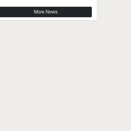
More News