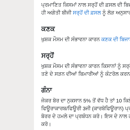
ਪ੍ਰਮਾਣਿਤ ਕਿਸਮਾਂ ਨਾਲ ਸਰ੍ਹੋਂ ਦੀ ਫ਼ਸਲ ਦੀ ਬ
ਹੀ ਅਗੇਤੀ ਬੀਜੀ
ਸਰ੍ਹੋਂ ਦੀ ਫ਼ਸਲ
ਨੂੰ ਲੋੜ ਅਨੁਸ
ਕਣਕ
ਖੁਸ਼ਕ ਮੌਸਮ ਦੀ ਸੰਭਾਵਨਾ ਕਾਰਨ
ਕਣਕ ਦੀ ਬਿਜ
ਸਰ੍ਹੋਂ
ਖੁਸ਼ਕ ਮੌਸਮ ਦੀ ਸੰਭਾਵਨਾ ਕਾਰਨ ਕਿਸਾਨਾਂ ਨੂੰ ਸਰ
ਤਣੇ ਦੇ ਸੜਨ ਦੀਆਂ ਬਿਮਾਰੀਆਂ ਨੂੰ ਕੰਟਰੋਲ ਕ
ਗੰਨਾ
ਜੇਕਰ ਬੋਰ ਦਾ ਨੁਕਸਾਨ 5% ਤੋਂ ਵੱਧ ਹੈ ਤਾਂ 10 ਕ
ਫਿਊਰਾਕਾਰਬ/ਫਿਊਰੀ 3ਜੀ (ਕਾਰਬੋਫਿਊਰਾਨ) ਪ੍ਰਤ
ਬੋਰਰ ਦੇ ਹਮਲੇ ਦਾ ਪ੍ਰਬੰਧਨ ਕਰੋ। ਇਸ ਦੇ ਨਾਲ ਹ
ਕਰੋ।