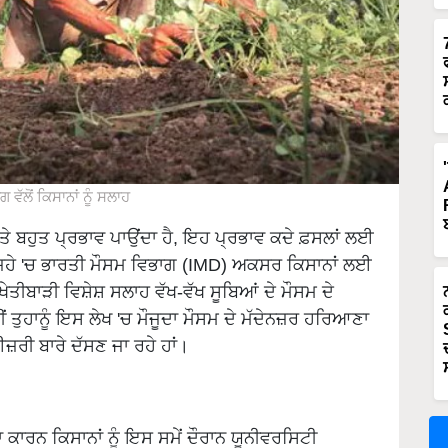
 ਵੱਲੋਂ ਕਿਸਾਨਾਂ ਨੂੰ ਸਲਾਹ
ਤੇ ਬਹੁਤ ਪ੍ਰਭਾਵ ਪਾਉਂਦਾ ਹੈ, ਇਹ ਪ੍ਰਭਾਵ ਕਦੇ ਫ਼ਸਲਾਂ ਲਈ
 ਅਜਿਹੇ 'ਚ ਭਾਰਤੀ ਮੌਸਮ ਵਿਭਾਗ (IMD) ਅਕਸਰ ਕਿਸਾਨਾਂ ਲਈ
ਤੀਬਾੜੀ ਵਿਸ਼ੇਸ਼ ਸਲਾਹ ਵੱਖ-ਵੱਖ ਸੂਬਿਆਂ ਦੇ ਮੌਸਮ ਦੇ
ਂ ਤੁਹਾਨੂੰ ਇਸ ਲੇਖ 'ਚ ਮੌਜੂਦਾ ਮੌਸਮ ਦੇ ਮੱਦੇਨਜ਼ਰ ਹਰਿਆਣਾ
਼ਰੀ ਬਾਰੇ ਦੱਸਣ ਜਾ ਰਹੇ ਹਾਂ।
 ਕਾਰਨ ਕਿਸਾਨਾਂ ਨੂੰ ਇਸ ਸਮੇਂ ਦੌਰਾਨ ਯੂਨੀਵਰਸਿਟੀ