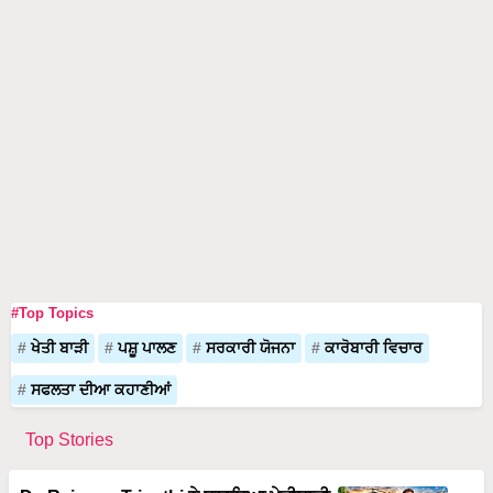
#Top Topics
ਖੇਤੀ ਬਾੜੀ
ਪਸ਼ੂ ਪਾਲਣ
ਸਰਕਾਰੀ ਯੋਜਨਾ
ਕਾਰੋਬਾਰੀ ਵਿਚਾਰ
ਸਫਲਤਾ ਦੀਆ ਕਹਾਣੀਆਂ
Top Stories