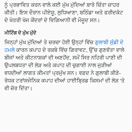
ਨੂੰ ਪ੍ਰਭਾਵਿਤ ਕਰਨ ਵਾਲੇ ਕਈ ਮੁੱਖ ਮੁੱਦਿਆਂ ਬਾਰੇ ਚਿੰਤਾ ਜ਼ਾਹਰ
ਕੀਤੀ। ਇਸ ਦੌਰਾਨ ਪੀਏਯੂ, ਲੁਧਿਆਣਾ, ਬਠਿੰਡਾ ਅਤੇ ਫਰੀਦਕੋਟ
ਦੇ ਖੇਤਰੀ ਖੋਜ ਕੇਂਦਰਾਂ ਦੇ ਵਿਗਿਆਨੀ ਵੀ ਮੌਜੂਦ ਸਨ।
ਮੀਟਿੰਗ ਦੇ ਮੁੱਖ ਮੁੱਦੇ
ਜਿਨ੍ਹਾਂ ਮੁੱਖ ਮੁੱਦਿਆਂ ਤੇ ਚਰਚਾ ਹੋਈ ਉਨ੍ਹਾਂ ਵਿੱਚ
ਗੁਲਾਬੀ ਸੁੰਡੀ ਦੇ
ਹਮਲੇ
ਕਾਰਨ ਕਪਾਹ ਦੇ ਰਕਬੇ ਵਿੱਚ ਗਿਰਾਵਟ, ਉੱਚ ਗੁਣਵੱਤਾ ਵਾਲੇ
ਬੀਜਾਂ ਅਤੇ ਕੀਟਨਾਸ਼ਕਾਂ ਦੀ ਅਣਹੋਂਦ, ਸਮੇਂ ਸਿਰ ਨਹਿਰੀ ਪਾਣੀ ਦੀ
ਉਪਲਬਧਤਾ ਦੀ ਲੋੜ ਅਤੇ ਕਪਾਹ ਦੀ ਚੁਗਾਈ ਨਾਲ ਜੁੜੀਆਂ
ਵਧਦੀਆਂ ਲਾਗਤ ਕੀਮਤਾਂ ਪ੍ਰਮੁੱਖ ਸਨ। ਵਫ਼ਦ ਨੇ ਗੁਲਾਬੀ ਕੀੜੇ-
ਰੋਧਕ ਟਰਾਂਸਜੇਨਿਕ ਕਪਾਹ ਦੀਆਂ ਹਾਈਬ੍ਰਿਡ ਕਿਸਮਾਂ ਦੀ ਲੋੜ 'ਤੇ
ਵੀ ਜ਼ੋਰ ਦਿੱਤਾ।