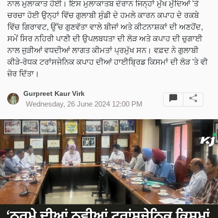
ਨਾਲ ਮੁਲਾਕਾਤ ਹੋਈ। ਇਸ ਮੁਲਾਕਾਤਬ ਦੌਰਾਨ ਜਿਨ੍ਹਾਂ ਮੁੱਖ ਮੁੱਦਿਆਂ 'ਤੇ
ਚਰਚਾ ਹੋਈ ਉਨ੍ਹਾਂ ਵਿੱਚ ਗੁਲਾਬੀ ਸੁੰਡੀ ਦੇ ਹਮਲੇ ਕਾਰਨ ਕਪਾਹ ਦੇ ਰਕਬੇ
ਵਿੱਚ ਗਿਰਾਵਟ, ਉੱਚ ਗੁਣਵੱਤਾ ਵਾਲੇ ਬੀਜਾਂ ਅਤੇ ਕੀਟਨਾਸ਼ਕਾਂ ਦੀ ਅਣਹੋਂਦ,
ਸਮੇਂ ਸਿਰ ਨਹਿਰੀ ਪਾਣੀ ਦੀ ਉਪਲਬਧਤਾ ਦੀ ਲੋੜ ਅਤੇ ਕਪਾਹ ਦੀ ਚੁਗਾਈ
ਨਾਲ ਜੁੜੀਆਂ ਵਧਦੀਆਂ ਲਾਗਤ ਕੀਮਤਾਂ ਪ੍ਰਮੁੱਖ ਸਨ। ਵਫ਼ਦ ਨੇ ਗੁਲਾਬੀ
ਕੀੜੇ-ਰੋਧਕ ਟਰਾਂਸਜੇਨਿਕ ਕਪਾਹ ਦੀਆਂ ਹਾਈਬ੍ਰਿਡ ਕਿਸਮਾਂ ਦੀ ਲੋੜ 'ਤੇ ਵੀ
ਜ਼ੋਰ ਦਿੱਤਾ।
Gurpreet Kaur Virk
Wednesday, 26 June 2024 12:00 PM