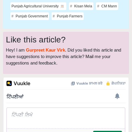
Punjab Agricultural University
Kisan Mela
CM Mann
Punjab Government
Punjab Farmers
Like this article?
Hey! I am
Gurpreet Kaur Virk
. Did you liked this article and
have suggestions to improve this article?
Mail
me your
suggestions and feedback.