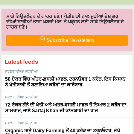
ਸਾਡੇ ਨਿਉਜ਼ਲੈਟਰ ਦੇ ਗਾਹਕ ਬਣੋ। ਖੇਤੀਬਾੜੀ ਨਾਲ ਜੁੜੀਆਂ ਦੇਸ਼ ਭਰ
ਦੀਆਂ ਸਾਰੀਆਂ ਤਾਜ਼ਾ ਖ਼ਬਰਾਂ ਮੇਲ 'ਤੇ ਪੜ੍ਹਨ ਲਈ ਸਾਡੇ ਨਿਉਜ਼ਲੈਟਰ ਦੇ
ਗਾਹਕ ਬਣੋ।
Subscribe Newsletters
Latest feeds
ਸਫਲਤਾ ਦੀਆ ਕਹਾਣੀਆਂ
50 ਏਕੜ ਵਿੱਚ ਅੰਤਰ-ਫ਼ਸਲੀ ਮਾਡਲ, ਟਰਨਓਵਰ 1 ਕਰੋੜ, ਇਸ ਕਿਸਾਨ
ਨੇ ਖੇਤੀਬਾੜੀ ਤੋਂ ਬਣਾਇਆ ਕਰੋੜਾਂ ਦਾ ਕਾਰੋਬਾਰ
ਸਫਲਤਾ ਦੀਆ ਕਹਾਣੀਆਂ
72 ਏਕੜ ਗੰਨੇ ਦੀ ਖੇਤੀ ਅਤੇ ਅੰਤਰ-ਫਸਲੀ ਮਾਡਲ ਤੋਂ ਤਿਆਰ 2 ਕਰੋੜ ਦਾ
ਸਾਮਰਾਜ, ਜਾਣੋ Sartaj Khan ਦੀ ਕਾਮਯਾਬੀ ਦਾ ਰਾਜ
ਸਫਲਤਾ ਦੀਆ ਕਹਾਣੀਆਂ
Organic ਅਤੇ Dairy Farming ਤੋਂ 40 ਕਰੋੜ ਦਾ ਟਰਨਓਵਰ, ਦੇਖੋ