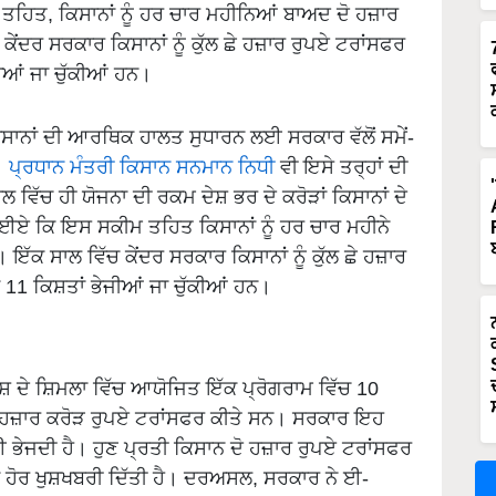
 ਤਹਿਤ, ਕਿਸਾਨਾਂ ਨੂੰ ਹਰ ਚਾਰ ਮਹੀਨਿਆਂ ਬਾਅਦ ਦੋ ਹਜ਼ਾਰ
 ਕੇਂਦਰ ਸਰਕਾਰ ਕਿਸਾਨਾਂ ਨੂੰ ਕੁੱਲ ਛੇ ਹਜ਼ਾਰ ਰੁਪਏ ਟਰਾਂਸਫਰ
ਜੀਆਂ ਜਾ ਚੁੱਕੀਆਂ ਹਨ।
ਸਾਨਾਂ ਦੀ ਆਰਥਿਕ ਹਾਲਤ ਸੁਧਾਰਨ ਲਈ ਸਰਕਾਰ ਵੱਲੋਂ ਸਮੇਂ-
।
ਪ੍ਰਧਾਨ ਮੰਤਰੀ ਕਿਸਾਨ ਸਨਮਾਨ ਨਿਧੀ
ਵੀ ਇਸੇ ਤਰ੍ਹਾਂ ਦੀ
ਲ ਵਿੱਚ ਹੀ ਯੋਜਨਾ ਦੀ ਰਕਮ ਦੇਸ਼ ਭਰ ਦੇ ਕਰੋੜਾਂ ਕਿਸਾਨਾਂ ਦੇ
ੇਈਏ ਕਿ ਇਸ ਸਕੀਮ ਤਹਿਤ ਕਿਸਾਨਾਂ ਨੂੰ ਹਰ ਚਾਰ ਮਹੀਨੇ
 ਇੱਕ ਸਾਲ ਵਿੱਚ ਕੇਂਦਰ ਸਰਕਾਰ ਕਿਸਾਨਾਂ ਨੂੰ ਕੁੱਲ ਛੇ ਹਜ਼ਾਰ
 11 ਕਿਸ਼ਤਾਂ ਭੇਜੀਆਂ ਜਾ ਚੁੱਕੀਆਂ ਹਨ।
ਸ਼ ਦੇ ਸ਼ਿਮਲਾ ਵਿੱਚ ਆਯੋਜਿਤ ਇੱਕ ਪ੍ਰੋਗਰਾਮ ਵਿੱਚ 10
ਲ 21 ਹਜ਼ਾਰ ਕਰੋੜ ਰੁਪਏ ਟਰਾਂਸਫਰ ਕੀਤੇ ਸਨ। ਸਰਕਾਰ ਇਹ
ੇਜਦੀ ਹੈ। ਹੁਣ ਪ੍ਰਤੀ ਕਿਸਾਨ ਦੋ ਹਜ਼ਾਰ ਰੁਪਏ ਟਰਾਂਸਫਰ
ੱਕ ਹੋਰ ਖੁਸ਼ਖਬਰੀ ਦਿੱਤੀ ਹੈ। ਦਰਅਸਲ, ਸਰਕਾਰ ਨੇ ਈ-