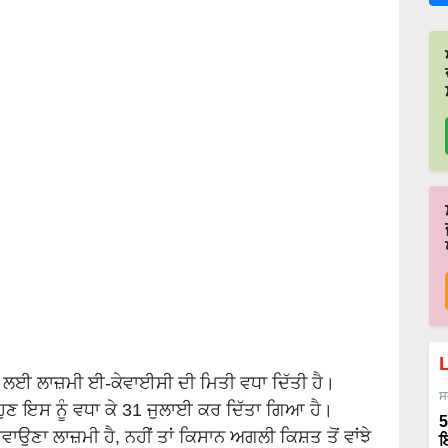
ਾ ਲਈ ਲਾਜ਼ਮੀ ਈ-ਕੇਵਾਈਸੀ ਦੀ ਮਿਤੀ ਵਧਾ ਦਿੱਤੀ ਹੈ।
ਸ
ਣ ਇਸ ਨੂੰ ਵਧਾ ਕੇ 31 ਜੁਲਾਈ ਕਰ ਦਿੱਤਾ ਗਿਆ ਹੈ।
5
ਾ ਲਾਜ਼ਮੀ ਹੈ, ਨਹੀਂ ਤਾਂ ਕਿਸਾਨ ਅਗਲੀ ਕਿਸ਼ਤ ਤੋਂ ਵਾਂਝੇ
ਇ