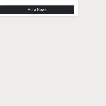
More News