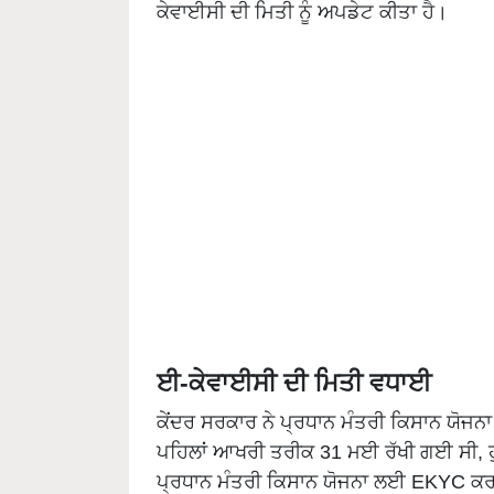
ਕੇਵਾਈਸੀ ਦੀ ਮਿਤੀ ਨੂੰ ਅਪਡੇਟ ਕੀਤਾ ਹੈ।
ਈ-ਕੇਵਾਈਸੀ ਦੀ ਮਿਤੀ ਵਧਾਈ
ਕੇਂਦਰ ਸਰਕਾਰ ਨੇ ਪ੍ਰਧਾਨ ਮੰਤਰੀ ਕਿਸਾਨ ਯੋਜਨ
ਪਹਿਲਾਂ ਆਖਰੀ ਤਰੀਕ 31 ਮਈ ਰੱਖੀ ਗਈ ਸੀ, ਹੁ
ਪ੍ਰਧਾਨ ਮੰਤਰੀ ਕਿਸਾਨ ਯੋਜਨਾ ਲਈ EKYC ਕਰਵਾਉਣ