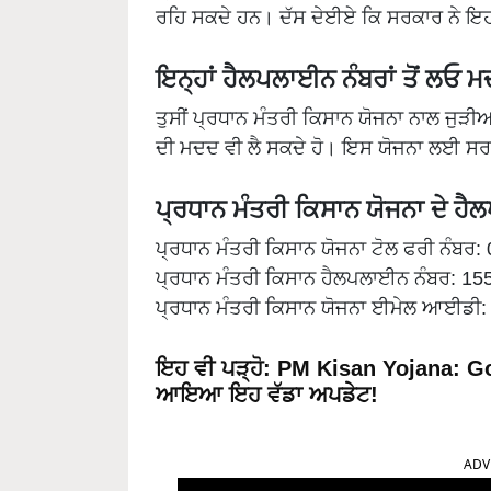
ਰਹਿ ਸਕਦੇ ਹਨ। ਦੱਸ ਦੇਈਏ ਕਿ ਸਰਕਾਰ ਨੇ ਇ
ਇਨ੍ਹਾਂ ਹੈਲਪਲਾਈਨ ਨੰਬਰਾਂ ਤੋਂ ਲਓ 
ਤੁਸੀਂ ਪ੍ਰਧਾਨ ਮੰਤਰੀ ਕਿਸਾਨ ਯੋਜਨਾ ਨਾਲ ਜੁ
ਦੀ ਮਦਦ ਵੀ ਲੈ ਸਕਦੇ ਹੋ। ਇਸ ਯੋਜਨਾ ਲਈ ਸ
ਪ੍ਰਧਾਨ ਮੰਤਰੀ ਕਿਸਾਨ ਯੋਜਨਾ ਦੇ ਹ
ਪ੍ਰਧਾਨ ਮੰਤਰੀ ਕਿਸਾਨ ਯੋਜਨਾ ਟੋਲ ਫਰੀ ਨੰਬਰ
ਪ੍ਰਧਾਨ ਮੰਤਰੀ ਕਿਸਾਨ ਹੈਲਪਲਾਈਨ ਨੰਬਰ: 15
ਪ੍ਰਧਾਨ ਮੰਤਰੀ ਕਿਸਾਨ ਯੋਜਨਾ ਈਮੇਲ ਆਈਡੀ
ਇਹ ਵੀ ਪੜ੍ਹੋ
:
PM Kisan Yojana: Goo
ਆਇਆ ਇਹ ਵੱਡਾ ਅਪਡੇਟ!
ADV