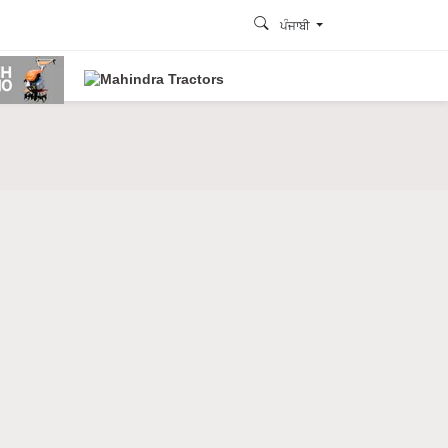
ਪੰਜਾਬੀ